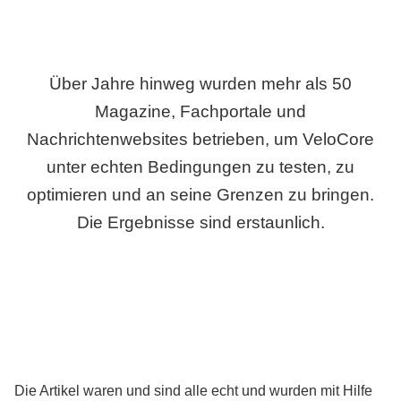
Über Jahre hinweg wurden mehr als 50
Magazine, Fachportale und
Nachrichtenwebsites betrieben, um VeloCore
unter echten Bedingungen zu testen, zu
optimieren und an seine Grenzen zu bringen.
Die Ergebnisse sind erstaunlich.
Die Artikel waren und sind alle echt und wurden mit Hilfe