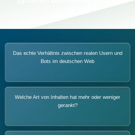
Systemen beantworten lassen.
Das echte Verhältnis zwischen realen Usern und
Bots im deutschen Web
Welche Art von Inhalten hat mehr oder weniger
gerankt?