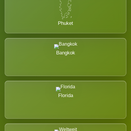
Phuket
Bangkok
Florida