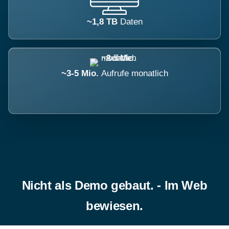
~1,8 TB
Daten
~3-5 Mio.
Aufrufe monatlich
Nicht als Demo gebaut. - Im Web
bewiesen.