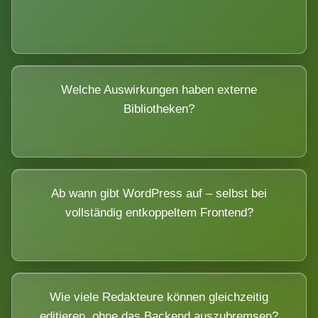
Welche Auswirkungen haben externe
Bibliotheken?
Ab wann gibt WordPress auf – selbst bei
vollständig entkoppeltem Frontend?
Wie viele Redakteure können gleichzeitig
editieren, ohne das Backend auszubremsen?