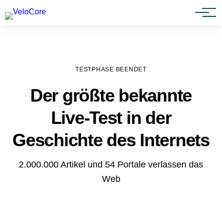
Agenturen & Webdesigner
TESTPHASE BEENDET
Der größte bekannte
Live-Test in der
Geschichte des Internets
2.000.000 Artikel und 54 Portale verlassen das
Web