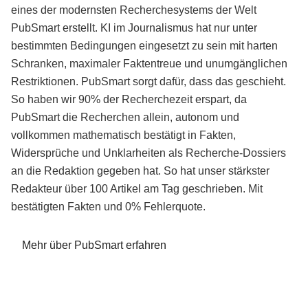
eines der modernsten Recherchesystems der Welt
PubSmart erstellt. KI im Journalismus hat nur unter
bestimmten Bedingungen eingesetzt zu sein mit harten
Schranken, maximaler Faktentreue und unumgänglichen
Restriktionen. PubSmart sorgt dafür, dass das geschieht.
So haben wir 90% der Recherchezeit erspart, da
PubSmart die Recherchen allein, autonom und
vollkommen mathematisch bestätigt in Fakten,
Widersprüche und Unklarheiten als Recherche-Dossiers
an die Redaktion gegeben hat. So hat unser stärkster
Redakteur über 100 Artikel am Tag geschrieben. Mit
bestätigten Fakten und 0% Fehlerquote.
Mehr über PubSmart erfahren