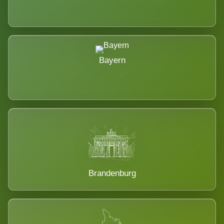
Bayern
Brandenburg