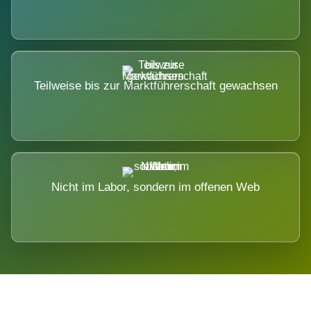
Teilweise bis zur Marktführerschaft gewachsen
Nicht im Labor, sondern im offenen Web