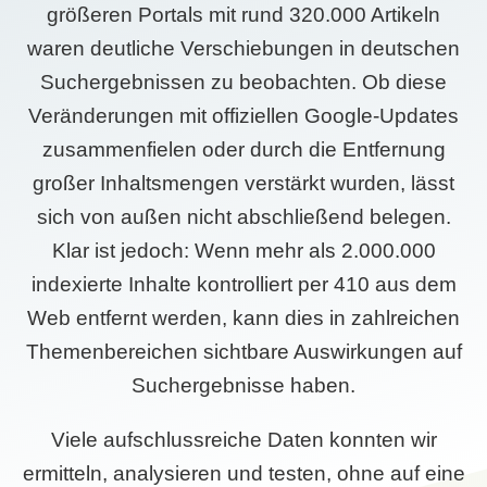
größeren Portals mit rund 320.000 Artikeln
waren deutliche Verschiebungen in deutschen
Suchergebnissen zu beobachten. Ob diese
Veränderungen mit offiziellen Google-Updates
zusammenfielen oder durch die Entfernung
großer Inhaltsmengen verstärkt wurden, lässt
sich von außen nicht abschließend belegen.
Klar ist jedoch: Wenn mehr als 2.000.000
indexierte Inhalte kontrolliert per 410 aus dem
Web entfernt werden, kann dies in zahlreichen
Themenbereichen sichtbare Auswirkungen auf
Suchergebnisse haben.
Viele aufschlussreiche Daten konnten wir
ermitteln, analysieren und testen, ohne auf eine