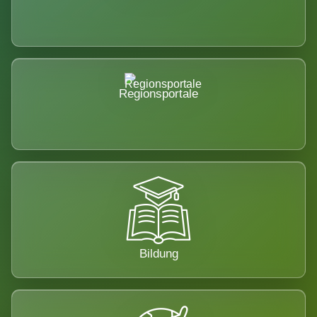
Regionsportale
Bildung