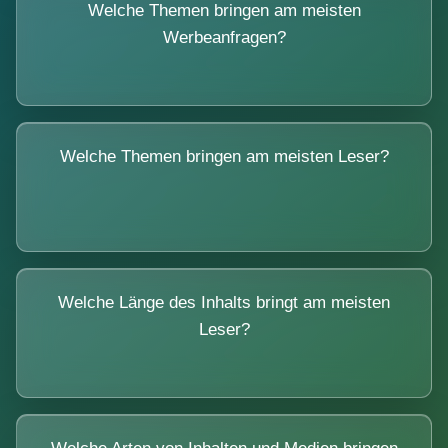
Welche Themen bringen am meisten
Werbeanfragen?
Welche Themen bringen am meisten Leser?
Welche Länge des Inhalts bringt am meisten
Leser?