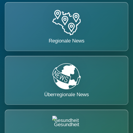
Regionale News
Überregionale News
Gesundheit