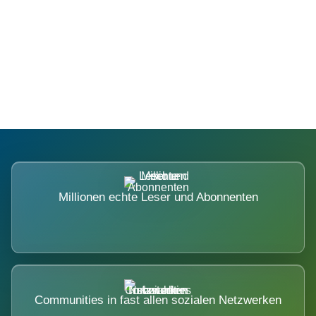
Die Dimension eines Systems, das
nicht ausweicht.
Millionen echte Leser und Abonnenten
Communities in fast allen sozialen Netzwerken