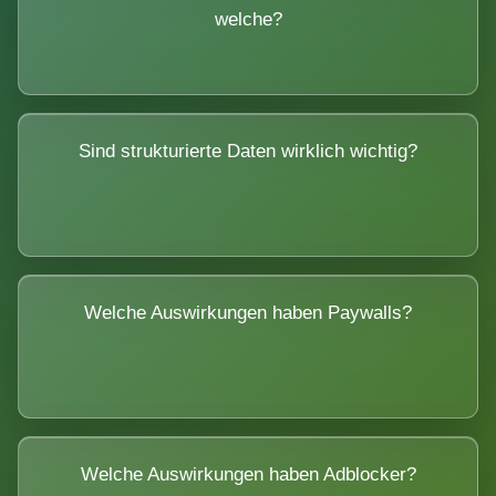
welche?
Sind strukturierte Daten wirklich wichtig?
Welche Auswirkungen haben Paywalls?
Welche Auswirkungen haben Adblocker?