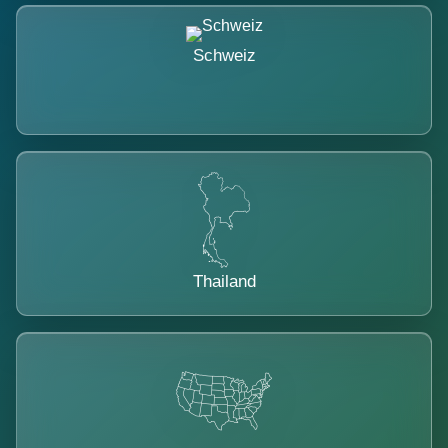
Schweiz
Thailand