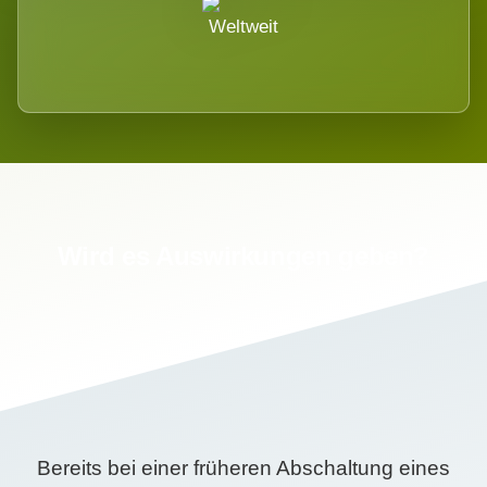
Weltweit
Wird es Auswirkungen geben?
Bereits bei einer früheren Abschaltung eines