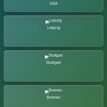
USA
Leipzig
Stuttgart
Bremen