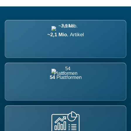
~2,1 Mio.
Artikel
54
Plattformen