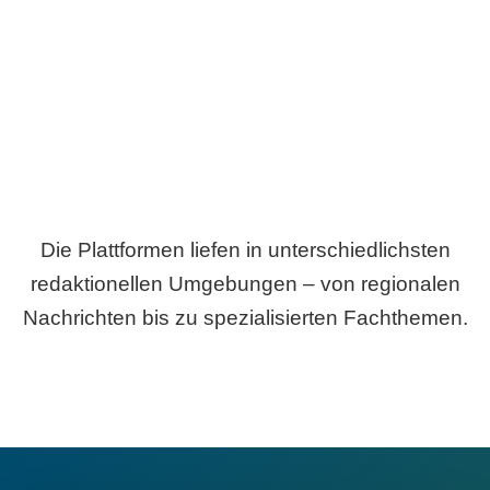
Breite statt Schönwetter-Test.
Die Plattformen liefen in unterschiedlichsten
redaktionellen Umgebungen – von regionalen
Nachrichten bis zu spezialisierten Fachthemen.