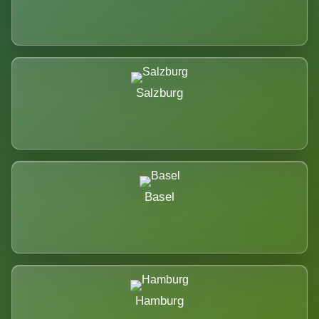
Salzburg
Basel
Hamburg