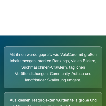
Diese Portale waren keine Demo.
Mit ihnen wurde geprüft, wie VeloCore mit großen
Inhaltsmengen, starken Rankings, vielen Bildern,
Suchmaschinen-Crawlern, täglichen
Veröffentlichungen, Community-Aufbau und
langfristiger Skalierung umgeht.
Aus kleinen Testprojekten wurden teils große und