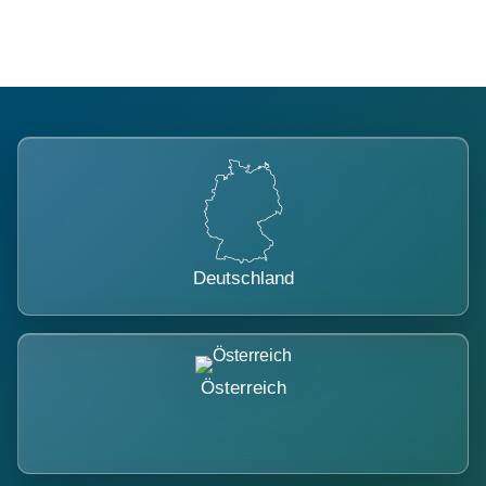
Deutschland
Österreich