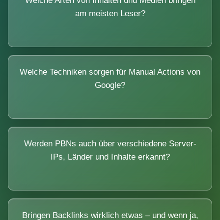
Welche Arten von Inhalten und Medien bringen
am meisten Leser?
Welche Techniken sorgen für Manual Actions von
Google?
Werden PBNs auch über verschiedene Server-
IPs, Länder und Inhalte erkannt?
Bringen Backlinks wirklich etwas – und wenn ja,