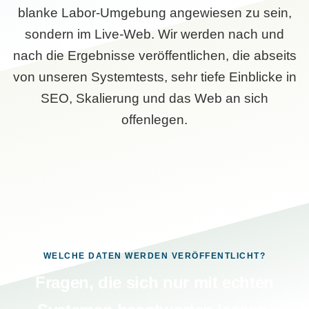
blanke Labor-Umgebung angewiesen zu sein,
sondern im Live-Web. Wir werden nach und
nach die Ergebnisse veröffentlichen, die abseits
von unseren Systemtests, sehr tiefe Einblicke in
SEO, Skalierung und das Web an sich
offenlegen.
WELCHE DATEN WERDEN VERÖFFENTLICHT?
Fragen, die sich nur mit echten