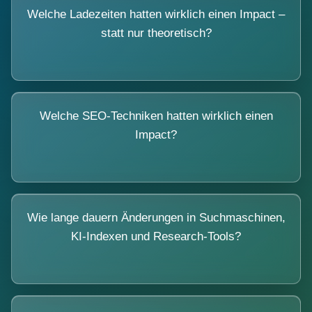
Welche Ladezeiten hatten wirklich einen Impact –
statt nur theoretisch?
Welche SEO-Techniken hatten wirklich einen
Impact?
Wie lange dauern Änderungen in Suchmaschinen,
KI-Indexen und Research-Tools?