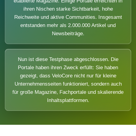
etablierte Magazine. Einige Portale erreichten in
ihren Nischen starke Sichtbarkeit, hohe
Reichweite und aktive Communities. Insgesamt
entstanden mehr als 2.000.000 Artikel und
Newsbeiträge.
Nun ist diese Testphase abgeschlossen. Die
Portale haben ihren Zweck erfüllt: Sie haben
gezeigt, dass VeloCore nicht nur für kleine
Unternehmensseiten funktioniert, sondern auch
für große Magazine, Fachportale und skalierende
Inhaltsplattformen.