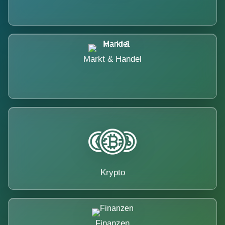
Markt & Handel
Krypto
Finanzen