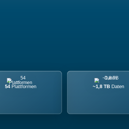
54
Plattformen
~1,8 TB
Daten