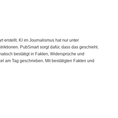
erstellt. KI im Journalismus hat nur unter
iktionen. PubSmart sorgt dafür, dass das geschieht.
tisch bestätigt in Fakten, Widersprüche und
kel am Tag geschrieben. Mit bestätigten Fakten und