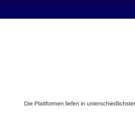
Die Plattformen liefen in unterschiedlich