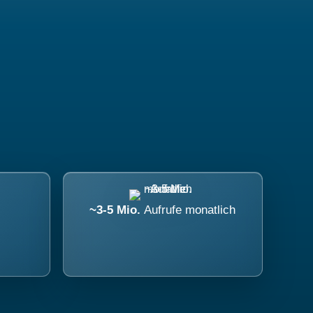
~3-5 Mio.
Aufrufe monatlich