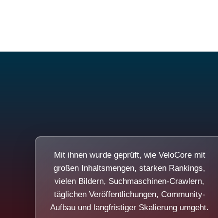
Mit ihnen wurde geprüft, wie VeloCore mit
großen Inhaltsmengen, starken Rankings,
vielen Bildern, Suchmaschinen-Crawlern,
täglichen Veröffentlichungen, Community-
Aufbau und langfristiger Skalierung umgeht.