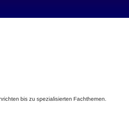
richten bis zu spezialisierten Fachthemen.