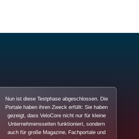
Nun ist diese Testphase abgeschlossen. Die
Portale haben ihren Zweck erfüllt: Sie haben
gezeigt, dass VeloCore nicht nur für kleine
Unternehmensseiten funktioniert, sondern
auch für große Magazine, Fachportale und