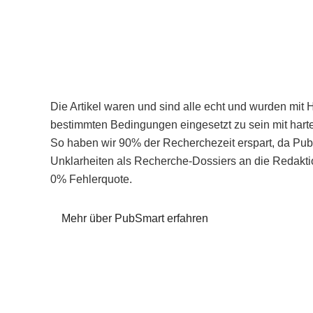
Die Artikel waren und sind alle echt und wurden mit 
bestimmten Bedingungen eingesetzt zu sein mit hart
So haben wir 90% der Recherchezeit erspart, da Pu
Unklarheiten als Recherche-Dossiers an die Redaktio
0% Fehlerquote.
Mehr über PubSmart erfahren