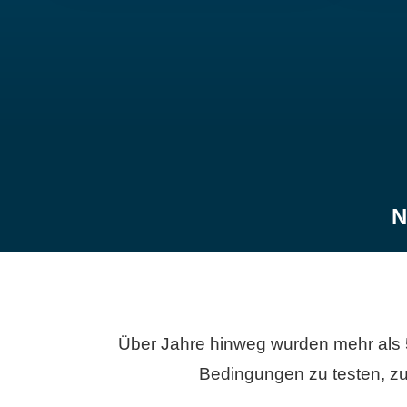
N
Über Jahre hinweg wurden mehr als 
Bedingungen zu testen, zu