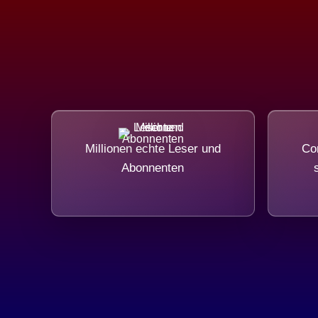
Millionen echte Leser und
Com
Abonnenten