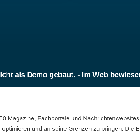
icht als Demo gebaut. - Im Web bewiese
50 Magazine, Fachportale und Nachrichtenwebsites 
 optimieren und an seine Grenzen zu bringen. Die Er