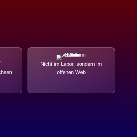
Nicht im Labor, sondern im
chsen
offenen Web