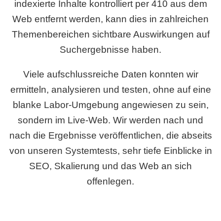
indexierte Inhalte kontrolliert per 410 aus dem
Web entfernt werden, kann dies in zahlreichen
Themenbereichen sichtbare Auswirkungen auf
Suchergebnisse haben.
Viele aufschlussreiche Daten konnten wir
ermitteln, analysieren und testen, ohne auf eine
blanke Labor-Umgebung angewiesen zu sein,
sondern im Live-Web. Wir werden nach und
nach die Ergebnisse veröffentlichen, die abseits
von unseren Systemtests, sehr tiefe Einblicke in
SEO, Skalierung und das Web an sich
offenlegen.