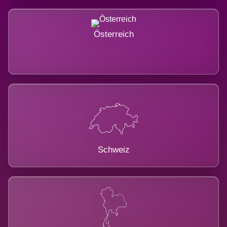
Österreich
Schweiz