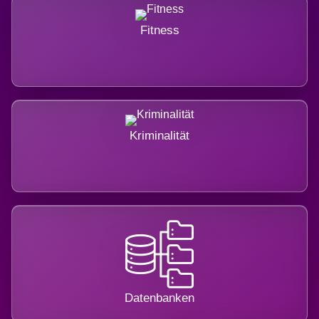
Fitness
Kriminalität
Datenbanken