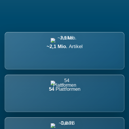
~2,1 Mio.
Artikel
54
Plattformen