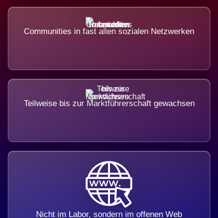
Communities in fast allen sozialen Netzwerken
Teilweise bis zur Marktführerschaft gewachsen
Nicht im Labor, sondern im offenen Web