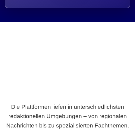
Breite statt Schönwetter-Test.
Die Plattformen liefen in unterschiedlichsten
redaktionellen Umgebungen – von regionalen
Nachrichten bis zu spezialisierten Fachthemen.