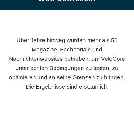
Über Jahre hinweg wurden mehr als 50
Magazine, Fachportale und
Nachrichtenwebsites betrieben, um VeloCore
unter echten Bedingungen zu testen, zu
optimieren und an seine Grenzen zu bringen.
Die Ergebnisse sind erstaunlich.