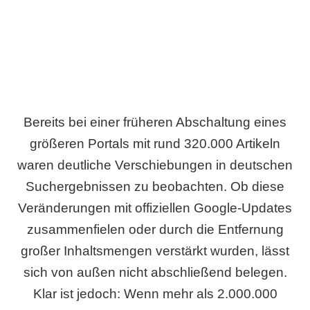
Bereits bei einer früheren Abschaltung eines
größeren Portals mit rund 320.000 Artikeln
waren deutliche Verschiebungen in deutschen
Suchergebnissen zu beobachten. Ob diese
Veränderungen mit offiziellen Google-Updates
zusammenfielen oder durch die Entfernung
großer Inhaltsmengen verstärkt wurden, lässt
sich von außen nicht abschließend belegen.
Klar ist jedoch: Wenn mehr als 2.000.000