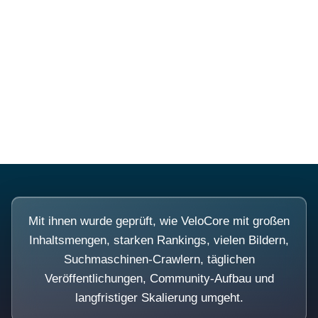
Diese Portale waren keine
Demo.
Mit ihnen wurde geprüft, wie VeloCore mit großen
Inhaltsmengen, starken Rankings, vielen Bildern,
Suchmaschinen-Crawlern, täglichen
Veröffentlichungen, Community-Aufbau und
langfristiger Skalierung umgeht.