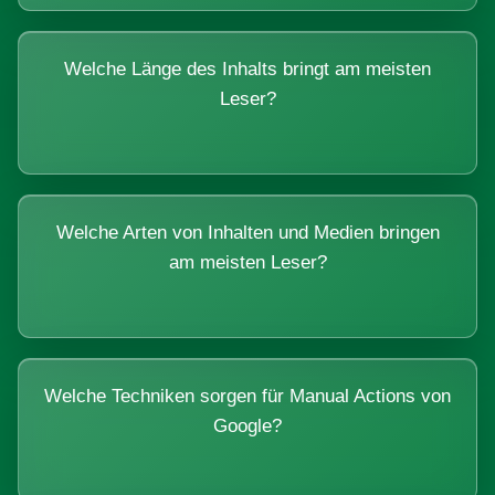
Welche Länge des Inhalts bringt am meisten
Leser?
Welche Arten von Inhalten und Medien bringen
am meisten Leser?
Welche Techniken sorgen für Manual Actions von
Google?