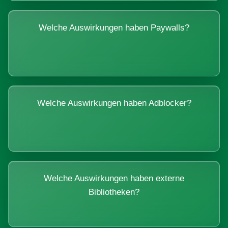
Welche Auswirkungen haben Paywalls?
Welche Auswirkungen haben Adblocker?
Welche Auswirkungen haben externe
Bibliotheken?