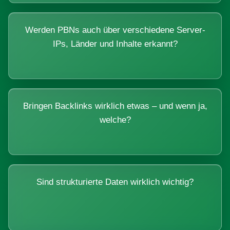
Werden PBNs auch über verschiedene Server-
IPs, Länder und Inhalte erkannt?
Bringen Backlinks wirklich etwas – und wenn ja,
welche?
Sind strukturierte Daten wirklich wichtig?