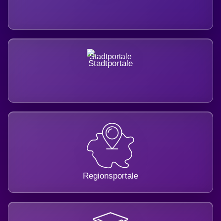
Stadtportale
Regionsportale