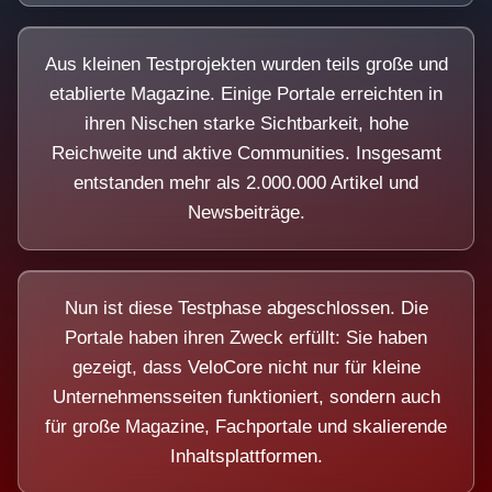
Aus kleinen Testprojekten wurden teils große und
etablierte Magazine. Einige Portale erreichten in
ihren Nischen starke Sichtbarkeit, hohe
Reichweite und aktive Communities. Insgesamt
entstanden mehr als 2.000.000 Artikel und
Newsbeiträge.
Nun ist diese Testphase abgeschlossen. Die
Portale haben ihren Zweck erfüllt: Sie haben
gezeigt, dass VeloCore nicht nur für kleine
Unternehmensseiten funktioniert, sondern auch
für große Magazine, Fachportale und skalierende
Inhaltsplattformen.