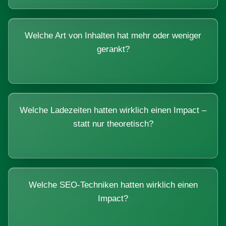
Welche Art von Inhalten hat mehr oder weniger
gerankt?
Welche Ladezeiten hatten wirklich einen Impact –
statt nur theoretisch?
Welche SEO-Techniken hatten wirklich einen
Impact?