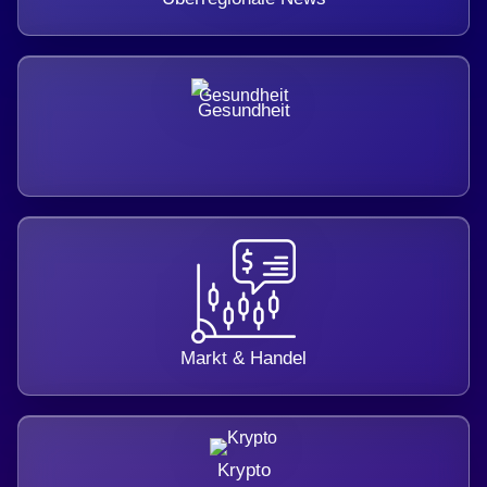
Gesundheit
Markt & Handel
Krypto