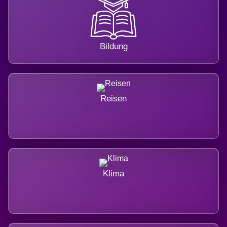
Bildung
Reisen
Klima