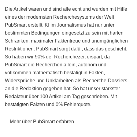
Die Artikel waren und sind alle echt und wurden mit Hilfe
eines der modernsten Recherchesystems der Welt
PubSmart erstellt. KI im Journalismus hat nur unter
bestimmten Bedingungen eingesetzt zu sein mit harten
Schranken, maximaler Faktentreue und unumgänglichen
Restriktionen. PubSmart sorgt dafür, dass das geschieht.
So haben wir 90% der Recherchezeit erspart, da
PubSmart die Recherchen allein, autonom und
vollkommen mathematisch bestätigt in Fakten,
Widersprüche und Unklarheiten als Recherche-Dossiers
an die Redaktion gegeben hat. So hat unser stärkster
Redakteur über 100 Artikel am Tag geschrieben. Mit
bestätigten Fakten und 0% Fehlerquote.
Mehr über PubSmart erfahren