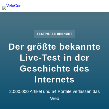
Partnerprogramm
TESTPHASE BEENDET
Der größte bekannte
Live-Test in der
Geschichte des
Internets
2.000.000 Artikel und 54 Portale verlassen das
Web