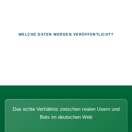
WELCHE DATEN WERDEN VERÖFFENTLICHT?
Fragen, die sich nur mit echten
Systemen beantworten lassen.
Das echte Verhältnis zwischen realen Usern und
Bots im deutschen Web