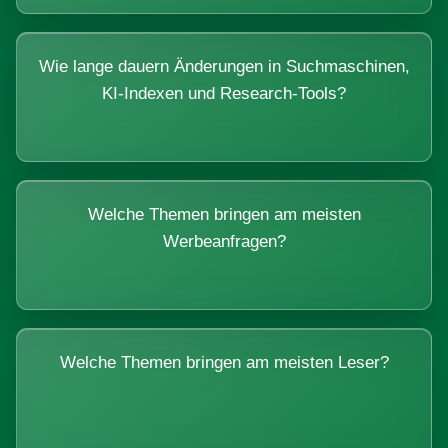
Wie lange dauern Änderungen in Suchmaschinen,
KI-Indexen und Research-Tools?
Welche Themen bringen am meisten
Werbeanfragen?
Welche Themen bringen am meisten Leser?