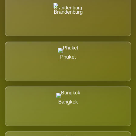
Brandenburg
Phuket
Bangkok