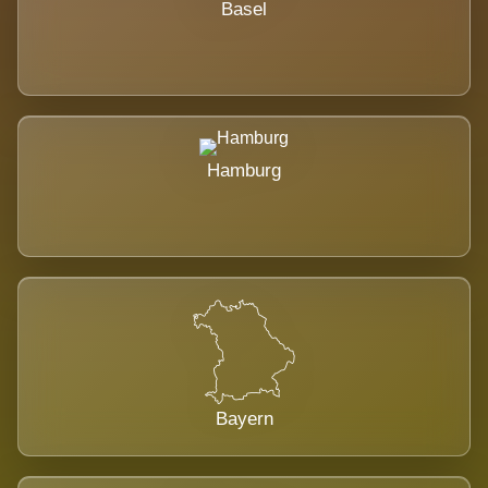
Basel
Hamburg
Bayern