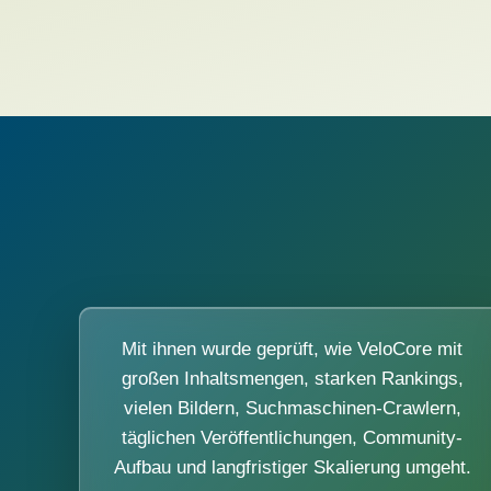
Mit ihnen wurde geprüft, wie VeloCore mit
großen Inhaltsmengen, starken Rankings,
vielen Bildern, Suchmaschinen-Crawlern,
täglichen Veröffentlichungen, Community-
Aufbau und langfristiger Skalierung umgeht.