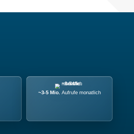
~3-5 Mio.
Aufrufe monatlich