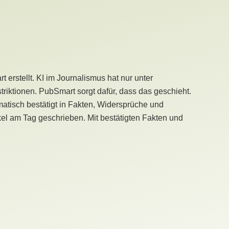
erstellt. KI im Journalismus hat nur unter
iktionen. PubSmart sorgt dafür, dass das geschieht.
tisch bestätigt in Fakten, Widersprüche und
kel am Tag geschrieben. Mit bestätigten Fakten und