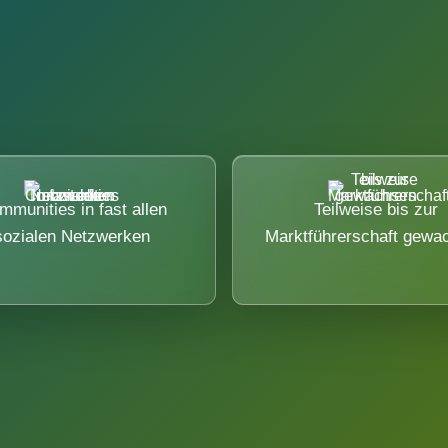
mmunities in fast allen
Teilweise bis zur
sozialen Netzwerken
Marktführerschaft gewa