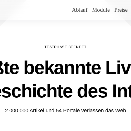
Ablauf
Module
Preise
TESTPHASE BEENDET
te bekannte Liv
schichte des In
2.000.000 Artikel und 54 Portale verlassen das Web