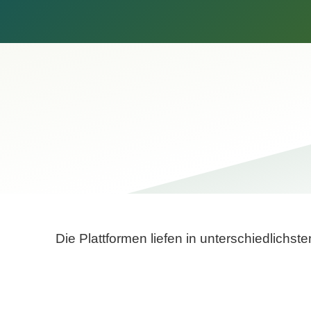
Die Plattformen liefen in unterschiedlich