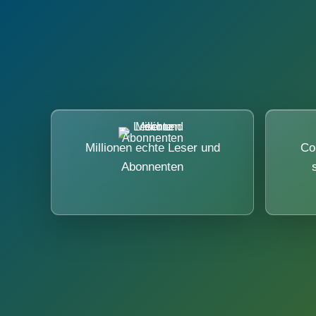
Millionen echte Leser und
Co
Abonnenten