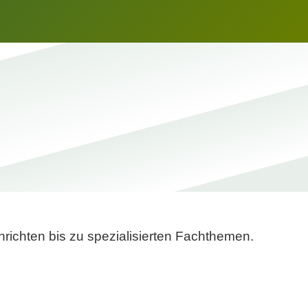
richten bis zu spezialisierten Fachthemen.