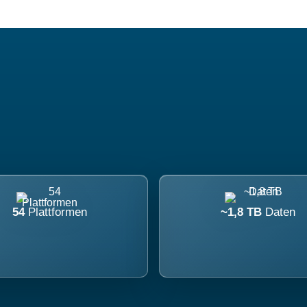
54
Plattformen
~1,8 TB
Daten