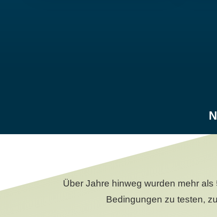
N
Über Jahre hinweg wurden mehr als 
Bedingungen zu testen, zu