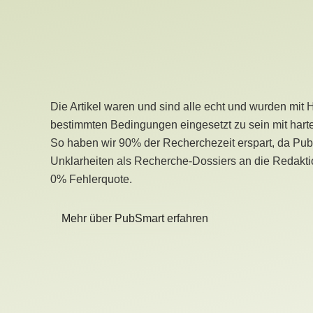
Die Artikel waren und sind alle echt und wurden mit 
bestimmten Bedingungen eingesetzt zu sein mit hart
So haben wir 90% der Recherchezeit erspart, da Pu
Unklarheiten als Recherche-Dossiers an die Redaktio
0% Fehlerquote.
Mehr über PubSmart erfahren