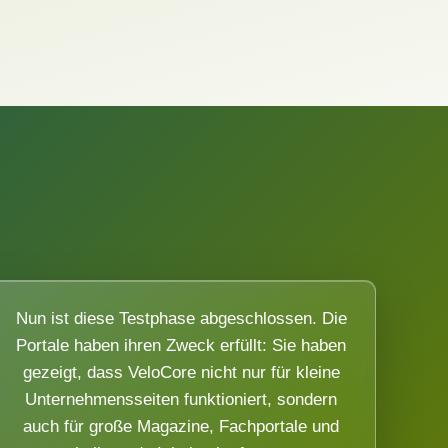
Nun ist diese Testphase abgeschlossen. Die
Portale haben ihren Zweck erfüllt: Sie haben
gezeigt, dass VeloCore nicht nur für kleine
Unternehmensseiten funktioniert, sondern
auch für große Magazine, Fachportale und