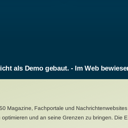
icht als Demo gebaut. - Im Web bewiese
50 Magazine, Fachportale und Nachrichtenwebsites 
 optimieren und an seine Grenzen zu bringen. Die Er