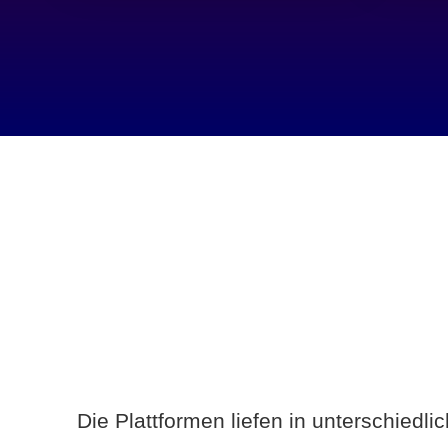
Die Plattformen liefen in unterschiedl