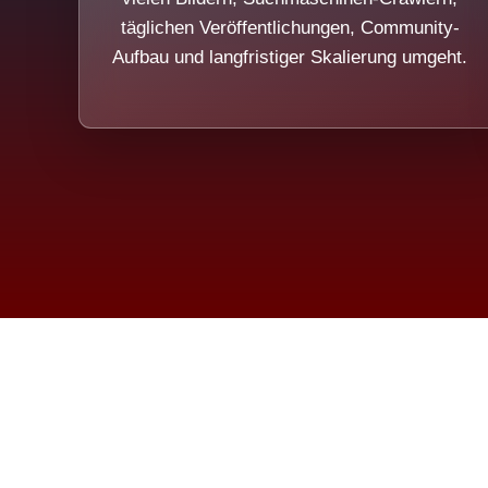
täglichen Veröffentlichungen, Community-
Aufbau und langfristiger Skalierung umgeht.
Die Dim