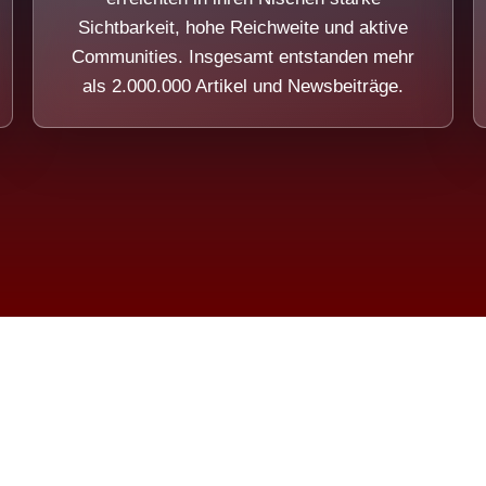
Sichtbarkeit, hohe Reichweite und aktive
Communities. Insgesamt entstanden mehr
als 2.000.000 Artikel und Newsbeiträge.
ension eines Systems, das nicht au