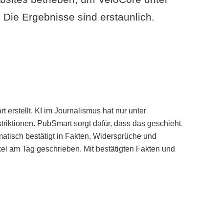
Die Ergebnisse sind erstaunlich.
erstellt. KI im Journalismus hat nur unter
iktionen. PubSmart sorgt dafür, dass das geschieht.
tisch bestätigt in Fakten, Widersprüche und
kel am Tag geschrieben. Mit bestätigten Fakten und