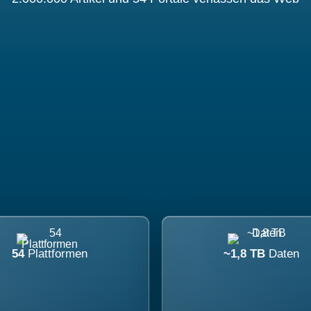
54
Plattformen
~1,8 TB
Daten