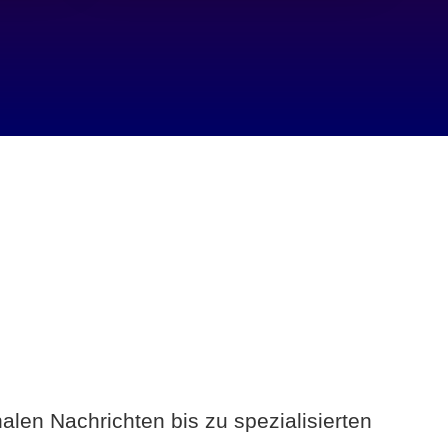
alen Nachrichten bis zu spezialisierten