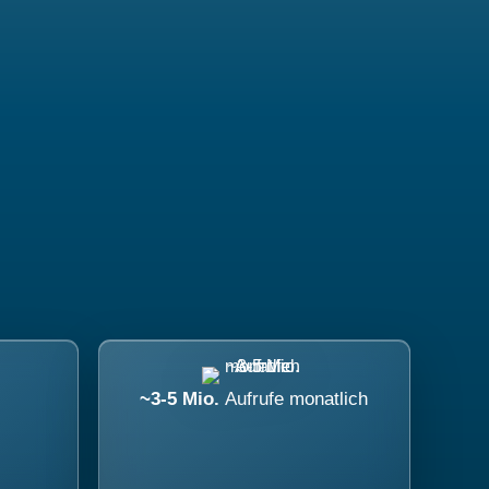
~3-5 Mio.
Aufrufe monatlich