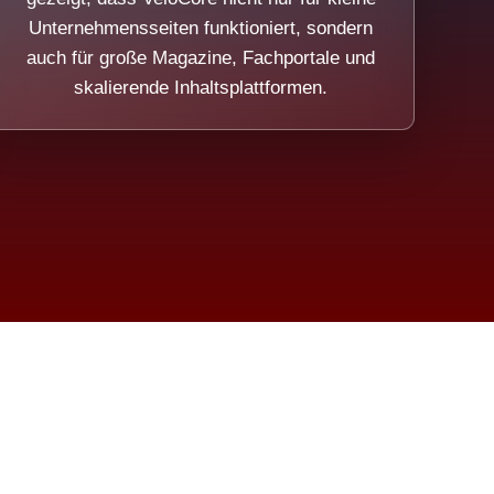
Unternehmensseiten funktioniert, sondern
auch für große Magazine, Fachportale und
skalierende Inhaltsplattformen.
sweicht.