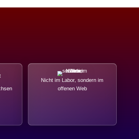
Nicht im Labor, sondern im
chsen
offenen Web