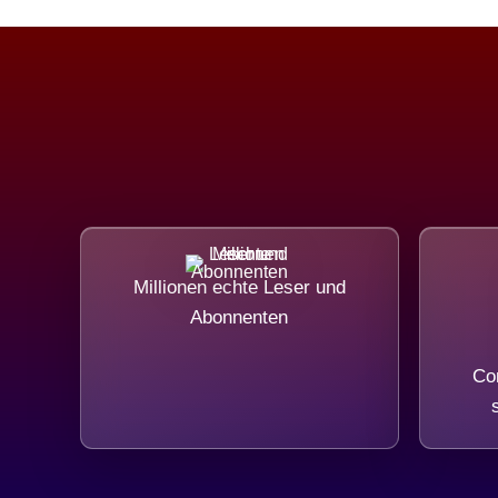
Millionen echte Leser und
Abonnenten
Com