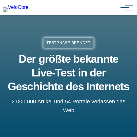
Partnerprogramm
TESTPHASE BEENDET
Der größte bekannte
Live-Test in der
Geschichte des Internets
2.000.000 Artikel und 54 Portale verlassen das
Web