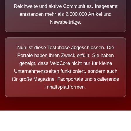
Reichweite und aktive Communities. Insgesamt
entstanden mehr als 2.000.000 Artikel und
Newsbeiträge.
Nun ist diese Testphase abgeschlossen. Die
Portale haben ihren Zweck erfüllt: Sie haben
gezeigt, dass VeloCore nicht nur für kleine
Unternehmensseiten funktioniert, sondern auch
für große Magazine, Fachportale und skalierende
Inhaltsplattformen.