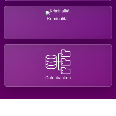
Kriminalität
Datenbanken