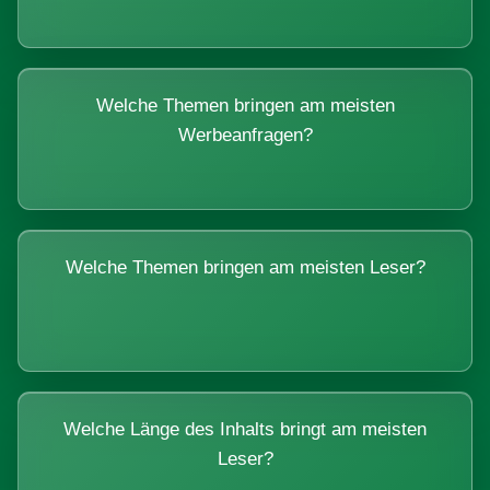
Welche Themen bringen am meisten
Werbeanfragen?
Welche Themen bringen am meisten Leser?
Welche Länge des Inhalts bringt am meisten
Leser?