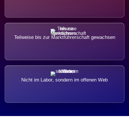
Teilweise bis zur Marktführerschaft gewachsen
Nicht im Labor, sondern im offenen Web