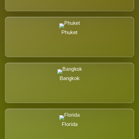
Phuket
Bangkok
Florida