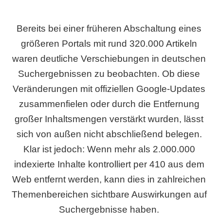
Bereits bei einer früheren Abschaltung eines
größeren Portals mit rund 320.000 Artikeln
waren deutliche Verschiebungen in deutschen
Suchergebnissen zu beobachten. Ob diese
Veränderungen mit offiziellen Google-Updates
zusammenfielen oder durch die Entfernung
großer Inhaltsmengen verstärkt wurden, lässt
sich von außen nicht abschließend belegen.
Klar ist jedoch: Wenn mehr als 2.000.000
indexierte Inhalte kontrolliert per 410 aus dem
Web entfernt werden, kann dies in zahlreichen
Themenbereichen sichtbare Auswirkungen auf
Suchergebnisse haben.