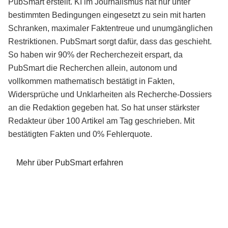
PubSmart erstellt. KI im Journalismus hat nur unter
bestimmten Bedingungen eingesetzt zu sein mit harten
Schranken, maximaler Faktentreue und unumgänglichen
Restriktionen. PubSmart sorgt dafür, dass das geschieht.
So haben wir 90% der Recherchezeit erspart, da
PubSmart die Recherchen allein, autonom und
vollkommen mathematisch bestätigt in Fakten,
Widersprüche und Unklarheiten als Recherche-Dossiers
an die Redaktion gegeben hat. So hat unser stärkster
Redakteur über 100 Artikel am Tag geschrieben. Mit
bestätigten Fakten und 0% Fehlerquote.
Mehr über PubSmart erfahren