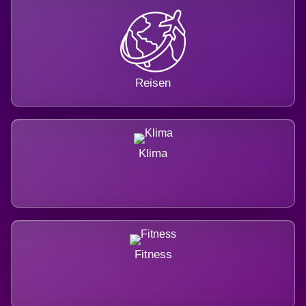
Reisen
Klima
Fitness