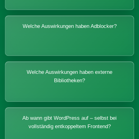
Welche Auswirkungen haben Adblocker?
Welche Auswirkungen haben externe
Bibliotheken?
Ab wann gibt WordPress auf – selbst bei
vollständig entkoppeltem Frontend?