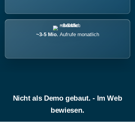
~3-5 Mio.
Aufrufe monatlich
Nicht als Demo gebaut. - Im Web
bewiesen.