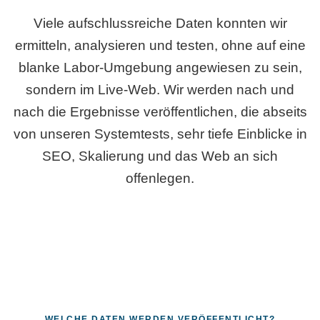
Viele aufschlussreiche Daten konnten wir
ermitteln, analysieren und testen, ohne auf eine
blanke Labor-Umgebung angewiesen zu sein,
sondern im Live-Web. Wir werden nach und
nach die Ergebnisse veröffentlichen, die abseits
von unseren Systemtests, sehr tiefe Einblicke in
SEO, Skalierung und das Web an sich
offenlegen.
WELCHE DATEN WERDEN VERÖFFENTLICHT?