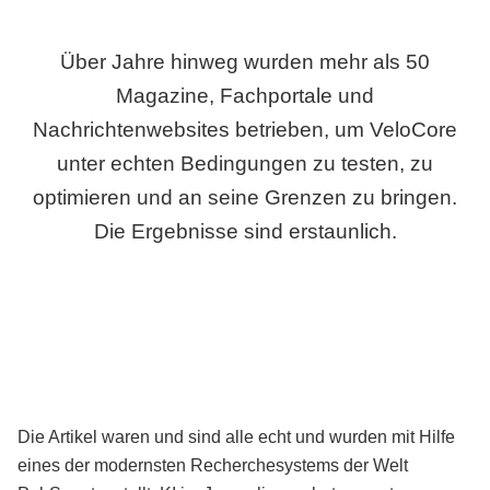
Über Jahre hinweg wurden mehr als 50
Magazine, Fachportale und
Nachrichtenwebsites betrieben, um VeloCore
unter echten Bedingungen zu testen, zu
optimieren und an seine Grenzen zu bringen.
Die Ergebnisse sind erstaunlich.
Die Artikel waren und sind alle echt und wurden mit Hilfe
eines der modernsten Recherchesystems der Welt