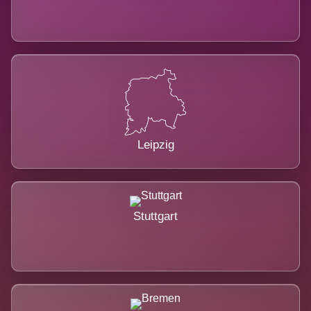
Leipzig
Stuttgart