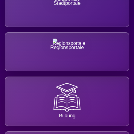
Stadtportale
Regionsportale
Bildung