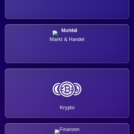
Markt & Handel
Krypto