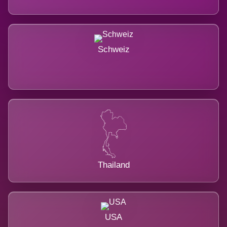
Schweiz
Thailand
USA