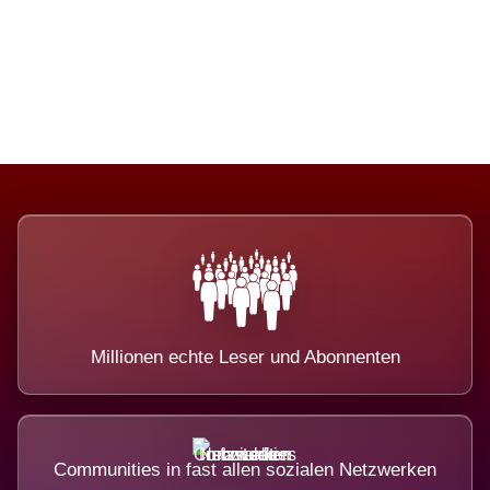
Die Dimension eines Systems, das
nicht ausweicht.
Millionen echte Leser und Abonnenten
Communities in fast allen sozialen Netzwerken