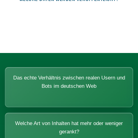
Fragen, die sich nur mit echten
Systemen beantworten lassen.
Das echte Verhältnis zwischen realen Usern und
Bots im deutschen Web
Welche Art von Inhalten hat mehr oder weniger
gerankt?