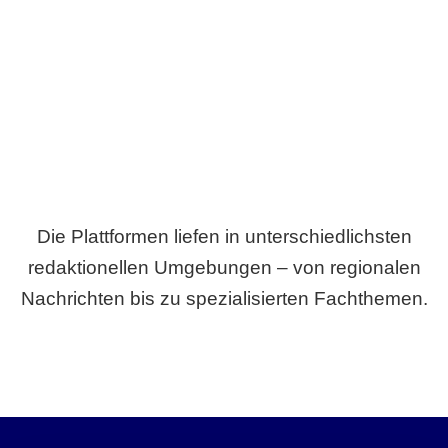
Breite statt Schönwetter-Test.
Die Plattformen liefen in unterschiedlichsten
redaktionellen Umgebungen – von regionalen
Nachrichten bis zu spezialisierten Fachthemen.