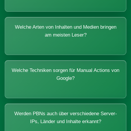
Welche Arten von Inhalten und Medien bringen
am meisten Leser?
Welche Techniken sorgen für Manual Actions von
Google?
Werden PBNs auch über verschiedene Server-
IPs, Länder und Inhalte erkannt?