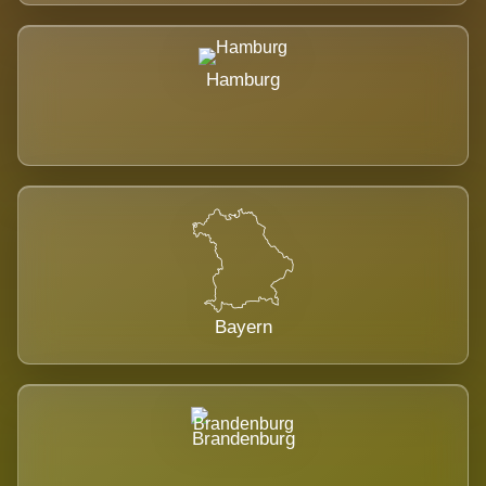
Hamburg
Bayern
Brandenburg