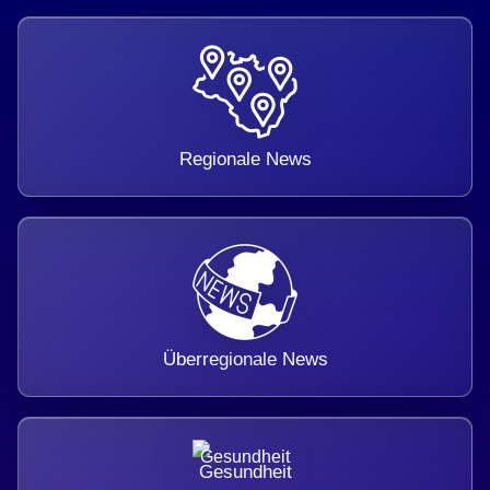
Regionale News
Überregionale News
Gesundheit