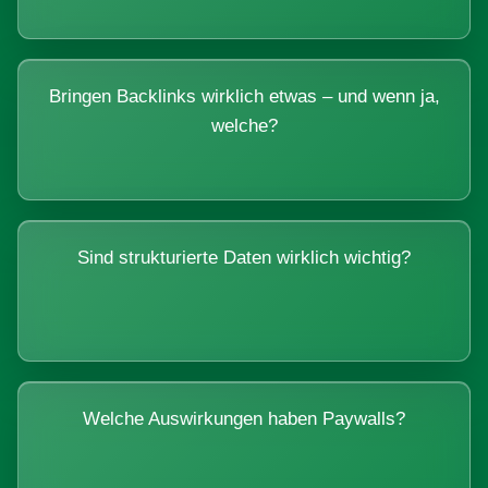
Bringen Backlinks wirklich etwas – und wenn ja,
welche?
Sind strukturierte Daten wirklich wichtig?
Welche Auswirkungen haben Paywalls?