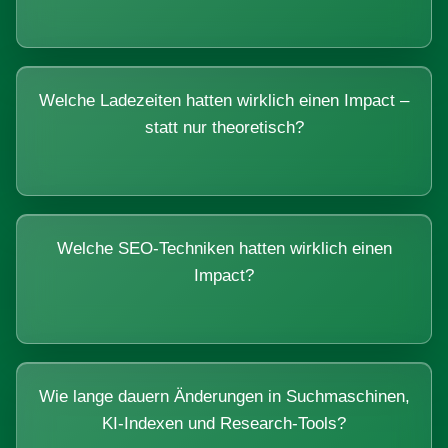
Welche Ladezeiten hatten wirklich einen Impact –
statt nur theoretisch?
Welche SEO-Techniken hatten wirklich einen
Impact?
Wie lange dauern Änderungen in Suchmaschinen,
KI-Indexen und Research-Tools?