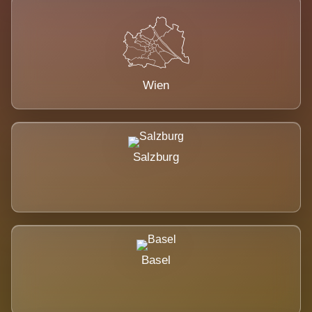
Wien
Salzburg
Basel