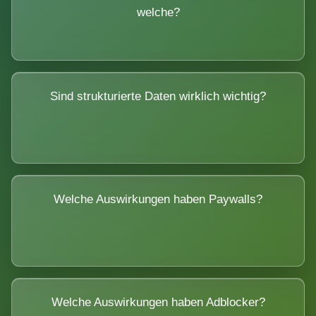
welche?
Sind strukturierte Daten wirklich wichtig?
Welche Auswirkungen haben Paywalls?
Welche Auswirkungen haben Adblocker?