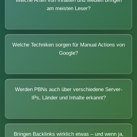
Welche Arten von Inhalten und Medien bringen
am meisten Leser?
Welche Techniken sorgen für Manual Actions von
Google?
Werden PBNs auch über verschiedene Server-
IPs, Länder und Inhalte erkannt?
Bringen Backlinks wirklich etwas – und wenn ja,