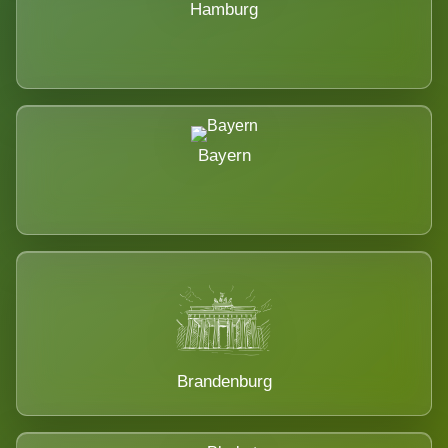
Hamburg
Bayern
Brandenburg