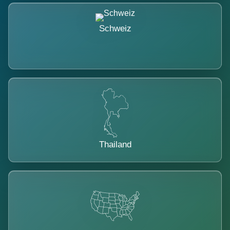
Schweiz
Thailand