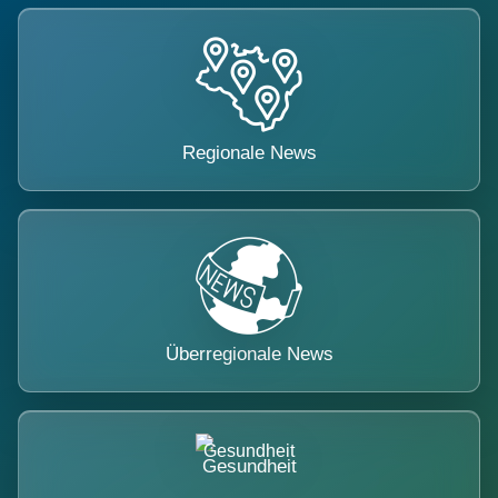
Regionale News
Überregionale News
Gesundheit