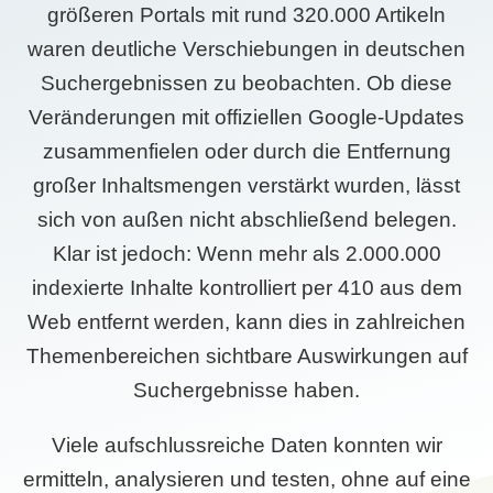
größeren Portals mit rund 320.000 Artikeln
waren deutliche Verschiebungen in deutschen
Suchergebnissen zu beobachten. Ob diese
Veränderungen mit offiziellen Google-Updates
zusammenfielen oder durch die Entfernung
großer Inhaltsmengen verstärkt wurden, lässt
sich von außen nicht abschließend belegen.
Klar ist jedoch: Wenn mehr als 2.000.000
indexierte Inhalte kontrolliert per 410 aus dem
Web entfernt werden, kann dies in zahlreichen
Themenbereichen sichtbare Auswirkungen auf
Suchergebnisse haben.
Viele aufschlussreiche Daten konnten wir
ermitteln, analysieren und testen, ohne auf eine