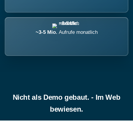
~3-5 Mio.
Aufrufe monatlich
Nicht als Demo gebaut. - Im Web
bewiesen.