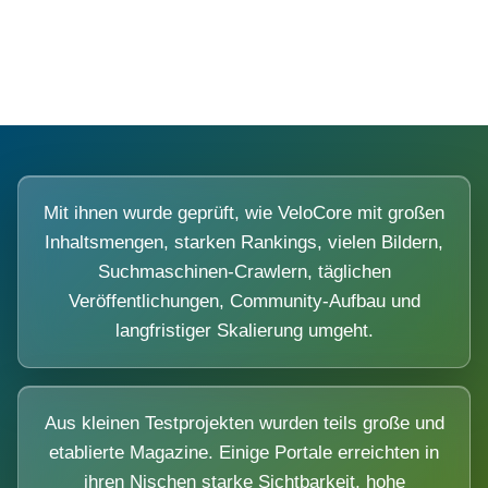
Diese Portale waren keine Demo.
Mit ihnen wurde geprüft, wie VeloCore mit großen
Inhaltsmengen, starken Rankings, vielen Bildern,
Suchmaschinen-Crawlern, täglichen
Veröffentlichungen, Community-Aufbau und
langfristiger Skalierung umgeht.
Aus kleinen Testprojekten wurden teils große und
etablierte Magazine. Einige Portale erreichten in
ihren Nischen starke Sichtbarkeit, hohe