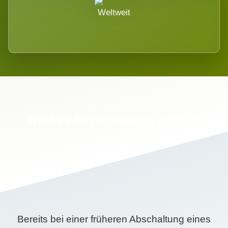
Weltweit
Wird es Auswirkungen geben?
Bereits bei einer früheren Abschaltung eines