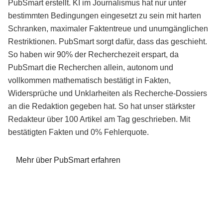
PubSmart erstellt. KI im Journalismus hat nur unter
bestimmten Bedingungen eingesetzt zu sein mit harten
Schranken, maximaler Faktentreue und unumgänglichen
Restriktionen. PubSmart sorgt dafür, dass das geschieht.
So haben wir 90% der Recherchezeit erspart, da
PubSmart die Recherchen allein, autonom und
vollkommen mathematisch bestätigt in Fakten,
Widersprüche und Unklarheiten als Recherche-Dossiers
an die Redaktion gegeben hat. So hat unser stärkster
Redakteur über 100 Artikel am Tag geschrieben. Mit
bestätigten Fakten und 0% Fehlerquote.
Mehr über PubSmart erfahren