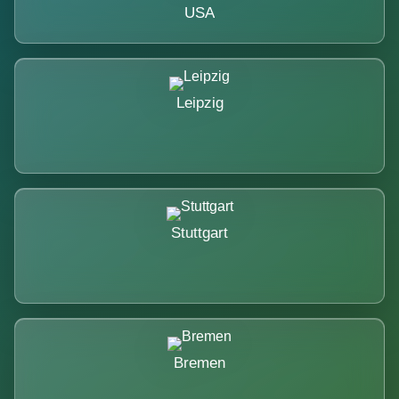
USA
Leipzig
Stuttgart
Bremen