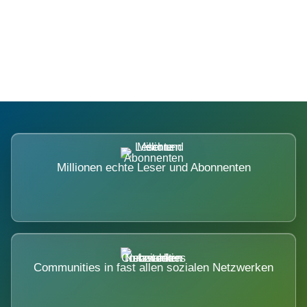
Die Dimension eines Systems, das
nicht ausweicht.
Millionen echte Leser und Abonnenten
Communities in fast allen sozialen Netzwerken