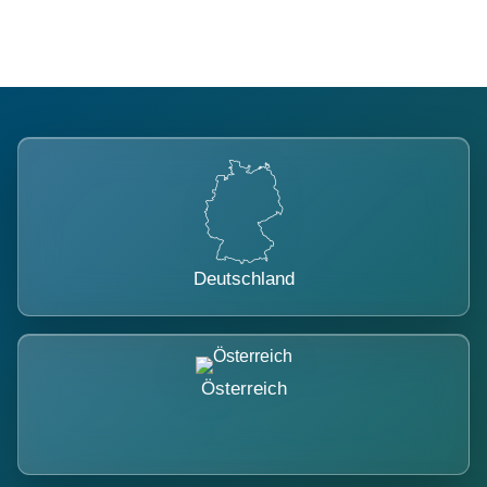
Deutschland
Österreich