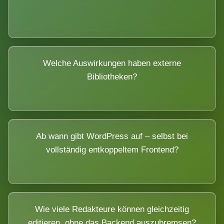
Welche Auswirkungen haben externe
Bibliotheken?
Ab wann gibt WordPress auf – selbst bei
vollständig entkoppeltem Frontend?
Wie viele Redakteure können gleichzeitig
editieren, ohne das Backend auszubremsen?