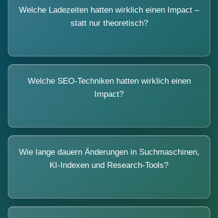
Welche Ladezeiten hatten wirklich einen Impact –
statt nur theoretisch?
Welche SEO-Techniken hatten wirklich einen
Impact?
Wie lange dauern Änderungen in Suchmaschinen,
KI-Indexen und Research-Tools?