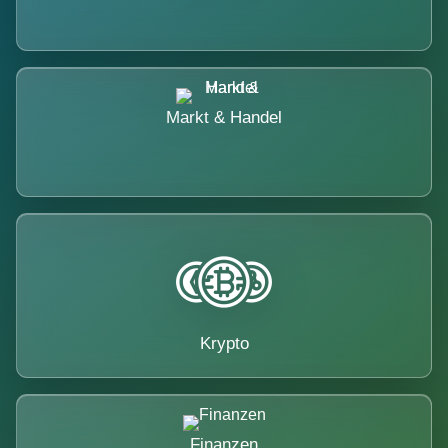
Markt & Handel
Krypto
Finanzen