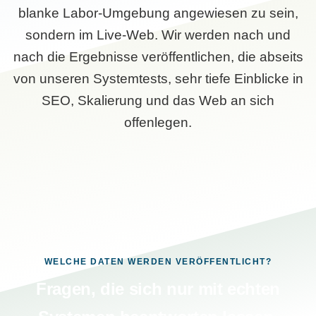
blanke Labor-Umgebung angewiesen zu sein,
sondern im Live-Web. Wir werden nach und
nach die Ergebnisse veröffentlichen, die abseits
von unseren Systemtests, sehr tiefe Einblicke in
SEO, Skalierung und das Web an sich
offenlegen.
WELCHE DATEN WERDEN VERÖFFENTLICHT?
Fragen, die sich nur mit echten