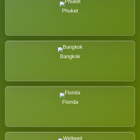
Phuket
Bangkok
Florida