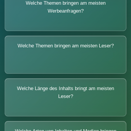
Welche Themen bringen am meisten
Werbeanfragen?
Welche Themen bringen am meisten Leser?
Welche Länge des Inhalts bringt am meisten
Leser?