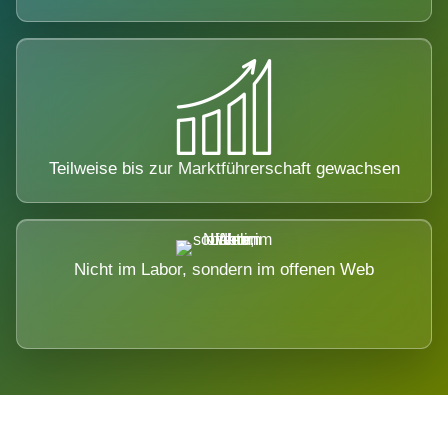
Teilweise bis zur Marktführerschaft gewachsen
Nicht im Labor, sondern im offenen Web