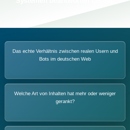
Systemen beantworten lassen.
Das echte Verhältnis zwischen realen Usern und
Bots im deutschen Web
Welche Art von Inhalten hat mehr oder weniger
gerankt?