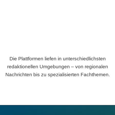
Breite statt Schönwetter-Test.
Die Plattformen liefen in unterschiedlichsten
redaktionellen Umgebungen – von regionalen
Nachrichten bis zu spezialisierten Fachthemen.