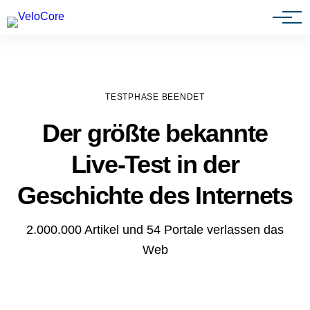
Agenturen & Webdesigner
TESTPHASE BEENDET
Der größte bekannte
Live-Test in der
Geschichte des Internets
2.000.000 Artikel und 54 Portale verlassen das
Web