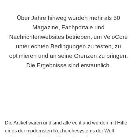
Über Jahre hinweg wurden mehr als 50
Magazine, Fachportale und
Nachrichtenwebsites betrieben, um VeloCore
unter echten Bedingungen zu testen, zu
optimieren und an seine Grenzen zu bringen.
Die Ergebnisse sind erstaunlich.
Die Artikel waren und sind alle echt und wurden mit Hilfe
eines der modernsten Recherchesystems der Welt