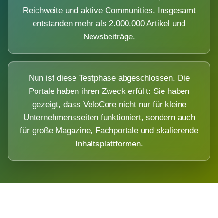
Reichweite und aktive Communities. Insgesamt
entstanden mehr als 2.000.000 Artikel und
Newsbeiträge.
Nun ist diese Testphase abgeschlossen. Die
Portale haben ihren Zweck erfüllt: Sie haben
gezeigt, dass VeloCore nicht nur für kleine
Unternehmensseiten funktioniert, sondern auch
für große Magazine, Fachportale und skalierende
Inhaltsplattformen.