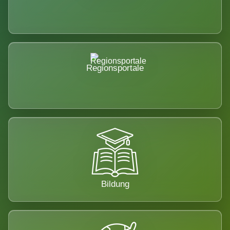
Regionsportale
Bildung