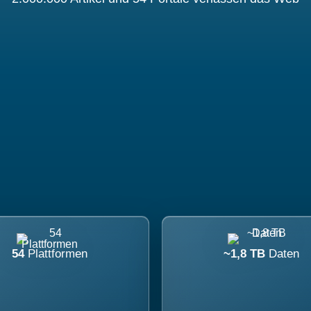
54
Plattformen
~1,8 TB
Daten