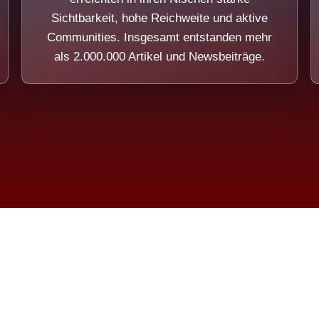
Sichtbarkeit, hohe Reichweite und aktive
Communities. Insgesamt entstanden mehr
als 2.000.000 Artikel und Newsbeiträge.
ension eines Systems, das nicht au