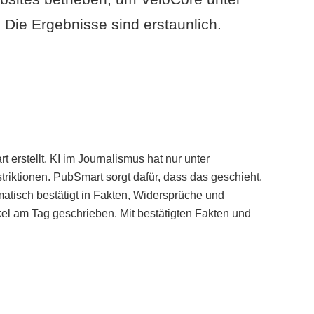
Die Ergebnisse sind erstaunlich.
erstellt. KI im Journalismus hat nur unter
iktionen. PubSmart sorgt dafür, dass das geschieht.
tisch bestätigt in Fakten, Widersprüche und
kel am Tag geschrieben. Mit bestätigten Fakten und