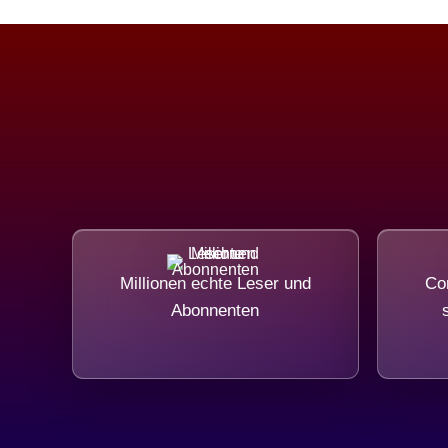
Millionen echte Leser und
Com
Abonnenten