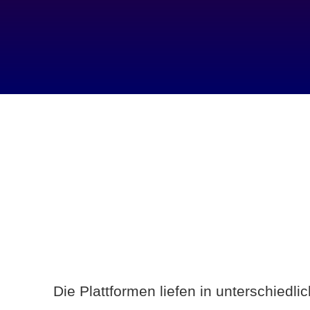
Die Plattformen liefen in unterschiedl