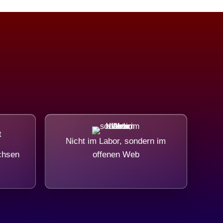
Nicht im Labor, sondern im
chsen
offenen Web