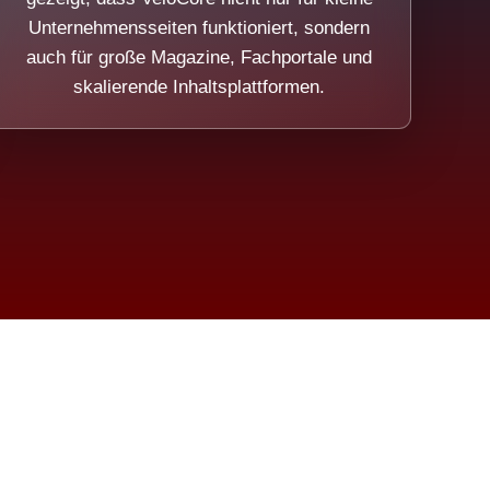
Unternehmensseiten funktioniert, sondern
auch für große Magazine, Fachportale und
skalierende Inhaltsplattformen.
sweicht.