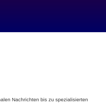
alen Nachrichten bis zu spezialisierten