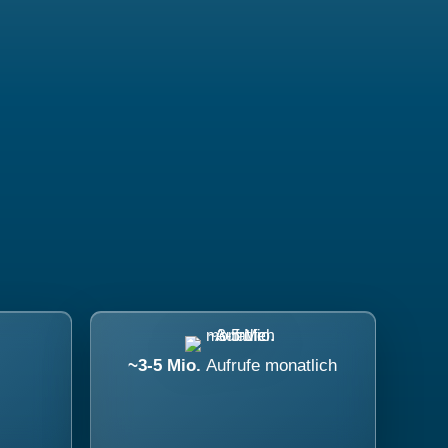
~3-5 Mio.
Aufrufe monatlich