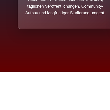
täglichen Veröffentlichungen, Community-
Aufbau und langfristiger Skalierung umgeht.
Die Dim