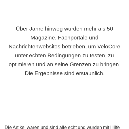
Über Jahre hinweg wurden mehr als 50
Magazine, Fachportale und
Nachrichtenwebsites betrieben, um VeloCore
unter echten Bedingungen zu testen, zu
optimieren und an seine Grenzen zu bringen.
Die Ergebnisse sind erstaunlich.
Die Artikel waren und sind alle echt und wurden mit Hilfe