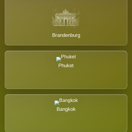
Brandenburg
Phuket
Bangkok