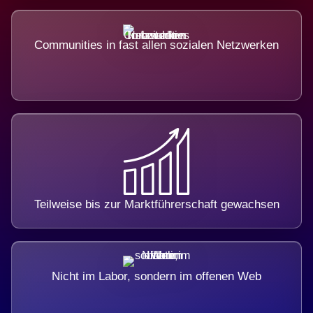
Communities in fast allen sozialen Netzwerken
Teilweise bis zur Marktführerschaft gewachsen
Nicht im Labor, sondern im offenen Web