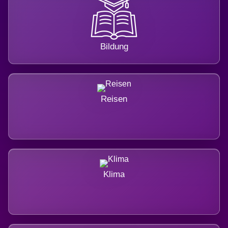
Bildung
Reisen
Klima