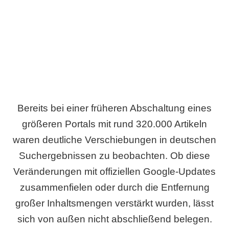
Wird es Auswirkungen geben?
Bereits bei einer früheren Abschaltung eines
größeren Portals mit rund 320.000 Artikeln
waren deutliche Verschiebungen in deutschen
Suchergebnissen zu beobachten. Ob diese
Veränderungen mit offiziellen Google-Updates
zusammenfielen oder durch die Entfernung
großer Inhaltsmengen verstärkt wurden, lässt
sich von außen nicht abschließend belegen.