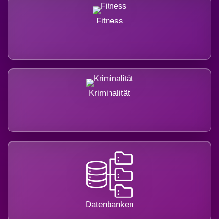
Fitness
Kriminalität
Datenbanken