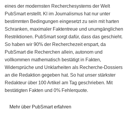
eines der modernsten Recherchesystems der Welt
PubSmart erstellt. KI im Journalismus hat nur unter
bestimmten Bedingungen eingesetzt zu sein mit harten
Schranken, maximaler Faktentreue und unumgänglichen
Restriktionen. PubSmart sorgt dafür, dass das geschieht.
So haben wir 90% der Recherchezeit erspart, da
PubSmart die Recherchen allein, autonom und
vollkommen mathematisch bestätigt in Fakten,
Widersprüche und Unklarheiten als Recherche-Dossiers
an die Redaktion gegeben hat. So hat unser stärkster
Redakteur über 100 Artikel am Tag geschrieben. Mit
bestätigten Fakten und 0% Fehlerquote.
Mehr über PubSmart erfahren