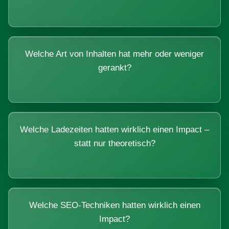
Welche Art von Inhalten hat mehr oder weniger
gerankt?
Welche Ladezeiten hatten wirklich einen Impact –
statt nur theoretisch?
Welche SEO-Techniken hatten wirklich einen
Impact?