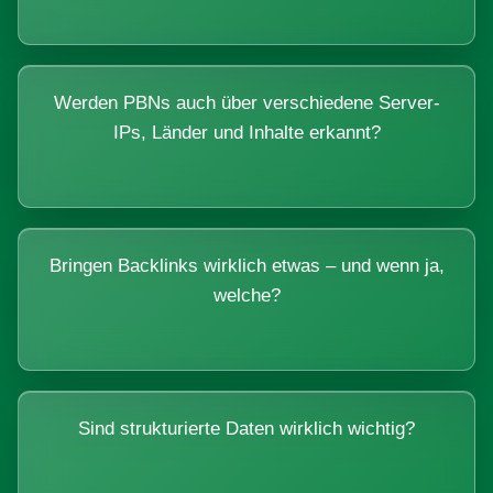
Werden PBNs auch über verschiedene Server-
IPs, Länder und Inhalte erkannt?
Bringen Backlinks wirklich etwas – und wenn ja,
welche?
Sind strukturierte Daten wirklich wichtig?