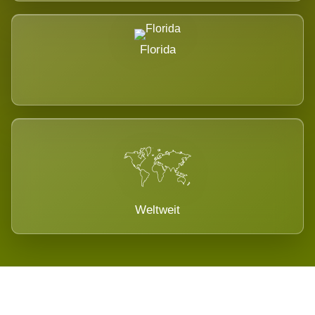
Florida
Weltweit