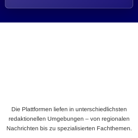
Breite statt Schönwetter-Test.
Die Plattformen liefen in unterschiedlichsten
redaktionellen Umgebungen – von regionalen
Nachrichten bis zu spezialisierten Fachthemen.