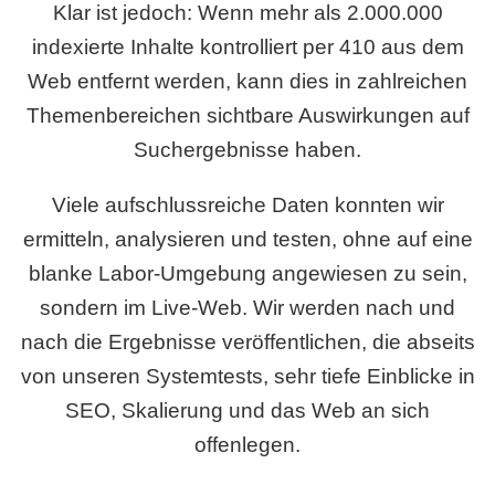
Klar ist jedoch: Wenn mehr als 2.000.000
indexierte Inhalte kontrolliert per 410 aus dem
Web entfernt werden, kann dies in zahlreichen
Themenbereichen sichtbare Auswirkungen auf
Suchergebnisse haben.
Viele aufschlussreiche Daten konnten wir
ermitteln, analysieren und testen, ohne auf eine
blanke Labor-Umgebung angewiesen zu sein,
sondern im Live-Web. Wir werden nach und
nach die Ergebnisse veröffentlichen, die abseits
von unseren Systemtests, sehr tiefe Einblicke in
SEO, Skalierung und das Web an sich
offenlegen.