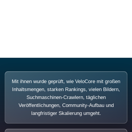
Diese Portale waren keine
Demo.
Mit ihnen wurde geprüft, wie VeloCore mit großen
Inhaltsmengen, starken Rankings, vielen Bildern,
Suchmaschinen-Crawlern, täglichen
Veröffentlichungen, Community-Aufbau und
langfristiger Skalierung umgeht.