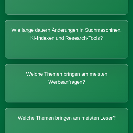
Wie lange dauern Änderungen in Suchmaschinen,
KI-Indexen und Research-Tools?
Welche Themen bringen am meisten
Werbeanfragen?
Welche Themen bringen am meisten Leser?