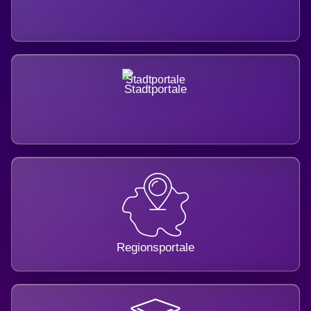
Stadtportale
Regionsportale