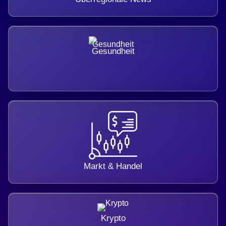
Gesundheit
Markt & Handel
Krypto