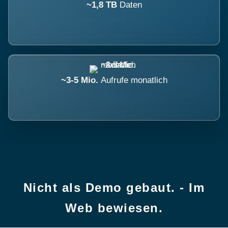
~1,8 TB
Daten
~3-5 Mio.
Aufrufe monatlich
Nicht als Demo gebaut. - Im
Web bewiesen.