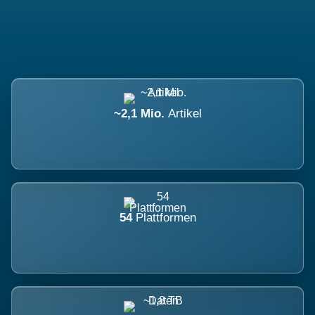
~2,1 Mio.
Artikel
54
Plattformen