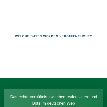
WELCHE DATEN WERDEN VERÖFFENTLICHT?
Fragen, die sich nur mit echten
Systemen beantworten lassen.
Das echte Verhältnis zwischen realen Usern und
Bots im deutschen Web