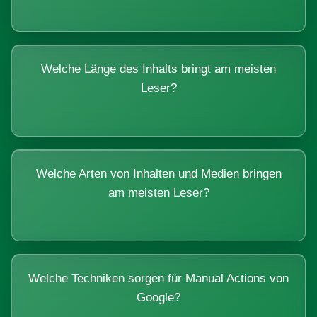
Welche Länge des Inhalts bringt am meisten
Leser?
Welche Arten von Inhalten und Medien bringen
am meisten Leser?
Welche Techniken sorgen für Manual Actions von
Google?