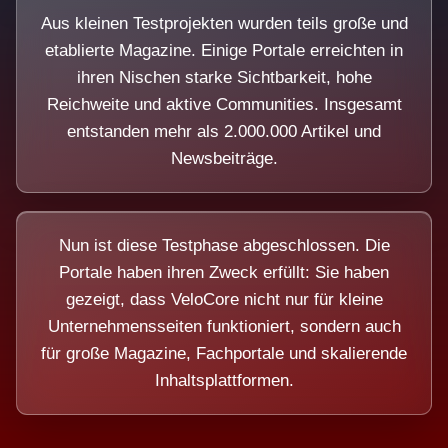
Aus kleinen Testprojekten wurden teils große und
etablierte Magazine. Einige Portale erreichten in
ihren Nischen starke Sichtbarkeit, hohe
Reichweite und aktive Communities. Insgesamt
entstanden mehr als 2.000.000 Artikel und
Newsbeiträge.
Nun ist diese Testphase abgeschlossen. Die
Portale haben ihren Zweck erfüllt: Sie haben
gezeigt, dass VeloCore nicht nur für kleine
Unternehmensseiten funktioniert, sondern auch
für große Magazine, Fachportale und skalierende
Inhaltsplattformen.