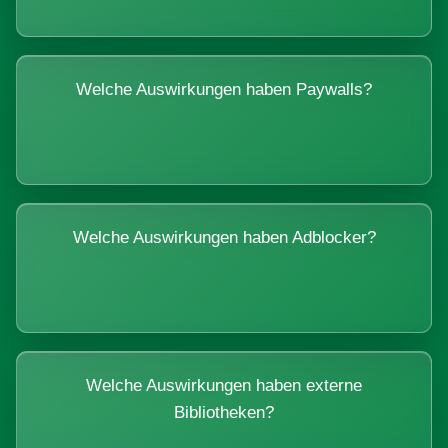
Welche Auswirkungen haben Paywalls?
Welche Auswirkungen haben Adblocker?
Welche Auswirkungen haben externe
Bibliotheken?