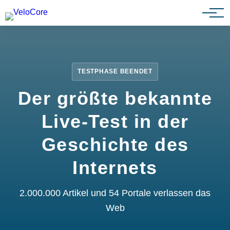
Partnerprogramm
TESTPHASE BEENDET
Der größte bekannte
Live-Test in der
Geschichte des
Internets
2.000.000 Artikel und 54 Portale verlassen das
Web