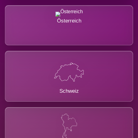
Österreich
Schweiz