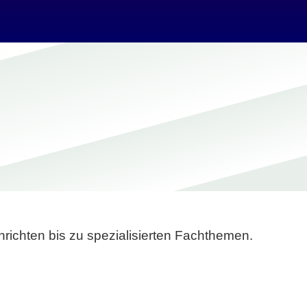
richten bis zu spezialisierten Fachthemen.