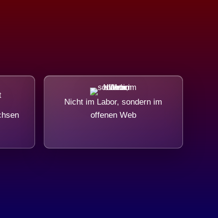
Nicht im Labor, sondern im
chsen
offenen Web