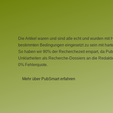
Die Artikel waren und sind alle echt und wurden mit 
bestimmten Bedingungen eingesetzt zu sein mit hart
So haben wir 90% der Recherchezeit erspart, da Pu
Unklarheiten als Recherche-Dossiers an die Redaktio
0% Fehlerquote.
Mehr über PubSmart erfahren