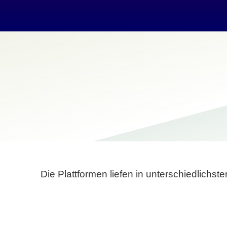
Die Plattformen liefen in unterschiedlich