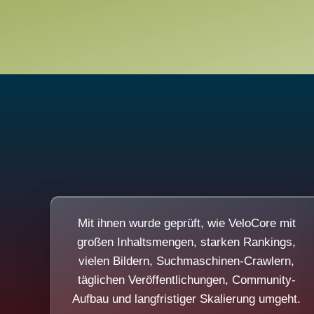
Mit ihnen wurde geprüft, wie VeloCore mit
großen Inhaltsmengen, starken Rankings,
vielen Bildern, Suchmaschinen-Crawlern,
täglichen Veröffentlichungen, Community-
Aufbau und langfristiger Skalierung umgeht.