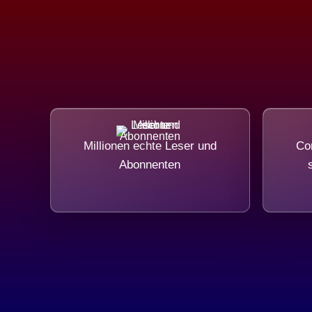
Millionen echte Leser und
Com
Abonnenten