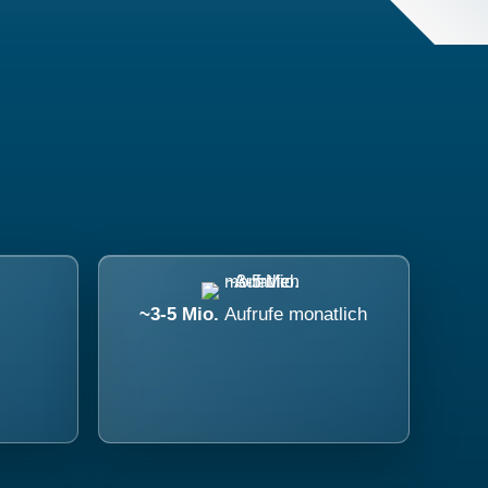
~3-5 Mio.
Aufrufe monatlich