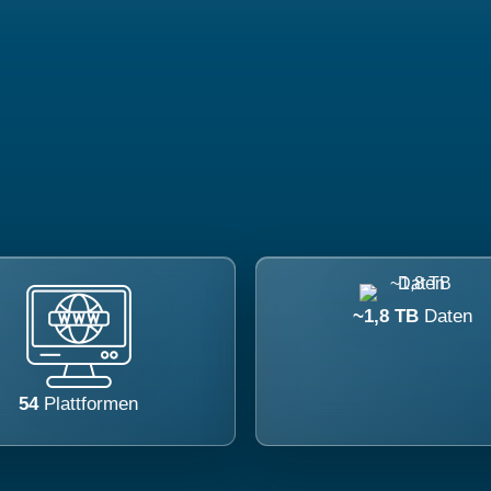
~1,8 TB
Daten
54
Plattformen