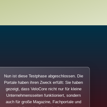
Nun ist diese Testphase abgeschlossen. Die
Portale haben ihren Zweck erfüllt: Sie haben
gezeigt, dass VeloCore nicht nur für kleine
Unternehmensseiten funktioniert, sondern
auch für große Magazine, Fachportale und