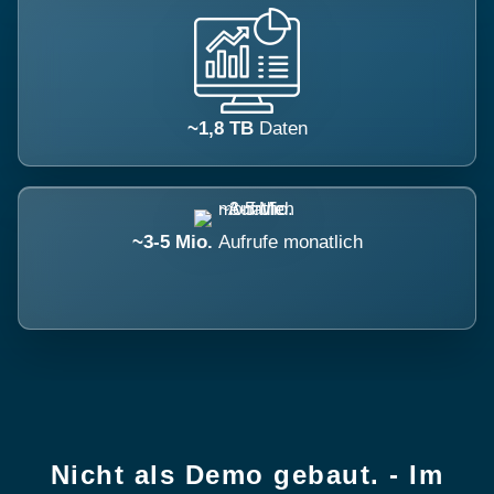
~1,8 TB
Daten
~3-5 Mio.
Aufrufe monatlich
Nicht als Demo gebaut. - Im