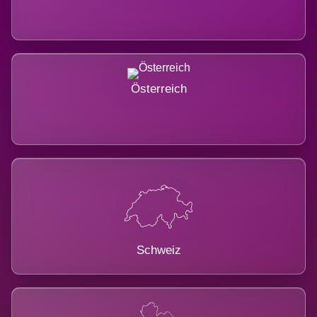
Österreich
Schweiz