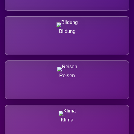
Bildung
Reisen
Klima