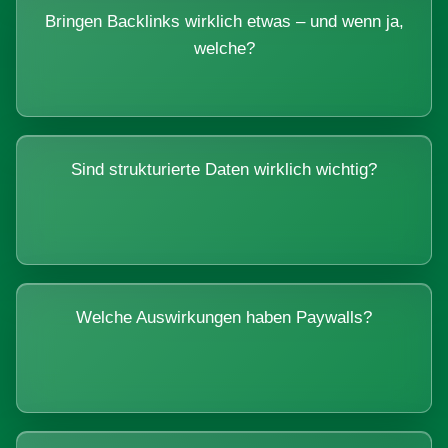
Bringen Backlinks wirklich etwas – und wenn ja,
welche?
Sind strukturierte Daten wirklich wichtig?
Welche Auswirkungen haben Paywalls?