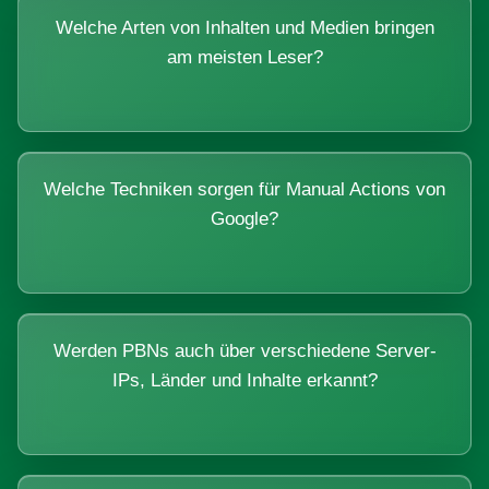
Welche Arten von Inhalten und Medien bringen
am meisten Leser?
Welche Techniken sorgen für Manual Actions von
Google?
Werden PBNs auch über verschiedene Server-
IPs, Länder und Inhalte erkannt?