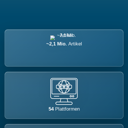
~2,1 Mio.
Artikel
54
Plattformen