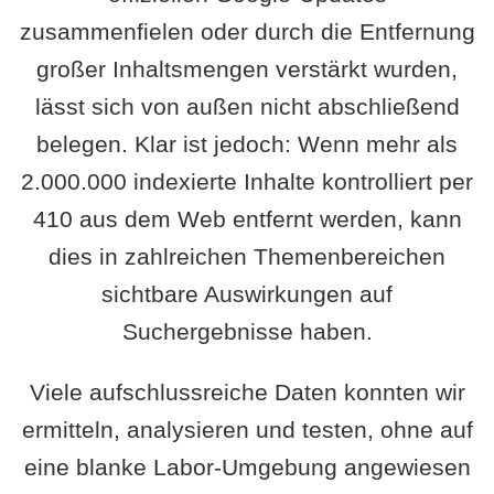
zusammenfielen oder durch die Entfernung
großer Inhaltsmengen verstärkt wurden,
lässt sich von außen nicht abschließend
belegen. Klar ist jedoch: Wenn mehr als
2.000.000 indexierte Inhalte kontrolliert per
410 aus dem Web entfernt werden, kann
dies in zahlreichen Themenbereichen
sichtbare Auswirkungen auf
Suchergebnisse haben.
Viele aufschlussreiche Daten konnten wir
ermitteln, analysieren und testen, ohne auf
eine blanke Labor-Umgebung angewiesen