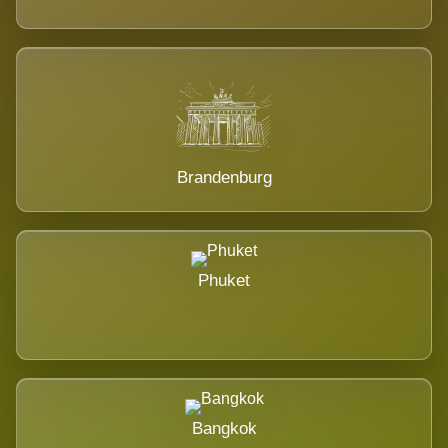
Brandenburg
Phuket
Bangkok