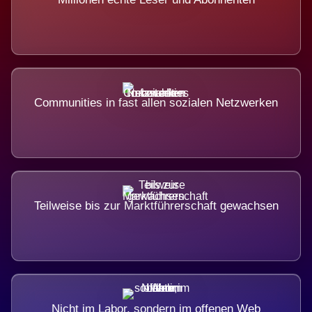
Communities in fast allen sozialen Netzwerken
Teilweise bis zur Marktführerschaft gewachsen
Nicht im Labor, sondern im offenen Web