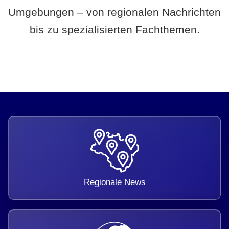
Umgebungen – von regionalen Nachrichten
bis zu spezialisierten Fachthemen.
Regionale News