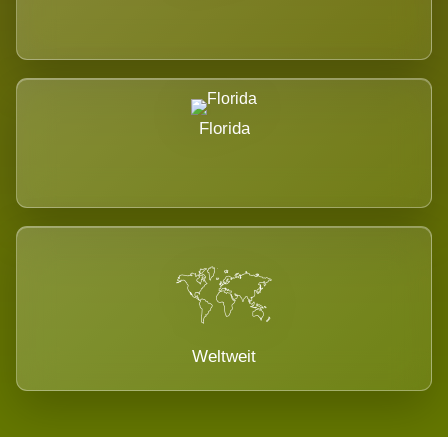
Florida
Weltweit