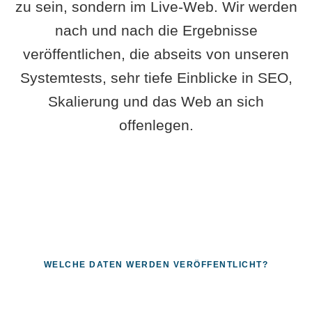
zu sein, sondern im Live-Web. Wir werden
nach und nach die Ergebnisse
veröffentlichen, die abseits von unseren
Systemtests, sehr tiefe Einblicke in SEO,
Skalierung und das Web an sich
offenlegen.
WELCHE DATEN WERDEN VERÖFFENTLICHT?
Fragen, die sich nur mit echten