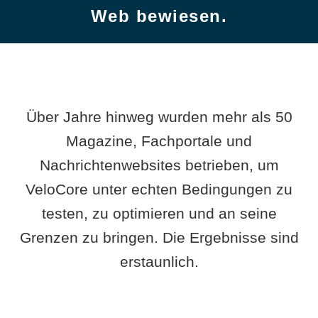
Web bewiesen.
Über Jahre hinweg wurden mehr als 50
Magazine, Fachportale und
Nachrichtenwebsites betrieben, um
VeloCore unter echten Bedingungen zu
testen, zu optimieren und an seine
Grenzen zu bringen. Die Ergebnisse sind
erstaunlich.