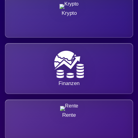
Krypto
Finanzen
Rente