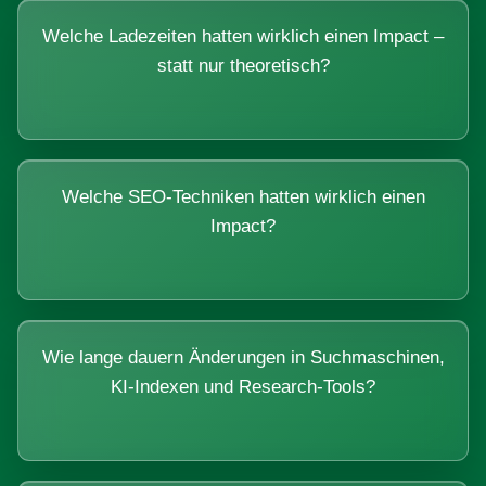
Welche Ladezeiten hatten wirklich einen Impact –
statt nur theoretisch?
Welche SEO-Techniken hatten wirklich einen
Impact?
Wie lange dauern Änderungen in Suchmaschinen,
KI-Indexen und Research-Tools?