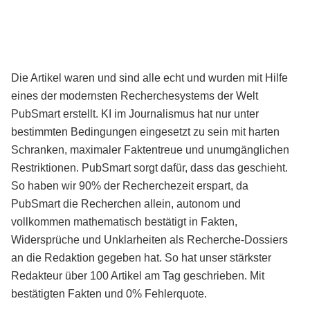
Die Artikel waren und sind alle echt und wurden mit Hilfe
eines der modernsten Recherchesystems der Welt
PubSmart erstellt. KI im Journalismus hat nur unter
bestimmten Bedingungen eingesetzt zu sein mit harten
Schranken, maximaler Faktentreue und unumgänglichen
Restriktionen. PubSmart sorgt dafür, dass das geschieht.
So haben wir 90% der Recherchezeit erspart, da
PubSmart die Recherchen allein, autonom und
vollkommen mathematisch bestätigt in Fakten,
Widersprüche und Unklarheiten als Recherche-Dossiers
an die Redaktion gegeben hat. So hat unser stärkster
Redakteur über 100 Artikel am Tag geschrieben. Mit
bestätigten Fakten und 0% Fehlerquote.