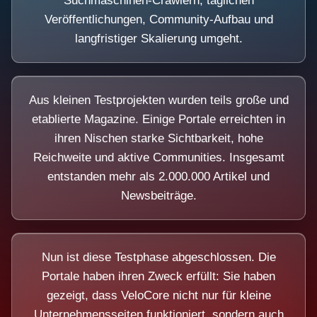
Suchmaschinen-Crawlern, täglichen
Veröffentlichungen, Community-Aufbau und
langfristiger Skalierung umgeht.
Aus kleinen Testprojekten wurden teils große und
etablierte Magazine. Einige Portale erreichten in
ihren Nischen starke Sichtbarkeit, hohe
Reichweite und aktive Communities. Insgesamt
entstanden mehr als 2.000.000 Artikel und
Newsbeiträge.
Nun ist diese Testphase abgeschlossen. Die
Portale haben ihren Zweck erfüllt: Sie haben
gezeigt, dass VeloCore nicht nur für kleine
Unternehmensseiten funktioniert, sondern auch