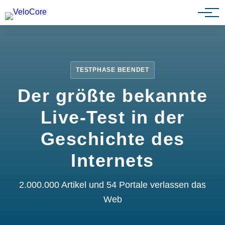
Partnerprogramm
TESTPHASE BEENDET
Der größte bekannte
Live-Test in der
Geschichte des
Internets
2.000.000 Artikel und 54 Portale verlassen das
Web