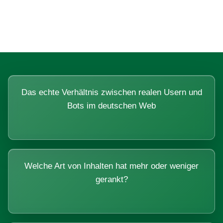
Systemen beantworten lassen.
Das echte Verhältnis zwischen realen Usern und
Bots im deutschen Web
Welche Art von Inhalten hat mehr oder weniger
gerankt?