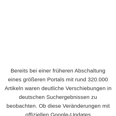
Wird es Auswirkungen geben?
Bereits bei einer früheren Abschaltung
eines größeren Portals mit rund 320.000
Artikeln waren deutliche Verschiebungen in
deutschen Suchergebnissen zu
beobachten. Ob diese Veränderungen mit
offiziellen Google-Updates