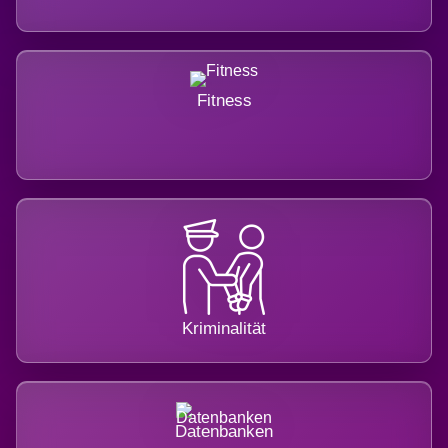
Fitness
Kriminalität
Datenbanken