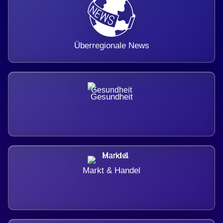
Überregionale News
Gesundheit
Markt & Handel