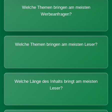
Welche Themen bringen am meisten
Werbeanfragen?
Welche Themen bringen am meisten Leser?
Welche Länge des Inhalts bringt am meisten
Leser?