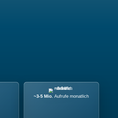
~3-5 Mio.
Aufrufe monatlich