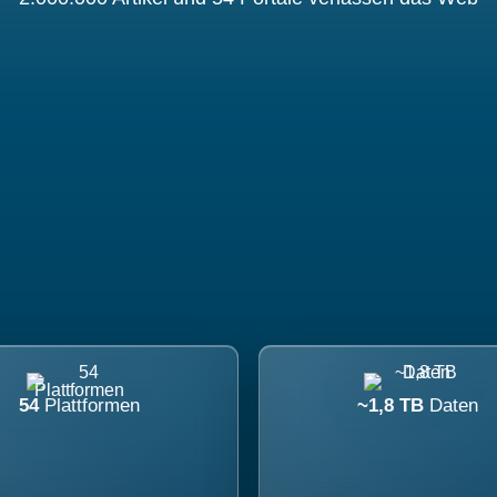
54
Plattformen
~1,8 TB
Daten