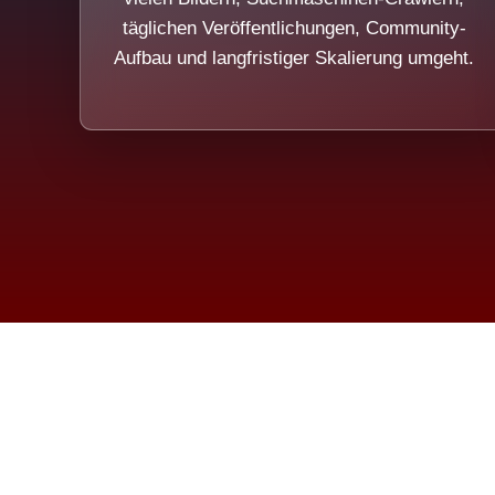
täglichen Veröffentlichungen, Community-
Aufbau und langfristiger Skalierung umgeht.
Die Dim