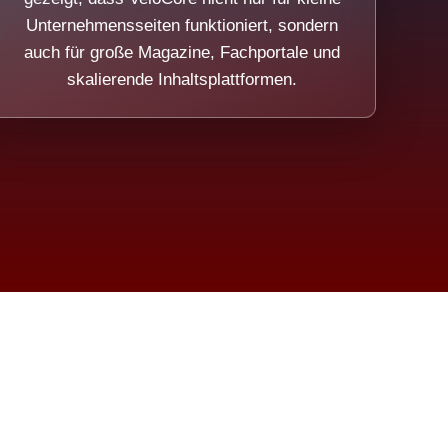
Unternehmensseiten funktioniert, sondern
auch für große Magazine, Fachportale und
skalierende Inhaltsplattformen.
sweicht.