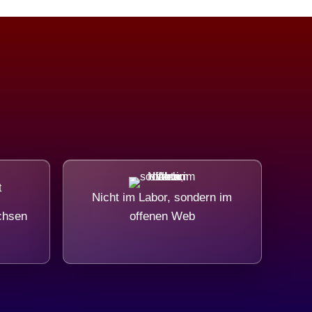
Nicht im Labor, sondern im
chsen
offenen Web