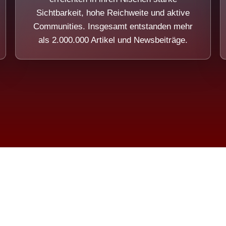
Sichtbarkeit, hohe Reichweite und aktive
Communities. Insgesamt entstanden mehr
als 2.000.000 Artikel und Newsbeiträge.
ension eines Systems, das nicht au