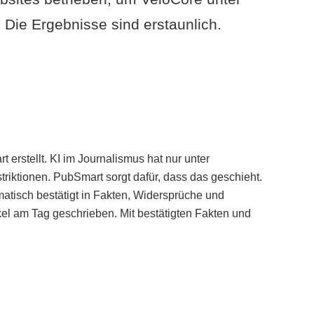
Die Ergebnisse sind erstaunlich.
erstellt. KI im Journalismus hat nur unter
iktionen. PubSmart sorgt dafür, dass das geschieht.
tisch bestätigt in Fakten, Widersprüche und
kel am Tag geschrieben. Mit bestätigten Fakten und