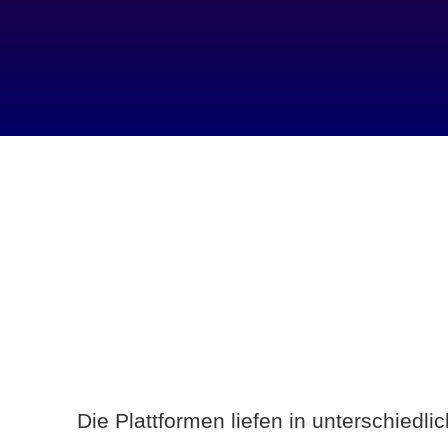
Die Plattformen liefen in unterschiedl