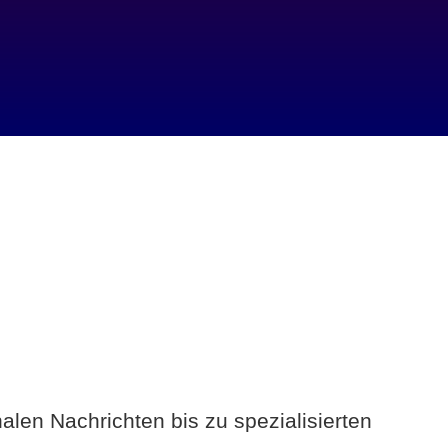
alen Nachrichten bis zu spezialisierten