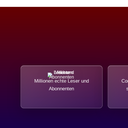
Millionen echte Leser und
Com
Abonnenten