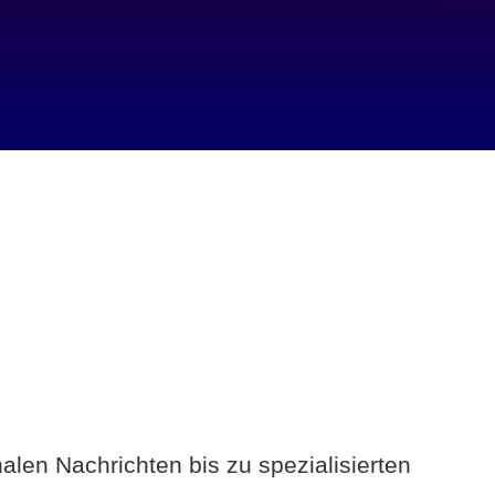
alen Nachrichten bis zu spezialisierten