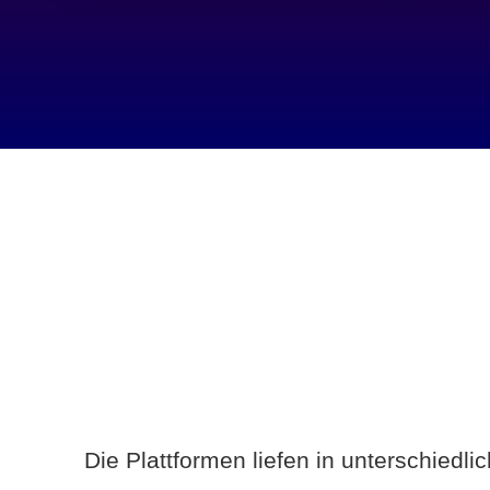
Die Plattformen liefen in unterschiedl