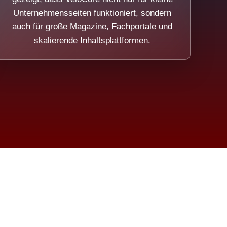
Unternehmensseiten funktioniert, sondern
auch für große Magazine, Fachportale und
skalierende Inhaltsplattformen.
sweicht.