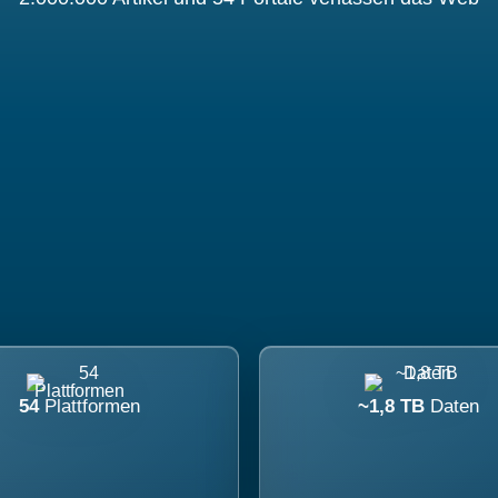
54
Plattformen
~1,8 TB
Daten