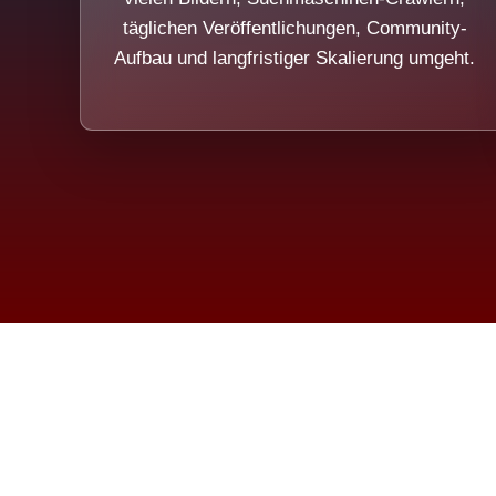
täglichen Veröffentlichungen, Community-
Aufbau und langfristiger Skalierung umgeht.
Die Dim