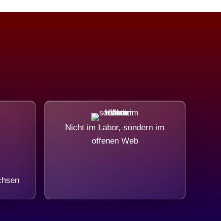
Nicht im Labor, sondern im
offenen Web
chsen