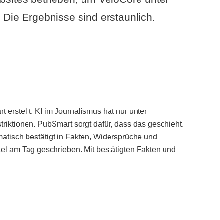
Die Ergebnisse sind erstaunlich.
erstellt. KI im Journalismus hat nur unter
iktionen. PubSmart sorgt dafür, dass das geschieht.
tisch bestätigt in Fakten, Widersprüche und
kel am Tag geschrieben. Mit bestätigten Fakten und