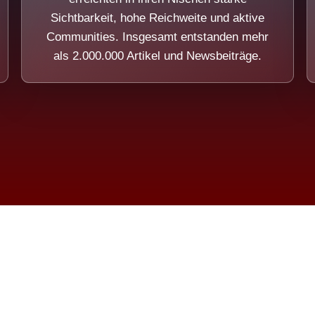
Sichtbarkeit, hohe Reichweite und aktive
Communities. Insgesamt entstanden mehr
als 2.000.000 Artikel und Newsbeiträge.
ension eines Systems, das nicht au