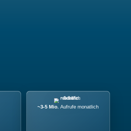
~3-5 Mio.
Aufrufe monatlich