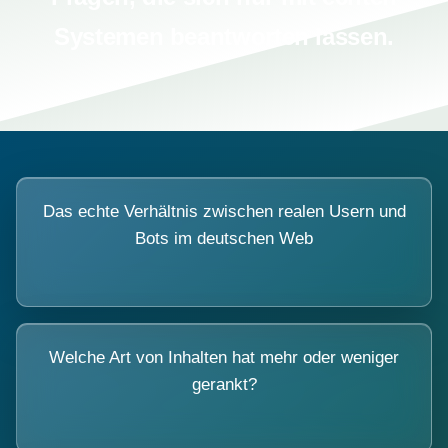
Systemen beantworten lassen.
Das echte Verhältnis zwischen realen Usern und
Bots im deutschen Web
Welche Art von Inhalten hat mehr oder weniger
gerankt?