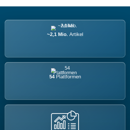
~2,1 Mio.
Artikel
54
Plattformen