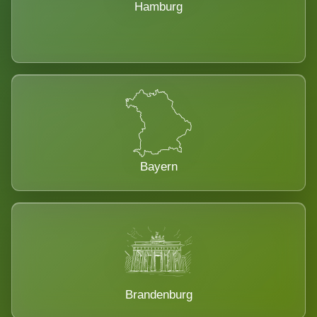
Hamburg
Bayern
Brandenburg