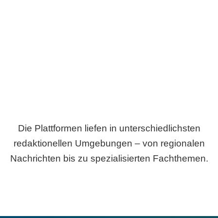
Breite statt Schönwetter-Test.
Die Plattformen liefen in unterschiedlichsten
redaktionellen Umgebungen – von regionalen
Nachrichten bis zu spezialisierten Fachthemen.