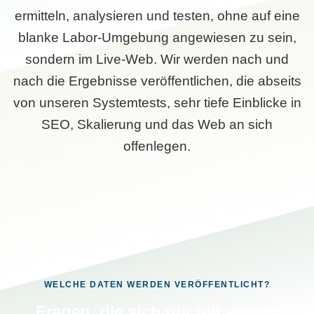
ermitteln, analysieren und testen, ohne auf eine
blanke Labor-Umgebung angewiesen zu sein,
sondern im Live-Web. Wir werden nach und
nach die Ergebnisse veröffentlichen, die abseits
von unseren Systemtests, sehr tiefe Einblicke in
SEO, Skalierung und das Web an sich
offenlegen.
WELCHE DATEN WERDEN VERÖFFENTLICHT?
Fragen, die sich nur mit echten