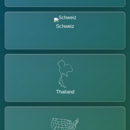
Schweiz
Thailand