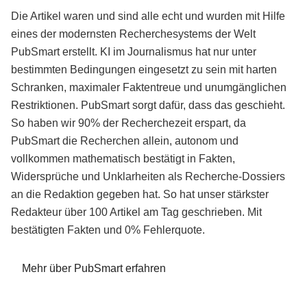
Die Artikel waren und sind alle echt und wurden mit Hilfe
eines der modernsten Recherchesystems der Welt
PubSmart erstellt. KI im Journalismus hat nur unter
bestimmten Bedingungen eingesetzt zu sein mit harten
Schranken, maximaler Faktentreue und unumgänglichen
Restriktionen. PubSmart sorgt dafür, dass das geschieht.
So haben wir 90% der Recherchezeit erspart, da
PubSmart die Recherchen allein, autonom und
vollkommen mathematisch bestätigt in Fakten,
Widersprüche und Unklarheiten als Recherche-Dossiers
an die Redaktion gegeben hat. So hat unser stärkster
Redakteur über 100 Artikel am Tag geschrieben. Mit
bestätigten Fakten und 0% Fehlerquote.
Mehr über PubSmart erfahren