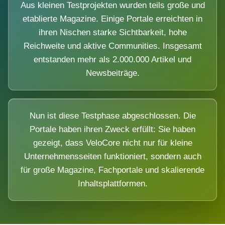
Aus kleinen Testprojekten wurden teils große und
etablierte Magazine. Einige Portale erreichten in
ihren Nischen starke Sichtbarkeit, hohe
Reichweite und aktive Communities. Insgesamt
entstanden mehr als 2.000.000 Artikel und
Newsbeiträge.
Nun ist diese Testphase abgeschlossen. Die
Portale haben ihren Zweck erfüllt: Sie haben
gezeigt, dass VeloCore nicht nur für kleine
Unternehmensseiten funktioniert, sondern auch
für große Magazine, Fachportale und skalierende
Inhaltsplattformen.