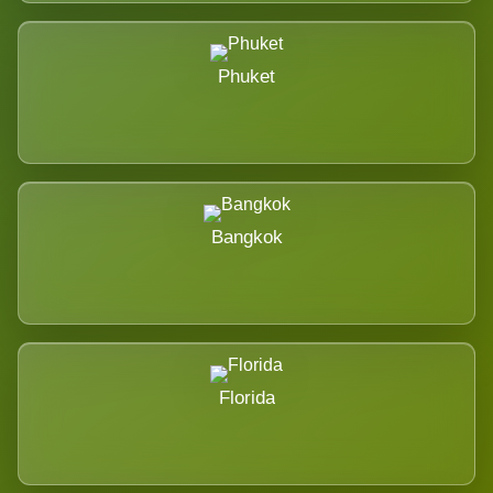
Phuket
Bangkok
Florida