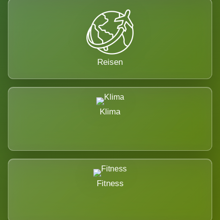
Reisen
Klima
Fitness