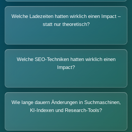
Welche Ladezeiten hatten wirklich einen Impact –
statt nur theoretisch?
Welche SEO-Techniken hatten wirklich einen
Impact?
Wie lange dauern Änderungen in Suchmaschinen,
KI-Indexen und Research-Tools?