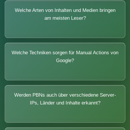
Welche Arten von Inhalten und Medien bringen
am meisten Leser?
Welche Techniken sorgen für Manual Actions von
Google?
Werden PBNs auch über verschiedene Server-
IPs, Länder und Inhalte erkannt?