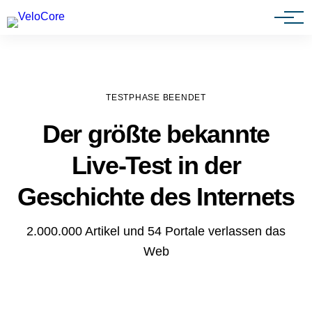
Agenturen & Webdesigner
TESTPHASE BEENDET
Der größte bekannte
Live-Test in der
Geschichte des Internets
2.000.000 Artikel und 54 Portale verlassen das
Web