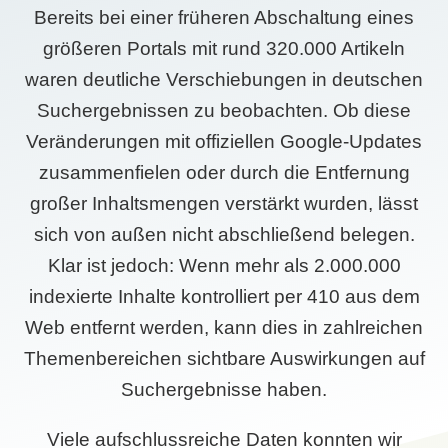
Bereits bei einer früheren Abschaltung eines
größeren Portals mit rund 320.000 Artikeln
waren deutliche Verschiebungen in deutschen
Suchergebnissen zu beobachten. Ob diese
Veränderungen mit offiziellen Google-Updates
zusammenfielen oder durch die Entfernung
großer Inhaltsmengen verstärkt wurden, lässt
sich von außen nicht abschließend belegen.
Klar ist jedoch: Wenn mehr als 2.000.000
indexierte Inhalte kontrolliert per 410 aus dem
Web entfernt werden, kann dies in zahlreichen
Themenbereichen sichtbare Auswirkungen auf
Suchergebnisse haben.
Viele aufschlussreiche Daten konnten wir