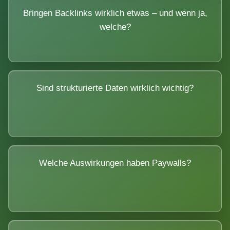
Bringen Backlinks wirklich etwas – und wenn ja,
welche?
Sind strukturierte Daten wirklich wichtig?
Welche Auswirkungen haben Paywalls?