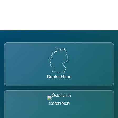
belastet.
Deutschland
Österreich