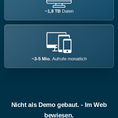
~1,8 TB
Daten
~3-5 Mio.
Aufrufe monatlich
Nicht als Demo gebaut. - Im Web
bewiesen.