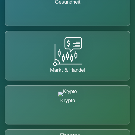
Gesundheit
Markt & Handel
Krypto