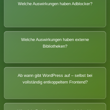
Welche Auswirkungen haben Adblocker?
Welche Auswirkungen haben externe
Bibliotheken?
Ab wann gibt WordPress auf – selbst bei
vollständig entkoppeltem Frontend?