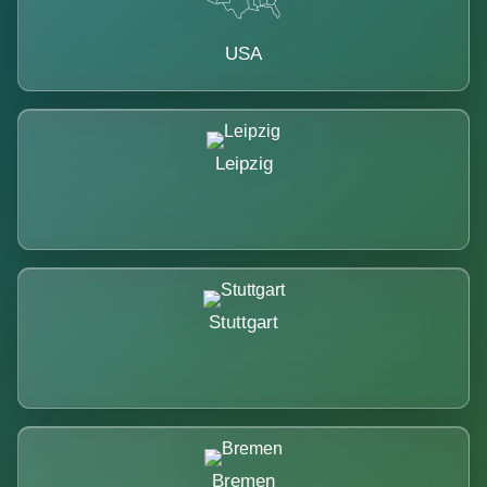
USA
Leipzig
Stuttgart
Bremen