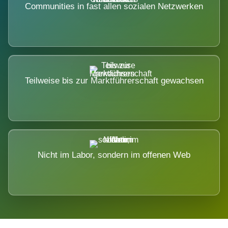
Communities in fast allen sozialen Netzwerken
Teilweise bis zur Marktführerschaft gewachsen
Nicht im Labor, sondern im offenen Web