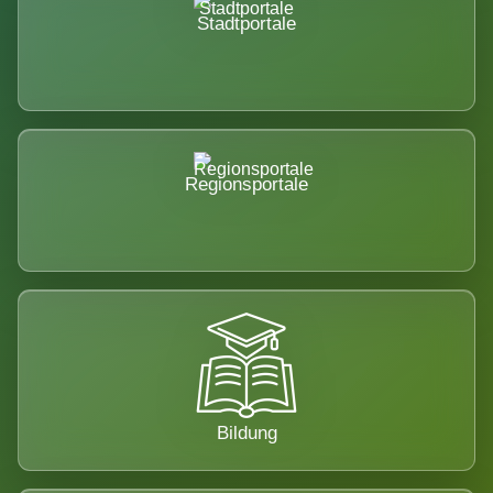
Stadtportale
Regionsportale
Bildung