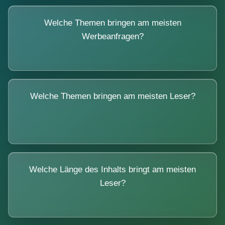
Welche Themen bringen am meisten
Werbeanfragen?
Welche Themen bringen am meisten Leser?
Welche Länge des Inhalts bringt am meisten
Leser?