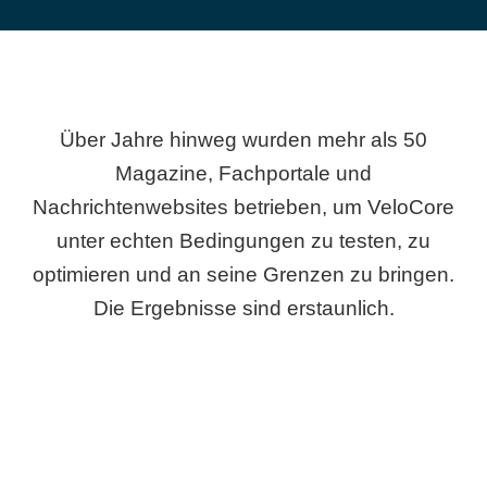
Über Jahre hinweg wurden mehr als 50
Magazine, Fachportale und
Nachrichtenwebsites betrieben, um VeloCore
unter echten Bedingungen zu testen, zu
optimieren und an seine Grenzen zu bringen.
Die Ergebnisse sind erstaunlich.