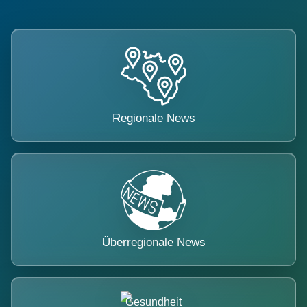
Regionale News
Überregionale News