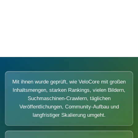
Diese Portale waren keine Demo.
Mit ihnen wurde geprüft, wie VeloCore mit großen
Inhaltsmengen, starken Rankings, vielen Bildern,
Suchmaschinen-Crawlern, täglichen
Veröffentlichungen, Community-Aufbau und
langfristiger Skalierung umgeht.