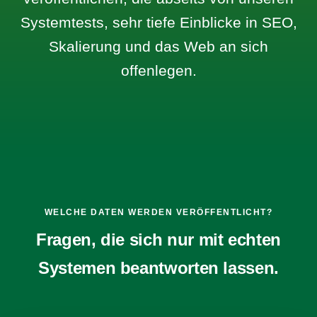
Systemtests, sehr tiefe Einblicke in SEO,
Skalierung und das Web an sich
offenlegen.
WELCHE DATEN WERDEN VERÖFFENTLICHT?
Fragen, die sich nur mit echten
Systemen beantworten lassen.