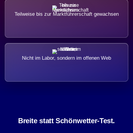
Teilweise bis zur Marktführerschaft gewachsen
Nicht im Labor, sondern im offenen Web
Breite statt Schönwetter-Test.