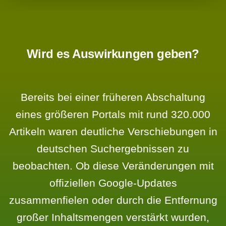
Wird es Auswirkungen geben?
Bereits bei einer früheren Abschaltung
eines größeren Portals mit rund 320.000
Artikeln waren deutliche Verschiebungen in
deutschen Suchergebnissen zu
beobachten. Ob diese Veränderungen mit
offiziellen Google-Updates
zusammenfielen oder durch die Entfernung
großer Inhaltsmengen verstärkt wurden,