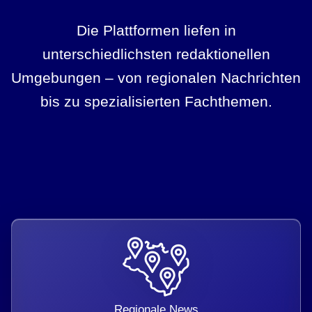
Die Plattformen liefen in
unterschiedlichsten redaktionellen
Umgebungen – von regionalen Nachrichten
bis zu spezialisierten Fachthemen.
Regionale News