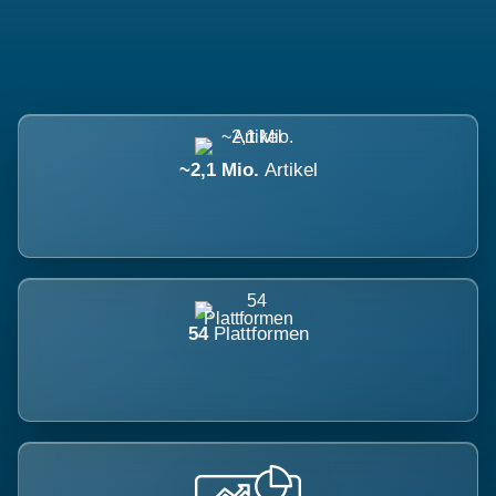
~2,1 Mio.
Artikel
54
Plattformen