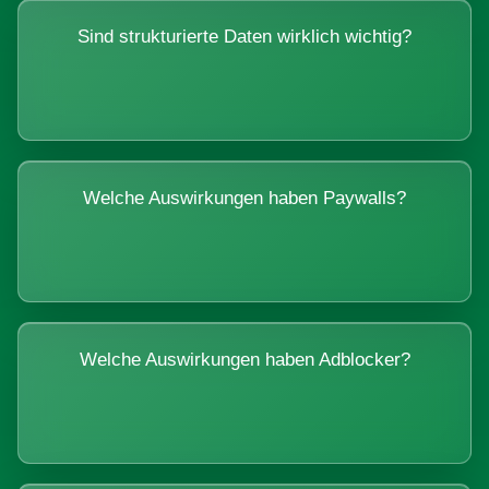
Sind strukturierte Daten wirklich wichtig?
Welche Auswirkungen haben Paywalls?
Welche Auswirkungen haben Adblocker?