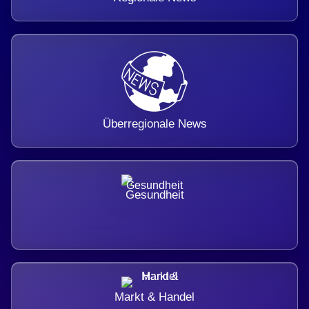
Überregionale News
Gesundheit
Markt & Handel