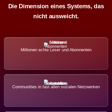
Die Dimension eines Systems, das
nicht ausweicht.
Millionen echte Leser und Abonnenten
Communities in fast allen sozialen Netzwerken