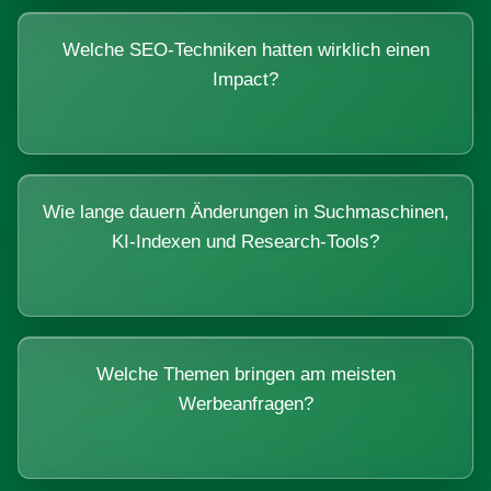
Welche SEO-Techniken hatten wirklich einen
Impact?
Wie lange dauern Änderungen in Suchmaschinen,
KI-Indexen und Research-Tools?
Welche Themen bringen am meisten
Werbeanfragen?