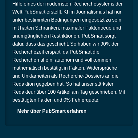
Hilfe eines der modernsten Recherchesystems der
Welt PubSmart erstellt. KI im Journalismus hat nur
unter bestimmten Bedingungen eingesetzt zu sein
mit harten Schranken, maximaler Faktentreue und
unumgänglichen Restriktionen. PubSmart sorgt
dafür, dass das geschieht. So haben wir 90% der
Recherchezeit erspart, da PubSmart die
Recherchen allein, autonom und vollkommen
mathematisch bestätigt in Fakten, Widersprüche
und Unklarheiten als Recherche-Dossiers an die
Redaktion gegeben hat. So hat unser stärkster
Redakteur über 100 Artikel am Tag geschrieben. Mit
bestätigten Fakten und 0% Fehlerquote.
Mehr über PubSmart erfahren