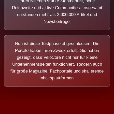
ihren Nischen starke Sichtbarkeit, hohe
Reichweite und aktive Communities. Insgesamt
entstanden mehr als 2.000.000 Artikel und
Newsbeiträge.
Nun ist diese Testphase abgeschlossen. Die
Portale haben ihren Zweck erfüllt: Sie haben
gezeigt, dass VeloCore nicht nur für kleine
Unternehmensseiten funktioniert, sondern auch
für große Magazine, Fachportale und skalierende
Inhaltsplattformen.