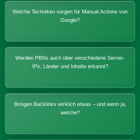
Welche Techniken sorgen für Manual Actions von
Google?
Werden PBNs auch über verschiedene Server-
IPs, Länder und Inhalte erkannt?
Bringen Backlinks wirklich etwas – und wenn ja,
welche?