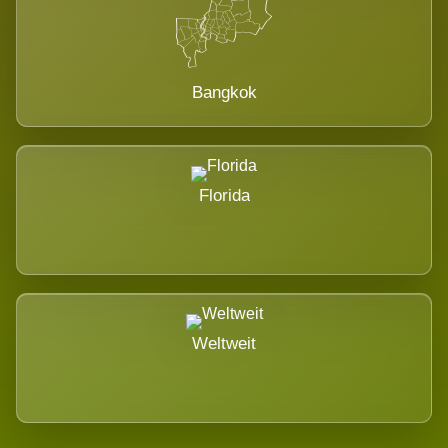
Bangkok
Florida
Weltweit