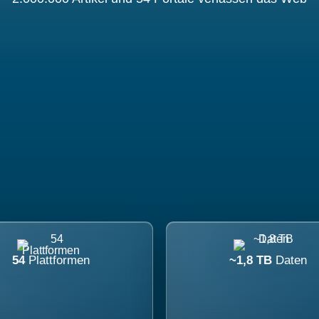
54
Plattformen
~1,8 TB
Daten