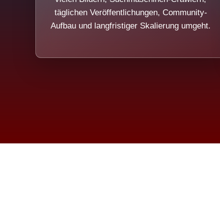
täglichen Veröffentlichungen, Community-
Aufbau und langfristiger Skalierung umgeht.
Die Dim