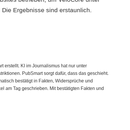
Die Ergebnisse sind erstaunlich.
erstellt. KI im Journalismus hat nur unter
iktionen. PubSmart sorgt dafür, dass das geschieht.
tisch bestätigt in Fakten, Widersprüche und
kel am Tag geschrieben. Mit bestätigten Fakten und