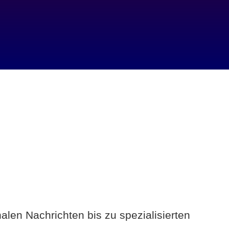
alen Nachrichten bis zu spezialisierten