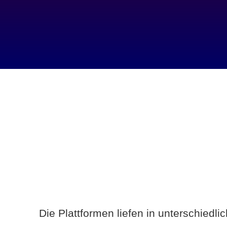
Die Plattformen liefen in unterschiedl