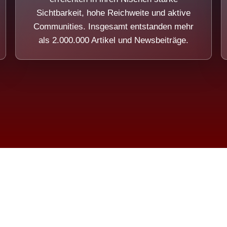
Sichtbarkeit, hohe Reichweite und aktive
Communities. Insgesamt entstanden mehr
als 2.000.000 Artikel und Newsbeiträge.
ension eines Systems, das nicht au