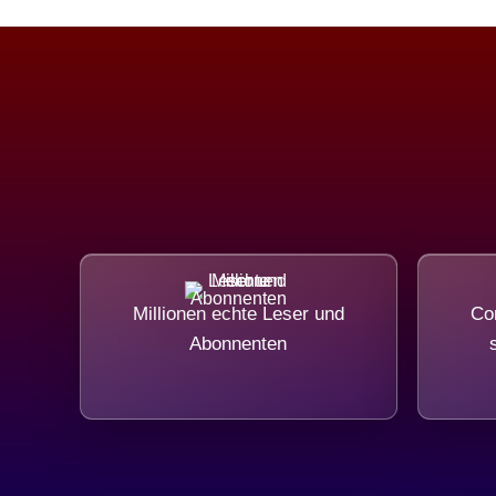
Millionen echte Leser und
Com
Abonnenten