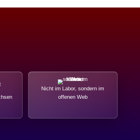
Nicht im Labor, sondern im
chsen
offenen Web