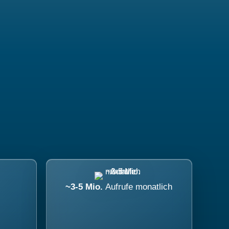
~3-5 Mio.
Aufrufe monatlich