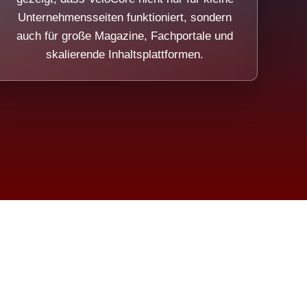
Unternehmensseiten funktioniert, sondern
auch für große Magazine, Fachportale und
skalierende Inhaltsplattformen.
sweicht.