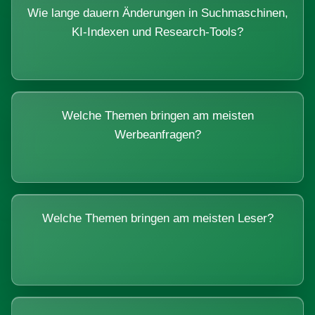
Wie lange dauern Änderungen in Suchmaschinen,
KI-Indexen und Research-Tools?
Welche Themen bringen am meisten
Werbeanfragen?
Welche Themen bringen am meisten Leser?