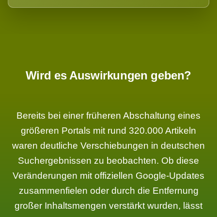
Wird es Auswirkungen geben?
Bereits bei einer früheren Abschaltung eines
größeren Portals mit rund 320.000 Artikeln
waren deutliche Verschiebungen in deutschen
Suchergebnissen zu beobachten. Ob diese
Veränderungen mit offiziellen Google-Updates
zusammenfielen oder durch die Entfernung
großer Inhaltsmengen verstärkt wurden, lässt