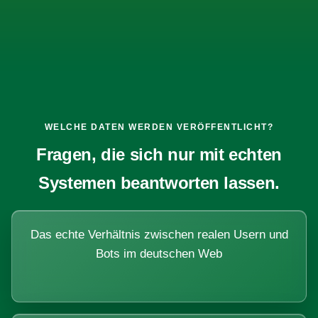
WELCHE DATEN WERDEN VERÖFFENTLICHT?
Fragen, die sich nur mit echten
Systemen beantworten lassen.
Das echte Verhältnis zwischen realen Usern und
Bots im deutschen Web