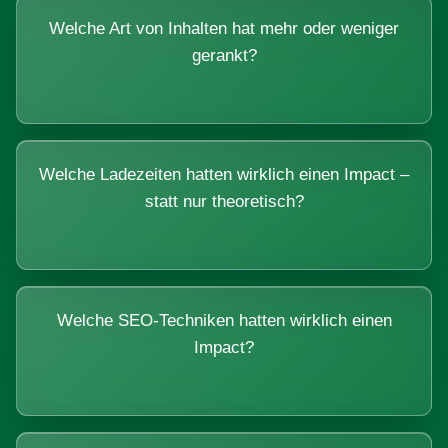
Welche Art von Inhalten hat mehr oder weniger
gerankt?
Welche Ladezeiten hatten wirklich einen Impact –
statt nur theoretisch?
Welche SEO-Techniken hatten wirklich einen
Impact?