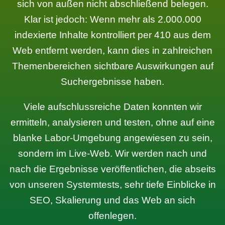
sich von außen nicht abschließend belegen.
Klar ist jedoch: Wenn mehr als 2.000.000
indexierte Inhalte kontrolliert per 410 aus dem
Web entfernt werden, kann dies in zahlreichen
Themenbereichen sichtbare Auswirkungen auf
Suchergebnisse haben.
Viele aufschlussreiche Daten konnten wir
ermitteln, analysieren und testen, ohne auf eine
blanke Labor-Umgebung angewiesen zu sein,
sondern im Live-Web. Wir werden nach und
nach die Ergebnisse veröffentlichen, die abseits
von unseren Systemtests, sehr tiefe Einblicke in
SEO, Skalierung und das Web an sich
offenlegen.