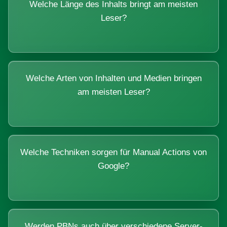
Welche Länge des Inhalts bringt am meisten
Leser?
Welche Arten von Inhalten und Medien bringen
am meisten Leser?
Welche Techniken sorgen für Manual Actions von
Google?
Werden PBNs auch über verschiedene Server-