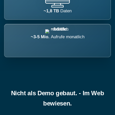
~1,8 TB
Daten
~3-5 Mio.
Aufrufe monatlich
Nicht als Demo gebaut. - Im Web
bewiesen.