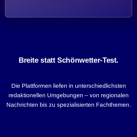
Breite statt Schönwetter-Test.
Die Plattformen liefen in unterschiedlichsten
redaktionellen Umgebungen – von regionalen
Nachrichten bis zu spezialisierten Fachthemen.