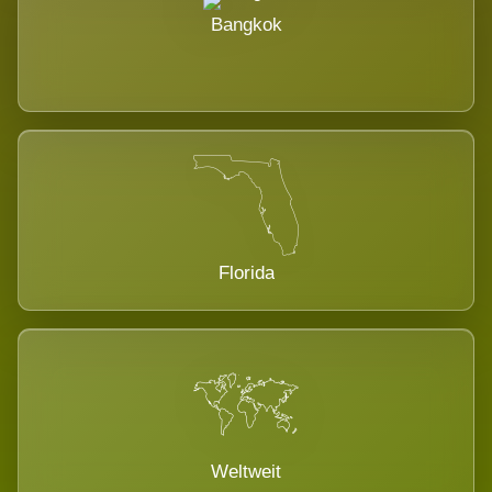
Bangkok
Florida
Weltweit