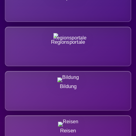
Regionsportale
Bildung
Reisen