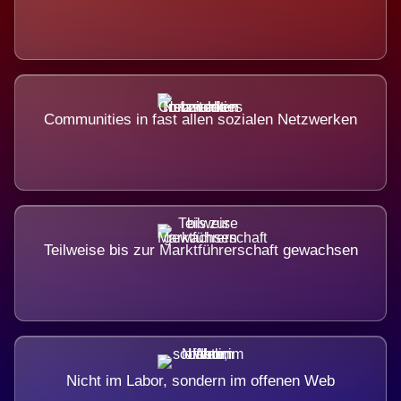
Communities in fast allen sozialen Netzwerken
Teilweise bis zur Marktführerschaft gewachsen
Nicht im Labor, sondern im offenen Web