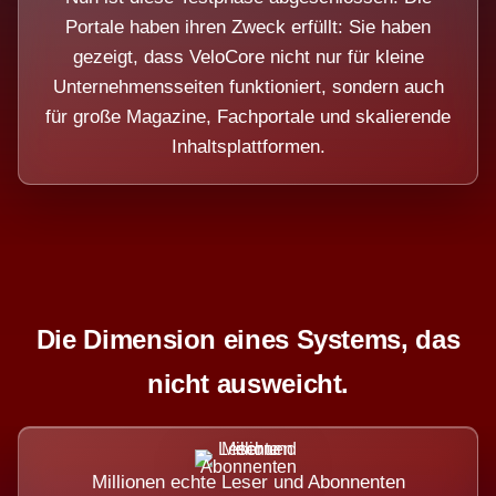
Portale haben ihren Zweck erfüllt: Sie haben
gezeigt, dass VeloCore nicht nur für kleine
Unternehmensseiten funktioniert, sondern auch
für große Magazine, Fachportale und skalierende
Inhaltsplattformen.
Die Dimension eines Systems, das
nicht ausweicht.
Millionen echte Leser und Abonnenten