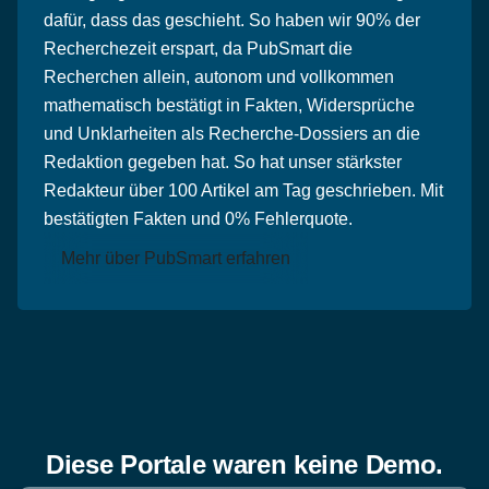
dafür, dass das geschieht. So haben wir 90% der
Recherchezeit erspart, da PubSmart die
Recherchen allein, autonom und vollkommen
mathematisch bestätigt in Fakten, Widersprüche
und Unklarheiten als Recherche-Dossiers an die
Redaktion gegeben hat. So hat unser stärkster
Redakteur über 100 Artikel am Tag geschrieben. Mit
bestätigten Fakten und 0% Fehlerquote.
Mehr über PubSmart erfahren
Diese Portale waren keine Demo.