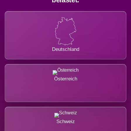
Deutschland
Österreich
Schweiz