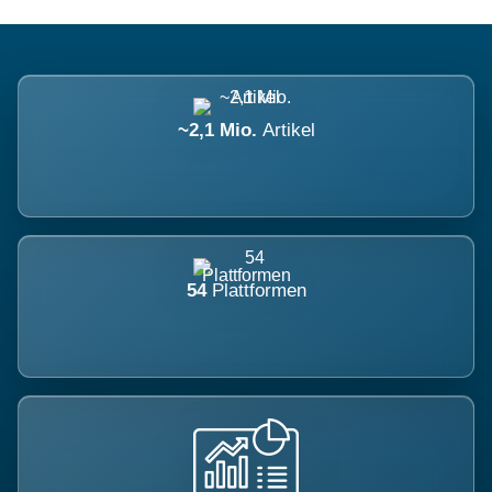
~2,1 Mio.
Artikel
54
Plattformen