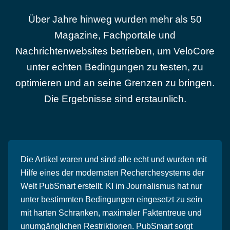
Über Jahre hinweg wurden mehr als 50
Magazine, Fachportale und
Nachrichtenwebsites betrieben, um VeloCore
unter echten Bedingungen zu testen, zu
optimieren und an seine Grenzen zu bringen.
Die Ergebnisse sind erstaunlich.
Die Artikel waren und sind alle echt und wurden mit
Hilfe eines der modernsten Recherchesystems der
Welt PubSmart erstellt. KI im Journalismus hat nur
unter bestimmten Bedingungen eingesetzt zu sein
mit harten Schranken, maximaler Faktentreue und
unumgänglichen Restriktionen. PubSmart sorgt