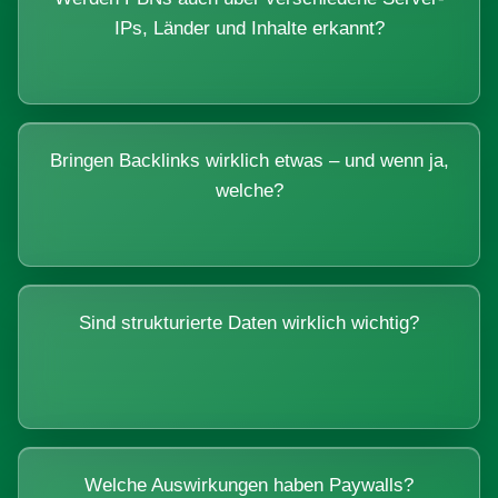
IPs, Länder und Inhalte erkannt?
Bringen Backlinks wirklich etwas – und wenn ja,
welche?
Sind strukturierte Daten wirklich wichtig?
Welche Auswirkungen haben Paywalls?