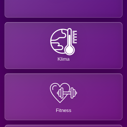
Klima
Fitness