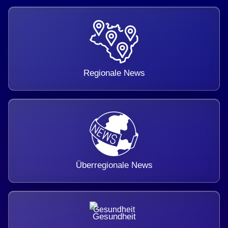
Regionale News
Überregionale News
Gesundheit