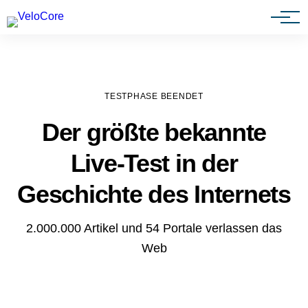
Agenturen & Webdesigner
TESTPHASE BEENDET
Der größte bekannte
Live-Test in der
Geschichte des Internets
2.000.000 Artikel und 54 Portale verlassen das
Web