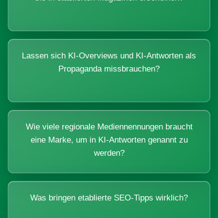
Lassen sich KI-Overviews und KI-Antworten als
Propaganda missbrauchen?
Wie viele regionale Mediennennungen braucht
eine Marke, um in KI-Antworten genannt zu
werden?
Was bringen etablierte SEO-Tipps wirklich?