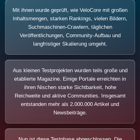
Mit ihnen wurde geprüft, wie VeloCore mit großen
Inhaltsmengen, starken Rankings, vielen Bildern,
Suchmaschinen-Crawlern, täglichen
Veröffentlichungen, Community-Aufbau und
langfristiger Skalierung umgeht.
Aus kleinen Testprojekten wurden teils große und
etablierte Magazine. Einige Portale erreichten in
ihren Nischen starke Sichtbarkeit, hohe
Reichweite und aktive Communities. Insgesamt
entstanden mehr als 2.000.000 Artikel und
Newsbeiträge.
Nun ist diese Testphase abgeschlossen. Die