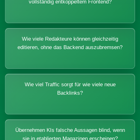
vollständig entkoppeltem Frontend?
Wie viele Redakteure können gleichzeitig
editieren, ohne das Backend auszubremsen?
Wie viel Traffic sorgt für wie viele neue
Backlinks?
Übernehmen KIs falsche Aussagen blind, wenn
sie in etablierten Magazinen erscheinen?