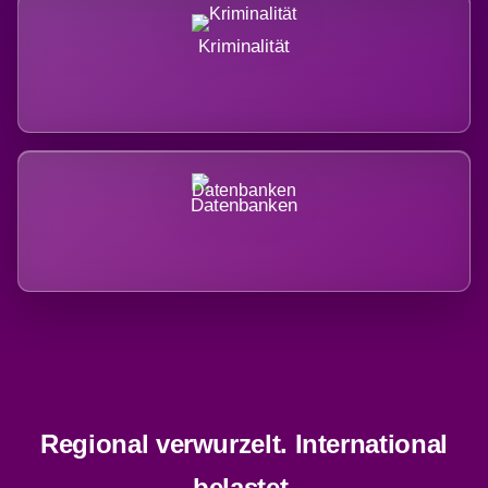
Kriminalität
Datenbanken
Regional verwurzelt. International
belastet.