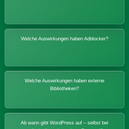
Welche Auswirkungen haben Adblocker?
Welche Auswirkungen haben externe
Bibliotheken?
Ab wann gibt WordPress auf – selbst bei