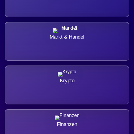
Markt & Handel
Krypto
Finanzen