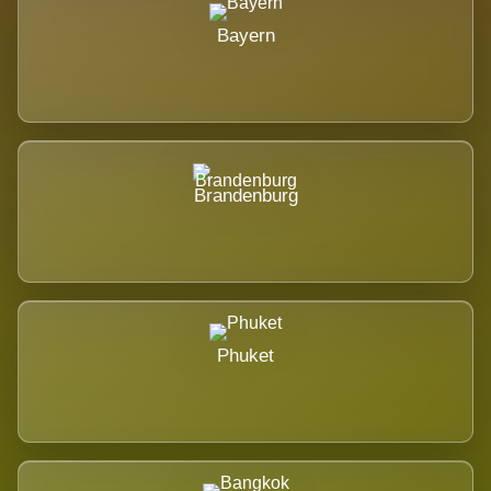
Bayern
Brandenburg
Phuket