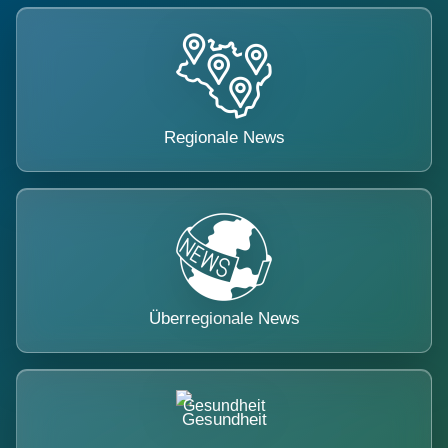
Regionale News
Überregionale News
Gesundheit