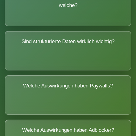
welche?
Sind strukturierte Daten wirklich wichtig?
Welche Auswirkungen haben Paywalls?
Welche Auswirkungen haben Adblocker?