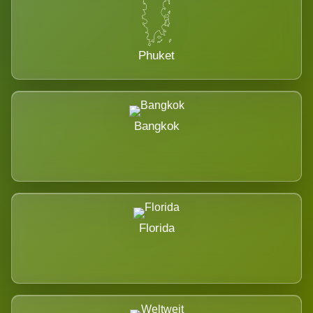
Phuket
Bangkok
Florida