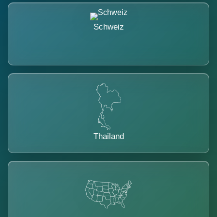
Schweiz
Thailand