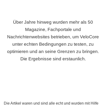
Über Jahre hinweg wurden mehr als 50
Magazine, Fachportale und
Nachrichtenwebsites betrieben, um VeloCore
unter echten Bedingungen zu testen, zu
optimieren und an seine Grenzen zu bringen.
Die Ergebnisse sind erstaunlich.
Die Artikel waren und sind alle echt und wurden mit Hilfe