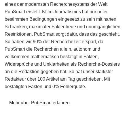
eines der modernsten Recherchesystems der Welt
PubSmart erstellt. KI im Journalismus hat nur unter
bestimmten Bedingungen eingesetzt zu sein mit harten
Schranken, maximaler Faktentreue und unumgänglichen
Restriktionen. PubSmart sorgt dafür, dass das geschieht.
So haben wir 90% der Recherchezeit erspart, da
PubSmart die Recherchen allein, autonom und
vollkommen mathematisch bestätigt in Fakten,
Widersprüche und Unklarheiten als Recherche-Dossiers
an die Redaktion gegeben hat. So hat unser stärkster
Redakteur über 100 Artikel am Tag geschrieben. Mit
bestätigten Fakten und 0% Fehlerquote.
Mehr über PubSmart erfahren