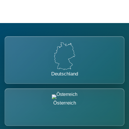
Deutschland
Österreich