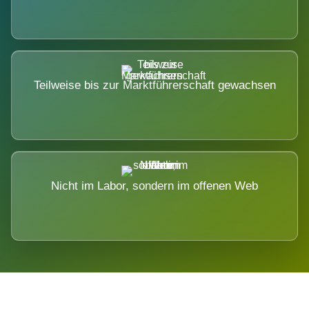
Teilweise bis zur Marktführerschaft gewachsen
Nicht im Labor, sondern im offenen Web