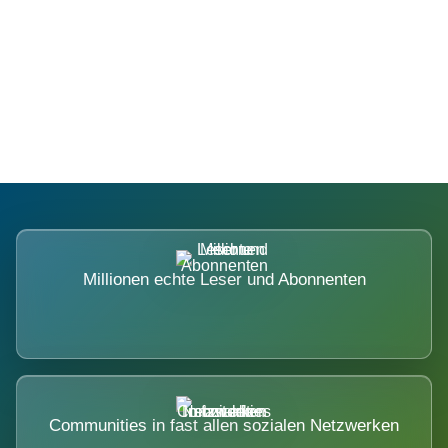
Die Dimension eines Systems, das
nicht ausweicht.
Millionen echte Leser und Abonnenten
Communities in fast allen sozialen Netzwerken