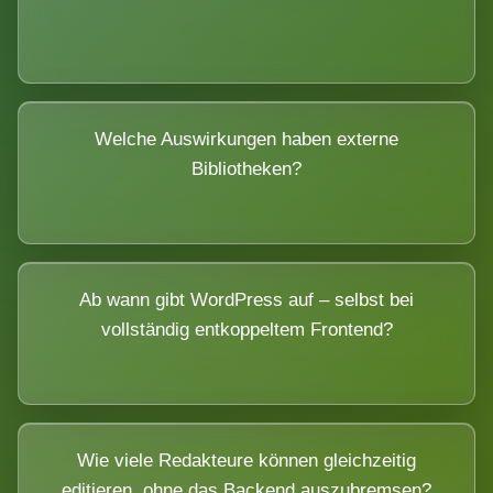
Welche Auswirkungen haben externe
Bibliotheken?
Ab wann gibt WordPress auf – selbst bei
vollständig entkoppeltem Frontend?
Wie viele Redakteure können gleichzeitig
editieren, ohne das Backend auszubremsen?