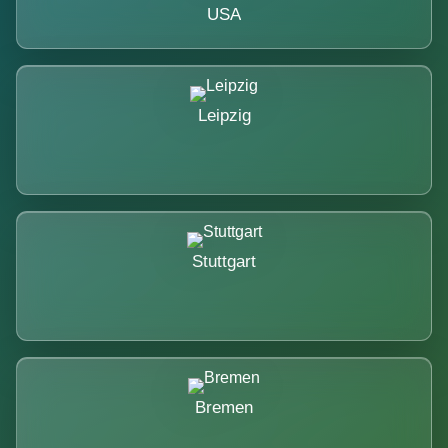
USA
Leipzig
Stuttgart
Bremen