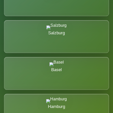
Salzburg
Basel
Hamburg