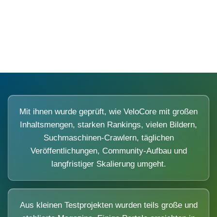
Diese Portale waren keine Demo.
Mit ihnen wurde geprüft, wie VeloCore mit großen
Inhaltsmengen, starken Rankings, vielen Bildern,
Suchmaschinen-Crawlern, täglichen
Veröffentlichungen, Community-Aufbau und
langfristiger Skalierung umgeht.
Aus kleinen Testprojekten wurden teils große und