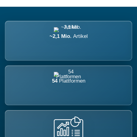
~2,1 Mio.
Artikel
54
Plattformen