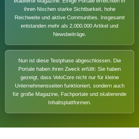
etablierte Magazine. Einige Portale erreichten in
ihren Nischen starke Sichtbarkeit, hohe
Reichweite und aktive Communities. Insgesamt
entstanden mehr als 2.000.000 Artikel und
Newsbeiträge.
Nun ist diese Testphase abgeschlossen. Die
Portale haben ihren Zweck erfüllt: Sie haben
gezeigt, dass VeloCore nicht nur für kleine
Unternehmensseiten funktioniert, sondern auch
für große Magazine, Fachportale und skalierende
Inhaltsplattformen.