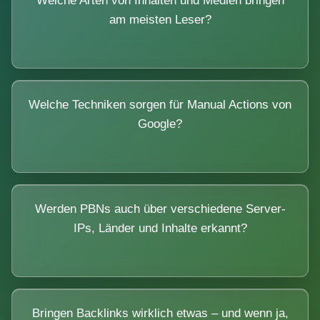
Welche Arten von Inhalten und Medien bringen
am meisten Leser?
Welche Techniken sorgen für Manual Actions von
Google?
Werden PBNs auch über verschiedene Server-
IPs, Länder und Inhalte erkannt?
Bringen Backlinks wirklich etwas – und wenn ja,