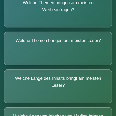
Welche Themen bringen am meisten
Werbeanfragen?
Welche Themen bringen am meisten Leser?
Welche Länge des Inhalts bringt am meisten
Leser?