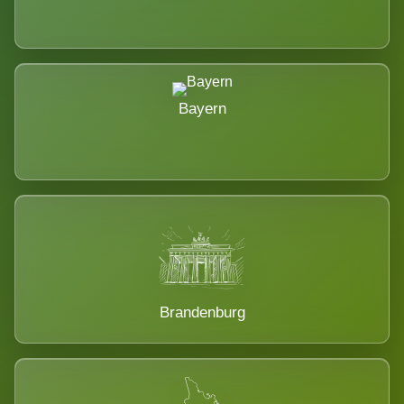
Bayern
Brandenburg