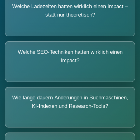
Welche Ladezeiten hatten wirklich einen Impact –
statt nur theoretisch?
Welche SEO-Techniken hatten wirklich einen
Impact?
Wie lange dauern Änderungen in Suchmaschinen,
KI-Indexen und Research-Tools?