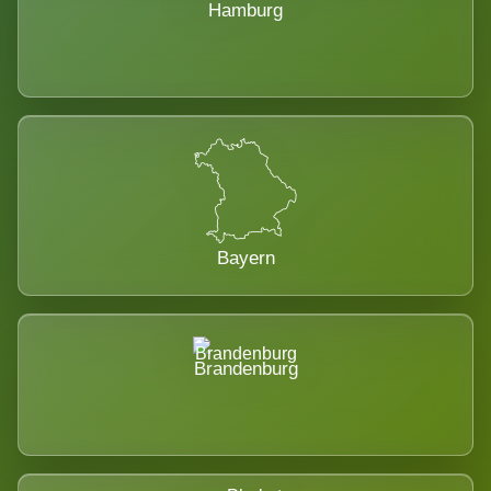
Hamburg
Bayern
Brandenburg