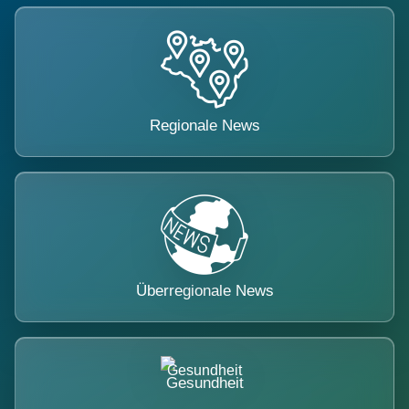
Regionale News
Überregionale News
Gesundheit