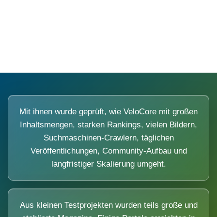
Diese Portale waren keine Demo.
Mit ihnen wurde geprüft, wie VeloCore mit großen
Inhaltsmengen, starken Rankings, vielen Bildern,
Suchmaschinen-Crawlern, täglichen
Veröffentlichungen, Community-Aufbau und
langfristiger Skalierung umgeht.
Aus kleinen Testprojekten wurden teils große und