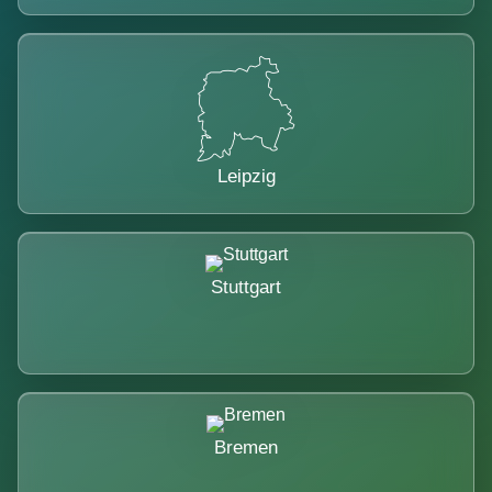
Leipzig
Stuttgart
Bremen