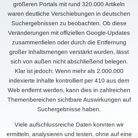
größeren Portals mit rund 320.000 Artikeln
waren deutliche Verschiebungen in deutschen
Suchergebnissen zu beobachten. Ob diese
Veränderungen mit offiziellen Google-Updates
zusammenfielen oder durch die Entfernung
großer Inhaltsmengen verstärkt wurden, lässt
sich von außen nicht abschließend belegen.
Klar ist jedoch: Wenn mehr als 2.000.000
indexierte Inhalte kontrolliert per 410 aus dem
Web entfernt werden, kann dies in zahlreichen
Themenbereichen sichtbare Auswirkungen auf
Suchergebnisse haben.
Viele aufschlussreiche Daten konnten wir
ermitteln, analysieren und testen, ohne auf eine