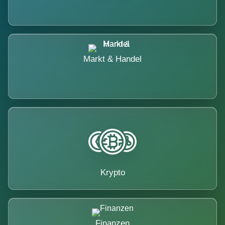
Markt & Handel
Krypto
Finanzen