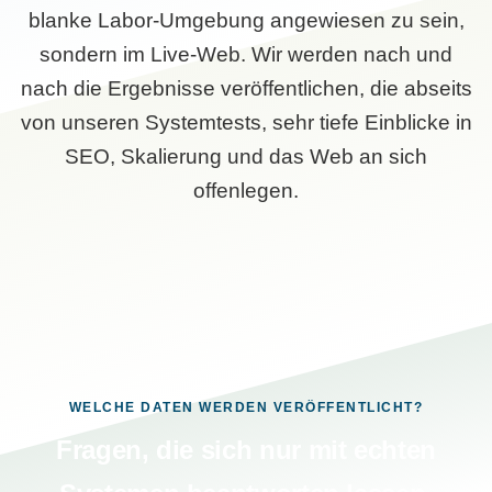
blanke Labor-Umgebung angewiesen zu sein,
sondern im Live-Web. Wir werden nach und
nach die Ergebnisse veröffentlichen, die abseits
von unseren Systemtests, sehr tiefe Einblicke in
SEO, Skalierung und das Web an sich
offenlegen.
WELCHE DATEN WERDEN VERÖFFENTLICHT?
Fragen, die sich nur mit echten