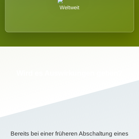
Weltweit
Wird es Auswirkungen geben?
Bereits bei einer früheren Abschaltung eines