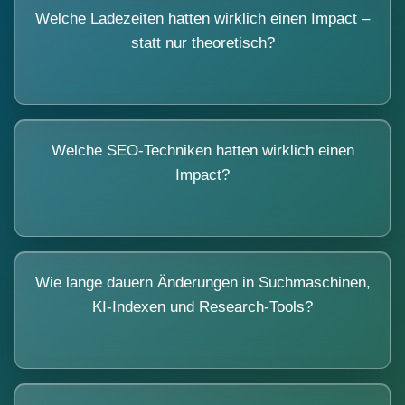
Welche Ladezeiten hatten wirklich einen Impact –
statt nur theoretisch?
Welche SEO-Techniken hatten wirklich einen
Impact?
Wie lange dauern Änderungen in Suchmaschinen,
KI-Indexen und Research-Tools?