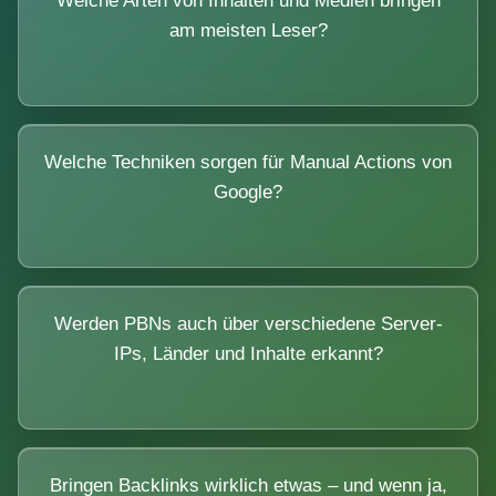
Welche Arten von Inhalten und Medien bringen
am meisten Leser?
Welche Techniken sorgen für Manual Actions von
Google?
Werden PBNs auch über verschiedene Server-
IPs, Länder und Inhalte erkannt?
Bringen Backlinks wirklich etwas – und wenn ja,