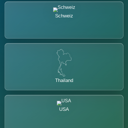
Schweiz
Thailand
USA