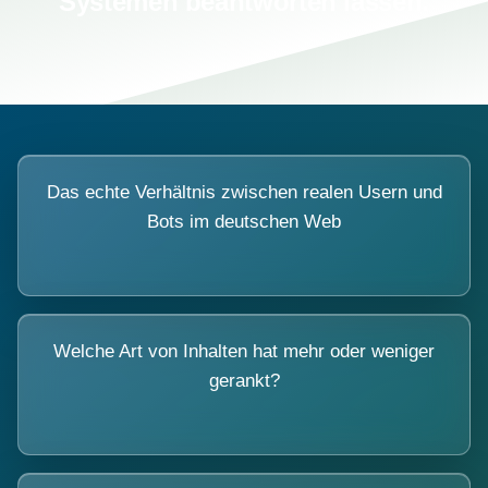
Systemen beantworten lassen.
Das echte Verhältnis zwischen realen Usern und
Bots im deutschen Web
Welche Art von Inhalten hat mehr oder weniger
gerankt?