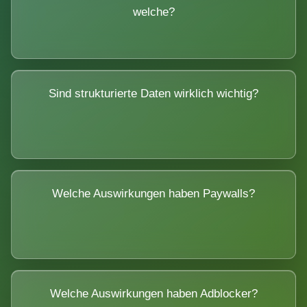
welche?
Sind strukturierte Daten wirklich wichtig?
Welche Auswirkungen haben Paywalls?
Welche Auswirkungen haben Adblocker?