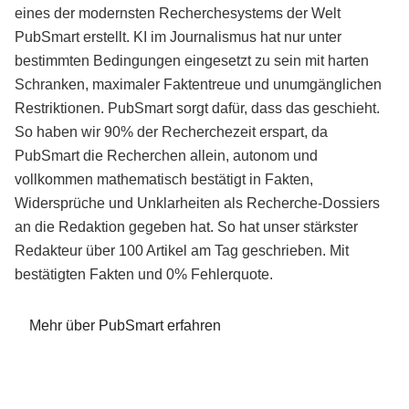
eines der modernsten Recherchesystems der Welt
PubSmart erstellt. KI im Journalismus hat nur unter
bestimmten Bedingungen eingesetzt zu sein mit harten
Schranken, maximaler Faktentreue und unumgänglichen
Restriktionen. PubSmart sorgt dafür, dass das geschieht.
So haben wir 90% der Recherchezeit erspart, da
PubSmart die Recherchen allein, autonom und
vollkommen mathematisch bestätigt in Fakten,
Widersprüche und Unklarheiten als Recherche-Dossiers
an die Redaktion gegeben hat. So hat unser stärkster
Redakteur über 100 Artikel am Tag geschrieben. Mit
bestätigten Fakten und 0% Fehlerquote.
Mehr über PubSmart erfahren