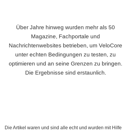
Über Jahre hinweg wurden mehr als 50
Magazine, Fachportale und
Nachrichtenwebsites betrieben, um VeloCore
unter echten Bedingungen zu testen, zu
optimieren und an seine Grenzen zu bringen.
Die Ergebnisse sind erstaunlich.
Die Artikel waren und sind alle echt und wurden mit Hilfe