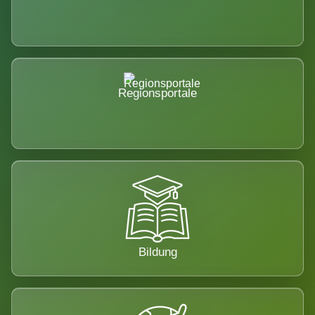
Regionsportale
Bildung