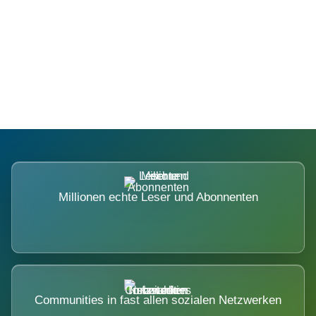
Die Dimension eines Systems, das
nicht ausweicht.
Millionen echte Leser und Abonnenten
Communities in fast allen sozialen Netzwerken