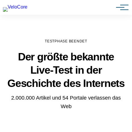
Agenturen & Webdesigner
TESTPHASE BEENDET
Der größte bekannte
Live-Test in der
Geschichte des Internets
2.000.000 Artikel und 54 Portale verlassen das
Web