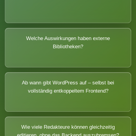
Welche Auswirkungen haben externe
Bibliotheken?
Ab wann gibt WordPress auf – selbst bei
vollständig entkoppeltem Frontend?
Wie viele Redakteure können gleichzeitig
editieren, ohne das Backend auszubremsen?