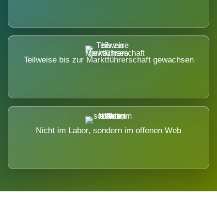
Teilweise bis zur Marktführerschaft gewachsen
Nicht im Labor, sondern im offenen Web