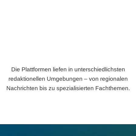
Breite statt Schönwetter-Test.
Die Plattformen liefen in unterschiedlichsten
redaktionellen Umgebungen – von regionalen
Nachrichten bis zu spezialisierten Fachthemen.