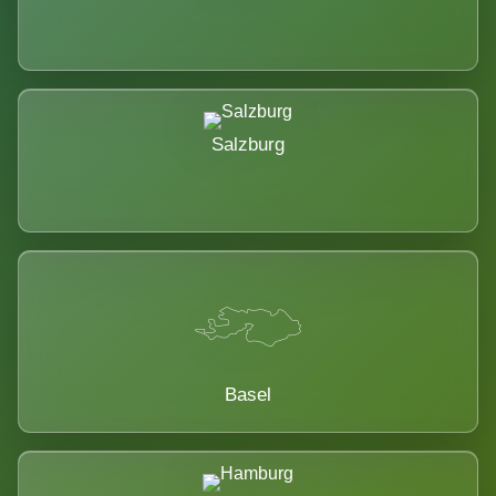
Salzburg
Basel