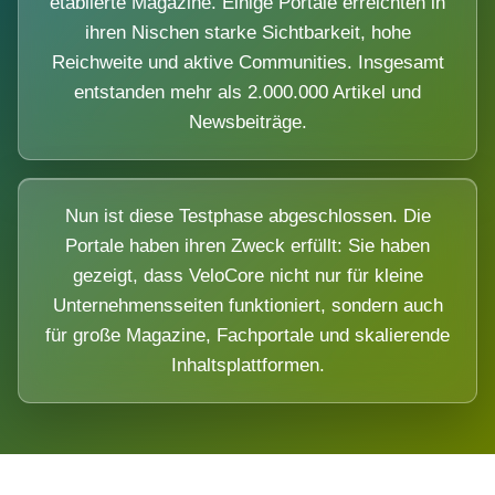
etablierte Magazine. Einige Portale erreichten in
ihren Nischen starke Sichtbarkeit, hohe
Reichweite und aktive Communities. Insgesamt
entstanden mehr als 2.000.000 Artikel und
Newsbeiträge.
Nun ist diese Testphase abgeschlossen. Die
Portale haben ihren Zweck erfüllt: Sie haben
gezeigt, dass VeloCore nicht nur für kleine
Unternehmensseiten funktioniert, sondern auch
für große Magazine, Fachportale und skalierende
Inhaltsplattformen.