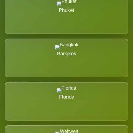
Phuket
Bangkok
Florida