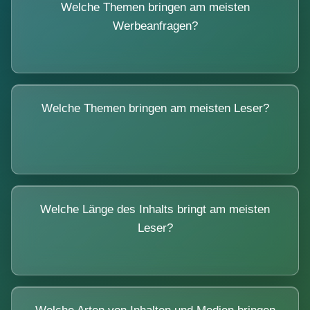
Welche Themen bringen am meisten
Werbeanfragen?
Welche Themen bringen am meisten Leser?
Welche Länge des Inhalts bringt am meisten
Leser?