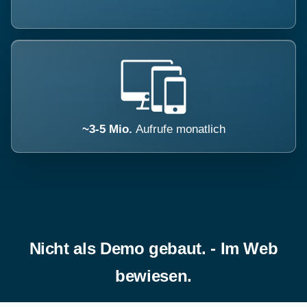
~3-5 Mio.
Aufrufe monatlich
Nicht als Demo gebaut. - Im Web
bewiesen.