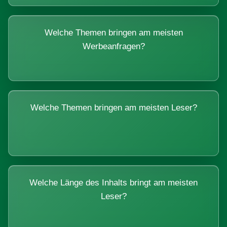
Welche Themen bringen am meisten
Werbeanfragen?
Welche Themen bringen am meisten Leser?
Welche Länge des Inhalts bringt am meisten
Leser?