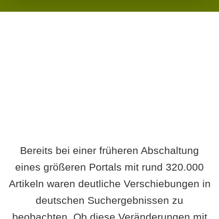
Wird es Auswirkungen geben?
Bereits bei einer früheren Abschaltung
eines größeren Portals mit rund 320.000
Artikeln waren deutliche Verschiebungen in
deutschen Suchergebnissen zu
beobachten. Ob diese Veränderungen mit