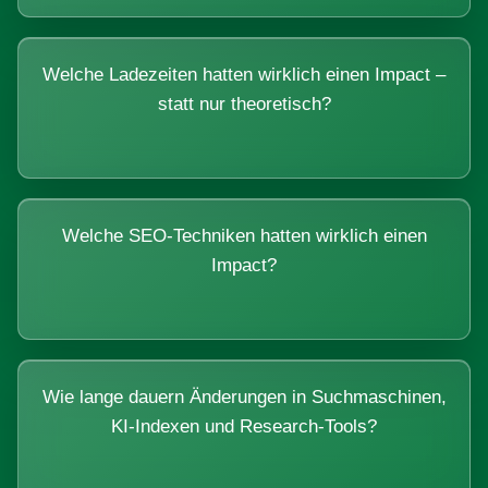
Welche Ladezeiten hatten wirklich einen Impact –
statt nur theoretisch?
Welche SEO-Techniken hatten wirklich einen
Impact?
Wie lange dauern Änderungen in Suchmaschinen,
KI-Indexen und Research-Tools?