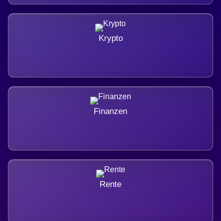
Krypto
Finanzen
Rente