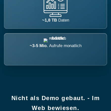
~1,8 TB
Daten
~3-5 Mio.
Aufrufe monatlich
Nicht als Demo gebaut. - Im
Web bewiesen.