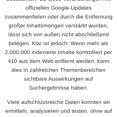
offiziellen Google-Updates
zusammenfielen oder durch die Entfernung
großer Inhaltsmengen verstärkt wurden,
lässt sich von außen nicht abschließend
belegen. Klar ist jedoch: Wenn mehr als
2.000.000 indexierte Inhalte kontrolliert per
410 aus dem Web entfernt werden, kann
dies in zahlreichen Themenbereichen
sichtbare Auswirkungen auf
Suchergebnisse haben.
Viele aufschlussreiche Daten konnten wir
ermitteln, analysieren und testen, ohne auf