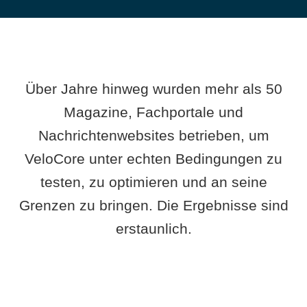
Über Jahre hinweg wurden mehr als 50
Magazine, Fachportale und
Nachrichtenwebsites betrieben, um
VeloCore unter echten Bedingungen zu
testen, zu optimieren und an seine
Grenzen zu bringen. Die Ergebnisse sind
erstaunlich.