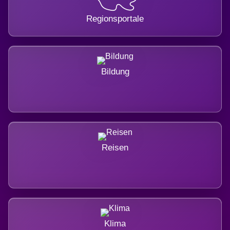
Regionsportale
Bildung
Reisen
Klima