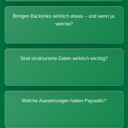
Bringen Backlinks wirklich etwas – und wenn ja,
welche?
Sind strukturierte Daten wirklich wichtig?
Welche Auswirkungen haben Paywalls?