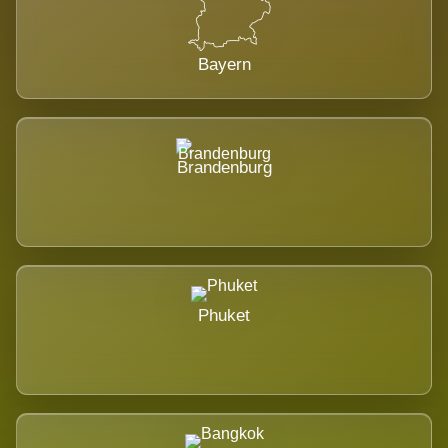
Bayern
Brandenburg
Phuket