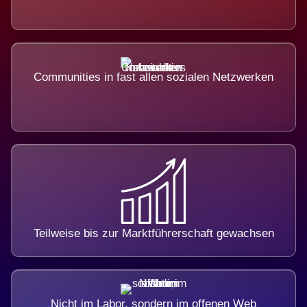
Communities in fast allen sozialen Netzwerken
Teilweise bis zur Marktführerschaft gewachsen
Nicht im Labor, sondern im offenen Web