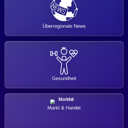
Überregionale News
Gesundheit
Markt & Handel