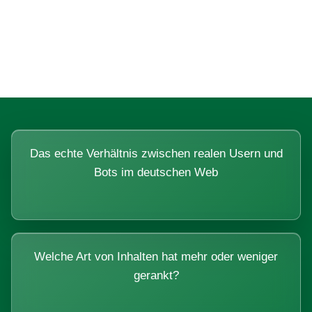
Fragen, die sich nur mit echten
Systemen beantworten lassen.
Das echte Verhältnis zwischen realen Usern und
Bots im deutschen Web
Welche Art von Inhalten hat mehr oder weniger
gerankt?