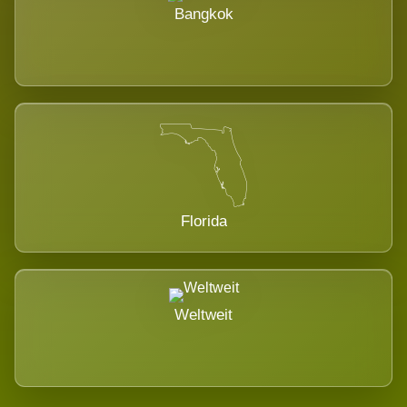
Bangkok
Florida
Weltweit