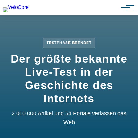
Partnerprogramm
TESTPHASE BEENDET
Der größte bekannte
Live-Test in der
Geschichte des
Internets
2.000.000 Artikel und 54 Portale verlassen das
Web