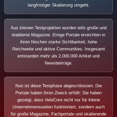
langfristiger Skalierung umgeht.
Aus kleinen Testprojekten wurden teils große und
etablierte Magazine. Einige Portale erreichten in
ihren Nischen starke Sichtbarkeit, hohe
Reichweite und aktive Communities. Insgesamt
entstanden mehr als 2.000.000 Artikel und
Newsbeiträge.
Nun ist diese Testphase abgeschlossen. Die
Portale haben ihren Zweck erfüllt: Sie haben
gezeigt, dass VeloCore nicht nur für kleine
Unternehmensseiten funktioniert, sondern auch
für große Magazine, Fachportale und skalierende