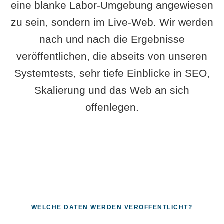
eine blanke Labor-Umgebung angewiesen
zu sein, sondern im Live-Web. Wir werden
nach und nach die Ergebnisse
veröffentlichen, die abseits von unseren
Systemtests, sehr tiefe Einblicke in SEO,
Skalierung und das Web an sich
offenlegen.
WELCHE DATEN WERDEN VERÖFFENTLICHT?