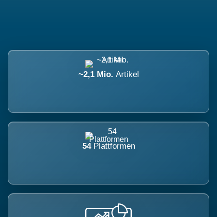
~2,1 Mio.
Artikel
54
Plattformen