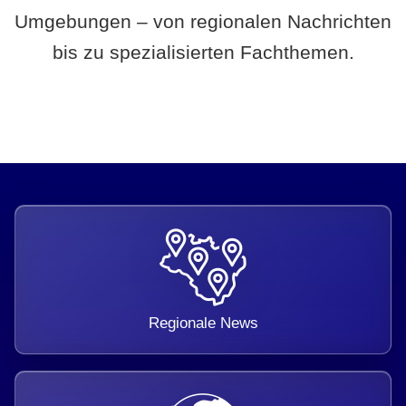
Umgebungen – von regionalen Nachrichten
bis zu spezialisierten Fachthemen.
Regionale News