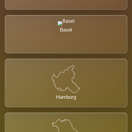
Basel
Hamburg