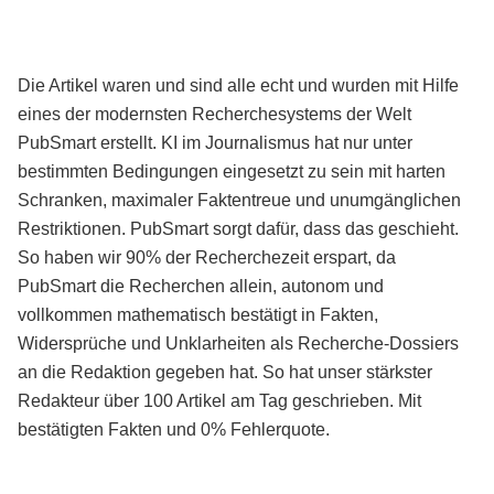
Die Artikel waren und sind alle echt und wurden mit Hilfe
eines der modernsten Recherchesystems der Welt
PubSmart erstellt. KI im Journalismus hat nur unter
bestimmten Bedingungen eingesetzt zu sein mit harten
Schranken, maximaler Faktentreue und unumgänglichen
Restriktionen. PubSmart sorgt dafür, dass das geschieht.
So haben wir 90% der Recherchezeit erspart, da
PubSmart die Recherchen allein, autonom und
vollkommen mathematisch bestätigt in Fakten,
Widersprüche und Unklarheiten als Recherche-Dossiers
an die Redaktion gegeben hat. So hat unser stärkster
Redakteur über 100 Artikel am Tag geschrieben. Mit
bestätigten Fakten und 0% Fehlerquote.
Mehr über PubSmart erfahren