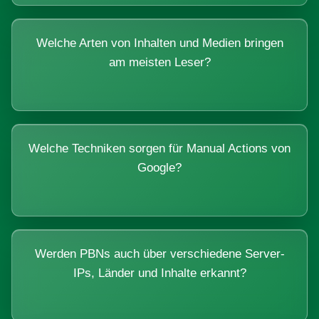
Welche Arten von Inhalten und Medien bringen
am meisten Leser?
Welche Techniken sorgen für Manual Actions von
Google?
Werden PBNs auch über verschiedene Server-
IPs, Länder und Inhalte erkannt?