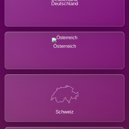
Deutschland
Österreich
Schweiz