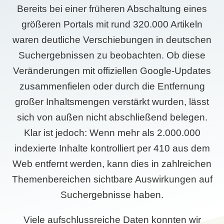
Bereits bei einer früheren Abschaltung eines
größeren Portals mit rund 320.000 Artikeln
waren deutliche Verschiebungen in deutschen
Suchergebnissen zu beobachten. Ob diese
Veränderungen mit offiziellen Google-Updates
zusammenfielen oder durch die Entfernung
großer Inhaltsmengen verstärkt wurden, lässt
sich von außen nicht abschließend belegen.
Klar ist jedoch: Wenn mehr als 2.000.000
indexierte Inhalte kontrolliert per 410 aus dem
Web entfernt werden, kann dies in zahlreichen
Themenbereichen sichtbare Auswirkungen auf
Suchergebnisse haben.
Viele aufschlussreiche Daten konnten wir