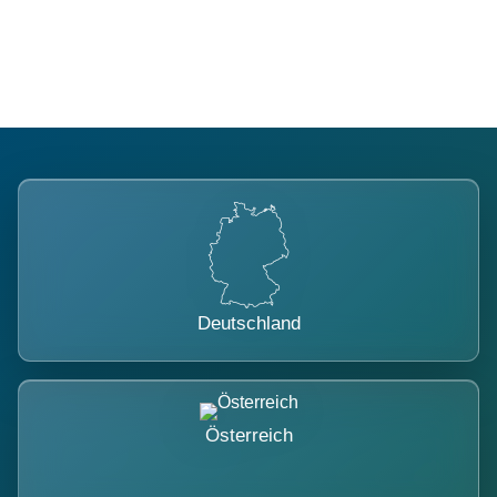
belastet.
Deutschland
Österreich