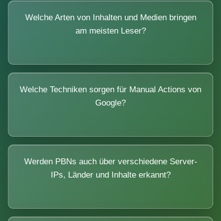
Welche Arten von Inhalten und Medien bringen
am meisten Leser?
Welche Techniken sorgen für Manual Actions von
Google?
Werden PBNs auch über verschiedene Server-
IPs, Länder und Inhalte erkannt?