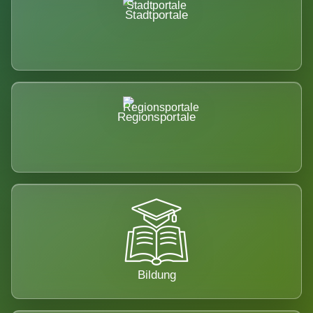
Stadtportale
Regionsportale
Bildung