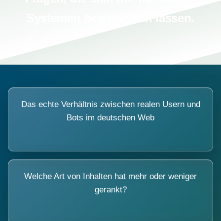
Systemen beantworten lassen.
Das echte Verhältnis zwischen realen Usern und
Bots im deutschen Web
Welche Art von Inhalten hat mehr oder weniger
gerankt?