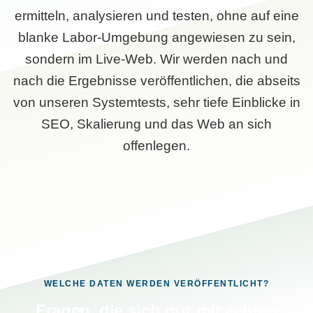
ermitteln, analysieren und testen, ohne auf eine
blanke Labor-Umgebung angewiesen zu sein,
sondern im Live-Web. Wir werden nach und
nach die Ergebnisse veröffentlichen, die abseits
von unseren Systemtests, sehr tiefe Einblicke in
SEO, Skalierung und das Web an sich
offenlegen.
WELCHE DATEN WERDEN VERÖFFENTLICHT?
Fragen, die sich nur mit echten