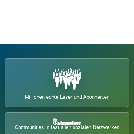
Die Dimension eines Systems, das
nicht ausweicht.
Millionen echte Leser und Abonnenten
Communities in fast allen sozialen Netzwerken