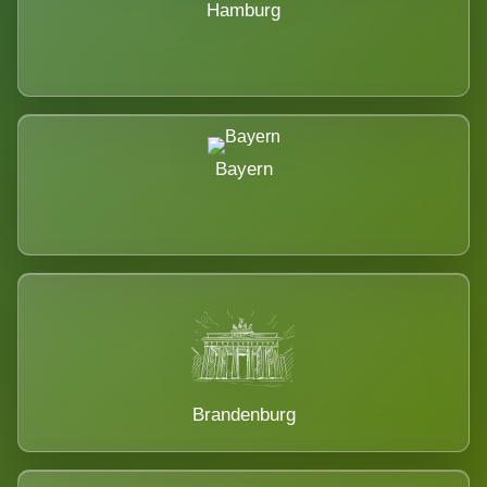
Hamburg
Bayern
Brandenburg