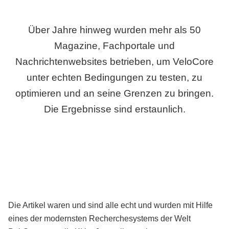
Über Jahre hinweg wurden mehr als 50
Magazine, Fachportale und
Nachrichtenwebsites betrieben, um VeloCore
unter echten Bedingungen zu testen, zu
optimieren und an seine Grenzen zu bringen.
Die Ergebnisse sind erstaunlich.
Die Artikel waren und sind alle echt und wurden mit Hilfe
eines der modernsten Recherchesystems der Welt