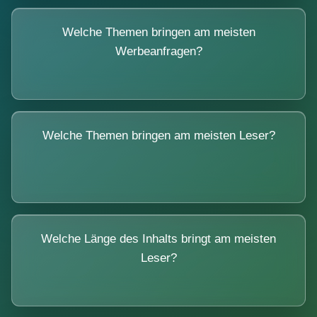
Welche Themen bringen am meisten
Werbeanfragen?
Welche Themen bringen am meisten Leser?
Welche Länge des Inhalts bringt am meisten
Leser?