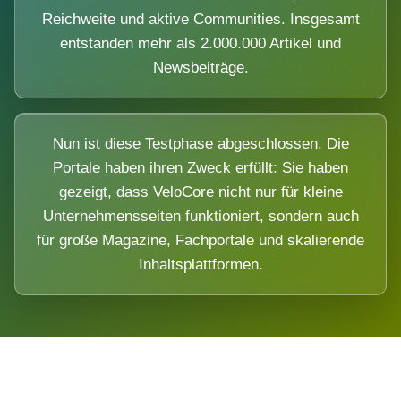
Reichweite und aktive Communities. Insgesamt
entstanden mehr als 2.000.000 Artikel und
Newsbeiträge.
Nun ist diese Testphase abgeschlossen. Die
Portale haben ihren Zweck erfüllt: Sie haben
gezeigt, dass VeloCore nicht nur für kleine
Unternehmensseiten funktioniert, sondern auch
für große Magazine, Fachportale und skalierende
Inhaltsplattformen.