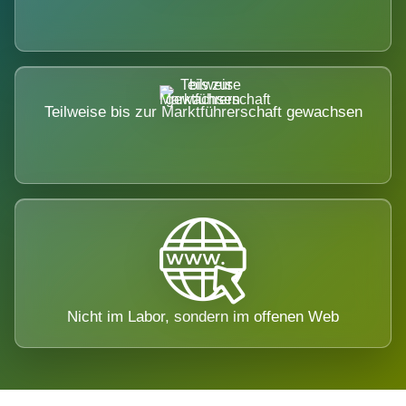
Teilweise bis zur Marktführerschaft gewachsen
Nicht im Labor, sondern im offenen Web