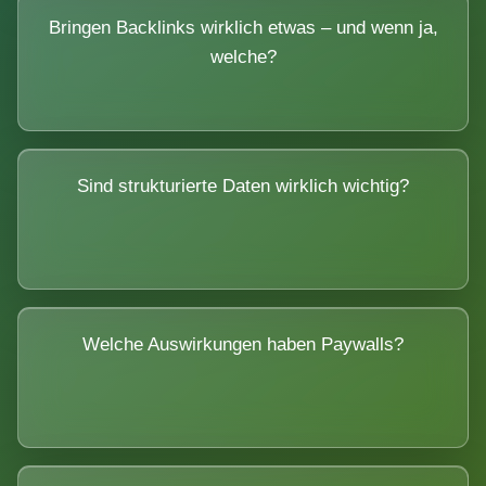
Bringen Backlinks wirklich etwas – und wenn ja,
welche?
Sind strukturierte Daten wirklich wichtig?
Welche Auswirkungen haben Paywalls?