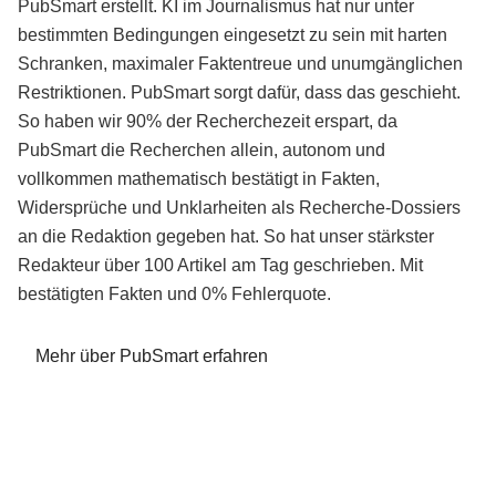
PubSmart erstellt. KI im Journalismus hat nur unter
bestimmten Bedingungen eingesetzt zu sein mit harten
Schranken, maximaler Faktentreue und unumgänglichen
Restriktionen. PubSmart sorgt dafür, dass das geschieht.
So haben wir 90% der Recherchezeit erspart, da
PubSmart die Recherchen allein, autonom und
vollkommen mathematisch bestätigt in Fakten,
Widersprüche und Unklarheiten als Recherche-Dossiers
an die Redaktion gegeben hat. So hat unser stärkster
Redakteur über 100 Artikel am Tag geschrieben. Mit
bestätigten Fakten und 0% Fehlerquote.
Mehr über PubSmart erfahren