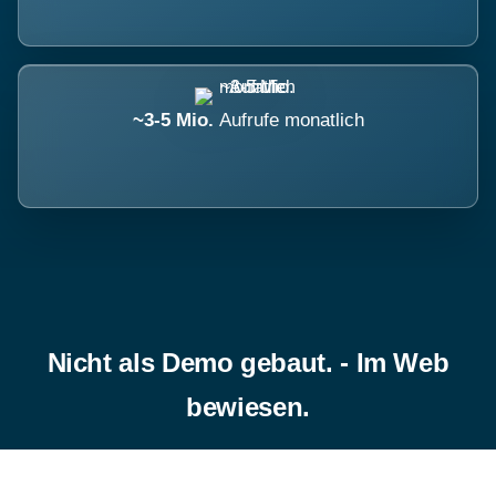
~3-5 Mio.
Aufrufe monatlich
Nicht als Demo gebaut. - Im Web
bewiesen.