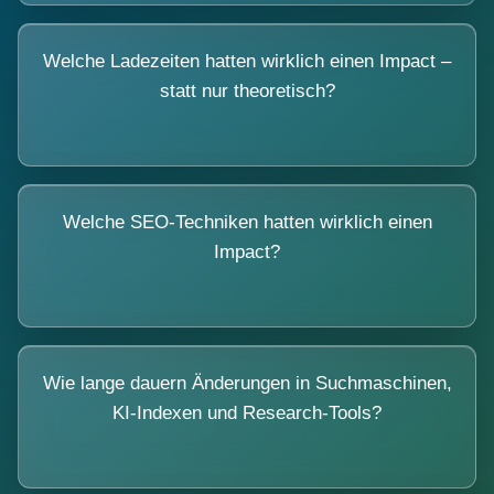
Welche Ladezeiten hatten wirklich einen Impact –
statt nur theoretisch?
Welche SEO-Techniken hatten wirklich einen
Impact?
Wie lange dauern Änderungen in Suchmaschinen,
KI-Indexen und Research-Tools?