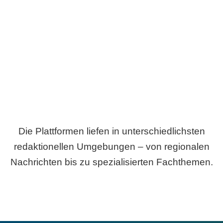
Breite statt Schönwetter-Test.
Die Plattformen liefen in unterschiedlichsten
redaktionellen Umgebungen – von regionalen
Nachrichten bis zu spezialisierten Fachthemen.