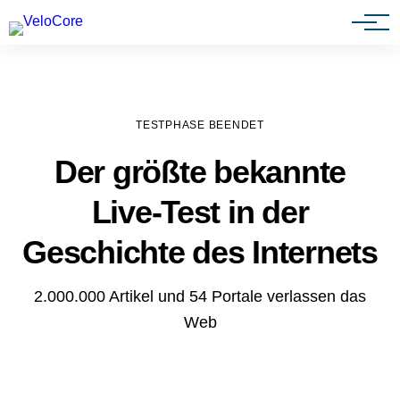
Agenturen & Webdesigner
TESTPHASE BEENDET
Der größte bekannte
Live-Test in der
Geschichte des Internets
2.000.000 Artikel und 54 Portale verlassen das
Web