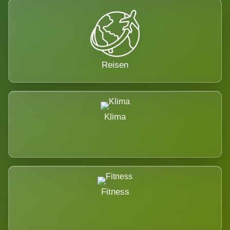
Reisen
Klima
Fitness