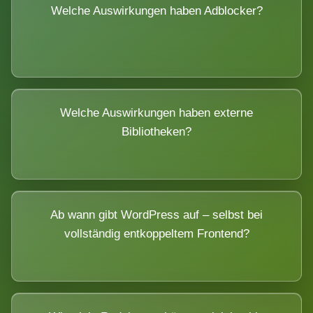
Welche Auswirkungen haben Adblocker?
Welche Auswirkungen haben externe
Bibliotheken?
Ab wann gibt WordPress auf – selbst bei
vollständig entkoppeltem Frontend?