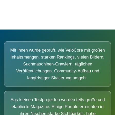
Diese Portale waren keine Demo.
Mit ihnen wurde geprüft, wie VeloCore mit großen
Inhaltsmengen, starken Rankings, vielen Bildern,
Suchmaschinen-Crawlern, täglichen
Veröffentlichungen, Community-Aufbau und
langfristiger Skalierung umgeht.
Aus kleinen Testprojekten wurden teils große und
etablierte Magazine. Einige Portale erreichten in
ihren Nischen starke Sichtbarkeit, hohe