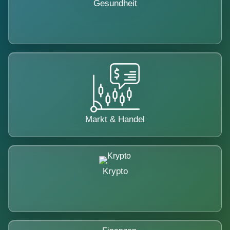
Gesundheit
Markt & Handel
Krypto