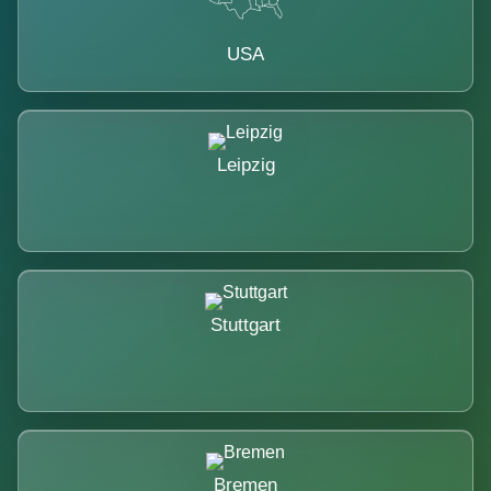
USA
Leipzig
Stuttgart
Bremen