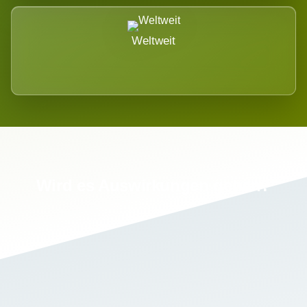
Weltweit
Wird es Auswirkungen geben?