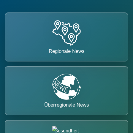
Regionale News
Überregionale News