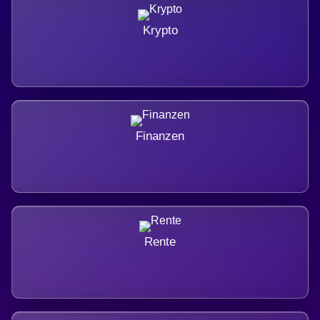
Krypto
Finanzen
Rente