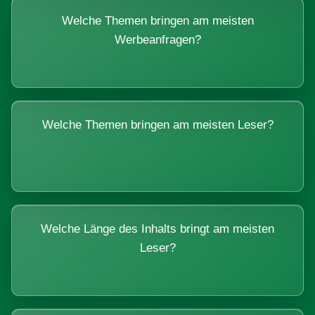
Welche Themen bringen am meisten
Werbeanfragen?
Welche Themen bringen am meisten Leser?
Welche Länge des Inhalts bringt am meisten
Leser?