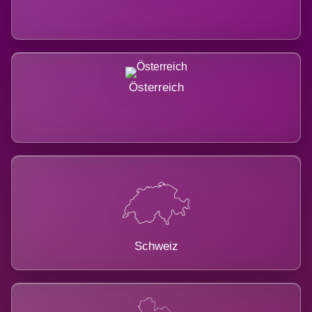
Österreich
Schweiz