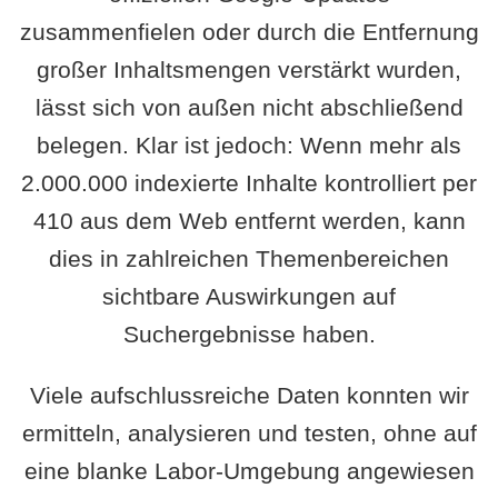
zusammenfielen oder durch die Entfernung
großer Inhaltsmengen verstärkt wurden,
lässt sich von außen nicht abschließend
belegen. Klar ist jedoch: Wenn mehr als
2.000.000 indexierte Inhalte kontrolliert per
410 aus dem Web entfernt werden, kann
dies in zahlreichen Themenbereichen
sichtbare Auswirkungen auf
Suchergebnisse haben.
Viele aufschlussreiche Daten konnten wir
ermitteln, analysieren und testen, ohne auf
eine blanke Labor-Umgebung angewiesen