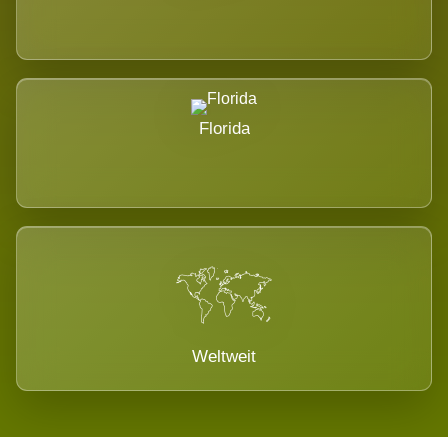
Florida
Weltweit