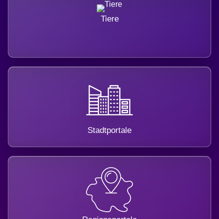
Tiere
Stadtportale