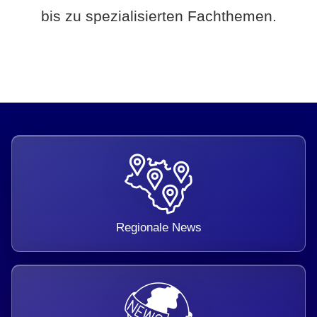
bis zu spezialisierten Fachthemen.
Regionale News