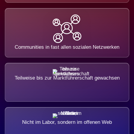
Communities in fast allen sozialen Netzwerken
Teilweise bis zur Marktführerschaft gewachsen
Nicht im Labor, sondern im offenen Web