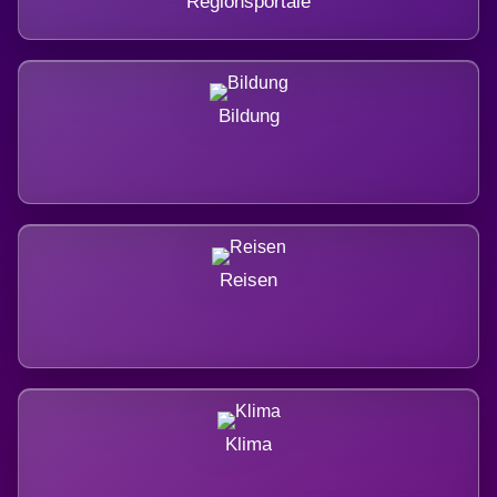
Regionsportale
Bildung
Reisen
Klima