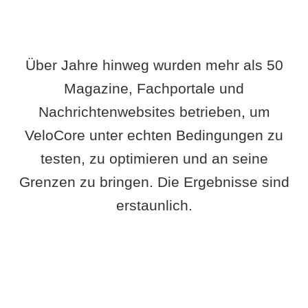
Über Jahre hinweg wurden mehr als 50
Magazine, Fachportale und
Nachrichtenwebsites betrieben, um
VeloCore unter echten Bedingungen zu
testen, zu optimieren und an seine
Grenzen zu bringen. Die Ergebnisse sind
erstaunlich.