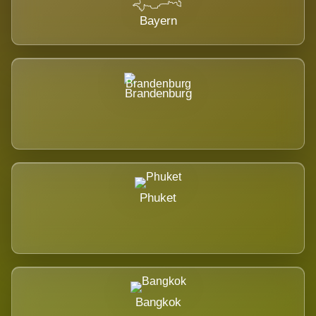
Bayern
Brandenburg
Phuket
Bangkok