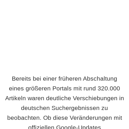
Wird es Auswirkungen geben?
Bereits bei einer früheren Abschaltung
eines größeren Portals mit rund 320.000
Artikeln waren deutliche Verschiebungen in
deutschen Suchergebnissen zu
beobachten. Ob diese Veränderungen mit
offiziellen Google-Updates