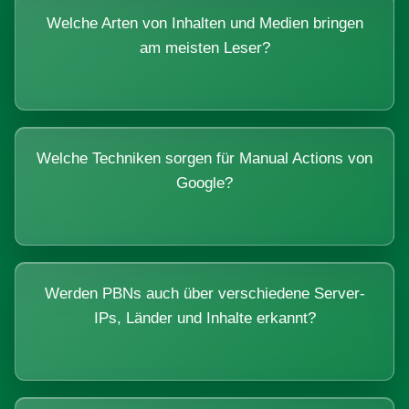
Welche Arten von Inhalten und Medien bringen
am meisten Leser?
Welche Techniken sorgen für Manual Actions von
Google?
Werden PBNs auch über verschiedene Server-
IPs, Länder und Inhalte erkannt?