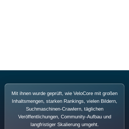
Diese Portale waren keine
Demo.
Mit ihnen wurde geprüft, wie VeloCore mit großen
Inhaltsmengen, starken Rankings, vielen Bildern,
Suchmaschinen-Crawlern, täglichen
Veröffentlichungen, Community-Aufbau und
langfristiger Skalierung umgeht.