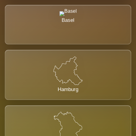
Basel
Hamburg