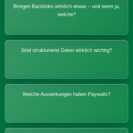
Bringen Backlinks wirklich etwas – und wenn ja,
welche?
Sind strukturierte Daten wirklich wichtig?
Welche Auswirkungen haben Paywalls?