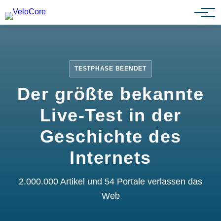
Partnerprogramm
TESTPHASE BEENDET
Der größte bekannte
Live-Test in der
Geschichte des
Internets
2.000.000 Artikel und 54 Portale verlassen das
Web