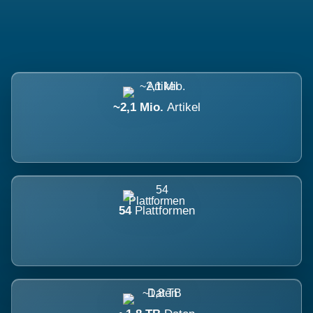
~2,1 Mio.
Artikel
54
Plattformen