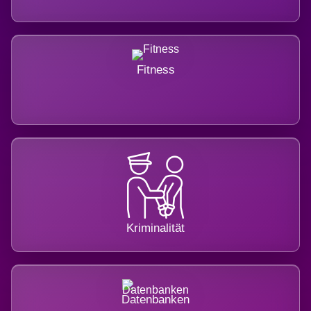
Fitness
Kriminalität
Datenbanken