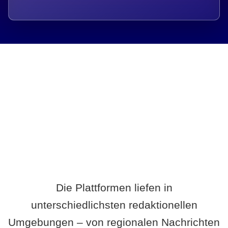
Breite statt Schönwetter-Test.
Die Plattformen liefen in
unterschiedlichsten redaktionellen
Umgebungen – von regionalen Nachrichten