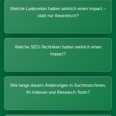
Welche Ladezeiten hatten wirklich einen Impact –
statt nur theoretisch?
Welche SEO-Techniken hatten wirklich einen
Impact?
Wie lange dauern Änderungen in Suchmaschinen,
KI-Indexen und Research-Tools?