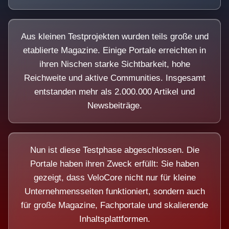
Aus kleinen Testprojekten wurden teils große und
etablierte Magazine. Einige Portale erreichten in
ihren Nischen starke Sichtbarkeit, hohe
Reichweite und aktive Communities. Insgesamt
entstanden mehr als 2.000.000 Artikel und
Newsbeiträge.
Nun ist diese Testphase abgeschlossen. Die
Portale haben ihren Zweck erfüllt: Sie haben
gezeigt, dass VeloCore nicht nur für kleine
Unternehmensseiten funktioniert, sondern auch
für große Magazine, Fachportale und skalierende
Inhaltsplattformen.