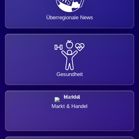
Überregionale News
Gesundheit
Markt & Handel