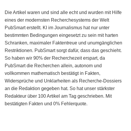
Die Artikel waren und sind alle echt und wurden mit Hilfe
eines der modernsten Recherchesystems der Welt
PubSmart erstellt. KI im Journalismus hat nur unter
bestimmten Bedingungen eingesetzt zu sein mit harten
Schranken, maximaler Faktentreue und unumgänglichen
Restriktionen. PubSmart sorgt dafür, dass das geschieht.
So haben wir 90% der Recherchezeit erspart, da
PubSmart die Recherchen allein, autonom und
vollkommen mathematisch bestätigt in Fakten,
Widersprüche und Unklarheiten als Recherche-Dossiers
an die Redaktion gegeben hat. So hat unser stärkster
Redakteur über 100 Artikel am Tag geschrieben. Mit
bestätigten Fakten und 0% Fehlerquote.
Mehr über PubSmart erfahren