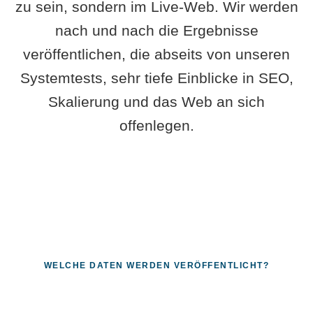
zu sein, sondern im Live-Web. Wir werden
nach und nach die Ergebnisse
veröffentlichen, die abseits von unseren
Systemtests, sehr tiefe Einblicke in SEO,
Skalierung und das Web an sich
offenlegen.
WELCHE DATEN WERDEN VERÖFFENTLICHT?
Fragen, die sich nur mit echten