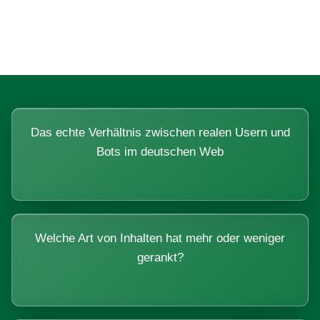
Systemen beantworten lassen.
Das echte Verhältnis zwischen realen Usern und
Bots im deutschen Web
Welche Art von Inhalten hat mehr oder weniger
gerankt?