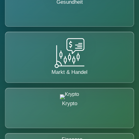
Gesundheit
Markt & Handel
Krypto