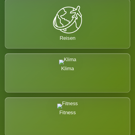
Reisen
Klima
Fitness