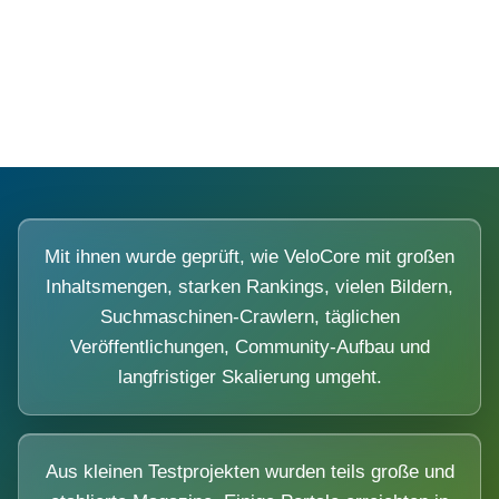
Diese Portale waren keine Demo.
Mit ihnen wurde geprüft, wie VeloCore mit großen
Inhaltsmengen, starken Rankings, vielen Bildern,
Suchmaschinen-Crawlern, täglichen
Veröffentlichungen, Community-Aufbau und
langfristiger Skalierung umgeht.
Aus kleinen Testprojekten wurden teils große und