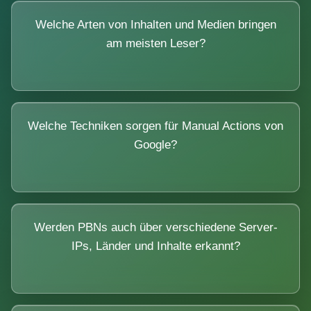
Welche Arten von Inhalten und Medien bringen
am meisten Leser?
Welche Techniken sorgen für Manual Actions von
Google?
Werden PBNs auch über verschiedene Server-
IPs, Länder und Inhalte erkannt?