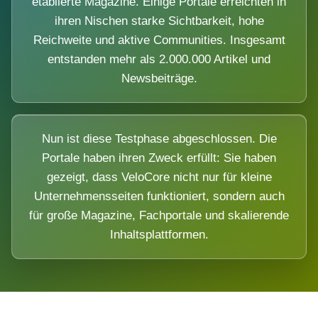
etablierte Magazine. Einige Portale erreichten in
ihren Nischen starke Sichtbarkeit, hohe
Reichweite und aktive Communities. Insgesamt
entstanden mehr als 2.000.000 Artikel und
Newsbeiträge.
Nun ist diese Testphase abgeschlossen. Die
Portale haben ihren Zweck erfüllt: Sie haben
gezeigt, dass VeloCore nicht nur für kleine
Unternehmensseiten funktioniert, sondern auch
für große Magazine, Fachportale und skalierende
Inhaltsplattformen.