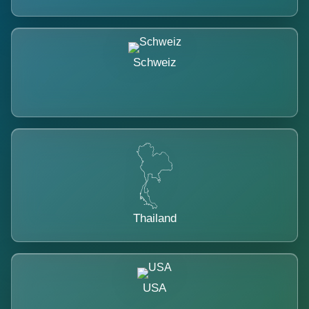
Schweiz
Thailand
USA