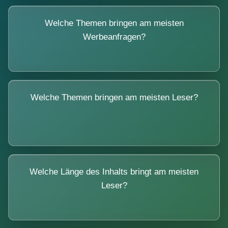
Welche Themen bringen am meisten
Werbeanfragen?
Welche Themen bringen am meisten Leser?
Welche Länge des Inhalts bringt am meisten
Leser?