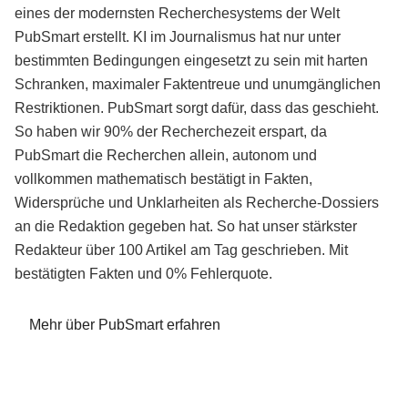
eines der modernsten Recherchesystems der Welt
PubSmart erstellt. KI im Journalismus hat nur unter
bestimmten Bedingungen eingesetzt zu sein mit harten
Schranken, maximaler Faktentreue und unumgänglichen
Restriktionen. PubSmart sorgt dafür, dass das geschieht.
So haben wir 90% der Recherchezeit erspart, da
PubSmart die Recherchen allein, autonom und
vollkommen mathematisch bestätigt in Fakten,
Widersprüche und Unklarheiten als Recherche-Dossiers
an die Redaktion gegeben hat. So hat unser stärkster
Redakteur über 100 Artikel am Tag geschrieben. Mit
bestätigten Fakten und 0% Fehlerquote.
Mehr über PubSmart erfahren