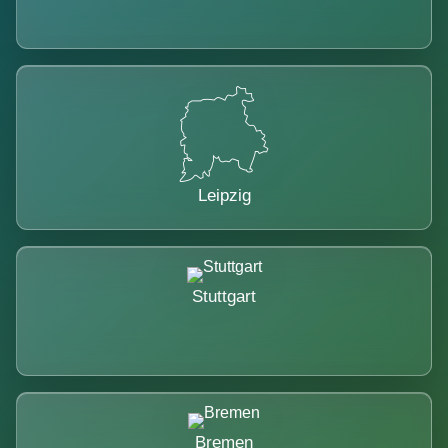
Leipzig
Stuttgart
Bremen