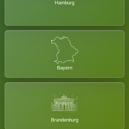
Hamburg
Bayern
Brandenburg