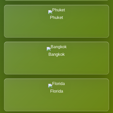
Phuket
Bangkok
Florida