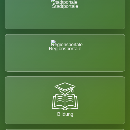
Stadtportale
Regionsportale
Bildung