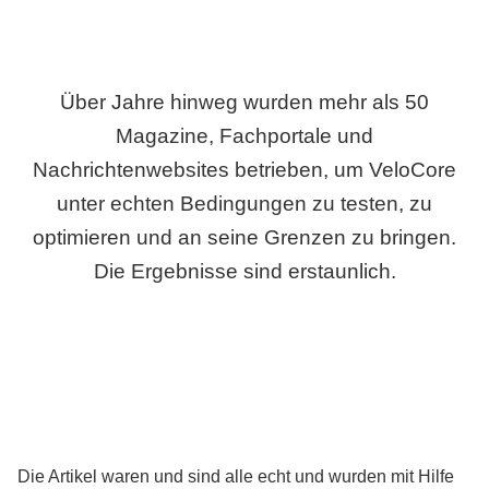
Über Jahre hinweg wurden mehr als 50
Magazine, Fachportale und
Nachrichtenwebsites betrieben, um VeloCore
unter echten Bedingungen zu testen, zu
optimieren und an seine Grenzen zu bringen.
Die Ergebnisse sind erstaunlich.
Die Artikel waren und sind alle echt und wurden mit Hilfe