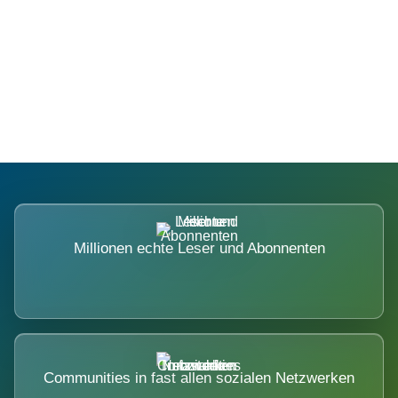
Die Dimension eines Systems, das
nicht ausweicht.
Millionen echte Leser und Abonnenten
Communities in fast allen sozialen Netzwerken