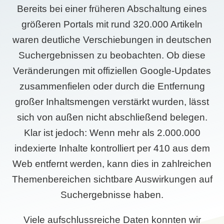
Bereits bei einer früheren Abschaltung eines
größeren Portals mit rund 320.000 Artikeln
waren deutliche Verschiebungen in deutschen
Suchergebnissen zu beobachten. Ob diese
Veränderungen mit offiziellen Google-Updates
zusammenfielen oder durch die Entfernung
großer Inhaltsmengen verstärkt wurden, lässt
sich von außen nicht abschließend belegen.
Klar ist jedoch: Wenn mehr als 2.000.000
indexierte Inhalte kontrolliert per 410 aus dem
Web entfernt werden, kann dies in zahlreichen
Themenbereichen sichtbare Auswirkungen auf
Suchergebnisse haben.
Viele aufschlussreiche Daten konnten wir