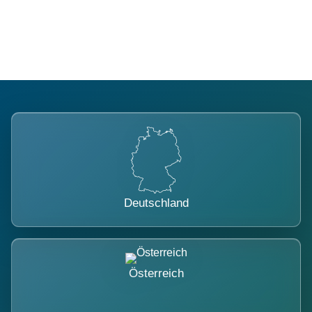
belastet.
Deutschland
Österreich