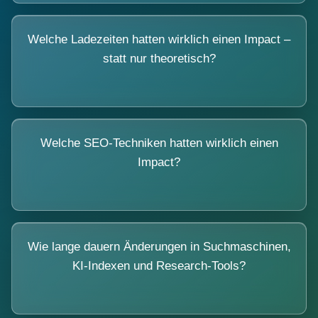
Welche Ladezeiten hatten wirklich einen Impact –
statt nur theoretisch?
Welche SEO-Techniken hatten wirklich einen
Impact?
Wie lange dauern Änderungen in Suchmaschinen,
KI-Indexen und Research-Tools?