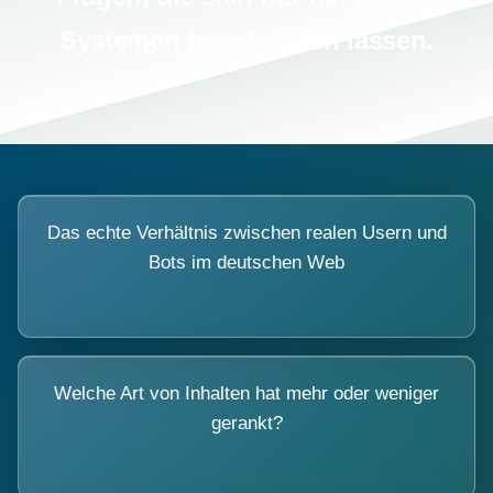
Systemen beantworten lassen.
Das echte Verhältnis zwischen realen Usern und
Bots im deutschen Web
Welche Art von Inhalten hat mehr oder weniger
gerankt?