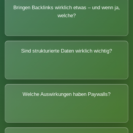
Bringen Backlinks wirklich etwas – und wenn ja,
welche?
Sind strukturierte Daten wirklich wichtig?
Welche Auswirkungen haben Paywalls?