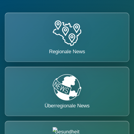
Regionale News
Überregionale News