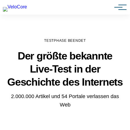
Agenturen & Webdesigner
TESTPHASE BEENDET
Der größte bekannte
Live-Test in der
Geschichte des Internets
2.000.000 Artikel und 54 Portale verlassen das
Web