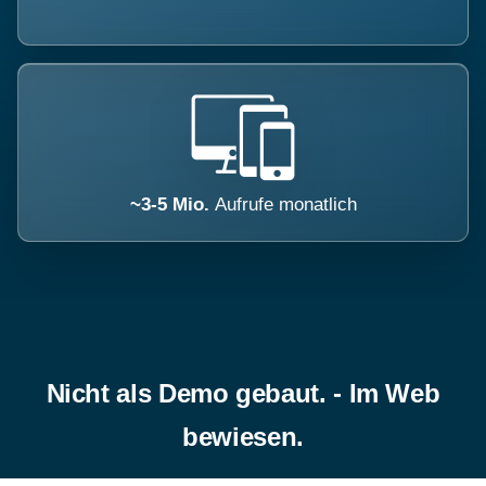
~3-5 Mio.
Aufrufe monatlich
Nicht als Demo gebaut. - Im Web
bewiesen.