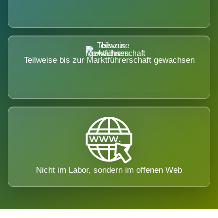
Teilweise bis zur Marktführerschaft gewachsen
Nicht im Labor, sondern im offenen Web