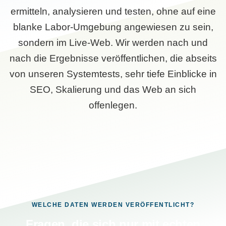
ermitteln, analysieren und testen, ohne auf eine
blanke Labor-Umgebung angewiesen zu sein,
sondern im Live-Web. Wir werden nach und
nach die Ergebnisse veröffentlichen, die abseits
von unseren Systemtests, sehr tiefe Einblicke in
SEO, Skalierung und das Web an sich
offenlegen.
WELCHE DATEN WERDEN VERÖFFENTLICHT?
Fragen, die sich nur mit echten