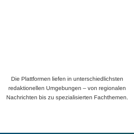
Breite statt Schönwetter-Test.
Die Plattformen liefen in unterschiedlichsten
redaktionellen Umgebungen – von regionalen
Nachrichten bis zu spezialisierten Fachthemen.