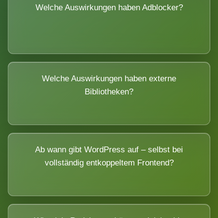
Welche Auswirkungen haben Adblocker?
Welche Auswirkungen haben externe
Bibliotheken?
Ab wann gibt WordPress auf – selbst bei
vollständig entkoppeltem Frontend?