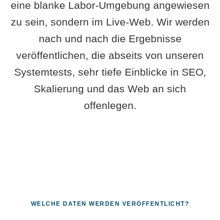
eine blanke Labor-Umgebung angewiesen
zu sein, sondern im Live-Web. Wir werden
nach und nach die Ergebnisse
veröffentlichen, die abseits von unseren
Systemtests, sehr tiefe Einblicke in SEO,
Skalierung und das Web an sich
offenlegen.
WELCHE DATEN WERDEN VERÖFFENTLICHT?