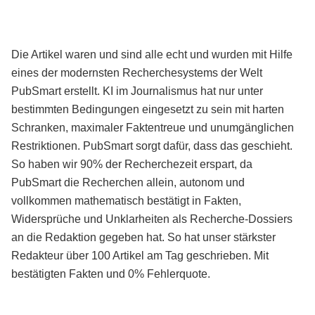
Die Artikel waren und sind alle echt und wurden mit Hilfe
eines der modernsten Recherchesystems der Welt
PubSmart erstellt. KI im Journalismus hat nur unter
bestimmten Bedingungen eingesetzt zu sein mit harten
Schranken, maximaler Faktentreue und unumgänglichen
Restriktionen. PubSmart sorgt dafür, dass das geschieht.
So haben wir 90% der Recherchezeit erspart, da
PubSmart die Recherchen allein, autonom und
vollkommen mathematisch bestätigt in Fakten,
Widersprüche und Unklarheiten als Recherche-Dossiers
an die Redaktion gegeben hat. So hat unser stärkster
Redakteur über 100 Artikel am Tag geschrieben. Mit
bestätigten Fakten und 0% Fehlerquote.
Mehr über PubSmart erfahren