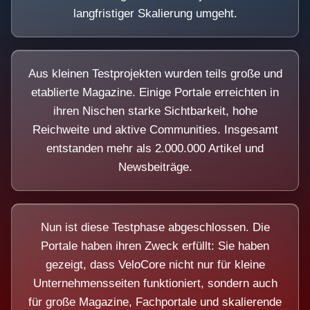
langfristiger Skalierung umgeht.
Aus kleinen Testprojekten wurden teils große und
etablierte Magazine. Einige Portale erreichten in
ihren Nischen starke Sichtbarkeit, hohe
Reichweite und aktive Communities. Insgesamt
entstanden mehr als 2.000.000 Artikel und
Newsbeiträge.
Nun ist diese Testphase abgeschlossen. Die
Portale haben ihren Zweck erfüllt: Sie haben
gezeigt, dass VeloCore nicht nur für kleine
Unternehmensseiten funktioniert, sondern auch
für große Magazine, Fachportale und skalierende