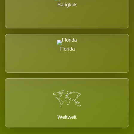
Bangkok
Florida
Weltweit