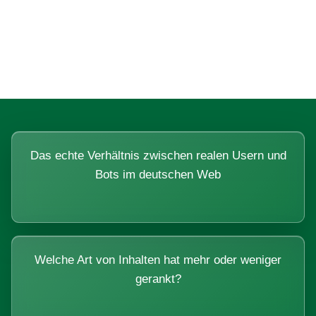
Fragen, die sich nur mit echten
Systemen beantworten lassen.
Das echte Verhältnis zwischen realen Usern und
Bots im deutschen Web
Welche Art von Inhalten hat mehr oder weniger
gerankt?