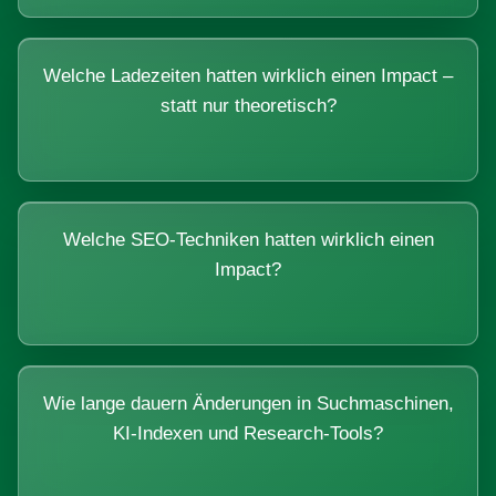
Welche Ladezeiten hatten wirklich einen Impact –
statt nur theoretisch?
Welche SEO-Techniken hatten wirklich einen
Impact?
Wie lange dauern Änderungen in Suchmaschinen,
KI-Indexen und Research-Tools?