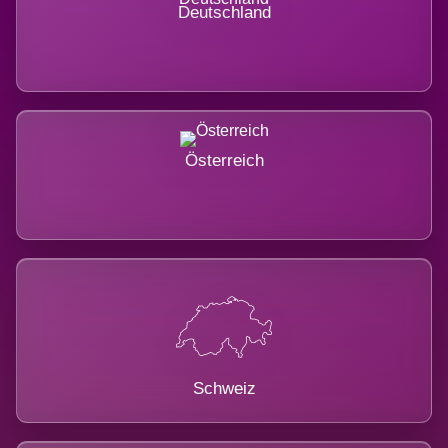
Deutschland
Österreich
Schweiz