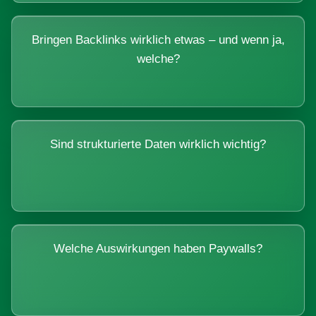
Bringen Backlinks wirklich etwas – und wenn ja,
welche?
Sind strukturierte Daten wirklich wichtig?
Welche Auswirkungen haben Paywalls?