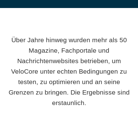
Über Jahre hinweg wurden mehr als 50
Magazine, Fachportale und
Nachrichtenwebsites betrieben, um
VeloCore unter echten Bedingungen zu
testen, zu optimieren und an seine
Grenzen zu bringen. Die Ergebnisse sind
erstaunlich.