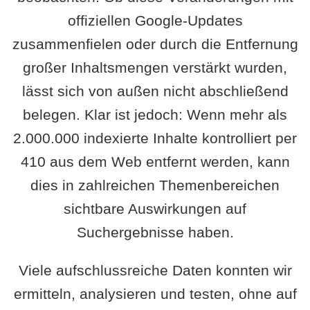
offiziellen Google-Updates
zusammenfielen oder durch die Entfernung
großer Inhaltsmengen verstärkt wurden,
lässt sich von außen nicht abschließend
belegen. Klar ist jedoch: Wenn mehr als
2.000.000 indexierte Inhalte kontrolliert per
410 aus dem Web entfernt werden, kann
dies in zahlreichen Themenbereichen
sichtbare Auswirkungen auf
Suchergebnisse haben.
Viele aufschlussreiche Daten konnten wir
ermitteln, analysieren und testen, ohne auf