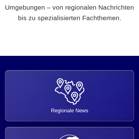
Umgebungen – von regionalen Nachrichten
bis zu spezialisierten Fachthemen.
Regionale News