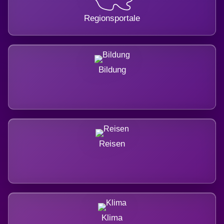
Regionsportale
Bildung
Reisen
Klima