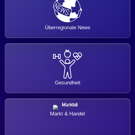
Überregionale News
Gesundheit
Markt & Handel