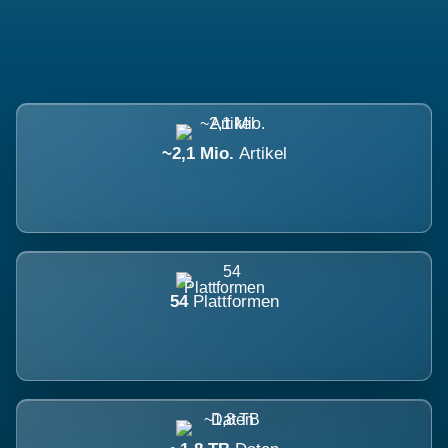
~2,1 Mio.
Artikel
54
Plattformen