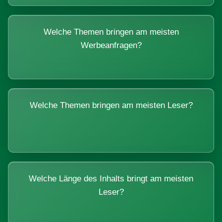
Welche Themen bringen am meisten
Werbeanfragen?
Welche Themen bringen am meisten Leser?
Welche Länge des Inhalts bringt am meisten
Leser?