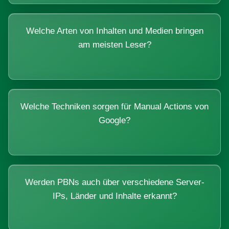
Welche Arten von Inhalten und Medien bringen
am meisten Leser?
Welche Techniken sorgen für Manual Actions von
Google?
Werden PBNs auch über verschiedene Server-
IPs, Länder und Inhalte erkannt?