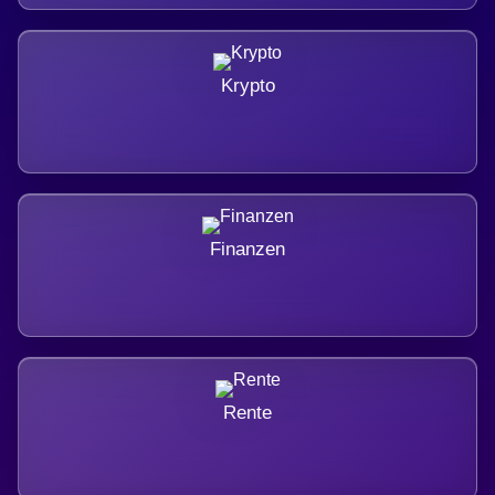
Krypto
Finanzen
Rente