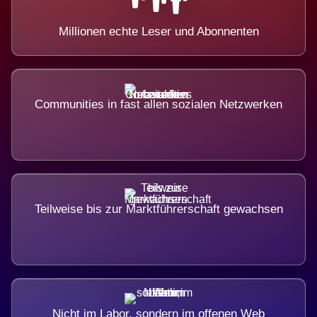
Millionen echte Leser und Abonnenten
Communities in fast allen sozialen Netzwerken
Teilweise bis zur Marktführerschaft gewachsen
Nicht im Labor, sondern im offenen Web