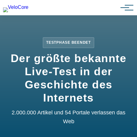
Partnerprogramm
TESTPHASE BEENDET
Der größte bekannte
Live-Test in der
Geschichte des
Internets
2.000.000 Artikel und 54 Portale verlassen das
Web