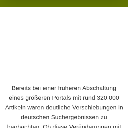
Wird es Auswirkungen geben?
Bereits bei einer früheren Abschaltung
eines größeren Portals mit rund 320.000
Artikeln waren deutliche Verschiebungen in
deutschen Suchergebnissen zu
beobachten. Ob diese Veränderungen mit