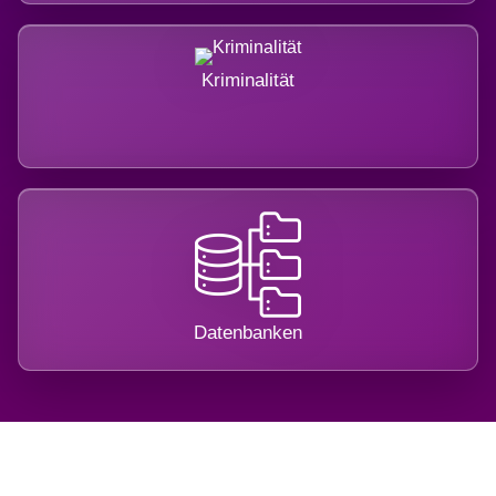
Kriminalität
Datenbanken