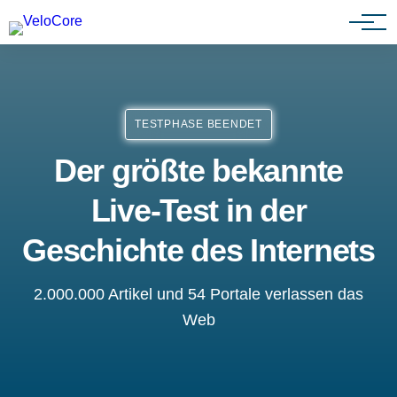
Agenturen & Webdesigner
TESTPHASE BEENDET
Der größte bekannte
Live-Test in der
Geschichte des Internets
2.000.000 Artikel und 54 Portale verlassen das
Web