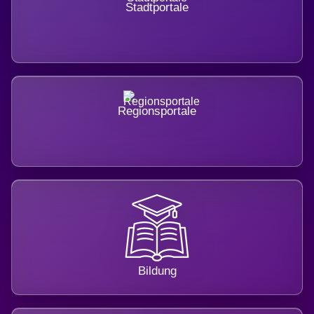
Stadtportale
Regionsportale
Bildung