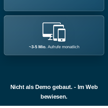
~3-5 Mio.
Aufrufe monatlich
Nicht als Demo gebaut. - Im Web
bewiesen.