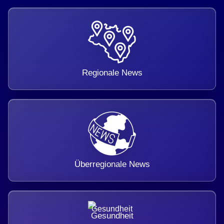
Regionale News
Überregionale News
Gesundheit