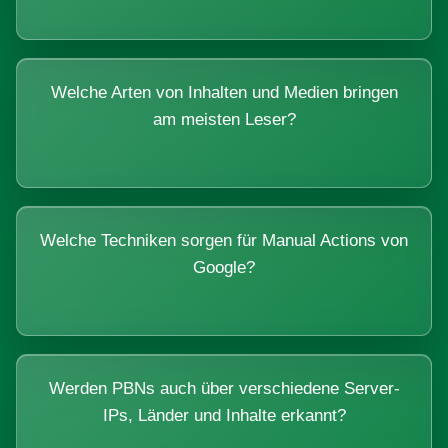
Welche Arten von Inhalten und Medien bringen
am meisten Leser?
Welche Techniken sorgen für Manual Actions von
Google?
Werden PBNs auch über verschiedene Server-
IPs, Länder und Inhalte erkannt?