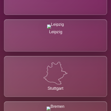
Leipzig
Stuttgart