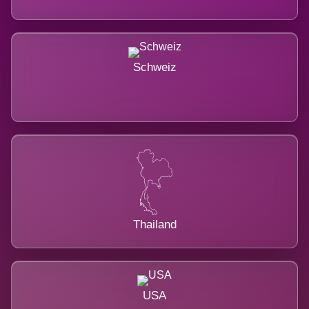
Schweiz
Thailand
USA