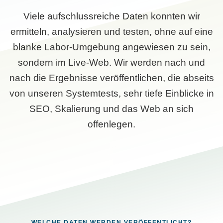
Viele aufschlussreiche Daten konnten wir
ermitteln, analysieren und testen, ohne auf eine
blanke Labor-Umgebung angewiesen zu sein,
sondern im Live-Web. Wir werden nach und
nach die Ergebnisse veröffentlichen, die abseits
von unseren Systemtests, sehr tiefe Einblicke in
SEO, Skalierung und das Web an sich
offenlegen.
WELCHE DATEN WERDEN VERÖFFENTLICHT?