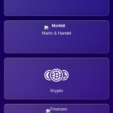
Markt & Handel
Krypto