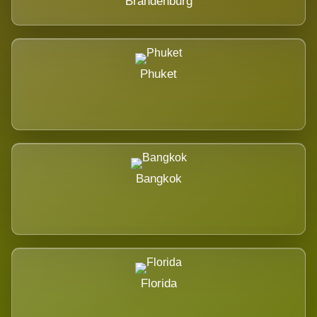
Brandenburg
Phuket
Bangkok
Florida