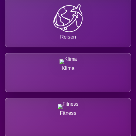
Reisen
Klima
Fitness