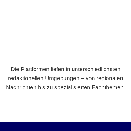
Breite statt Schönwetter-Test.
Die Plattformen liefen in unterschiedlichsten
redaktionellen Umgebungen – von regionalen
Nachrichten bis zu spezialisierten Fachthemen.