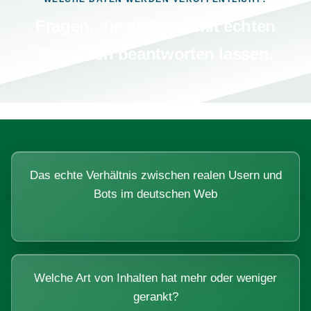
Fragen, die sich nur mit echten
Systemen beantworten lassen.
Das echte Verhältnis zwischen realen Usern und
Bots im deutschen Web
Welche Art von Inhalten hat mehr oder weniger
gerankt?