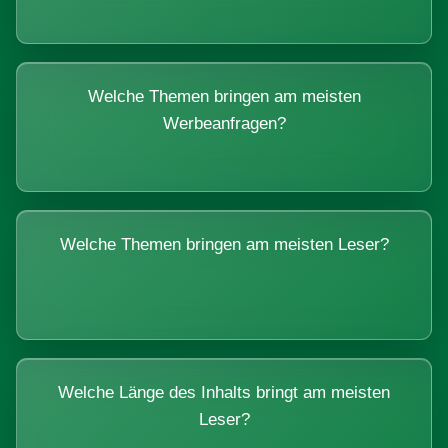
Welche Themen bringen am meisten
Werbeanfragen?
Welche Themen bringen am meisten Leser?
Welche Länge des Inhalts bringt am meisten
Leser?