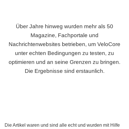
Über Jahre hinweg wurden mehr als 50
Magazine, Fachportale und
Nachrichtenwebsites betrieben, um VeloCore
unter echten Bedingungen zu testen, zu
optimieren und an seine Grenzen zu bringen.
Die Ergebnisse sind erstaunlich.
Die Artikel waren und sind alle echt und wurden mit Hilfe