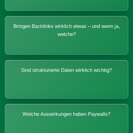
Bringen Backlinks wirklich etwas – und wenn ja,
welche?
Sind strukturierte Daten wirklich wichtig?
Welche Auswirkungen haben Paywalls?