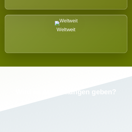
Weltweit
Wird es Auswirkungen geben?