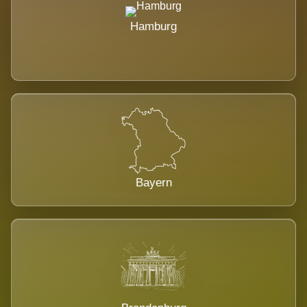
Hamburg
Bayern