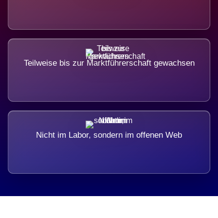
Teilweise bis zur Marktführerschaft gewachsen
Nicht im Labor, sondern im offenen Web