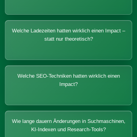
Welche Ladezeiten hatten wirklich einen Impact –
statt nur theoretisch?
Welche SEO-Techniken hatten wirklich einen
Impact?
Wie lange dauern Änderungen in Suchmaschinen,
KI-Indexen und Research-Tools?