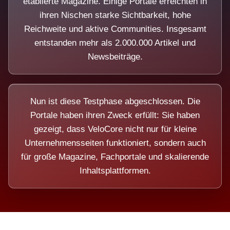
etablierte Magazine. Einige Portale erreichten in
ihren Nischen starke Sichtbarkeit, hohe
Reichweite und aktive Communities. Insgesamt
entstanden mehr als 2.000.000 Artikel und
Newsbeiträge.
Nun ist diese Testphase abgeschlossen. Die
Portale haben ihren Zweck erfüllt: Sie haben
gezeigt, dass VeloCore nicht nur für kleine
Unternehmensseiten funktioniert, sondern auch
für große Magazine, Fachportale und skalierende
Inhaltsplattformen.