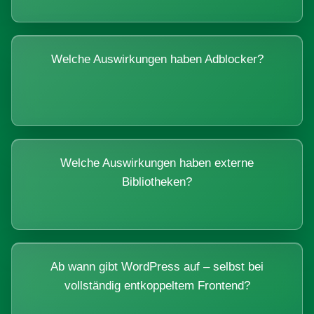
Welche Auswirkungen haben Adblocker?
Welche Auswirkungen haben externe
Bibliotheken?
Ab wann gibt WordPress auf – selbst bei
vollständig entkoppeltem Frontend?