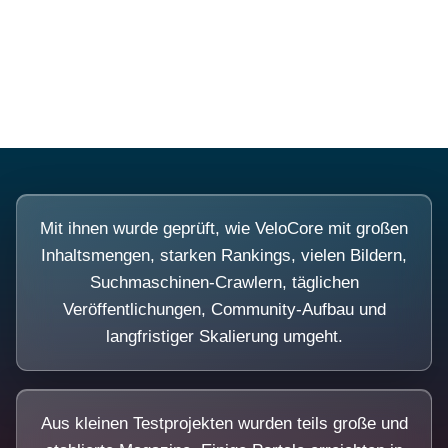
Diese Portale waren keine Demo.
Mit ihnen wurde geprüft, wie VeloCore mit großen
Inhaltsmengen, starken Rankings, vielen Bildern,
Suchmaschinen-Crawlern, täglichen
Veröffentlichungen, Community-Aufbau und
langfristiger Skalierung umgeht.
Aus kleinen Testprojekten wurden teils große und