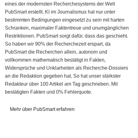
eines der modernsten Recherchesystems der Welt
PubSmart erstellt. KI im Journalismus hat nur unter
bestimmten Bedingungen eingesetzt zu sein mit harten
Schranken, maximaler Faktentreue und unumgänglichen
Restriktionen. PubSmart sorgt dafür, dass das geschieht.
So haben wir 90% der Recherchezeit erspart, da
PubSmart die Recherchen allein, autonom und
vollkommen mathematisch bestätigt in Fakten,
Widersprüche und Unklarheiten als Recherche-Dossiers
an die Redaktion gegeben hat. So hat unser stärkster
Redakteur über 100 Artikel am Tag geschrieben. Mit
bestätigten Fakten und 0% Fehlerquote.
Mehr über PubSmart erfahren