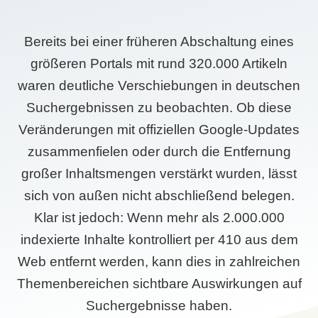
Bereits bei einer früheren Abschaltung eines
größeren Portals mit rund 320.000 Artikeln
waren deutliche Verschiebungen in deutschen
Suchergebnissen zu beobachten. Ob diese
Veränderungen mit offiziellen Google-Updates
zusammenfielen oder durch die Entfernung
großer Inhaltsmengen verstärkt wurden, lässt
sich von außen nicht abschließend belegen.
Klar ist jedoch: Wenn mehr als 2.000.000
indexierte Inhalte kontrolliert per 410 aus dem
Web entfernt werden, kann dies in zahlreichen
Themenbereichen sichtbare Auswirkungen auf
Suchergebnisse haben.