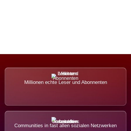
Die Dimension eines Systems, das
nicht ausweicht.
Millionen echte Leser und Abonnenten
Communities in fast allen sozialen Netzwerken