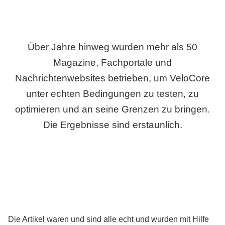
Über Jahre hinweg wurden mehr als 50
Magazine, Fachportale und
Nachrichtenwebsites betrieben, um VeloCore
unter echten Bedingungen zu testen, zu
optimieren und an seine Grenzen zu bringen.
Die Ergebnisse sind erstaunlich.
Die Artikel waren und sind alle echt und wurden mit Hilfe