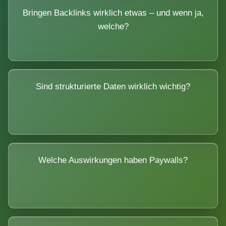
Bringen Backlinks wirklich etwas – und wenn ja,
welche?
Sind strukturierte Daten wirklich wichtig?
Welche Auswirkungen haben Paywalls?