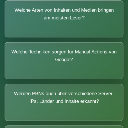
Welche Arten von Inhalten und Medien bringen
am meisten Leser?
Welche Techniken sorgen für Manual Actions von
Google?
Werden PBNs auch über verschiedene Server-
IPs, Länder und Inhalte erkannt?