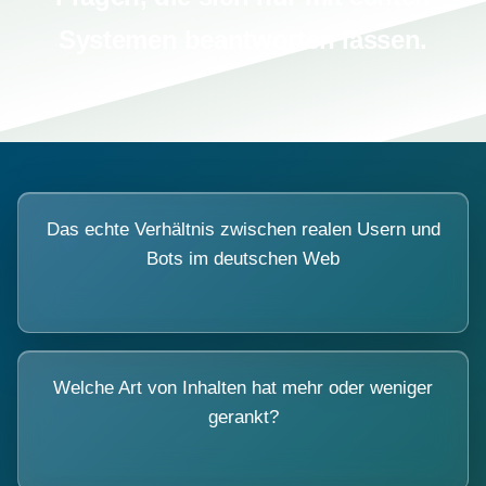
Systemen beantworten lassen.
Das echte Verhältnis zwischen realen Usern und
Bots im deutschen Web
Welche Art von Inhalten hat mehr oder weniger
gerankt?