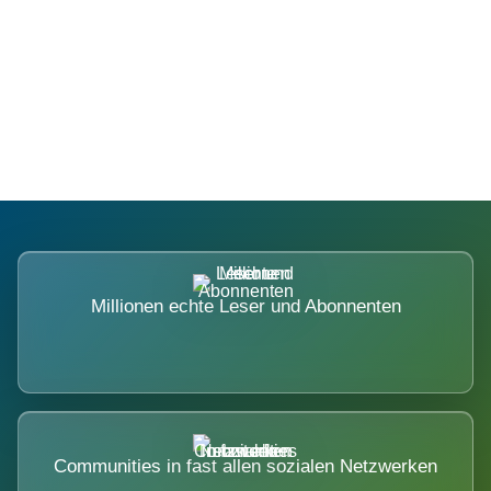
Die Dimension eines Systems, das
nicht ausweicht.
Millionen echte Leser und Abonnenten
Communities in fast allen sozialen Netzwerken