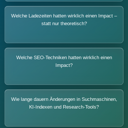
Welche Ladezeiten hatten wirklich einen Impact –
statt nur theoretisch?
Welche SEO-Techniken hatten wirklich einen
Impact?
Wie lange dauern Änderungen in Suchmaschinen,
KI-Indexen und Research-Tools?