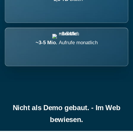
~3-5 Mio.
Aufrufe monatlich
Nicht als Demo gebaut. - Im Web
bewiesen.