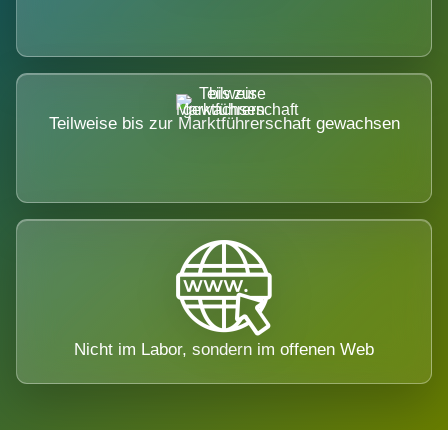
Teilweise bis zur Marktführerschaft gewachsen
Nicht im Labor, sondern im offenen Web