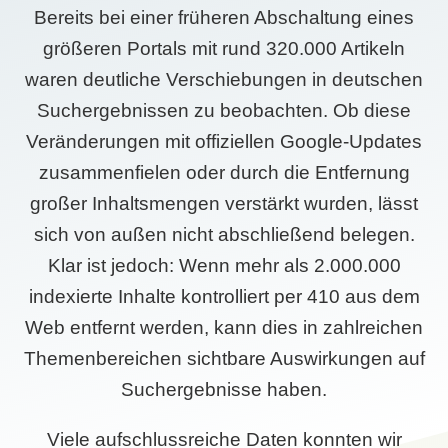
Bereits bei einer früheren Abschaltung eines
größeren Portals mit rund 320.000 Artikeln
waren deutliche Verschiebungen in deutschen
Suchergebnissen zu beobachten. Ob diese
Veränderungen mit offiziellen Google-Updates
zusammenfielen oder durch die Entfernung
großer Inhaltsmengen verstärkt wurden, lässt
sich von außen nicht abschließend belegen.
Klar ist jedoch: Wenn mehr als 2.000.000
indexierte Inhalte kontrolliert per 410 aus dem
Web entfernt werden, kann dies in zahlreichen
Themenbereichen sichtbare Auswirkungen auf
Suchergebnisse haben.
Viele aufschlussreiche Daten konnten wir