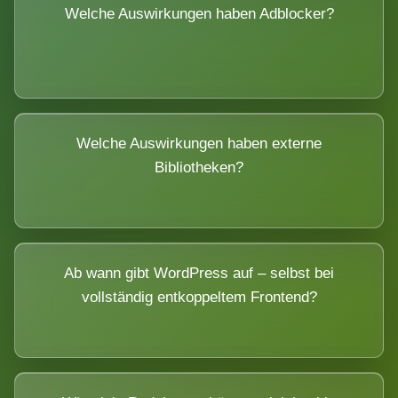
Welche Auswirkungen haben Adblocker?
Welche Auswirkungen haben externe
Bibliotheken?
Ab wann gibt WordPress auf – selbst bei
vollständig entkoppeltem Frontend?