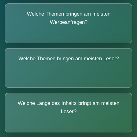
Welche Themen bringen am meisten
Werbeanfragen?
Welche Themen bringen am meisten Leser?
Welche Länge des Inhalts bringt am meisten
Leser?