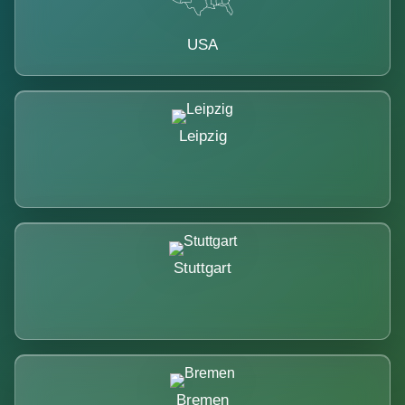
USA
Leipzig
Stuttgart
Bremen