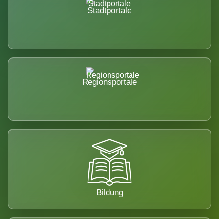
Stadtportale
Regionsportale
Bildung