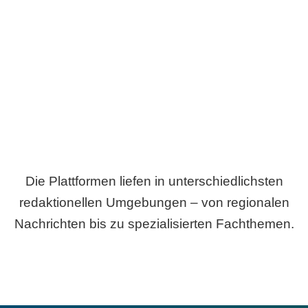
Breite statt Schönwetter-Test.
Die Plattformen liefen in unterschiedlichsten
redaktionellen Umgebungen – von regionalen
Nachrichten bis zu spezialisierten Fachthemen.