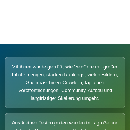
Diese Portale waren keine Demo.
Mit ihnen wurde geprüft, wie VeloCore mit großen
Inhaltsmengen, starken Rankings, vielen Bildern,
Suchmaschinen-Crawlern, täglichen
Veröffentlichungen, Community-Aufbau und
langfristiger Skalierung umgeht.
Aus kleinen Testprojekten wurden teils große und