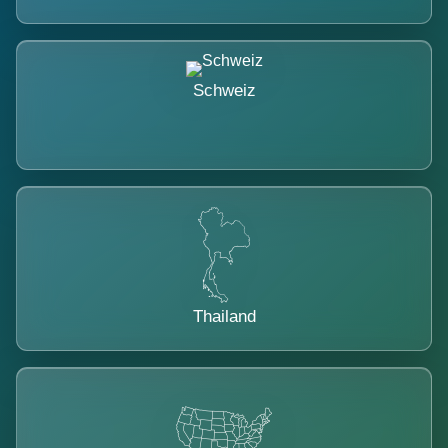
Schweiz
Thailand