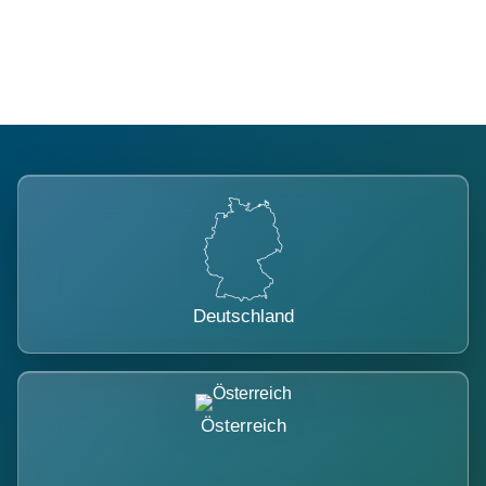
belastet.
Deutschland
Österreich