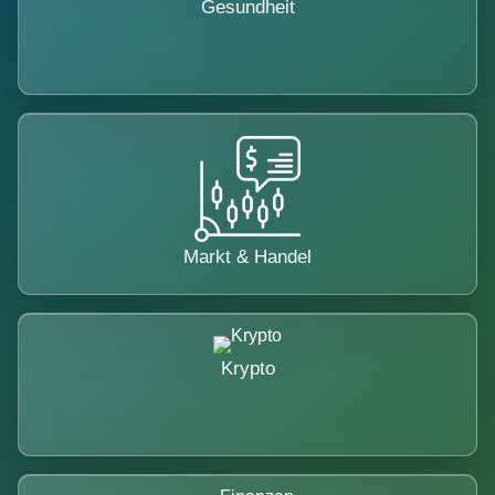
Gesundheit
Markt & Handel
Krypto