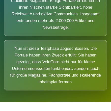
etablierte Magazine. Einige Portale erreichten in
ihren Nischen starke Sichtbarkeit, hohe
Reichweite und aktive Communities. Insgesamt
entstanden mehr als 2.000.000 Artikel und
Newsbeiträge.
Nun ist diese Testphase abgeschlossen. Die
Portale haben ihren Zweck erfüllt: Sie haben
gezeigt, dass VeloCore nicht nur für kleine
Unternehmensseiten funktioniert, sondern auch
für große Magazine, Fachportale und skalierende
Inhaltsplattformen.