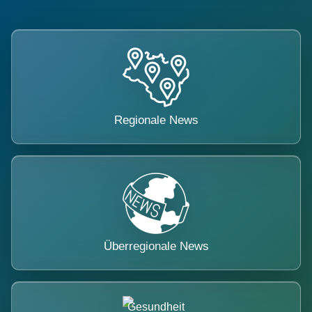
Regionale News
Überregionale News