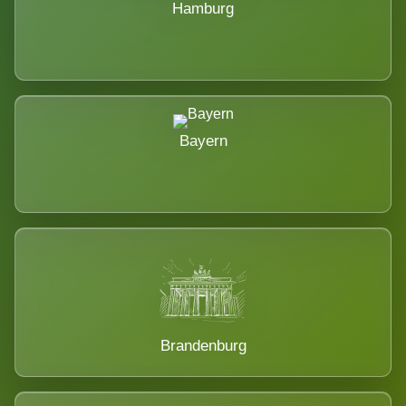
Hamburg
Bayern
Brandenburg