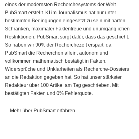
eines der modernsten Recherchesystems der Welt
PubSmart erstellt. KI im Journalismus hat nur unter
bestimmten Bedingungen eingesetzt zu sein mit harten
Schranken, maximaler Faktentreue und unumgänglichen
Restriktionen. PubSmart sorgt dafür, dass das geschieht.
So haben wir 90% der Recherchezeit erspart, da
PubSmart die Recherchen allein, autonom und
vollkommen mathematisch bestätigt in Fakten,
Widersprüche und Unklarheiten als Recherche-Dossiers
an die Redaktion gegeben hat. So hat unser stärkster
Redakteur über 100 Artikel am Tag geschrieben. Mit
bestätigten Fakten und 0% Fehlerquote.
Mehr über PubSmart erfahren