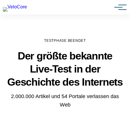
Agenturen & Webdesigner
TESTPHASE BEENDET
Der größte bekannte
Live-Test in der
Geschichte des Internets
2.000.000 Artikel und 54 Portale verlassen das
Web