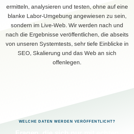
ermitteln, analysieren und testen, ohne auf eine
blanke Labor-Umgebung angewiesen zu sein,
sondern im Live-Web. Wir werden nach und
nach die Ergebnisse veröffentlichen, die abseits
von unseren Systemtests, sehr tiefe Einblicke in
SEO, Skalierung und das Web an sich
offenlegen.
WELCHE DATEN WERDEN VERÖFFENTLICHT?
Fragen, die sich nur mit echten