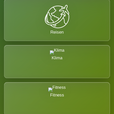
Reisen
Klima
Fitness