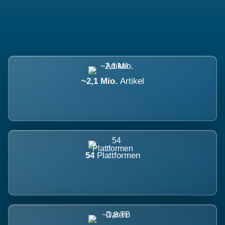
~2,1 Mio.
Artikel
54
Plattformen