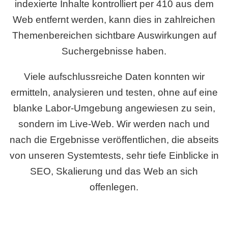
indexierte Inhalte kontrolliert per 410 aus dem
Web entfernt werden, kann dies in zahlreichen
Themenbereichen sichtbare Auswirkungen auf
Suchergebnisse haben.
Viele aufschlussreiche Daten konnten wir
ermitteln, analysieren und testen, ohne auf eine
blanke Labor-Umgebung angewiesen zu sein,
sondern im Live-Web. Wir werden nach und
nach die Ergebnisse veröffentlichen, die abseits
von unseren Systemtests, sehr tiefe Einblicke in
SEO, Skalierung und das Web an sich
offenlegen.