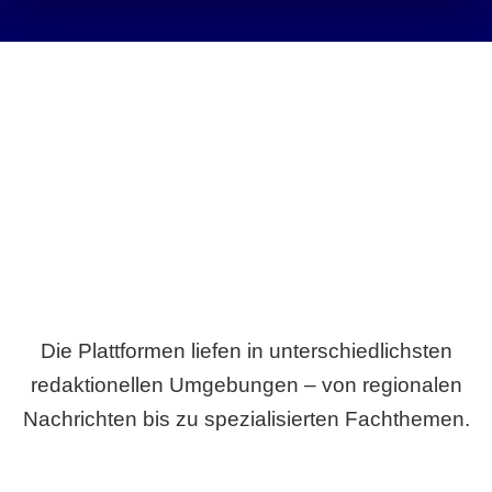
Breite statt Schönwetter-Test.
Die Plattformen liefen in unterschiedlichsten
redaktionellen Umgebungen – von regionalen
Nachrichten bis zu spezialisierten Fachthemen.