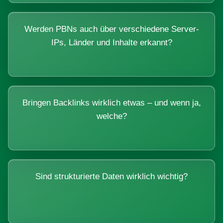
Werden PBNs auch über verschiedene Server-
IPs, Länder und Inhalte erkannt?
Bringen Backlinks wirklich etwas – und wenn ja,
welche?
Sind strukturierte Daten wirklich wichtig?