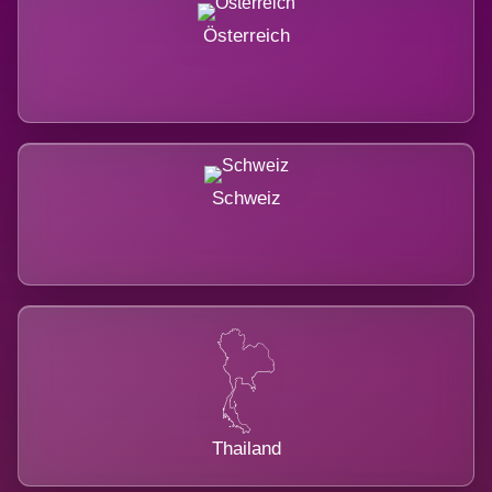
Österreich
Schweiz
Thailand