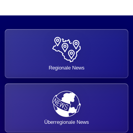
Regionale News
Überregionale News