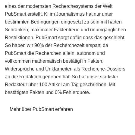
eines der modernsten Recherchesystems der Welt
PubSmart erstellt. KI im Journalismus hat nur unter
bestimmten Bedingungen eingesetzt zu sein mit harten
Schranken, maximaler Faktentreue und unumgänglichen
Restriktionen. PubSmart sorgt dafür, dass das geschieht.
So haben wir 90% der Recherchezeit erspart, da
PubSmart die Recherchen allein, autonom und
vollkommen mathematisch bestätigt in Fakten,
Widersprüche und Unklarheiten als Recherche-Dossiers
an die Redaktion gegeben hat. So hat unser stärkster
Redakteur über 100 Artikel am Tag geschrieben. Mit
bestätigten Fakten und 0% Fehlerquote.
Mehr über PubSmart erfahren