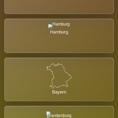
Hamburg
Bayern