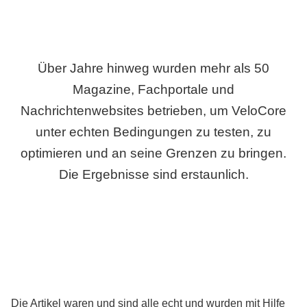
Über Jahre hinweg wurden mehr als 50
Magazine, Fachportale und
Nachrichtenwebsites betrieben, um VeloCore
unter echten Bedingungen zu testen, zu
optimieren und an seine Grenzen zu bringen.
Die Ergebnisse sind erstaunlich.
Die Artikel waren und sind alle echt und wurden mit Hilfe