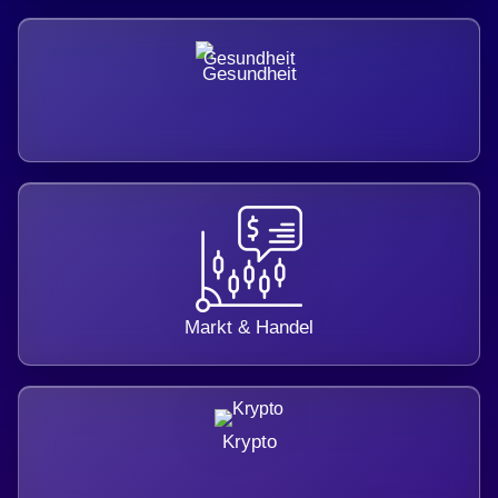
Gesundheit
Markt & Handel
Krypto