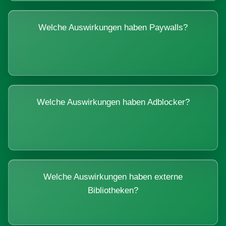
Welche Auswirkungen haben Paywalls?
Welche Auswirkungen haben Adblocker?
Welche Auswirkungen haben externe
Bibliotheken?