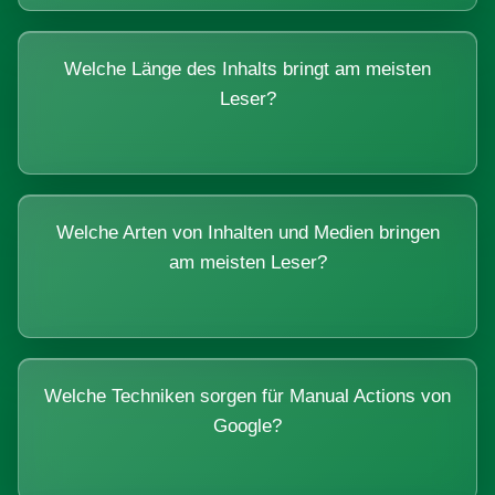
Welche Länge des Inhalts bringt am meisten
Leser?
Welche Arten von Inhalten und Medien bringen
am meisten Leser?
Welche Techniken sorgen für Manual Actions von
Google?