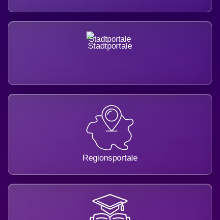
Stadtportale
Regionsportale