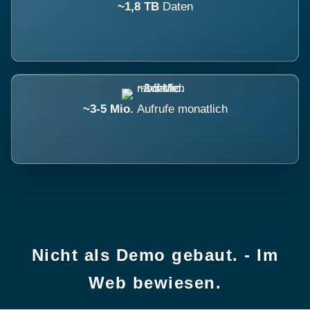
~1,8 TB
Daten
~3-5 Mio.
Aufrufe monatlich
Nicht als Demo gebaut. - Im
Web bewiesen.