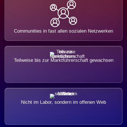
Communities in fast allen sozialen Netzwerken
Teilweise bis zur Marktführerschaft gewachsen
Nicht im Labor, sondern im offenen Web