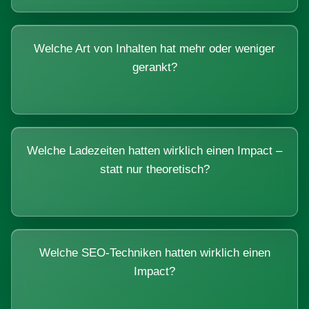
Welche Art von Inhalten hat mehr oder weniger
gerankt?
Welche Ladezeiten hatten wirklich einen Impact –
statt nur theoretisch?
Welche SEO-Techniken hatten wirklich einen
Impact?