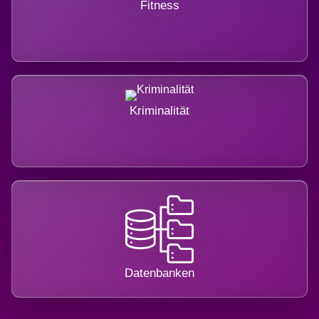
Fitness
Kriminalität
Datenbanken