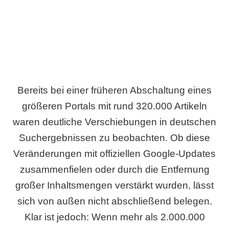
Bereits bei einer früheren Abschaltung eines
größeren Portals mit rund 320.000 Artikeln
waren deutliche Verschiebungen in deutschen
Suchergebnissen zu beobachten. Ob diese
Veränderungen mit offiziellen Google-Updates
zusammenfielen oder durch die Entfernung
großer Inhaltsmengen verstärkt wurden, lässt
sich von außen nicht abschließend belegen.
Klar ist jedoch: Wenn mehr als 2.000.000