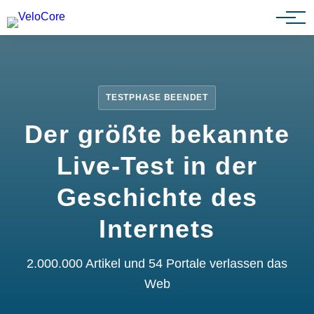
Partnerprogramm
TESTPHASE BEENDET
Der größte bekannte
Live-Test in der
Geschichte des
Internets
2.000.000 Artikel und 54 Portale verlassen das
Web