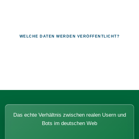
WELCHE DATEN WERDEN VERÖFFENTLICHT?
Fragen, die sich nur mit echten
Systemen beantworten lassen.
Das echte Verhältnis zwischen realen Usern und
Bots im deutschen Web