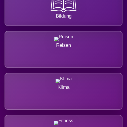
Bildung
Reisen
Klima