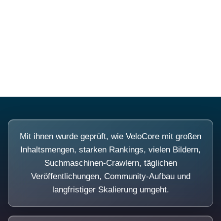
Diese Portale waren keine
Demo.
Mit ihnen wurde geprüft, wie VeloCore mit großen
Inhaltsmengen, starken Rankings, vielen Bildern,
Suchmaschinen-Crawlern, täglichen
Veröffentlichungen, Community-Aufbau und
langfristiger Skalierung umgeht.