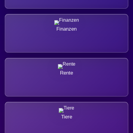
Finanzen
Rente
Tiere