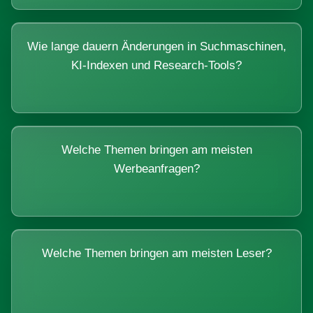
Wie lange dauern Änderungen in Suchmaschinen,
KI-Indexen und Research-Tools?
Welche Themen bringen am meisten
Werbeanfragen?
Welche Themen bringen am meisten Leser?