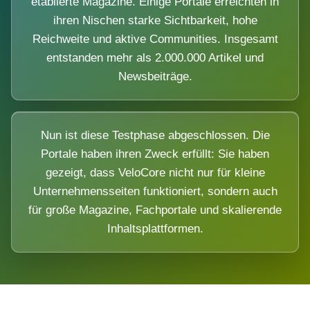
etablierte Magazine. Einige Portale erreichten in
ihren Nischen starke Sichtbarkeit, hohe
Reichweite und aktive Communities. Insgesamt
entstanden mehr als 2.000.000 Artikel und
Newsbeiträge.
Nun ist diese Testphase abgeschlossen. Die
Portale haben ihren Zweck erfüllt: Sie haben
gezeigt, dass VeloCore nicht nur für kleine
Unternehmensseiten funktioniert, sondern auch
für große Magazine, Fachportale und skalierende
Inhaltsplattformen.