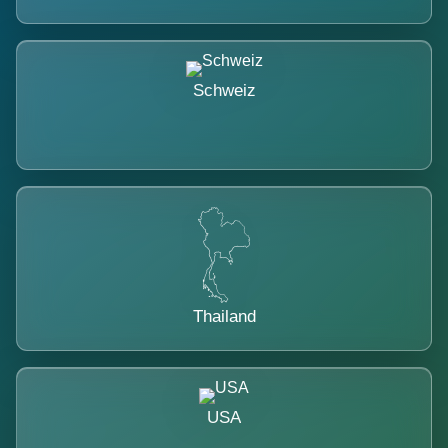
Schweiz
Thailand
USA