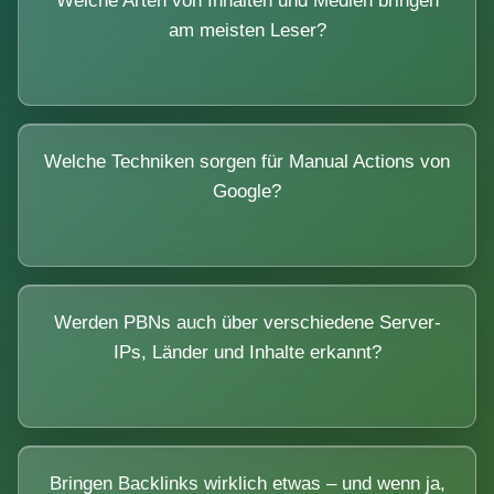
Welche Arten von Inhalten und Medien bringen
am meisten Leser?
Welche Techniken sorgen für Manual Actions von
Google?
Werden PBNs auch über verschiedene Server-
IPs, Länder und Inhalte erkannt?
Bringen Backlinks wirklich etwas – und wenn ja,