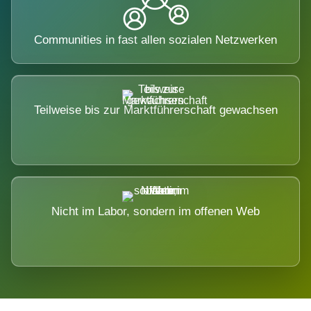
Communities in fast allen sozialen Netzwerken
Teilweise bis zur Marktführerschaft gewachsen
Nicht im Labor, sondern im offenen Web