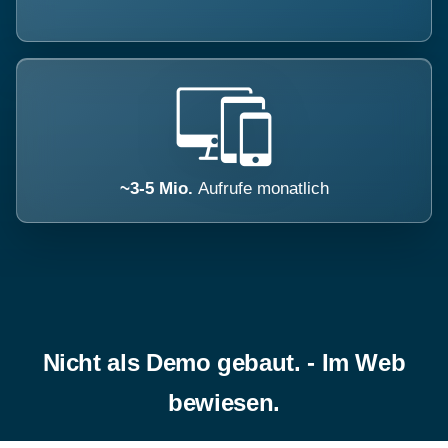
~3-5 Mio.
Aufrufe monatlich
Nicht als Demo gebaut. - Im Web
bewiesen.