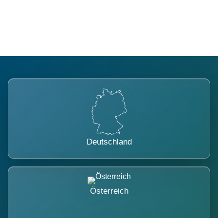
belastet.
Deutschland
Österreich