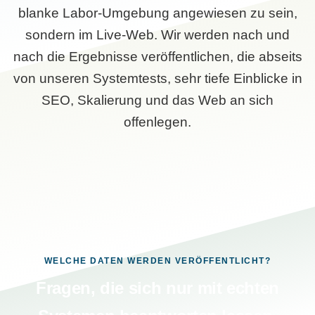
blanke Labor-Umgebung angewiesen zu sein,
sondern im Live-Web. Wir werden nach und
nach die Ergebnisse veröffentlichen, die abseits
von unseren Systemtests, sehr tiefe Einblicke in
SEO, Skalierung und das Web an sich
offenlegen.
WELCHE DATEN WERDEN VERÖFFENTLICHT?
Fragen, die sich nur mit echten