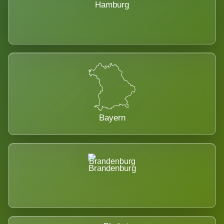
Hamburg
Bayern
Brandenburg