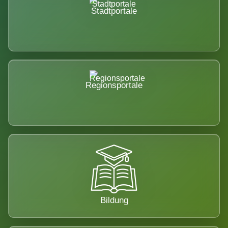
Stadtportale
Regionsportale
Bildung