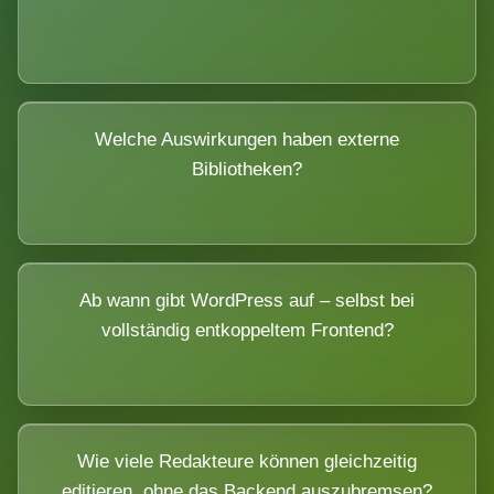
Welche Auswirkungen haben externe
Bibliotheken?
Ab wann gibt WordPress auf – selbst bei
vollständig entkoppeltem Frontend?
Wie viele Redakteure können gleichzeitig
editieren, ohne das Backend auszubremsen?