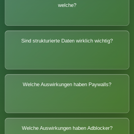
welche?
Sind strukturierte Daten wirklich wichtig?
Welche Auswirkungen haben Paywalls?
Welche Auswirkungen haben Adblocker?