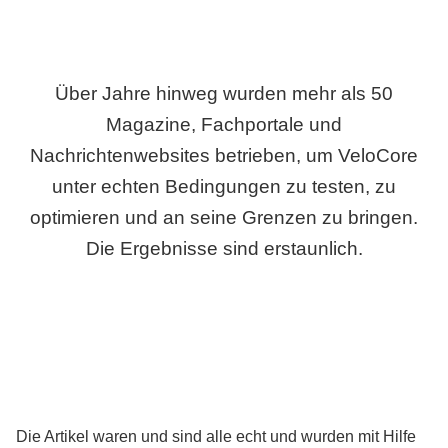
Über Jahre hinweg wurden mehr als 50
Magazine, Fachportale und
Nachrichtenwebsites betrieben, um VeloCore
unter echten Bedingungen zu testen, zu
optimieren und an seine Grenzen zu bringen.
Die Ergebnisse sind erstaunlich.
Die Artikel waren und sind alle echt und wurden mit Hilfe