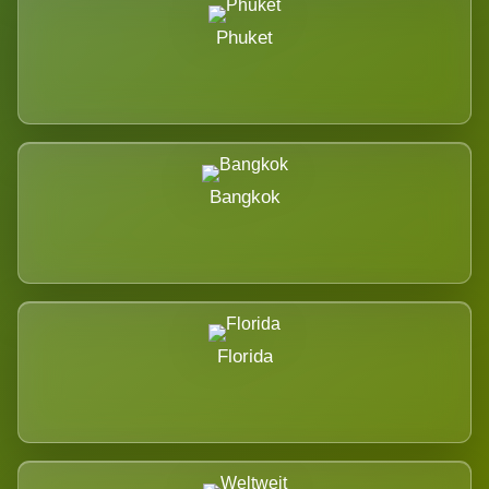
Phuket
Bangkok
Florida