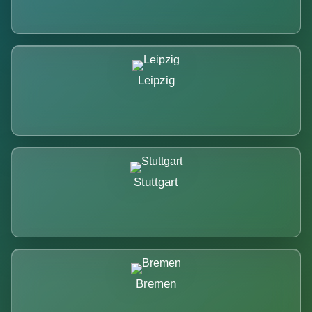
Leipzig
Stuttgart
Bremen