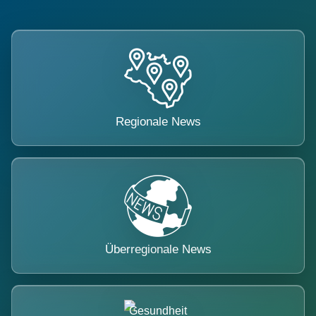
Regionale News
Überregionale News