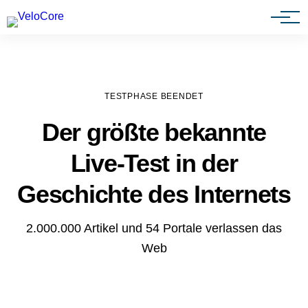
Agenturen & Webdesigner
TESTPHASE BEENDET
Der größte bekannte
Live-Test in der
Geschichte des Internets
2.000.000 Artikel und 54 Portale verlassen das
Web