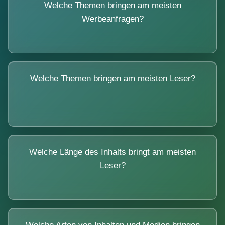
Welche Themen bringen am meisten
Werbeanfragen?
Welche Themen bringen am meisten Leser?
Welche Länge des Inhalts bringt am meisten
Leser?