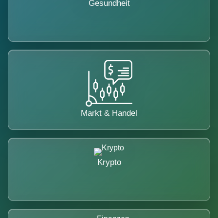
Gesundheit
Markt & Handel
Krypto