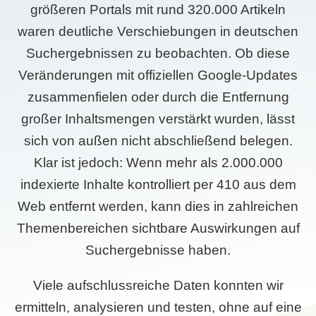
größeren Portals mit rund 320.000 Artikeln
waren deutliche Verschiebungen in deutschen
Suchergebnissen zu beobachten. Ob diese
Veränderungen mit offiziellen Google-Updates
zusammenfielen oder durch die Entfernung
großer Inhaltsmengen verstärkt wurden, lässt
sich von außen nicht abschließend belegen.
Klar ist jedoch: Wenn mehr als 2.000.000
indexierte Inhalte kontrolliert per 410 aus dem
Web entfernt werden, kann dies in zahlreichen
Themenbereichen sichtbare Auswirkungen auf
Suchergebnisse haben.
Viele aufschlussreiche Daten konnten wir
ermitteln, analysieren und testen, ohne auf eine