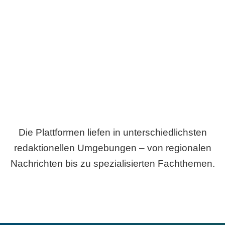
Breite statt Schönwetter-Test.
Die Plattformen liefen in unterschiedlichsten
redaktionellen Umgebungen – von regionalen
Nachrichten bis zu spezialisierten Fachthemen.