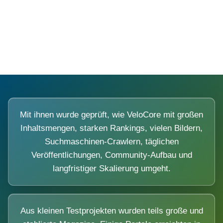
Diese Portale waren keine Demo.
Mit ihnen wurde geprüft, wie VeloCore mit großen
Inhaltsmengen, starken Rankings, vielen Bildern,
Suchmaschinen-Crawlern, täglichen
Veröffentlichungen, Community-Aufbau und
langfristiger Skalierung umgeht.
Aus kleinen Testprojekten wurden teils große und