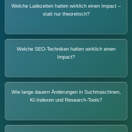
Welche Ladezeiten hatten wirklich einen Impact –
statt nur theoretisch?
Welche SEO-Techniken hatten wirklich einen
Impact?
Wie lange dauern Änderungen in Suchmaschinen,
KI-Indexen und Research-Tools?