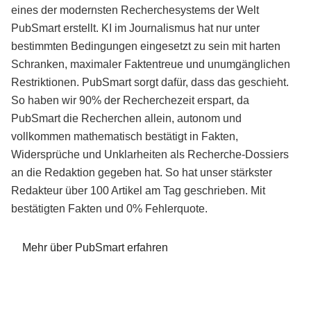
eines der modernsten Recherchesystems der Welt
PubSmart erstellt. KI im Journalismus hat nur unter
bestimmten Bedingungen eingesetzt zu sein mit harten
Schranken, maximaler Faktentreue und unumgänglichen
Restriktionen. PubSmart sorgt dafür, dass das geschieht.
So haben wir 90% der Recherchezeit erspart, da
PubSmart die Recherchen allein, autonom und
vollkommen mathematisch bestätigt in Fakten,
Widersprüche und Unklarheiten als Recherche-Dossiers
an die Redaktion gegeben hat. So hat unser stärkster
Redakteur über 100 Artikel am Tag geschrieben. Mit
bestätigten Fakten und 0% Fehlerquote.
Mehr über PubSmart erfahren