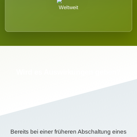
Weltweit
Wird es Auswirkungen geben?
Bereits bei einer früheren Abschaltung eines