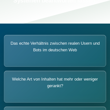
Systemen beantworten lassen.
Das echte Verhältnis zwischen realen Usern und
Bots im deutschen Web
Welche Art von Inhalten hat mehr oder weniger
gerankt?