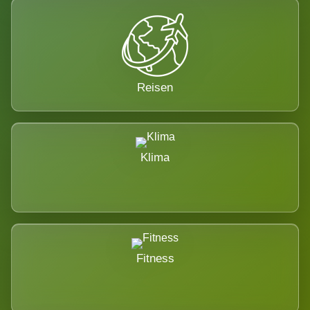
Reisen
Klima
Fitness