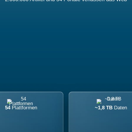
54
Plattformen
~1,8 TB
Daten