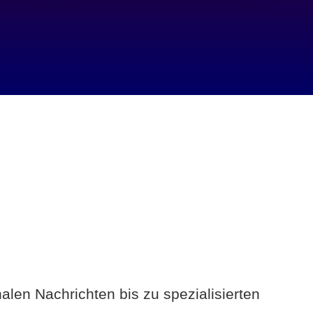
alen Nachrichten bis zu spezialisierten