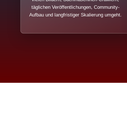
täglichen Veröffentlichungen, Community-
Aufbau und langfristiger Skalierung umgeht.
Die Dim