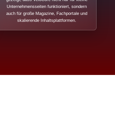
Unternehmensseiten funktioniert, sondern
auch für große Magazine, Fachportale und
skalierende Inhaltsplattformen.
sweicht.