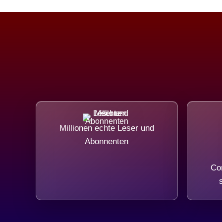
Millionen echte Leser und
Abonnenten
Com