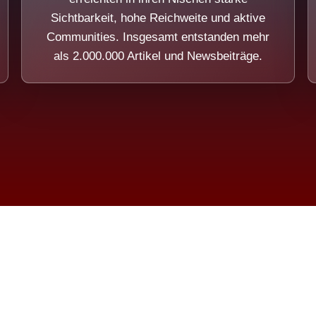
Sichtbarkeit, hohe Reichweite und aktive
Communities. Insgesamt entstanden mehr
als 2.000.000 Artikel und Newsbeiträge.
ension eines Systems, das nicht au