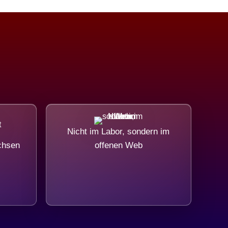
Nicht im Labor, sondern im
chsen
offenen Web