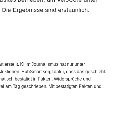
Die Ergebnisse sind erstaunlich.
erstellt. KI im Journalismus hat nur unter
iktionen. PubSmart sorgt dafür, dass das geschieht.
tisch bestätigt in Fakten, Widersprüche und
kel am Tag geschrieben. Mit bestätigten Fakten und