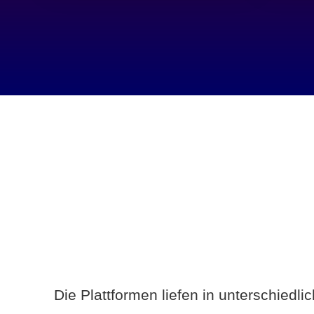
Die Plattformen liefen in unterschiedl