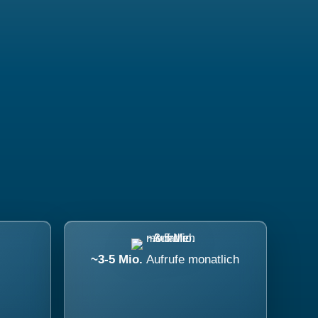
~3-5 Mio.
Aufrufe monatlich