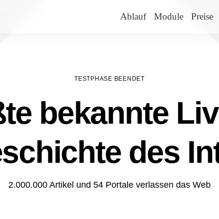
Ablauf
Module
Preise
TESTPHASE BEENDET
te bekannte Liv
schichte des In
2.000.000 Artikel und 54 Portale verlassen das Web