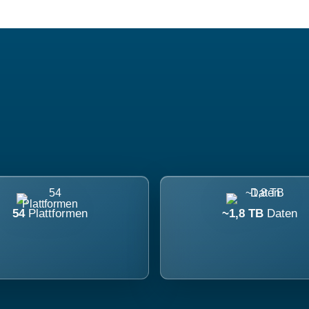
54
Plattformen
~1,8 TB
Daten