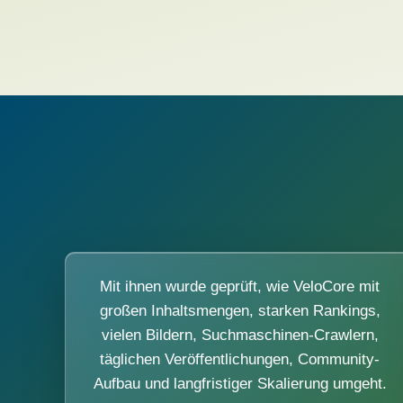
Mit ihnen wurde geprüft, wie VeloCore mit
großen Inhaltsmengen, starken Rankings,
vielen Bildern, Suchmaschinen-Crawlern,
täglichen Veröffentlichungen, Community-
Aufbau und langfristiger Skalierung umgeht.