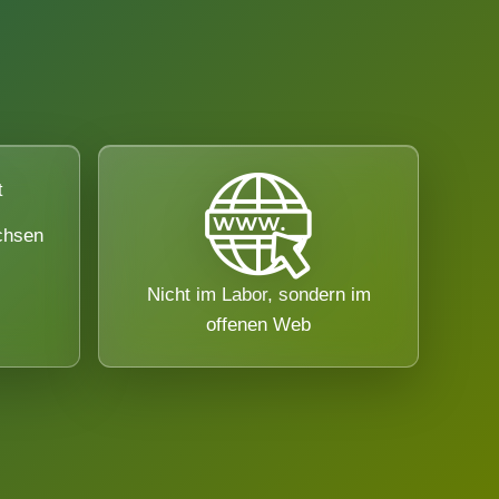
chsen
Nicht im Labor, sondern im
offenen Web