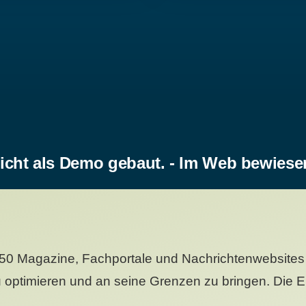
icht als Demo gebaut. - Im Web bewiese
50 Magazine, Fachportale und Nachrichtenwebsites 
 optimieren und an seine Grenzen zu bringen. Die Er