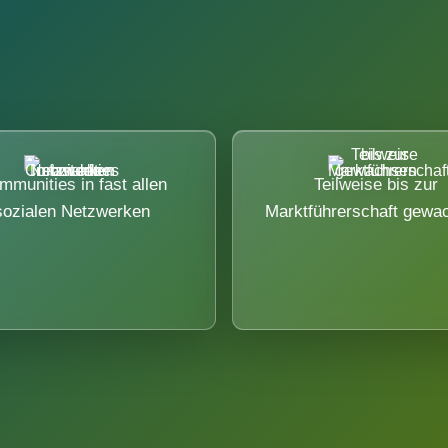
mmunities in fast allen
Teilweise bis zur
sozialen Netzwerken
Marktführerschaft gewa