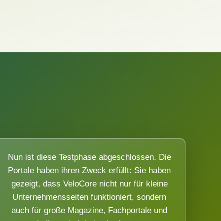
Nun ist diese Testphase abgeschlossen. Die
Portale haben ihren Zweck erfüllt: Sie haben
gezeigt, dass VeloCore nicht nur für kleine
Unternehmensseiten funktioniert, sondern
auch für große Magazine, Fachportale und