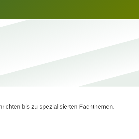
richten bis zu spezialisierten Fachthemen.