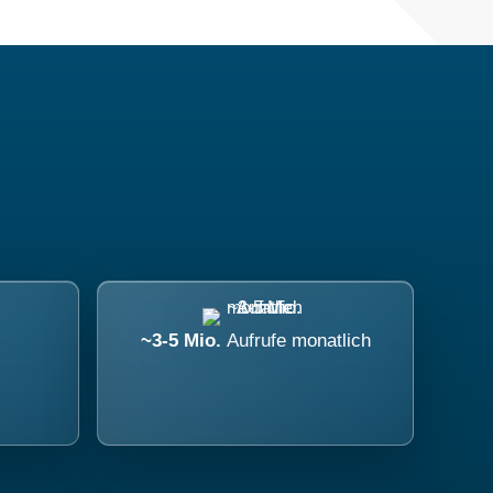
~3-5 Mio.
Aufrufe monatlich