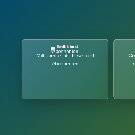
Millionen echte Leser und
Co
Abonnenten