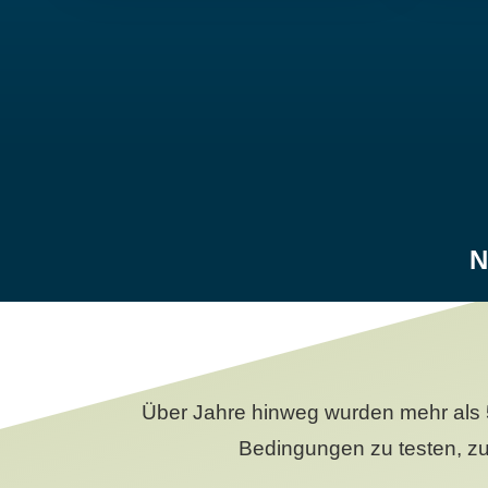
N
Über Jahre hinweg wurden mehr als 
Bedingungen zu testen, zu