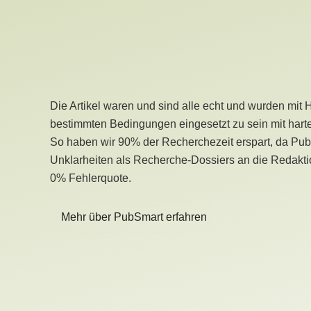
Die Artikel waren und sind alle echt und wurden mit 
bestimmten Bedingungen eingesetzt zu sein mit hart
So haben wir 90% der Recherchezeit erspart, da Pu
Unklarheiten als Recherche-Dossiers an die Redaktio
0% Fehlerquote.
Mehr über PubSmart erfahren