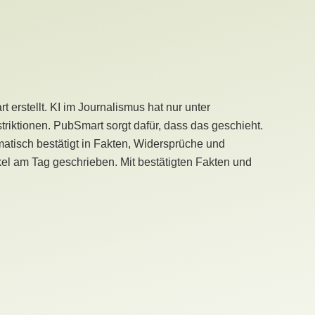
erstellt. KI im Journalismus hat nur unter
iktionen. PubSmart sorgt dafür, dass das geschieht.
tisch bestätigt in Fakten, Widersprüche und
kel am Tag geschrieben. Mit bestätigten Fakten und