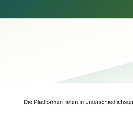
Die Plattformen liefen in unterschiedlich