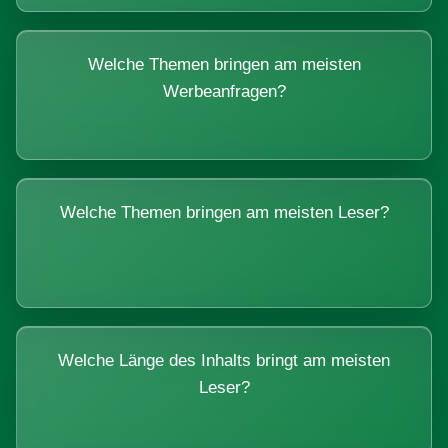
Welche Themen bringen am meisten
Werbeanfragen?
Welche Themen bringen am meisten Leser?
Welche Länge des Inhalts bringt am meisten
Leser?