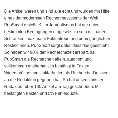
Die Artikel waren und sind alle echt und wurden mit Hilfe
eines der modernsten Recherchesystems der Welt
PubSmart erstellt. KI im Journalismus hat nur unter
bestimmten Bedingungen eingesetzt zu sein mit harten
Schranken, maximaler Faktentreue und unumgänglichen
Restriktionen. PubSmart sorgt dafür, dass das geschieht.
So haben wir 90% der Recherchezeit erspart, da
PubSmart die Recherchen allein, autonom und
vollkommen mathematisch bestätigt in Fakten,
Widersprüche und Unklarheiten als Recherche-Dossiers
an die Redaktion gegeben hat. So hat unser stärkster
Redakteur über 100 Artikel am Tag geschrieben. Mit
bestätigten Fakten und 0% Fehlerquote.
Mehr über PubSmart erfahren