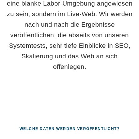
eine blanke Labor-Umgebung angewiesen
zu sein, sondern im Live-Web. Wir werden
nach und nach die Ergebnisse
veröffentlichen, die abseits von unseren
Systemtests, sehr tiefe Einblicke in SEO,
Skalierung und das Web an sich
offenlegen.
WELCHE DATEN WERDEN VERÖFFENTLICHT?