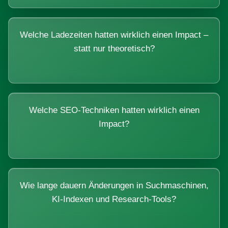
Welche Ladezeiten hatten wirklich einen Impact –
statt nur theoretisch?
Welche SEO-Techniken hatten wirklich einen
Impact?
Wie lange dauern Änderungen in Suchmaschinen,
KI-Indexen und Research-Tools?