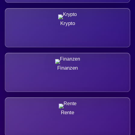
Krypto
Finanzen
Rente