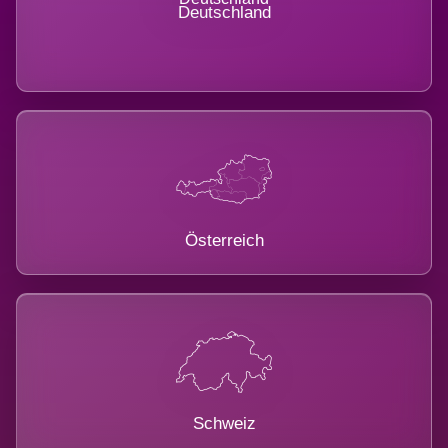
Deutschland
Österreich
Schweiz