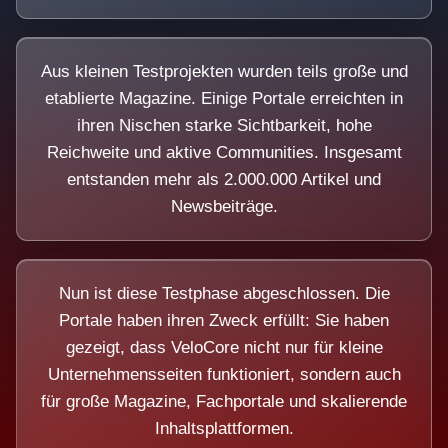
Aus kleinen Testprojekten wurden teils große und
etablierte Magazine. Einige Portale erreichten in
ihren Nischen starke Sichtbarkeit, hohe
Reichweite und aktive Communities. Insgesamt
entstanden mehr als 2.000.000 Artikel und
Newsbeiträge.
Nun ist diese Testphase abgeschlossen. Die
Portale haben ihren Zweck erfüllt: Sie haben
gezeigt, dass VeloCore nicht nur für kleine
Unternehmensseiten funktioniert, sondern auch
für große Magazine, Fachportale und skalierende
Inhaltsplattformen.