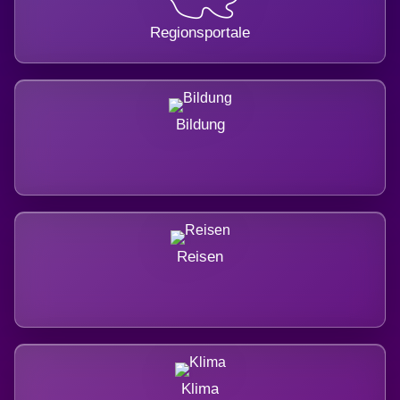
Regionsportale
Bildung
Reisen
Klima