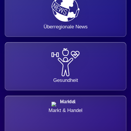
Überregionale News
Gesundheit
Markt & Handel