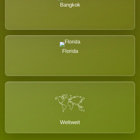
Bangkok
Florida
Weltweit