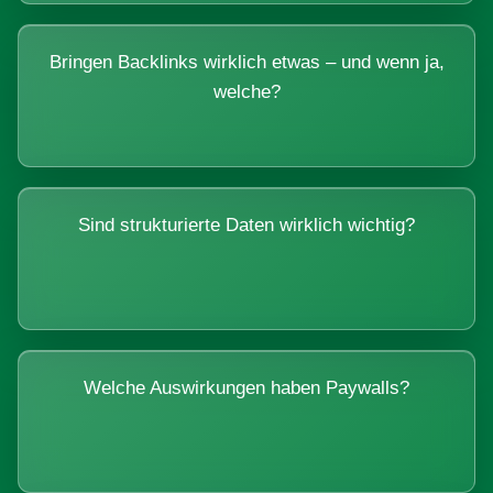
Bringen Backlinks wirklich etwas – und wenn ja,
welche?
Sind strukturierte Daten wirklich wichtig?
Welche Auswirkungen haben Paywalls?