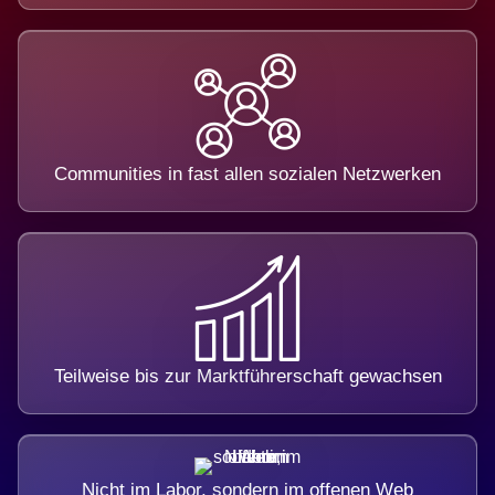
Communities in fast allen sozialen Netzwerken
Teilweise bis zur Marktführerschaft gewachsen
Nicht im Labor, sondern im offenen Web