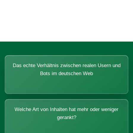
Fragen, die sich nur mit echten
Systemen beantworten lassen.
Das echte Verhältnis zwischen realen Usern und
Bots im deutschen Web
Welche Art von Inhalten hat mehr oder weniger
gerankt?