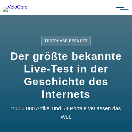
Partnerprogramm
TESTPHASE BEENDET
Der größte bekannte
Live-Test in der
Geschichte des
Internets
2.000.000 Artikel und 54 Portale verlassen das
Web