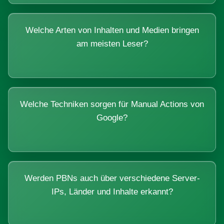
Welche Arten von Inhalten und Medien bringen
am meisten Leser?
Welche Techniken sorgen für Manual Actions von
Google?
Werden PBNs auch über verschiedene Server-
IPs, Länder und Inhalte erkannt?