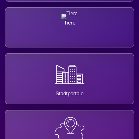
Tiere
Stadtportale