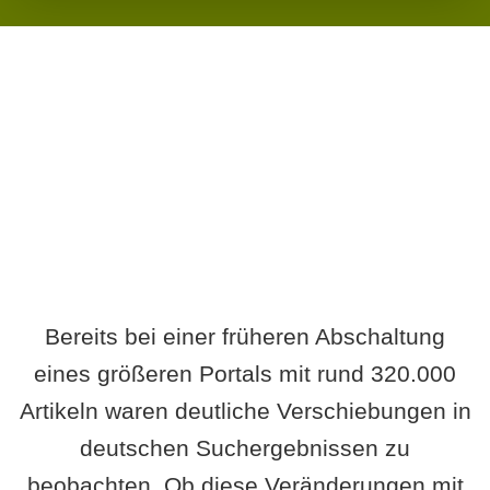
Wird es Auswirkungen geben?
Bereits bei einer früheren Abschaltung
eines größeren Portals mit rund 320.000
Artikeln waren deutliche Verschiebungen in
deutschen Suchergebnissen zu
beobachten. Ob diese Veränderungen mit