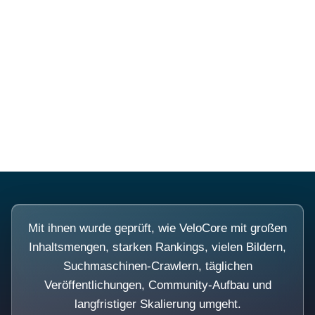
Diese Portale waren keine
Demo.
Mit ihnen wurde geprüft, wie VeloCore mit großen
Inhaltsmengen, starken Rankings, vielen Bildern,
Suchmaschinen-Crawlern, täglichen
Veröffentlichungen, Community-Aufbau und
langfristiger Skalierung umgeht.