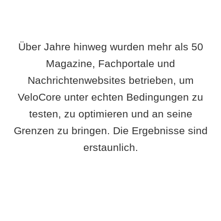
Über Jahre hinweg wurden mehr als 50
Magazine, Fachportale und
Nachrichtenwebsites betrieben, um
VeloCore unter echten Bedingungen zu
testen, zu optimieren und an seine
Grenzen zu bringen. Die Ergebnisse sind
erstaunlich.