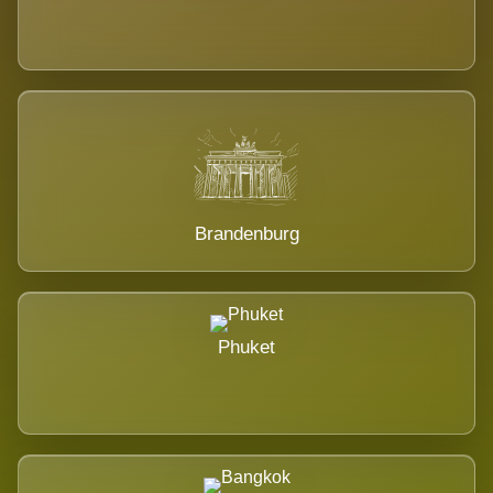
Brandenburg
Phuket