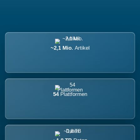
~2,1 Mio.
Artikel
54
Plattformen