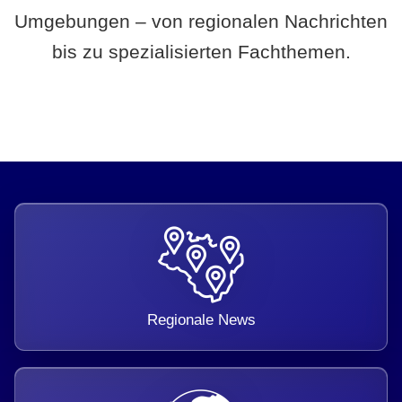
Umgebungen – von regionalen Nachrichten
bis zu spezialisierten Fachthemen.
Regionale News