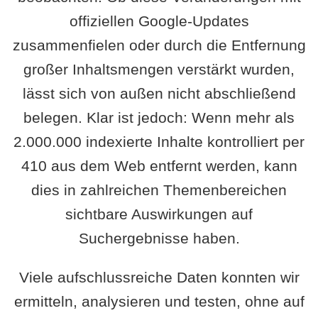
offiziellen Google-Updates
zusammenfielen oder durch die Entfernung
großer Inhaltsmengen verstärkt wurden,
lässt sich von außen nicht abschließend
belegen. Klar ist jedoch: Wenn mehr als
2.000.000 indexierte Inhalte kontrolliert per
410 aus dem Web entfernt werden, kann
dies in zahlreichen Themenbereichen
sichtbare Auswirkungen auf
Suchergebnisse haben.
Viele aufschlussreiche Daten konnten wir
ermitteln, analysieren und testen, ohne auf