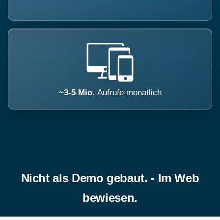
~3-5 Mio.
Aufrufe monatlich
Nicht als Demo gebaut. - Im Web
bewiesen.