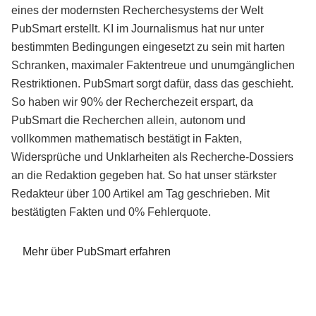
eines der modernsten Recherchesystems der Welt
PubSmart erstellt. KI im Journalismus hat nur unter
bestimmten Bedingungen eingesetzt zu sein mit harten
Schranken, maximaler Faktentreue und unumgänglichen
Restriktionen. PubSmart sorgt dafür, dass das geschieht.
So haben wir 90% der Recherchezeit erspart, da
PubSmart die Recherchen allein, autonom und
vollkommen mathematisch bestätigt in Fakten,
Widersprüche und Unklarheiten als Recherche-Dossiers
an die Redaktion gegeben hat. So hat unser stärkster
Redakteur über 100 Artikel am Tag geschrieben. Mit
bestätigten Fakten und 0% Fehlerquote.
Mehr über PubSmart erfahren