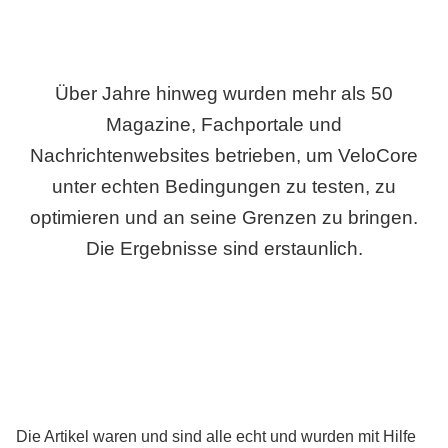
Über Jahre hinweg wurden mehr als 50
Magazine, Fachportale und
Nachrichtenwebsites betrieben, um VeloCore
unter echten Bedingungen zu testen, zu
optimieren und an seine Grenzen zu bringen.
Die Ergebnisse sind erstaunlich.
Die Artikel waren und sind alle echt und wurden mit Hilfe