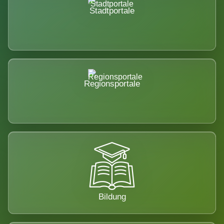
Stadtportale
Regionsportale
Bildung