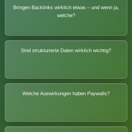
Bringen Backlinks wirklich etwas – und wenn ja,
welche?
Sind strukturierte Daten wirklich wichtig?
Welche Auswirkungen haben Paywalls?