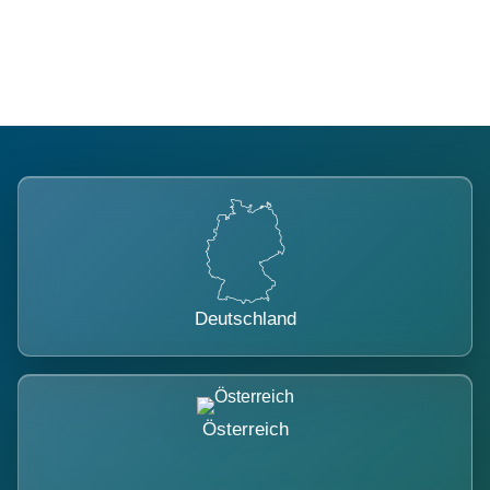
belastet.
Deutschland
Österreich