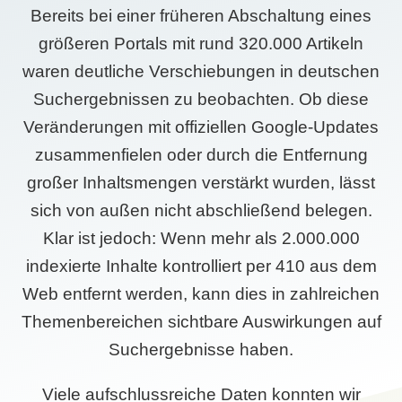
Bereits bei einer früheren Abschaltung eines
größeren Portals mit rund 320.000 Artikeln
waren deutliche Verschiebungen in deutschen
Suchergebnissen zu beobachten. Ob diese
Veränderungen mit offiziellen Google-Updates
zusammenfielen oder durch die Entfernung
großer Inhaltsmengen verstärkt wurden, lässt
sich von außen nicht abschließend belegen.
Klar ist jedoch: Wenn mehr als 2.000.000
indexierte Inhalte kontrolliert per 410 aus dem
Web entfernt werden, kann dies in zahlreichen
Themenbereichen sichtbare Auswirkungen auf
Suchergebnisse haben.
Viele aufschlussreiche Daten konnten wir