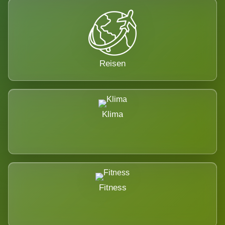
Reisen
Klima
Fitness