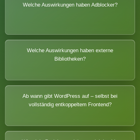
Welche Auswirkungen haben Adblocker?
Welche Auswirkungen haben externe
Bibliotheken?
Ab wann gibt WordPress auf – selbst bei
vollständig entkoppeltem Frontend?