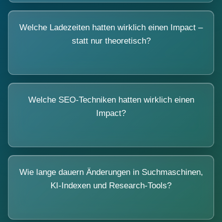
Welche Ladezeiten hatten wirklich einen Impact –
statt nur theoretisch?
Welche SEO-Techniken hatten wirklich einen
Impact?
Wie lange dauern Änderungen in Suchmaschinen,
KI-Indexen und Research-Tools?