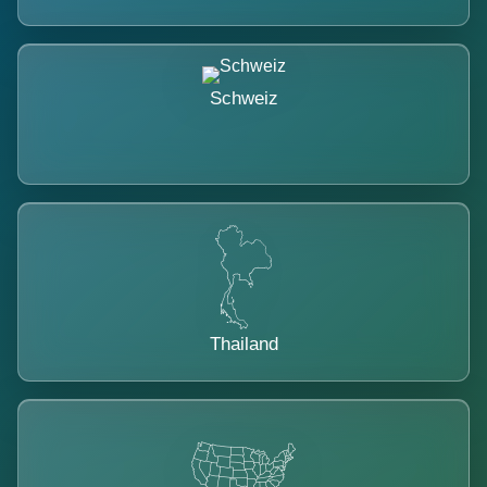
Schweiz
Thailand