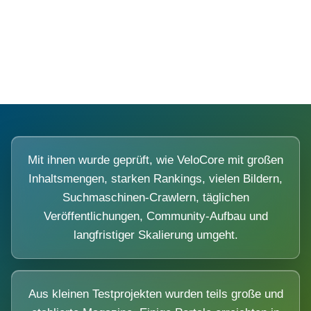
Diese Portale waren keine Demo.
Mit ihnen wurde geprüft, wie VeloCore mit großen
Inhaltsmengen, starken Rankings, vielen Bildern,
Suchmaschinen-Crawlern, täglichen
Veröffentlichungen, Community-Aufbau und
langfristiger Skalierung umgeht.
Aus kleinen Testprojekten wurden teils große und