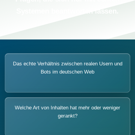
Systemen beantworten lassen.
Das echte Verhältnis zwischen realen Usern und
Bots im deutschen Web
Welche Art von Inhalten hat mehr oder weniger
gerankt?