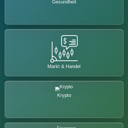
Gesundheit
Markt & Handel
Krypto