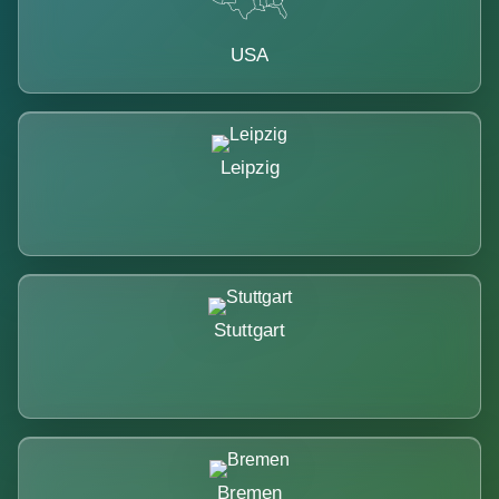
USA
Leipzig
Stuttgart
Bremen