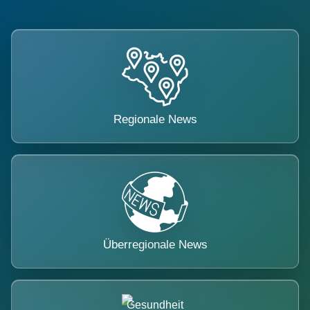
Regionale News
Überregionale News