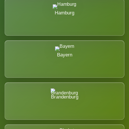
Hamburg
Bayern
Brandenburg