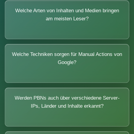
Welche Arten von Inhalten und Medien bringen
am meisten Leser?
Welche Techniken sorgen für Manual Actions von
Google?
Werden PBNs auch über verschiedene Server-
IPs, Länder und Inhalte erkannt?