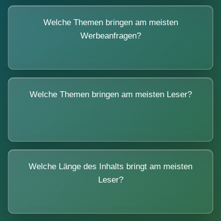
Welche Themen bringen am meisten
Werbeanfragen?
Welche Themen bringen am meisten Leser?
Welche Länge des Inhalts bringt am meisten
Leser?