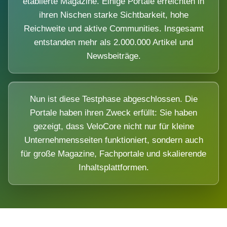
etablierte Magazine. Einige Portale erreichten in
ihren Nischen starke Sichtbarkeit, hohe
Reichweite und aktive Communities. Insgesamt
entstanden mehr als 2.000.000 Artikel und
Newsbeiträge.
Nun ist diese Testphase abgeschlossen. Die
Portale haben ihren Zweck erfüllt: Sie haben
gezeigt, dass VeloCore nicht nur für kleine
Unternehmensseiten funktioniert, sondern auch
für große Magazine, Fachportale und skalierende
Inhaltsplattformen.