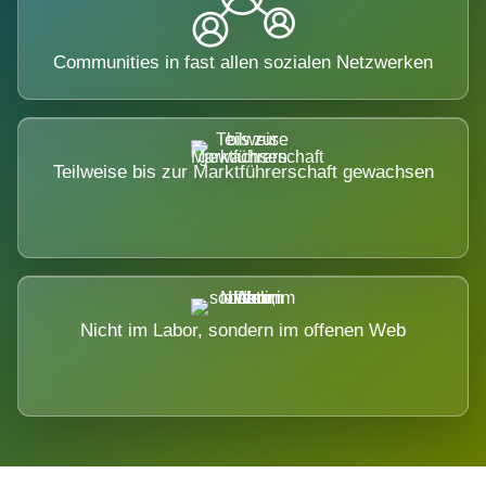
Communities in fast allen sozialen Netzwerken
Teilweise bis zur Marktführerschaft gewachsen
Nicht im Labor, sondern im offenen Web