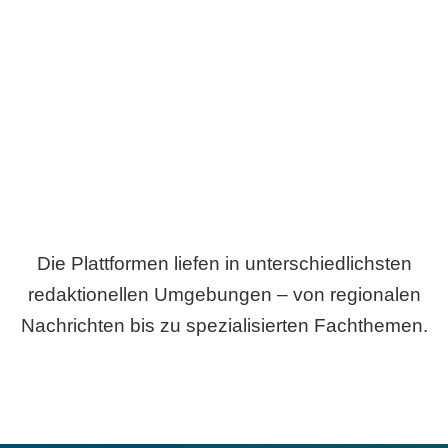
Breite statt Schönwetter-Test.
Die Plattformen liefen in unterschiedlichsten
redaktionellen Umgebungen – von regionalen
Nachrichten bis zu spezialisierten Fachthemen.