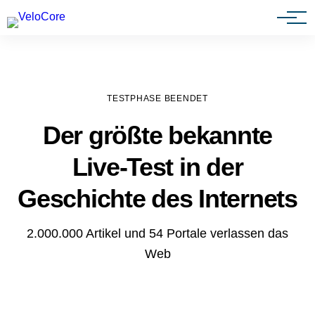
Agenturen & Webdesigner
TESTPHASE BEENDET
Der größte bekannte
Live-Test in der
Geschichte des Internets
2.000.000 Artikel und 54 Portale verlassen das
Web