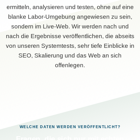
ermitteln, analysieren und testen, ohne auf eine
blanke Labor-Umgebung angewiesen zu sein,
sondern im Live-Web. Wir werden nach und
nach die Ergebnisse veröffentlichen, die abseits
von unseren Systemtests, sehr tiefe Einblicke in
SEO, Skalierung und das Web an sich
offenlegen.
WELCHE DATEN WERDEN VERÖFFENTLICHT?
Fragen, die sich nur mit echten