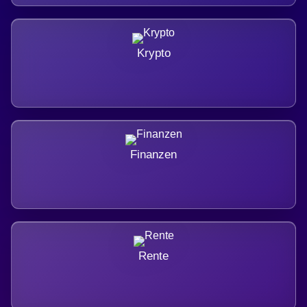
Krypto
Finanzen
Rente