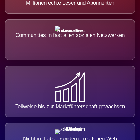
Millionen echte Leser und Abonnenten
Communities in fast allen sozialen Netzwerken
Teilweise bis zur Marktführerschaft gewachsen
Nicht im Labor, sondern im offenen Web