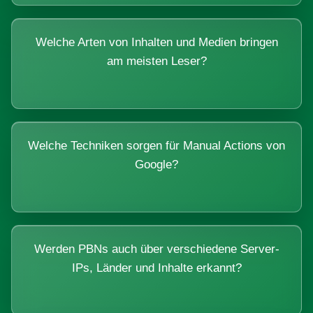
Welche Arten von Inhalten und Medien bringen
am meisten Leser?
Welche Techniken sorgen für Manual Actions von
Google?
Werden PBNs auch über verschiedene Server-
IPs, Länder und Inhalte erkannt?