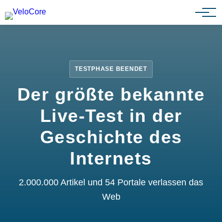
Partnerprogramm
TESTPHASE BEENDET
Der größte bekannte
Live-Test in der
Geschichte des
Internets
2.000.000 Artikel und 54 Portale verlassen das
Web