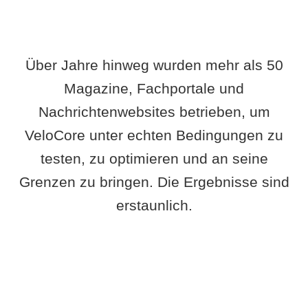
Über Jahre hinweg wurden mehr als 50
Magazine, Fachportale und
Nachrichtenwebsites betrieben, um
VeloCore unter echten Bedingungen zu
testen, zu optimieren und an seine
Grenzen zu bringen. Die Ergebnisse sind
erstaunlich.