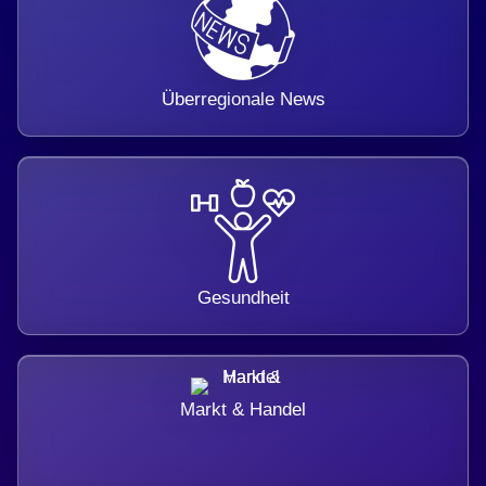
Überregionale News
Gesundheit
Markt & Handel