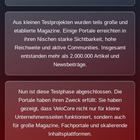
Aus kleinen Testprojekten wurden teils große und
etablierte Magazine. Einige Portale erreichten in
ihren Nischen starke Sichtbarkeit, hohe
Reichweite und aktive Communities. Insgesamt
entstanden mehr als 2.000.000 Artikel und
Newsbeiträge.
Nun ist diese Testphase abgeschlossen. Die
Portale haben ihren Zweck erfüllt: Sie haben
gezeigt, dass VeloCore nicht nur für kleine
Unternehmensseiten funktioniert, sondern auch
für große Magazine, Fachportale und skalierende
Inhaltsplattformen.