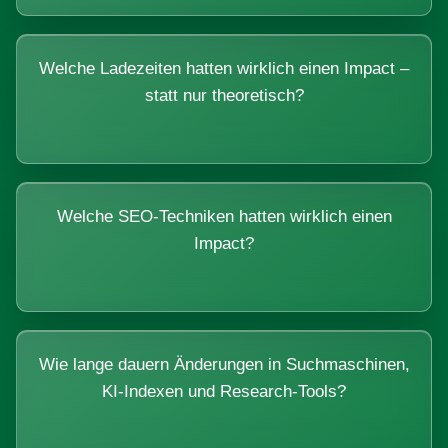
Welche Ladezeiten hatten wirklich einen Impact –
statt nur theoretisch?
Welche SEO-Techniken hatten wirklich einen
Impact?
Wie lange dauern Änderungen in Suchmaschinen,
KI-Indexen und Research-Tools?