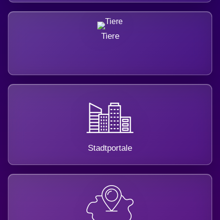
Tiere
Stadtportale