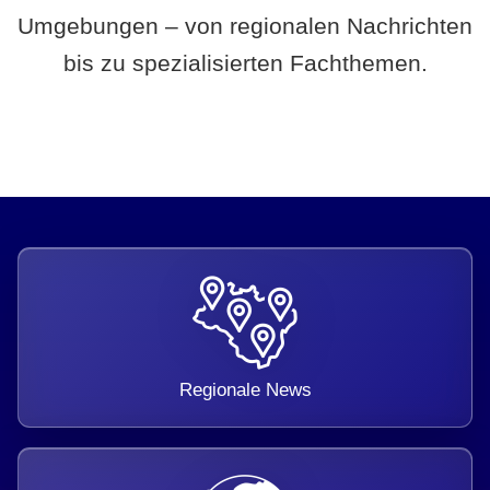
Umgebungen – von regionalen Nachrichten
bis zu spezialisierten Fachthemen.
Regionale News