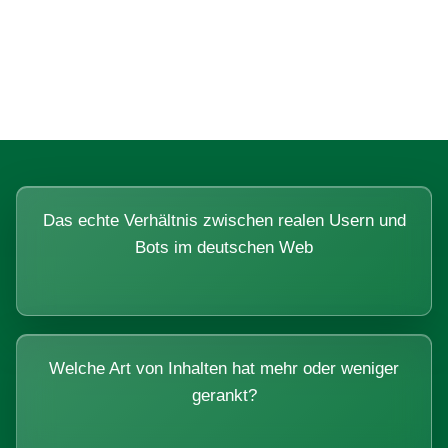
Fragen, die sich nur mit echten
Systemen beantworten lassen.
Das echte Verhältnis zwischen realen Usern und
Bots im deutschen Web
Welche Art von Inhalten hat mehr oder weniger
gerankt?