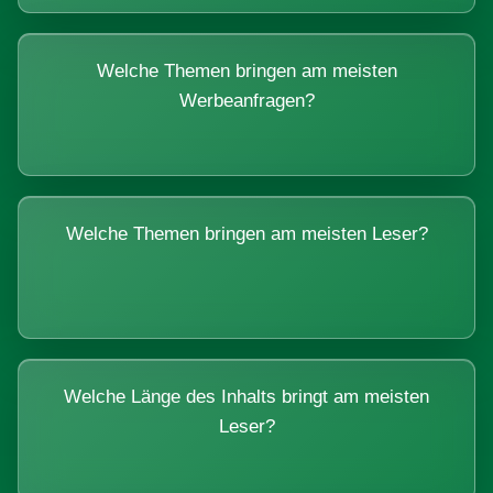
Welche Themen bringen am meisten
Werbeanfragen?
Welche Themen bringen am meisten Leser?
Welche Länge des Inhalts bringt am meisten
Leser?