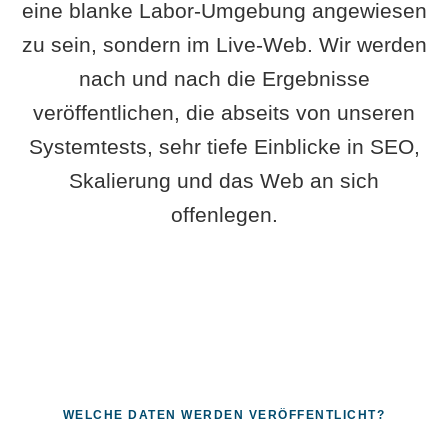
eine blanke Labor-Umgebung angewiesen
zu sein, sondern im Live-Web. Wir werden
nach und nach die Ergebnisse
veröffentlichen, die abseits von unseren
Systemtests, sehr tiefe Einblicke in SEO,
Skalierung und das Web an sich
offenlegen.
WELCHE DATEN WERDEN VERÖFFENTLICHT?