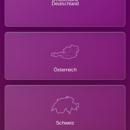
Deutschland
Österreich
Schweiz