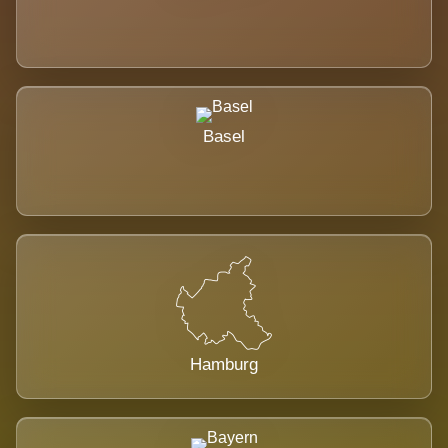
Basel
Hamburg