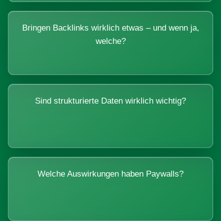
Bringen Backlinks wirklich etwas – und wenn ja,
welche?
Sind strukturierte Daten wirklich wichtig?
Welche Auswirkungen haben Paywalls?