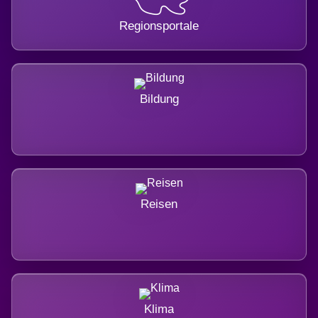
Regionsportale
Bildung
Reisen
Klima