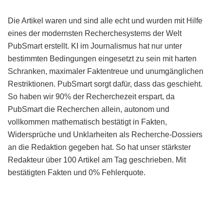
Die Artikel waren und sind alle echt und wurden mit Hilfe
eines der modernsten Recherchesystems der Welt
PubSmart erstellt. KI im Journalismus hat nur unter
bestimmten Bedingungen eingesetzt zu sein mit harten
Schranken, maximaler Faktentreue und unumgänglichen
Restriktionen. PubSmart sorgt dafür, dass das geschieht.
So haben wir 90% der Recherchezeit erspart, da
PubSmart die Recherchen allein, autonom und
vollkommen mathematisch bestätigt in Fakten,
Widersprüche und Unklarheiten als Recherche-Dossiers
an die Redaktion gegeben hat. So hat unser stärkster
Redakteur über 100 Artikel am Tag geschrieben. Mit
bestätigten Fakten und 0% Fehlerquote.
Mehr über PubSmart erfahren