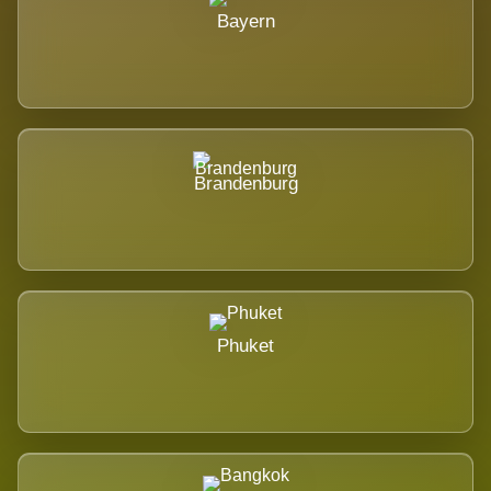
Bayern
Brandenburg
Phuket