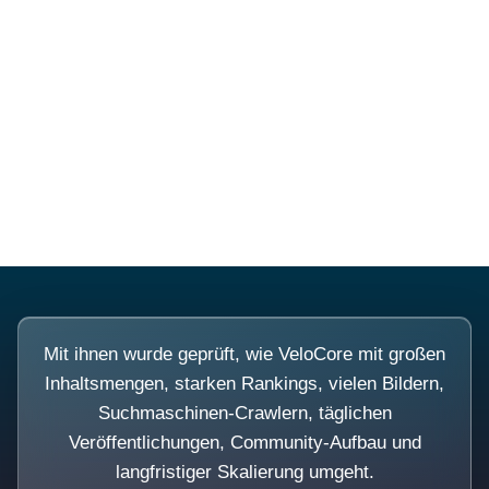
Diese Portale waren keine
Demo.
Mit ihnen wurde geprüft, wie VeloCore mit großen
Inhaltsmengen, starken Rankings, vielen Bildern,
Suchmaschinen-Crawlern, täglichen
Veröffentlichungen, Community-Aufbau und
langfristiger Skalierung umgeht.