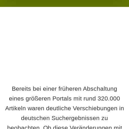
Wird es Auswirkungen geben?
Bereits bei einer früheren Abschaltung
eines größeren Portals mit rund 320.000
Artikeln waren deutliche Verschiebungen in
deutschen Suchergebnissen zu
beobachten. Ob diese Veränderungen mit