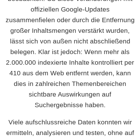
offiziellen Google-Updates
zusammenfielen oder durch die Entfernung
großer Inhaltsmengen verstärkt wurden,
lässt sich von außen nicht abschließend
belegen. Klar ist jedoch: Wenn mehr als
2.000.000 indexierte Inhalte kontrolliert per
410 aus dem Web entfernt werden, kann
dies in zahlreichen Themenbereichen
sichtbare Auswirkungen auf
Suchergebnisse haben.
Viele aufschlussreiche Daten konnten wir
ermitteln, analysieren und testen, ohne auf