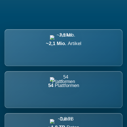
~2,1 Mio.
Artikel
54
Plattformen