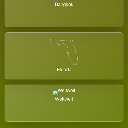
Bangkok
Florida
Weltweit