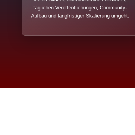
täglichen Veröffentlichungen, Community-
Aufbau und langfristiger Skalierung umgeht.
Die Dim