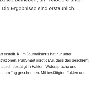
Die Ergebnisse sind erstaunlich.
erstellt. KI im Journalismus hat nur unter
iktionen. PubSmart sorgt dafür, dass das geschieht.
tisch bestätigt in Fakten, Widersprüche und
kel am Tag geschrieben. Mit bestätigten Fakten und