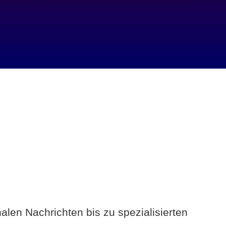
alen Nachrichten bis zu spezialisierten