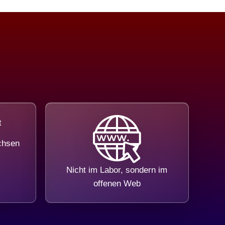
chsen
Nicht im Labor, sondern im
offenen Web