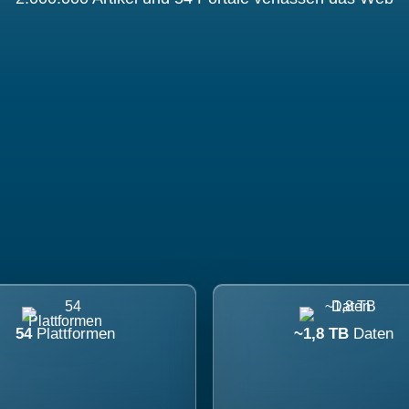
54
Plattformen
~1,8 TB
Daten