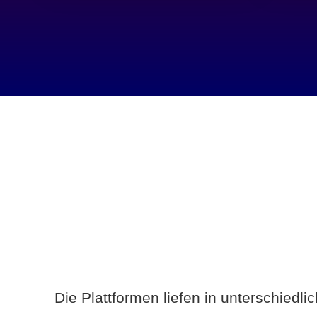
Die Plattformen liefen in unterschiedl