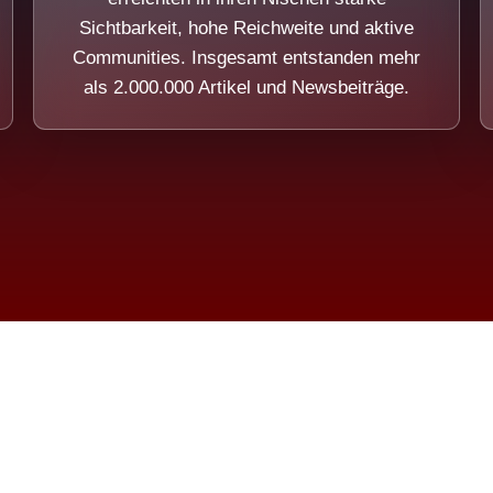
Sichtbarkeit, hohe Reichweite und aktive
Communities. Insgesamt entstanden mehr
als 2.000.000 Artikel und Newsbeiträge.
ension eines Systems, das nicht au