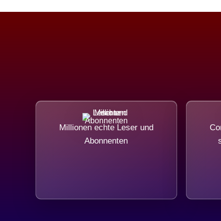
Millionen echte Leser und
Com
Abonnenten