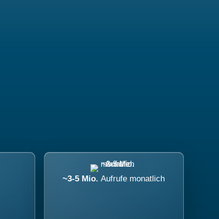
~3-5 Mio.
Aufrufe monatlich