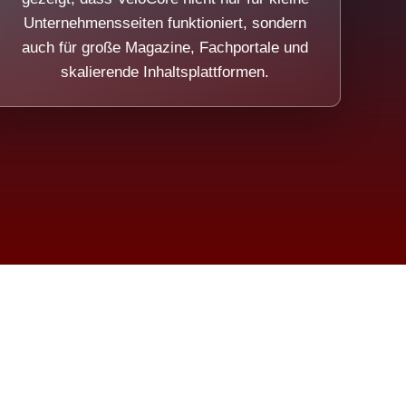
Unternehmensseiten funktioniert, sondern
auch für große Magazine, Fachportale und
skalierende Inhaltsplattformen.
sweicht.