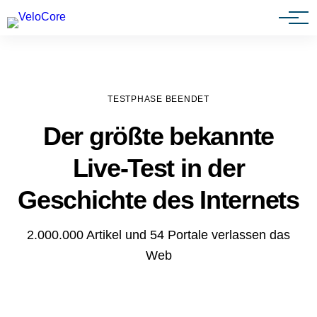
Agenturen & Webdesigner
TESTPHASE BEENDET
Der größte bekannte
Live-Test in der
Geschichte des Internets
2.000.000 Artikel und 54 Portale verlassen das
Web