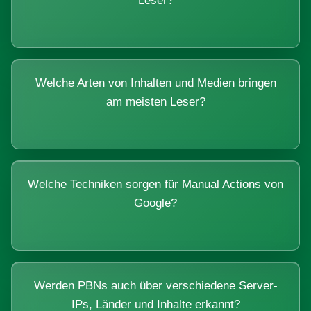
Leser?
Welche Arten von Inhalten und Medien bringen
am meisten Leser?
Welche Techniken sorgen für Manual Actions von
Google?
Werden PBNs auch über verschiedene Server-
IPs, Länder und Inhalte erkannt?