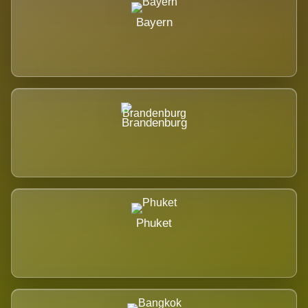
Bayern
Brandenburg
Phuket