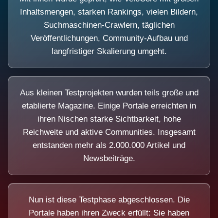
Inhaltsmengen, starken Rankings, vielen Bildern,
Suchmaschinen-Crawlern, täglichen
Veröffentlichungen, Community-Aufbau und
langfristiger Skalierung umgeht.
Aus kleinen Testprojekten wurden teils große und
etablierte Magazine. Einige Portale erreichten in
ihren Nischen starke Sichtbarkeit, hohe
Reichweite und aktive Communities. Insgesamt
entstanden mehr als 2.000.000 Artikel und
Newsbeiträge.
Nun ist diese Testphase abgeschlossen. Die
Portale haben ihren Zweck erfüllt: Sie haben