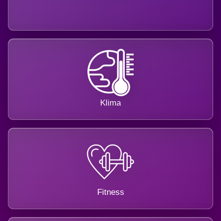
Klima
Fitness