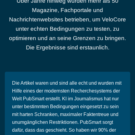
Über Jahre hinweg wurden mehr als 50
Magazine, Fachportale und
Nachrichtenwebsites betrieben, um VeloCore
unter echten Bedingungen zu testen, zu
optimieren und an seine Grenzen zu bringen.
Die Ergebnisse sind erstaunlich.
Die Artikel waren und sind alle echt und wurden mit
Hilfe eines der modernsten Recherchesystems der
Welt PubSmart erstellt. KI im Journalismus hat nur
unter bestimmten Bedingungen eingesetzt zu sein
mit harten Schranken, maximaler Faktentreue und
unumgänglichen Restriktionen. PubSmart sorgt
dafür, dass das geschieht. So haben wir 90% der