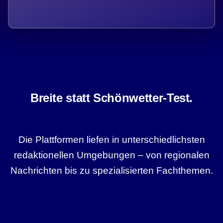
Breite statt Schönwetter-Test.
Die Plattformen liefen in unterschiedlichsten
redaktionellen Umgebungen – von regionalen
Nachrichten bis zu spezialisierten Fachthemen.