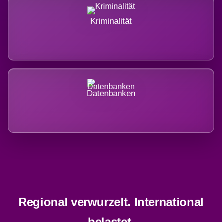
Kriminalität
Datenbanken
Regional verwurzelt. International
belastet.