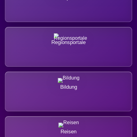
Regionsportale
Bildung
Reisen