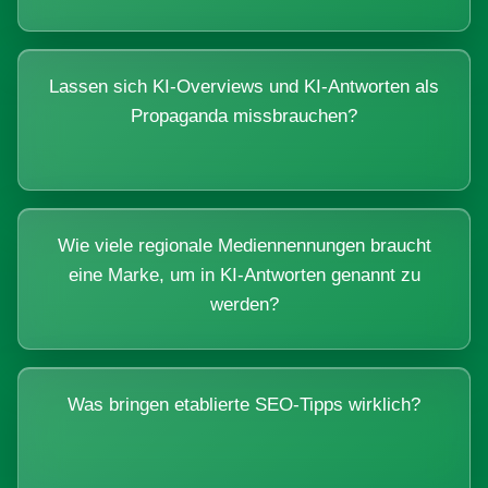
Lassen sich KI-Overviews und KI-Antworten als
Propaganda missbrauchen?
Wie viele regionale Mediennennungen braucht
eine Marke, um in KI-Antworten genannt zu
werden?
Was bringen etablierte SEO-Tipps wirklich?