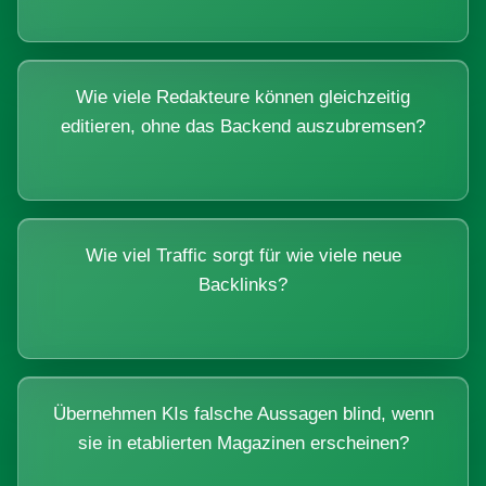
Wie viele Redakteure können gleichzeitig
editieren, ohne das Backend auszubremsen?
Wie viel Traffic sorgt für wie viele neue
Backlinks?
Übernehmen KIs falsche Aussagen blind, wenn
sie in etablierten Magazinen erscheinen?