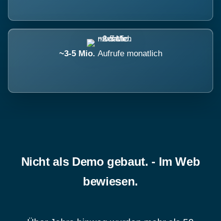
~3-5 Mio.
Aufrufe monatlich
Nicht als Demo gebaut. - Im Web
bewiesen.