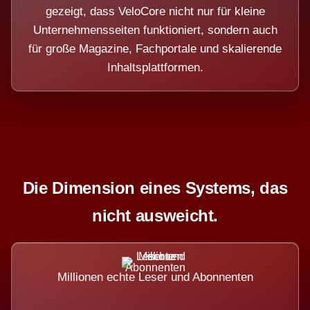
gezeigt, dass VeloCore nicht nur für kleine
Unternehmensseiten funktioniert, sondern auch
für große Magazine, Fachportale und skalierende
Inhaltsplattformen.
Die Dimension eines Systems, das
nicht ausweicht.
Millionen echte Leser und Abonnenten