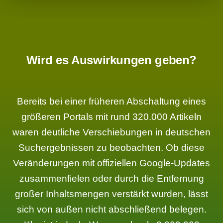
Wird es Auswirkungen geben?
Bereits bei einer früheren Abschaltung eines
größeren Portals mit rund 320.000 Artikeln
waren deutliche Verschiebungen in deutschen
Suchergebnissen zu beobachten. Ob diese
Veränderungen mit offiziellen Google-Updates
zusammenfielen oder durch die Entfernung
großer Inhaltsmengen verstärkt wurden, lässt
sich von außen nicht abschließend belegen.