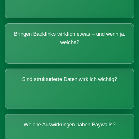
Bringen Backlinks wirklich etwas – und wenn ja,
welche?
Sind strukturierte Daten wirklich wichtig?
Welche Auswirkungen haben Paywalls?