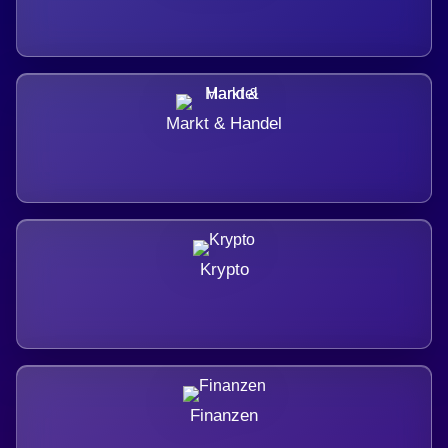
Markt & Handel
Krypto
Finanzen