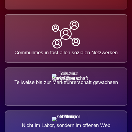
Communities in fast allen sozialen Netzwerken
Teilweise bis zur Marktführerschaft gewachsen
Nicht im Labor, sondern im offenen Web