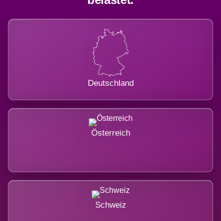
Deutschland
Österreich
Schweiz