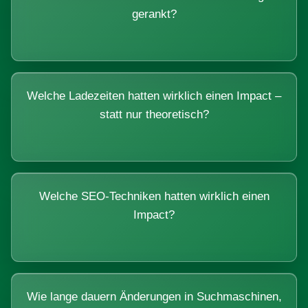
gerankt?
Welche Ladezeiten hatten wirklich einen Impact –
statt nur theoretisch?
Welche SEO-Techniken hatten wirklich einen
Impact?
Wie lange dauern Änderungen in Suchmaschinen,