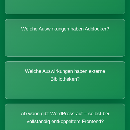
Welche Auswirkungen haben Adblocker?
Welche Auswirkungen haben externe
Bibliotheken?
Ab wann gibt WordPress auf – selbst bei
vollständig entkoppeltem Frontend?