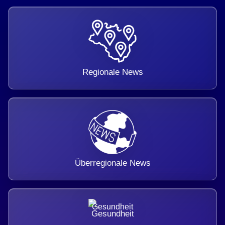
Regionale News
Überregionale News
Gesundheit