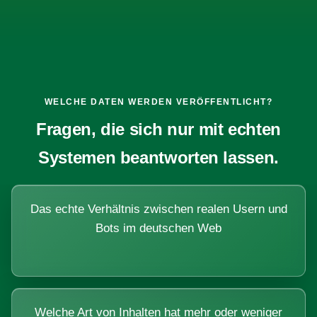
WELCHE DATEN WERDEN VERÖFFENTLICHT?
Fragen, die sich nur mit echten
Systemen beantworten lassen.
Das echte Verhältnis zwischen realen Usern und
Bots im deutschen Web
Welche Art von Inhalten hat mehr oder weniger