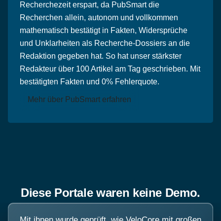
Recherchezeit erspart, da PubSmart die
Recherchen allein, autonom und vollkommen
mathematisch bestätigt in Fakten, Widersprüche
und Unklarheiten als Recherche-Dossiers an die
Redaktion gegeben hat. So hat unser stärkster
Redakteur über 100 Artikel am Tag geschrieben. Mit
bestätigten Fakten und 0% Fehlerquote.
Mehr über PubSmart erfahren
Diese Portale waren keine Demo.
Mit ihnen wurde geprüft, wie VeloCore mit großen