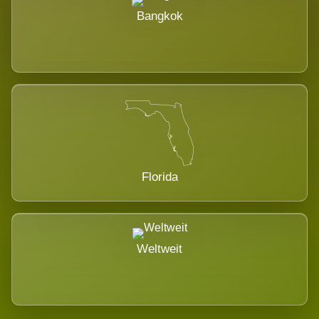
Bangkok
Florida
Weltweit