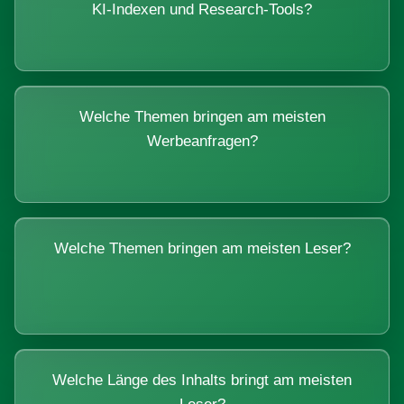
KI-Indexen und Research-Tools?
Welche Themen bringen am meisten
Werbeanfragen?
Welche Themen bringen am meisten Leser?
Welche Länge des Inhalts bringt am meisten