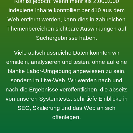
Klar ist jedoch: Wenn mehr als 2.000.000
indexierte Inhalte kontrolliert per 410 aus dem
Web entfernt werden, kann dies in zahlreichen
Themenbereichen sichtbare Auswirkungen auf
Suchergebnisse haben.
Viele aufschlussreiche Daten konnten wir
ermitteln, analysieren und testen, ohne auf eine
blanke Labor-Umgebung angewiesen zu sein,
sondern im Live-Web. Wir werden nach und
nach die Ergebnisse veröffentlichen, die abseits
von unseren Systemtests, sehr tiefe Einblicke in
SEO, Skalierung und das Web an sich
offenlegen.