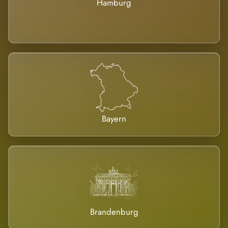
Hamburg
Bayern
Brandenburg