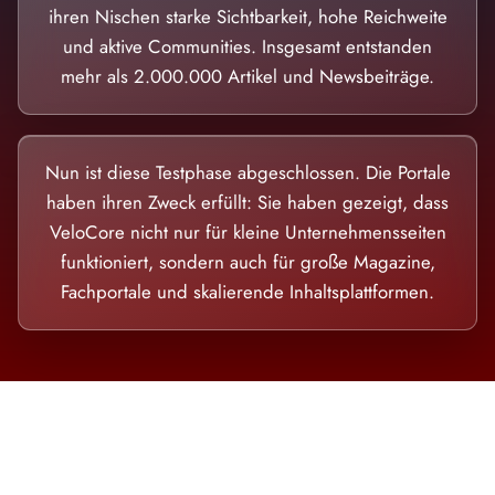
ihren Nischen starke Sichtbarkeit, hohe Reichweite
und aktive Communities. Insgesamt entstanden
mehr als 2.000.000 Artikel und Newsbeiträge.
Nun ist diese Testphase abgeschlossen. Die Portale
haben ihren Zweck erfüllt: Sie haben gezeigt, dass
VeloCore nicht nur für kleine Unternehmensseiten
funktioniert, sondern auch für große Magazine,
Fachportale und skalierende Inhaltsplattformen.
Die Dimension eines Systems, das