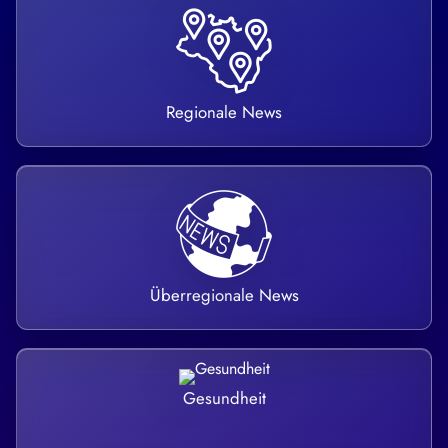
Regionale News
Überregionale News
Gesundheit