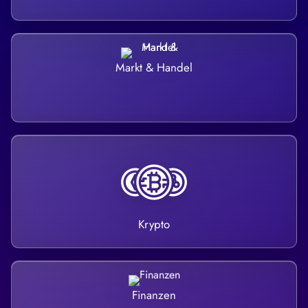
Markt & Handel
Krypto
Finanzen