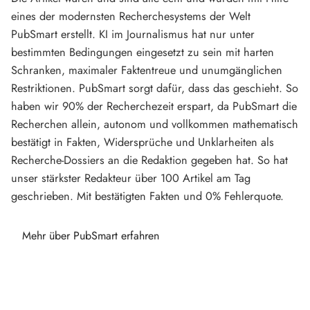
eines der modernsten Recherchesystems der Welt
PubSmart erstellt. KI im Journalismus hat nur unter
bestimmten Bedingungen eingesetzt zu sein mit harten
Schranken, maximaler Faktentreue und unumgänglichen
Restriktionen. PubSmart sorgt dafür, dass das geschieht. So
haben wir 90% der Recherchezeit erspart, da PubSmart die
Recherchen allein, autonom und vollkommen mathematisch
bestätigt in Fakten, Widersprüche und Unklarheiten als
Recherche-Dossiers an die Redaktion gegeben hat. So hat
unser stärkster Redakteur über 100 Artikel am Tag
geschrieben. Mit bestätigten Fakten und 0% Fehlerquote.
Mehr über PubSmart erfahren