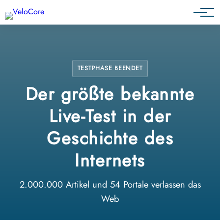
Partnerprogramm
TESTPHASE BEENDET
Der größte bekannte
Live-Test in der
Geschichte des
Internets
2.000.000 Artikel und 54 Portale verlassen das
Web