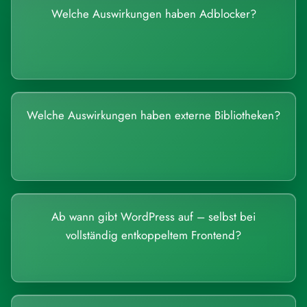
Welche Auswirkungen haben Adblocker?
Welche Auswirkungen haben externe Bibliotheken?
Ab wann gibt WordPress auf – selbst bei
vollständig entkoppeltem Frontend?