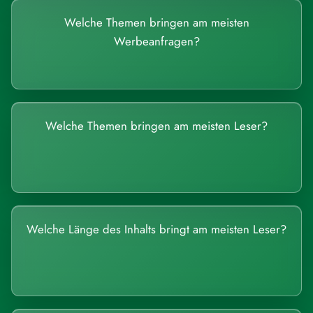
Welche Themen bringen am meisten
Werbeanfragen?
Welche Themen bringen am meisten Leser?
Welche Länge des Inhalts bringt am meisten Leser?