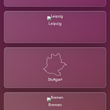
Leipzig
Stuttgart
Bremen