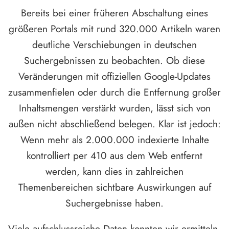
Bereits bei einer früheren Abschaltung eines
größeren Portals mit rund 320.000 Artikeln waren
deutliche Verschiebungen in deutschen
Suchergebnissen zu beobachten. Ob diese
Veränderungen mit offiziellen Google-Updates
zusammenfielen oder durch die Entfernung großer
Inhaltsmengen verstärkt wurden, lässt sich von
außen nicht abschließend belegen. Klar ist jedoch:
Wenn mehr als 2.000.000 indexierte Inhalte
kontrolliert per 410 aus dem Web entfernt
werden, kann dies in zahlreichen
Themenbereichen sichtbare Auswirkungen auf
Suchergebnisse haben.
Viele aufschlussreiche Daten konnten wir ermitteln,