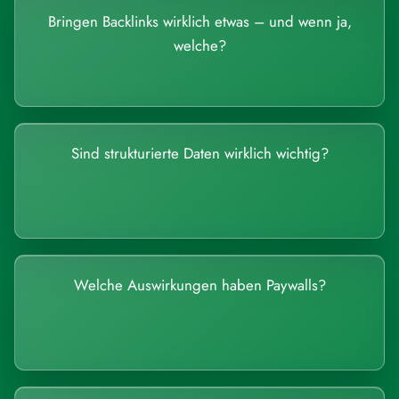
Bringen Backlinks wirklich etwas – und wenn ja,
welche?
Sind strukturierte Daten wirklich wichtig?
Welche Auswirkungen haben Paywalls?