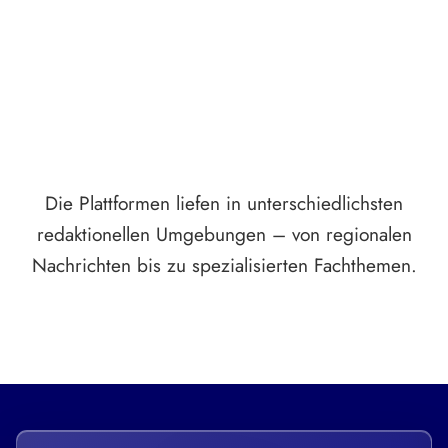
Breite statt Schönwetter-Test.
Die Plattformen liefen in unterschiedlichsten
redaktionellen Umgebungen – von regionalen
Nachrichten bis zu spezialisierten Fachthemen.