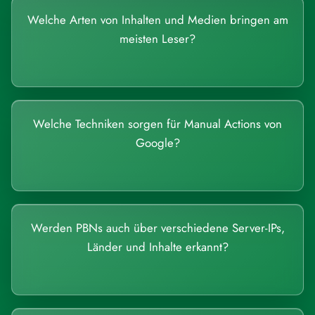
Welche Arten von Inhalten und Medien bringen am
meisten Leser?
Welche Techniken sorgen für Manual Actions von
Google?
Werden PBNs auch über verschiedene Server-IPs,
Länder und Inhalte erkannt?