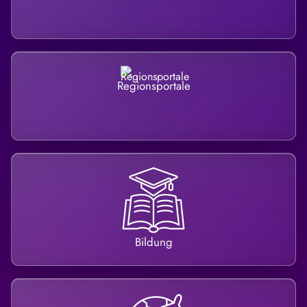
Regionsportale
Bildung