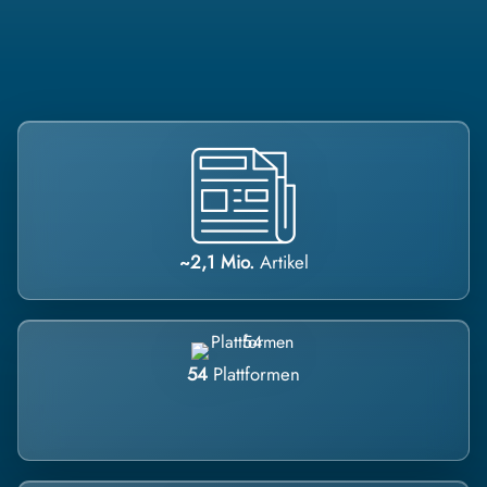
~2,1 Mio.
Artikel
54
Plattformen