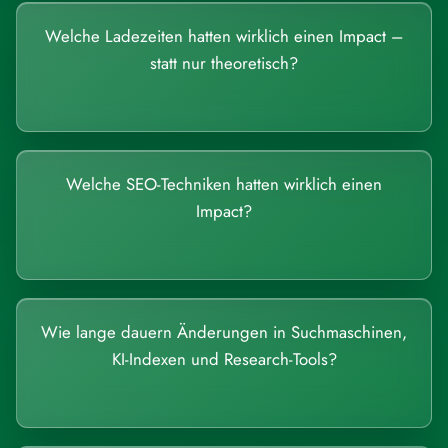
Welche Ladezeiten hatten wirklich einen Impact –
statt nur theoretisch?
Welche SEO-Techniken hatten wirklich einen
Impact?
Wie lange dauern Änderungen in Suchmaschinen,
KI-Indexen und Research-Tools?