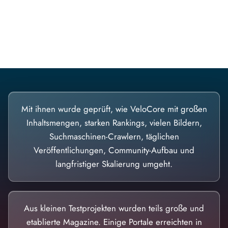
Diese Portale waren keine Demo.
Mit ihnen wurde geprüft, wie VeloCore mit großen
Inhaltsmengen, starken Rankings, vielen Bildern,
Suchmaschinen-Crawlern, täglichen
Veröffentlichungen, Community-Aufbau und
langfristiger Skalierung umgeht.
Aus kleinen Testprojekten wurden teils große und
etablierte Magazine. Einige Portale erreichten in