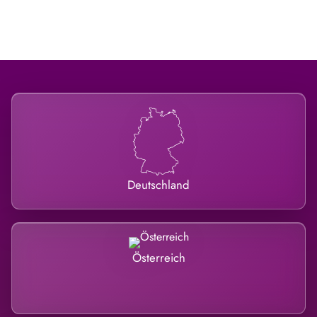
Deutschland
Österreich