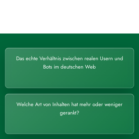
Systemen beantworten lassen.
Das echte Verhältnis zwischen realen Usern und
Bots im deutschen Web
Welche Art von Inhalten hat mehr oder weniger
gerankt?