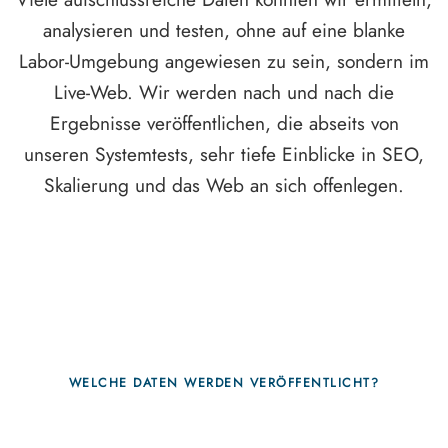
analysieren und testen, ohne auf eine blanke
Labor-Umgebung angewiesen zu sein, sondern im
Live-Web. Wir werden nach und nach die
Ergebnisse veröffentlichen, die abseits von
unseren Systemtests, sehr tiefe Einblicke in SEO,
Skalierung und das Web an sich offenlegen.
WELCHE DATEN WERDEN VERÖFFENTLICHT?
Fragen, die sich nur mit echten