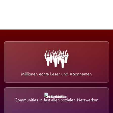
nicht ausweicht.
Millionen echte Leser und Abonnenten
Communities in fast allen sozialen Netzwerken