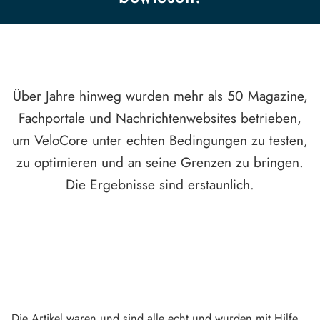
Über Jahre hinweg wurden mehr als 50 Magazine,
Fachportale und Nachrichtenwebsites betrieben,
um VeloCore unter echten Bedingungen zu testen,
zu optimieren und an seine Grenzen zu bringen.
Die Ergebnisse sind erstaunlich.
Die Artikel waren und sind alle echt und wurden mit Hilfe