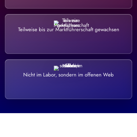
Teilweise bis zur Marktführerschaft gewachsen
Nicht im Labor, sondern im offenen Web