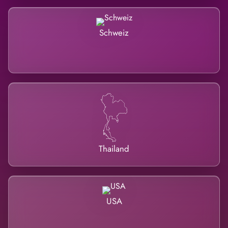
Schweiz
Thailand
USA