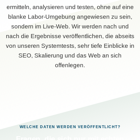
ermitteln, analysieren und testen, ohne auf eine
blanke Labor-Umgebung angewiesen zu sein,
sondern im Live-Web. Wir werden nach und
nach die Ergebnisse veröffentlichen, die abseits
von unseren Systemtests, sehr tiefe Einblicke in
SEO, Skalierung und das Web an sich
offenlegen.
WELCHE DATEN WERDEN VERÖFFENTLICHT?
Fragen, die sich nur mit echten