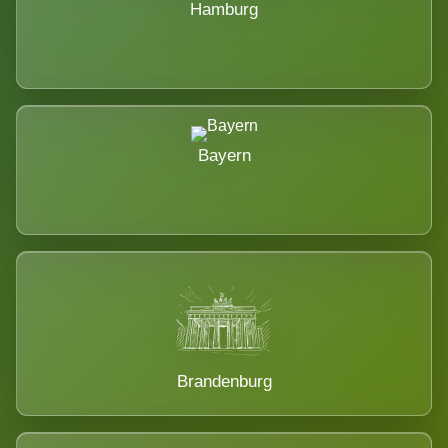
Hamburg
Bayern
Brandenburg