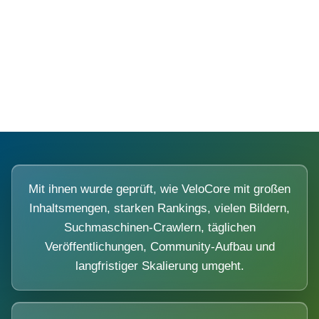
Diese Portale waren keine Demo.
Mit ihnen wurde geprüft, wie VeloCore mit großen
Inhaltsmengen, starken Rankings, vielen Bildern,
Suchmaschinen-Crawlern, täglichen
Veröffentlichungen, Community-Aufbau und
langfristiger Skalierung umgeht.