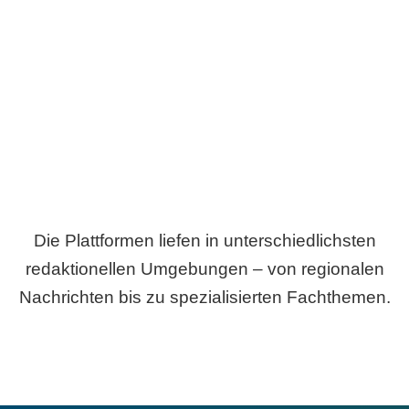
Breite statt Schönwetter-Test.
Die Plattformen liefen in unterschiedlichsten
redaktionellen Umgebungen – von regionalen
Nachrichten bis zu spezialisierten Fachthemen.