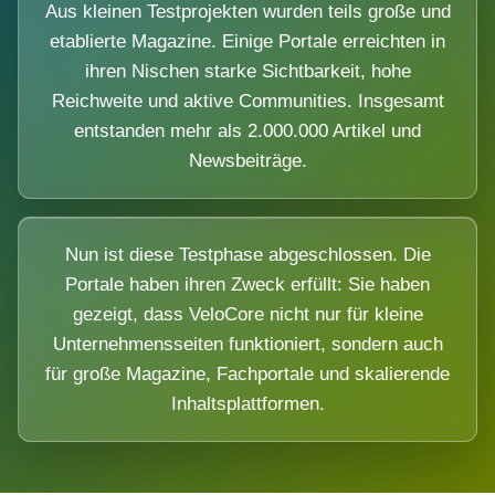
Aus kleinen Testprojekten wurden teils große und
etablierte Magazine. Einige Portale erreichten in
ihren Nischen starke Sichtbarkeit, hohe
Reichweite und aktive Communities. Insgesamt
entstanden mehr als 2.000.000 Artikel und
Newsbeiträge.
Nun ist diese Testphase abgeschlossen. Die
Portale haben ihren Zweck erfüllt: Sie haben
gezeigt, dass VeloCore nicht nur für kleine
Unternehmensseiten funktioniert, sondern auch
für große Magazine, Fachportale und skalierende
Inhaltsplattformen.