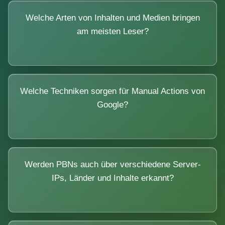
Welche Arten von Inhalten und Medien bringen
am meisten Leser?
Welche Techniken sorgen für Manual Actions von
Google?
Werden PBNs auch über verschiedene Server-
IPs, Länder und Inhalte erkannt?