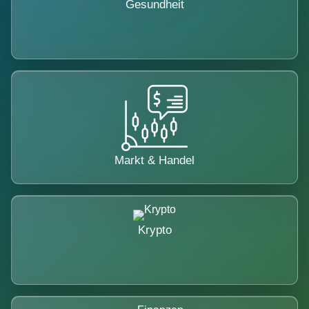
Gesundheit
Markt & Handel
Krypto