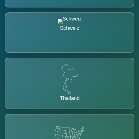
Schweiz
Thailand