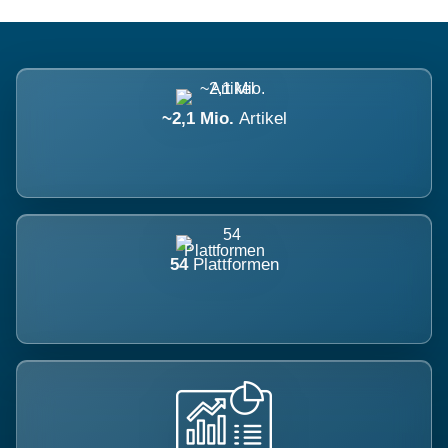
~2,1 Mio.
Artikel
54
Plattformen