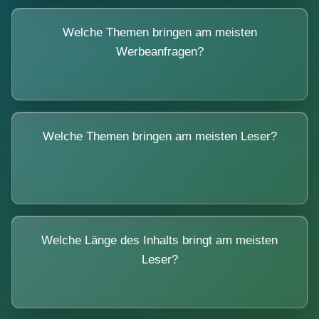
Welche Themen bringen am meisten
Werbeanfragen?
Welche Themen bringen am meisten Leser?
Welche Länge des Inhalts bringt am meisten
Leser?