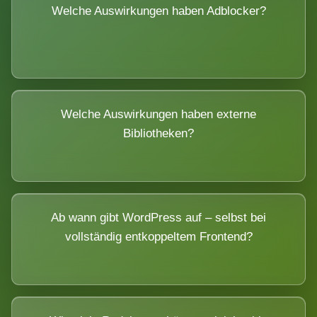
Welche Auswirkungen haben Adblocker?
Welche Auswirkungen haben externe
Bibliotheken?
Ab wann gibt WordPress auf – selbst bei
vollständig entkoppeltem Frontend?