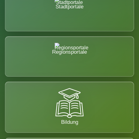
Stadtportale
Regionsportale
Bildung