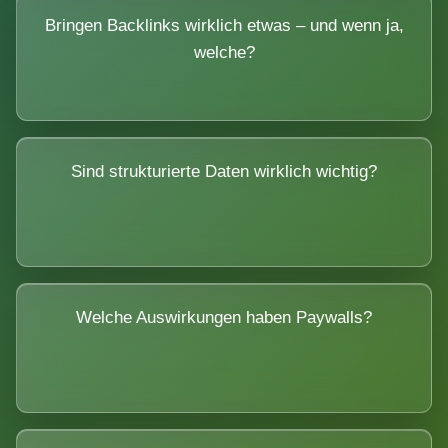
Bringen Backlinks wirklich etwas – und wenn ja,
welche?
Sind strukturierte Daten wirklich wichtig?
Welche Auswirkungen haben Paywalls?