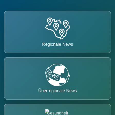
Regionale News
Überregionale News