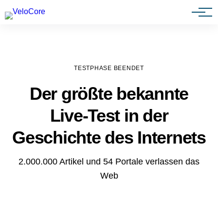
Agenturen & Webdesigner
TESTPHASE BEENDET
Der größte bekannte
Live-Test in der
Geschichte des Internets
2.000.000 Artikel und 54 Portale verlassen das
Web