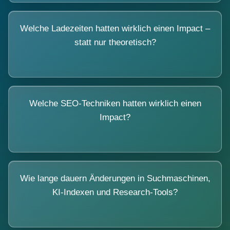
Welche Ladezeiten hatten wirklich einen Impact –
statt nur theoretisch?
Welche SEO-Techniken hatten wirklich einen
Impact?
Wie lange dauern Änderungen in Suchmaschinen,
KI-Indexen und Research-Tools?