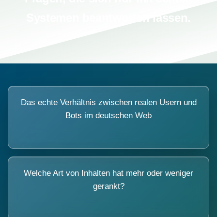
Systemen beantworten lassen.
Das echte Verhältnis zwischen realen Usern und
Bots im deutschen Web
Welche Art von Inhalten hat mehr oder weniger
gerankt?