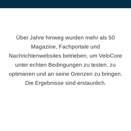
Über Jahre hinweg wurden mehr als 50
Magazine, Fachportale und
Nachrichtenwebsites betrieben, um VeloCore
unter echten Bedingungen zu testen, zu
optimieren und an seine Grenzen zu bringen.
Die Ergebnisse sind erstaunlich.