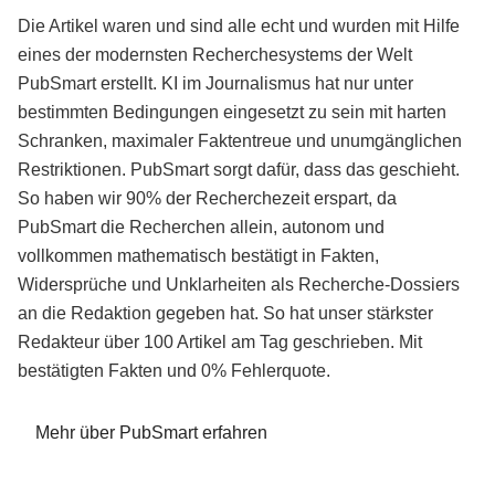
Die Artikel waren und sind alle echt und wurden mit Hilfe
eines der modernsten Recherchesystems der Welt
PubSmart erstellt. KI im Journalismus hat nur unter
bestimmten Bedingungen eingesetzt zu sein mit harten
Schranken, maximaler Faktentreue und unumgänglichen
Restriktionen. PubSmart sorgt dafür, dass das geschieht.
So haben wir 90% der Recherchezeit erspart, da
PubSmart die Recherchen allein, autonom und
vollkommen mathematisch bestätigt in Fakten,
Widersprüche und Unklarheiten als Recherche-Dossiers
an die Redaktion gegeben hat. So hat unser stärkster
Redakteur über 100 Artikel am Tag geschrieben. Mit
bestätigten Fakten und 0% Fehlerquote.
Mehr über PubSmart erfahren