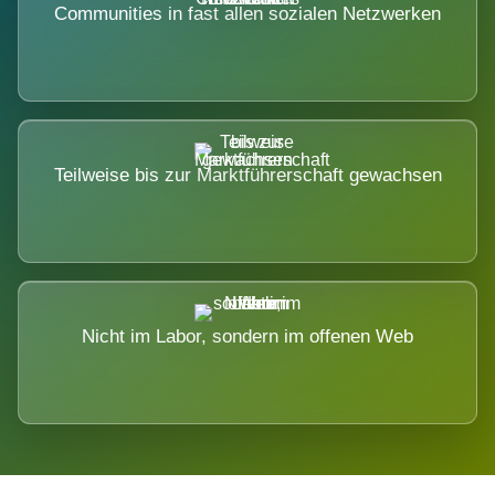
Communities in fast allen sozialen Netzwerken
Teilweise bis zur Marktführerschaft gewachsen
Nicht im Labor, sondern im offenen Web