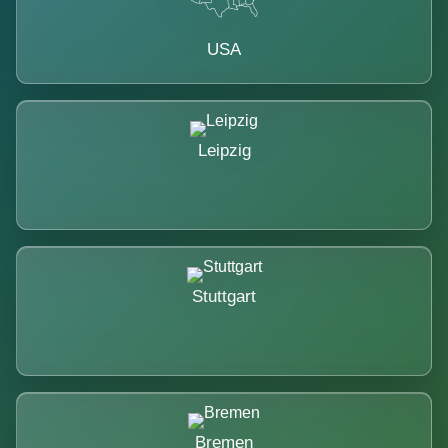
USA
Leipzig
Stuttgart
Bremen