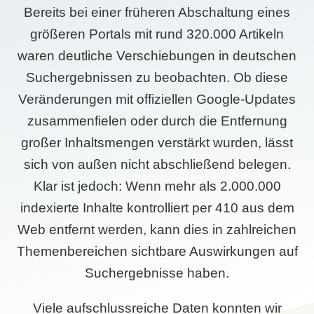
Bereits bei einer früheren Abschaltung eines
größeren Portals mit rund 320.000 Artikeln
waren deutliche Verschiebungen in deutschen
Suchergebnissen zu beobachten. Ob diese
Veränderungen mit offiziellen Google-Updates
zusammenfielen oder durch die Entfernung
großer Inhaltsmengen verstärkt wurden, lässt
sich von außen nicht abschließend belegen.
Klar ist jedoch: Wenn mehr als 2.000.000
indexierte Inhalte kontrolliert per 410 aus dem
Web entfernt werden, kann dies in zahlreichen
Themenbereichen sichtbare Auswirkungen auf
Suchergebnisse haben.
Viele aufschlussreiche Daten konnten wir