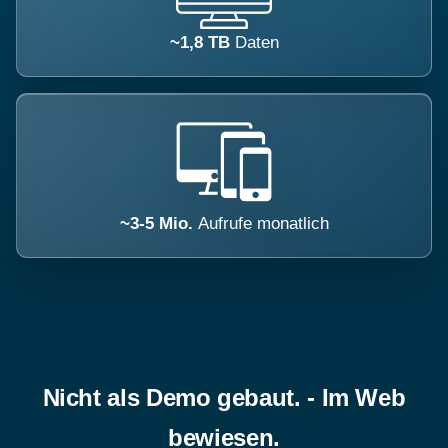
~1,8 TB
Daten
~3-5 Mio.
Aufrufe monatlich
Nicht als Demo gebaut. - Im Web
bewiesen.