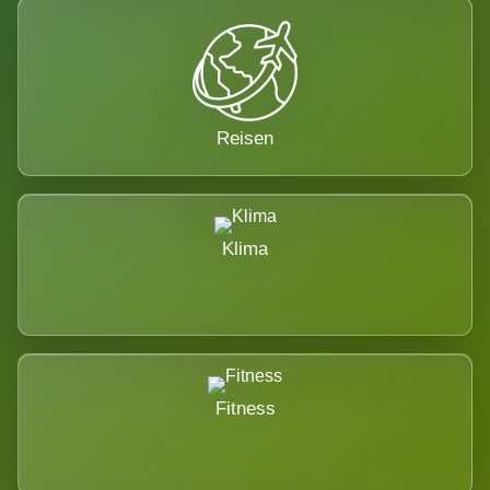
Reisen
Klima
Fitness