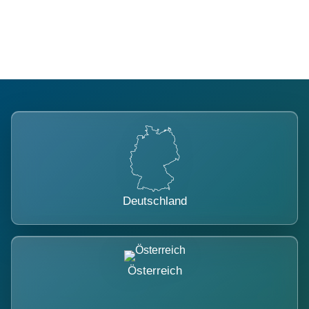
belastet.
Deutschland
Österreich