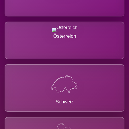
Österreich
Schweiz