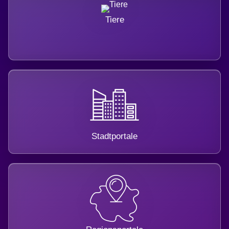
Tiere
Stadtportale