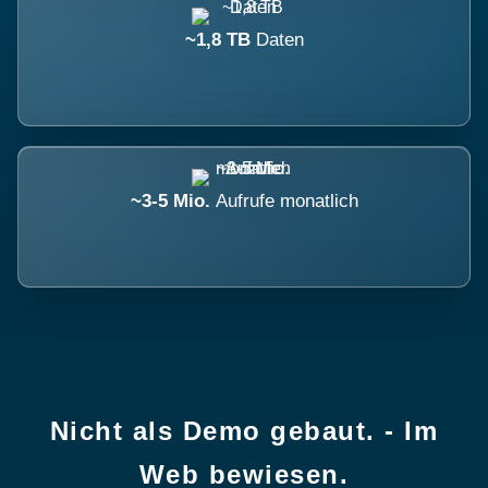
~1,8 TB
Daten
~3-5 Mio.
Aufrufe monatlich
Nicht als Demo gebaut. - Im
Web bewiesen.