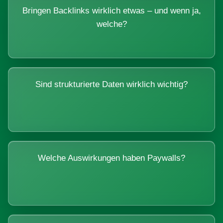
Bringen Backlinks wirklich etwas – und wenn ja,
welche?
Sind strukturierte Daten wirklich wichtig?
Welche Auswirkungen haben Paywalls?