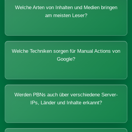
Welche Arten von Inhalten und Medien bringen
am meisten Leser?
Welche Techniken sorgen für Manual Actions von
Google?
Werden PBNs auch über verschiedene Server-
IPs, Länder und Inhalte erkannt?