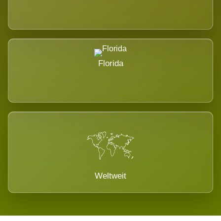
Florida
Weltweit