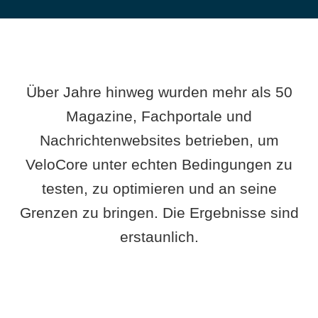
Über Jahre hinweg wurden mehr als 50
Magazine, Fachportale und
Nachrichtenwebsites betrieben, um
VeloCore unter echten Bedingungen zu
testen, zu optimieren und an seine
Grenzen zu bringen. Die Ergebnisse sind
erstaunlich.