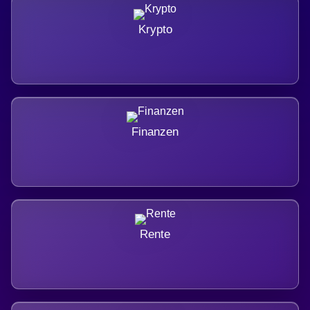
Krypto
Finanzen
Rente