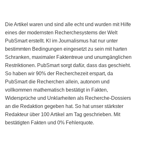
Die Artikel waren und sind alle echt und wurden mit Hilfe
eines der modernsten Recherchesystems der Welt
PubSmart erstellt. KI im Journalismus hat nur unter
bestimmten Bedingungen eingesetzt zu sein mit harten
Schranken, maximaler Faktentreue und unumgänglichen
Restriktionen. PubSmart sorgt dafür, dass das geschieht.
So haben wir 90% der Recherchezeit erspart, da
PubSmart die Recherchen allein, autonom und
vollkommen mathematisch bestätigt in Fakten,
Widersprüche und Unklarheiten als Recherche-Dossiers
an die Redaktion gegeben hat. So hat unser stärkster
Redakteur über 100 Artikel am Tag geschrieben. Mit
bestätigten Fakten und 0% Fehlerquote.
Mehr über PubSmart erfahren