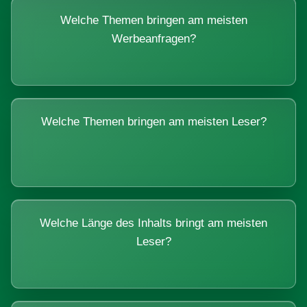
Welche Themen bringen am meisten
Werbeanfragen?
Welche Themen bringen am meisten Leser?
Welche Länge des Inhalts bringt am meisten
Leser?