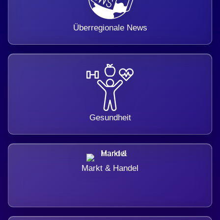
Überregionale News
Gesundheit
Markt & Handel