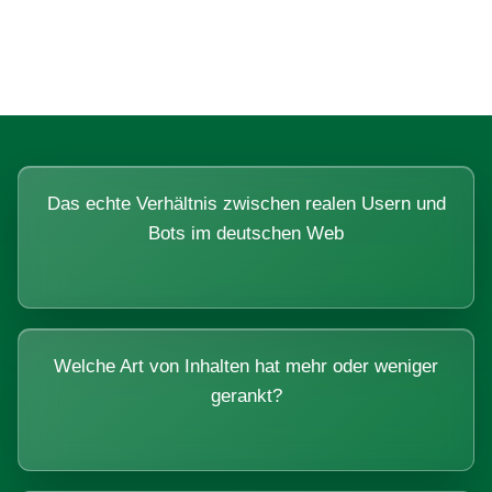
Systemen beantworten lassen.
Das echte Verhältnis zwischen realen Usern und
Bots im deutschen Web
Welche Art von Inhalten hat mehr oder weniger
gerankt?