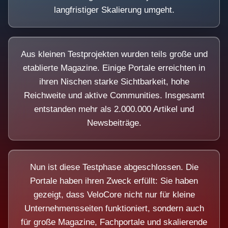
langfristiger Skalierung umgeht.
Aus kleinen Testprojekten wurden teils große und
etablierte Magazine. Einige Portale erreichten in
ihren Nischen starke Sichtbarkeit, hohe
Reichweite und aktive Communities. Insgesamt
entstanden mehr als 2.000.000 Artikel und
Newsbeiträge.
Nun ist diese Testphase abgeschlossen. Die
Portale haben ihren Zweck erfüllt: Sie haben
gezeigt, dass VeloCore nicht nur für kleine
Unternehmensseiten funktioniert, sondern auch
für große Magazine, Fachportale und skalierende