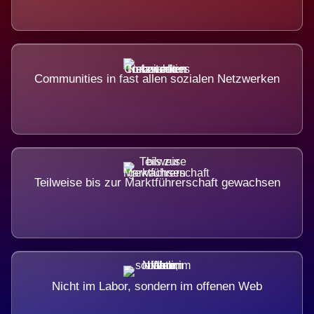
Communities in fast allen sozialen Netzwerken
Teilweise bis zur Marktführerschaft gewachsen
Nicht im Labor, sondern im offenen Web