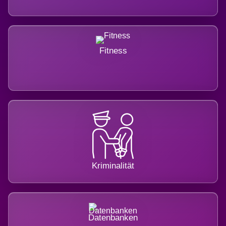
Fitness
Kriminalität
Datenbanken