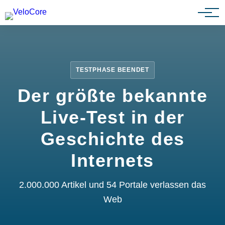
Partnerprogramm
TESTPHASE BEENDET
Der größte bekannte
Live-Test in der
Geschichte des
Internets
2.000.000 Artikel und 54 Portale verlassen das
Web