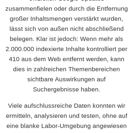
zusammenfielen oder durch die Entfernung
großer Inhaltsmengen verstärkt wurden,
lässt sich von außen nicht abschließend
belegen. Klar ist jedoch: Wenn mehr als
2.000.000 indexierte Inhalte kontrolliert per
410 aus dem Web entfernt werden, kann
dies in zahlreichen Themenbereichen
sichtbare Auswirkungen auf
Suchergebnisse haben.
Viele aufschlussreiche Daten konnten wir
ermitteln, analysieren und testen, ohne auf
eine blanke Labor-Umgebung angewiesen