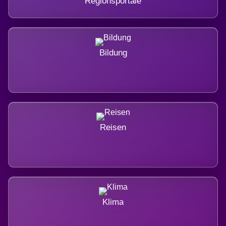
Regionsportale
Bildung
Reisen
Klima