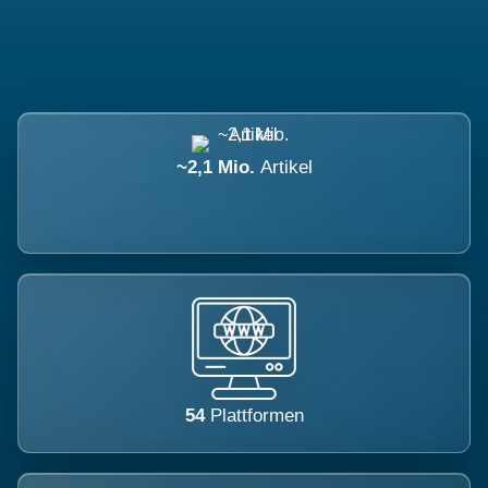
~2,1 Mio.
Artikel
54
Plattformen