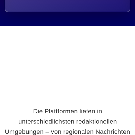
Breite statt Schönwetter-Test.
Die Plattformen liefen in
unterschiedlichsten redaktionellen
Umgebungen – von regionalen Nachrichten