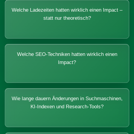
Welche Ladezeiten hatten wirklich einen Impact –
statt nur theoretisch?
Welche SEO-Techniken hatten wirklich einen
Impact?
Wie lange dauern Änderungen in Suchmaschinen,
KI-Indexen und Research-Tools?