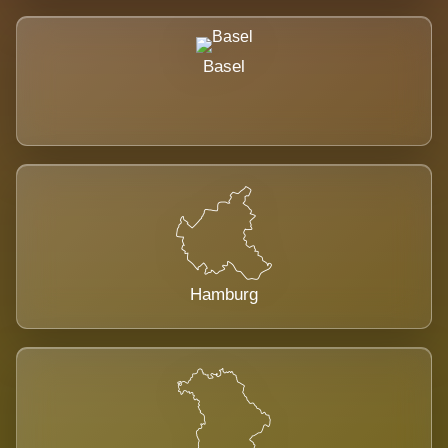
Basel
Hamburg