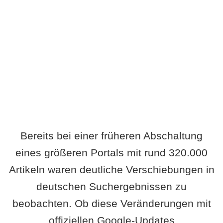
Wird es Auswirkungen geben?
Bereits bei einer früheren Abschaltung
eines größeren Portals mit rund 320.000
Artikeln waren deutliche Verschiebungen in
deutschen Suchergebnissen zu
beobachten. Ob diese Veränderungen mit
offiziellen Google-Updates