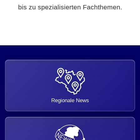
bis zu spezialisierten Fachthemen.
Regionale News