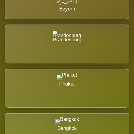
Bayern
Brandenburg
Phuket
Bangkok