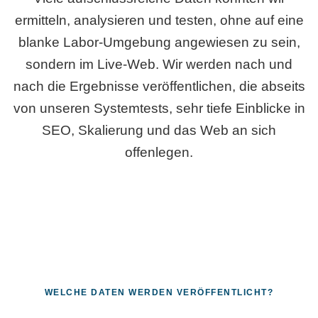
ermitteln, analysieren und testen, ohne auf eine
blanke Labor-Umgebung angewiesen zu sein,
sondern im Live-Web. Wir werden nach und
nach die Ergebnisse veröffentlichen, die abseits
von unseren Systemtests, sehr tiefe Einblicke in
SEO, Skalierung und das Web an sich
offenlegen.
WELCHE DATEN WERDEN VERÖFFENTLICHT?