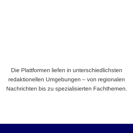
Breite statt Schönwetter-Test.
Die Plattformen liefen in unterschiedlichsten
redaktionellen Umgebungen – von regionalen
Nachrichten bis zu spezialisierten Fachthemen.