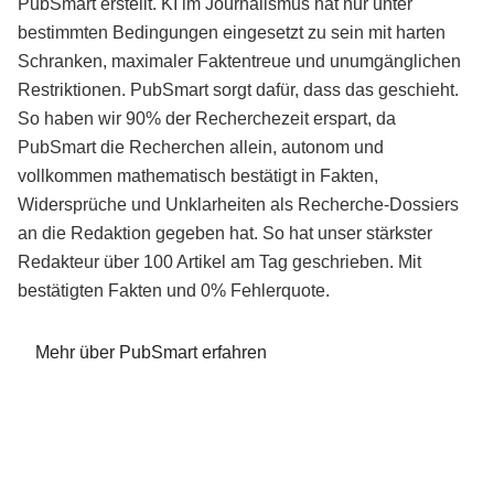
PubSmart erstellt. KI im Journalismus hat nur unter
bestimmten Bedingungen eingesetzt zu sein mit harten
Schranken, maximaler Faktentreue und unumgänglichen
Restriktionen. PubSmart sorgt dafür, dass das geschieht.
So haben wir 90% der Recherchezeit erspart, da
PubSmart die Recherchen allein, autonom und
vollkommen mathematisch bestätigt in Fakten,
Widersprüche und Unklarheiten als Recherche-Dossiers
an die Redaktion gegeben hat. So hat unser stärkster
Redakteur über 100 Artikel am Tag geschrieben. Mit
bestätigten Fakten und 0% Fehlerquote.
Mehr über PubSmart erfahren