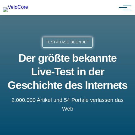
Partnerprogramm
TESTPHASE BEENDET
Der größte bekannte
Live-Test in der
Geschichte des Internets
2.000.000 Artikel und 54 Portale verlassen das
Web