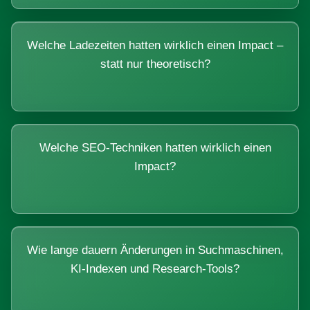
Welche Ladezeiten hatten wirklich einen Impact –
statt nur theoretisch?
Welche SEO-Techniken hatten wirklich einen
Impact?
Wie lange dauern Änderungen in Suchmaschinen,
KI-Indexen und Research-Tools?