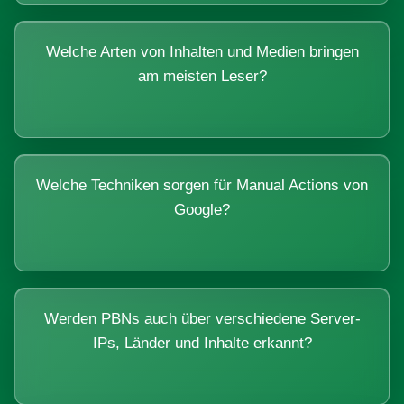
Welche Arten von Inhalten und Medien bringen
am meisten Leser?
Welche Techniken sorgen für Manual Actions von
Google?
Werden PBNs auch über verschiedene Server-
IPs, Länder und Inhalte erkannt?