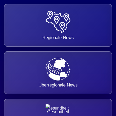
Regionale News
Überregionale News
Gesundheit