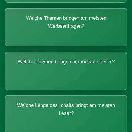
Welche Themen bringen am meisten
Werbeanfragen?
Welche Themen bringen am meisten Leser?
Welche Länge des Inhalts bringt am meisten
Leser?