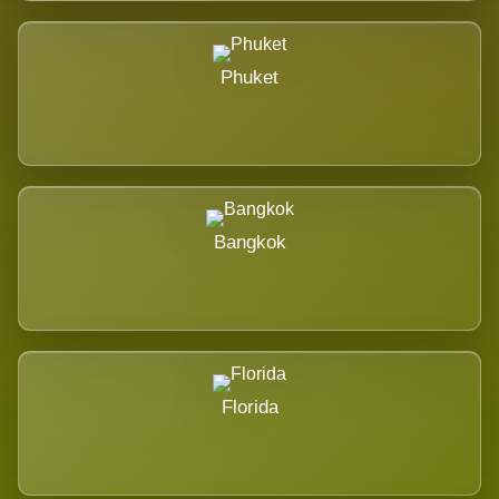
Phuket
Bangkok
Florida