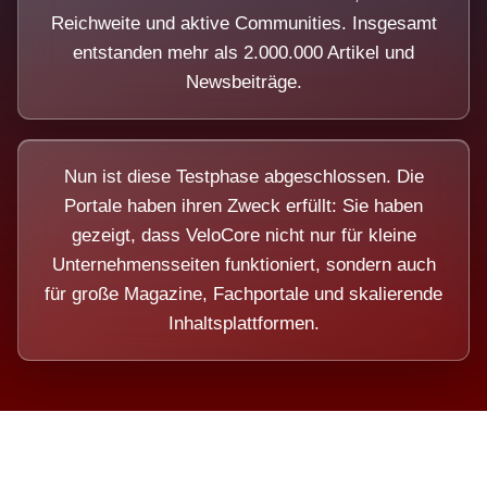
Reichweite und aktive Communities. Insgesamt
entstanden mehr als 2.000.000 Artikel und
Newsbeiträge.
Nun ist diese Testphase abgeschlossen. Die
Portale haben ihren Zweck erfüllt: Sie haben
gezeigt, dass VeloCore nicht nur für kleine
Unternehmensseiten funktioniert, sondern auch
für große Magazine, Fachportale und skalierende
Inhaltsplattformen.