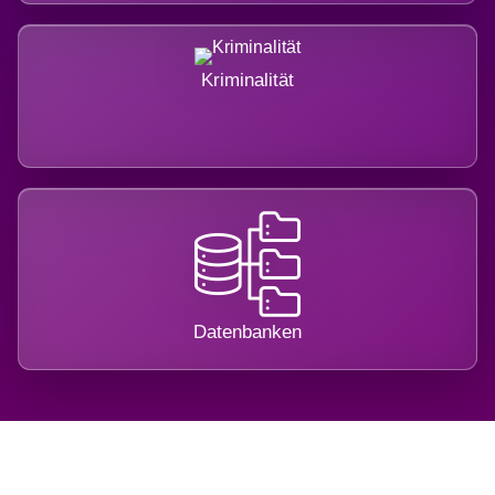
Kriminalität
Datenbanken