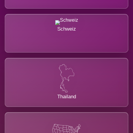
Schweiz
Thailand