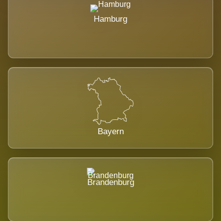
Hamburg
Bayern
Brandenburg