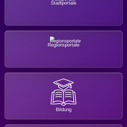
Stadtportale
Regionsportale
Bildung