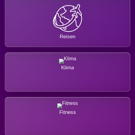
Reisen
Klima
Fitness