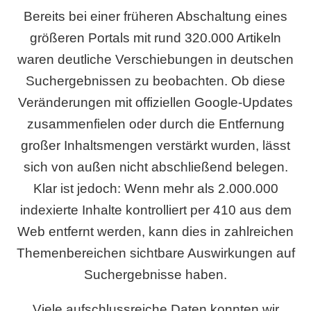
Bereits bei einer früheren Abschaltung eines
größeren Portals mit rund 320.000 Artikeln
waren deutliche Verschiebungen in deutschen
Suchergebnissen zu beobachten. Ob diese
Veränderungen mit offiziellen Google-Updates
zusammenfielen oder durch die Entfernung
großer Inhaltsmengen verstärkt wurden, lässt
sich von außen nicht abschließend belegen.
Klar ist jedoch: Wenn mehr als 2.000.000
indexierte Inhalte kontrolliert per 410 aus dem
Web entfernt werden, kann dies in zahlreichen
Themenbereichen sichtbare Auswirkungen auf
Suchergebnisse haben.
Viele aufschlussreiche Daten konnten wir