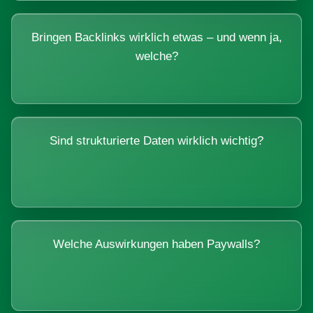
Bringen Backlinks wirklich etwas – und wenn ja,
welche?
Sind strukturierte Daten wirklich wichtig?
Welche Auswirkungen haben Paywalls?