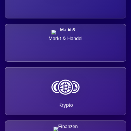
Markt & Handel
Krypto