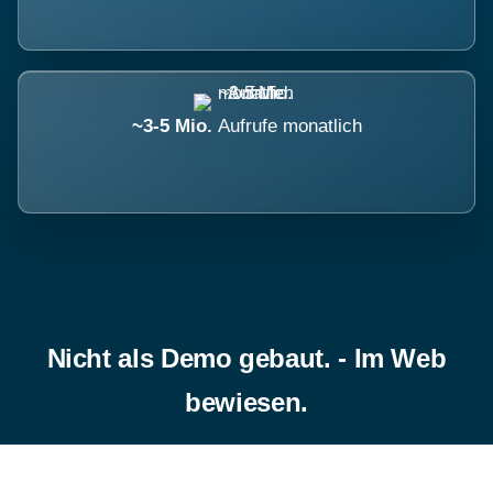
~3-5 Mio.
Aufrufe monatlich
Nicht als Demo gebaut. - Im Web
bewiesen.