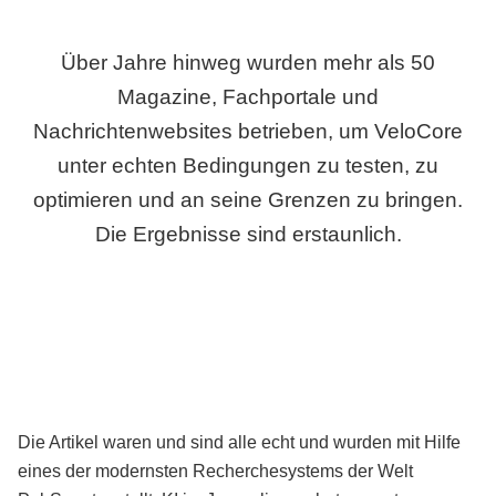
Über Jahre hinweg wurden mehr als 50
Magazine, Fachportale und
Nachrichtenwebsites betrieben, um VeloCore
unter echten Bedingungen zu testen, zu
optimieren und an seine Grenzen zu bringen.
Die Ergebnisse sind erstaunlich.
Die Artikel waren und sind alle echt und wurden mit Hilfe
eines der modernsten Recherchesystems der Welt