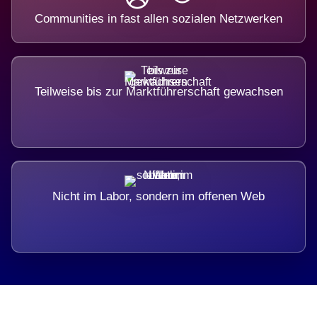
Communities in fast allen sozialen Netzwerken
Teilweise bis zur Marktführerschaft gewachsen
Nicht im Labor, sondern im offenen Web