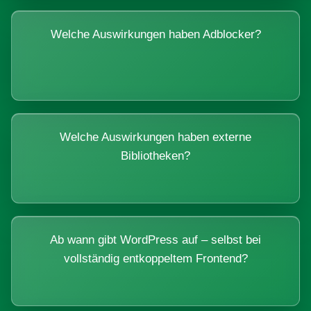
Welche Auswirkungen haben Adblocker?
Welche Auswirkungen haben externe
Bibliotheken?
Ab wann gibt WordPress auf – selbst bei
vollständig entkoppeltem Frontend?