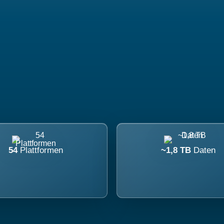
54
Plattformen
~1,8 TB
Daten