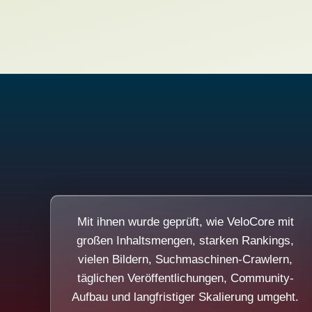
Mit ihnen wurde geprüft, wie VeloCore mit
großen Inhaltsmengen, starken Rankings,
vielen Bildern, Suchmaschinen-Crawlern,
täglichen Veröffentlichungen, Community-
Aufbau und langfristiger Skalierung umgeht.