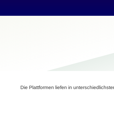
Die Plattformen liefen in unterschiedlich