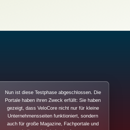
Nun ist diese Testphase abgeschlossen. Die
Portale haben ihren Zweck erfüllt: Sie haben
gezeigt, dass VeloCore nicht nur für kleine
Unternehmensseiten funktioniert, sondern
auch für große Magazine, Fachportale und