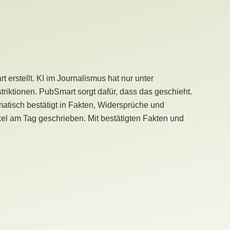
erstellt. KI im Journalismus hat nur unter
iktionen. PubSmart sorgt dafür, dass das geschieht.
tisch bestätigt in Fakten, Widersprüche und
kel am Tag geschrieben. Mit bestätigten Fakten und