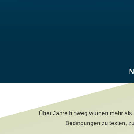
N
Über Jahre hinweg wurden mehr als 
Bedingungen zu testen, zu