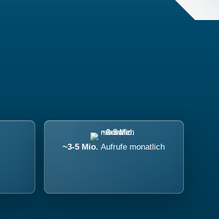
~3-5 Mio.
Aufrufe monatlich