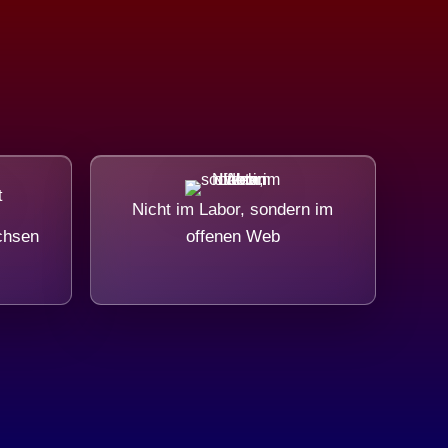
Nicht im Labor, sondern im
chsen
offenen Web