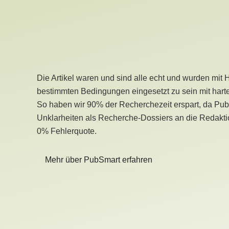
Die Artikel waren und sind alle echt und wurden mit 
bestimmten Bedingungen eingesetzt zu sein mit hart
So haben wir 90% der Recherchezeit erspart, da Pu
Unklarheiten als Recherche-Dossiers an die Redaktio
0% Fehlerquote.
Mehr über PubSmart erfahren