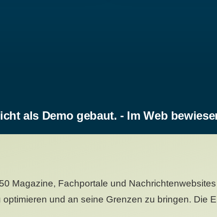
icht als Demo gebaut. - Im Web bewiese
50 Magazine, Fachportale und Nachrichtenwebsites 
 optimieren und an seine Grenzen zu bringen. Die Er