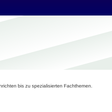
richten bis zu spezialisierten Fachthemen.