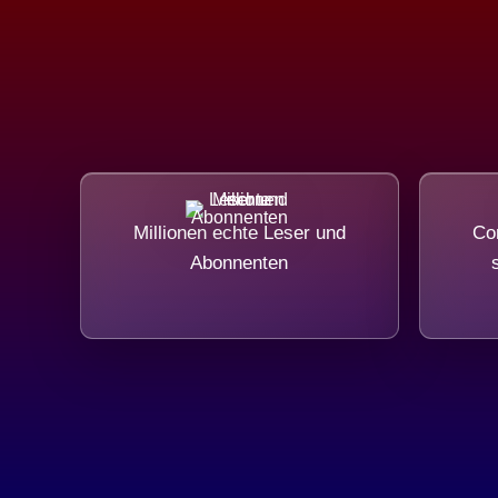
Millionen echte Leser und
Com
Abonnenten