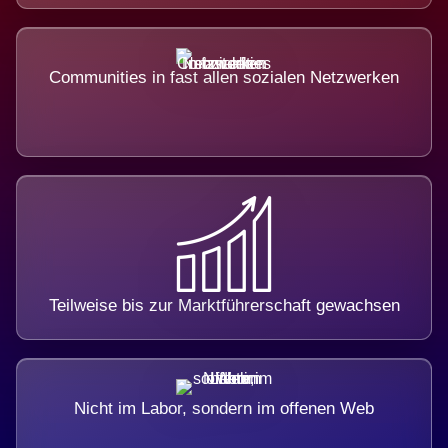
Communities in fast allen sozialen Netzwerken
Teilweise bis zur Marktführerschaft gewachsen
Nicht im Labor, sondern im offenen Web