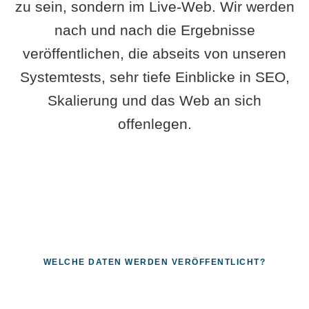
zu sein, sondern im Live-Web. Wir werden
nach und nach die Ergebnisse
veröffentlichen, die abseits von unseren
Systemtests, sehr tiefe Einblicke in SEO,
Skalierung und das Web an sich
offenlegen.
WELCHE DATEN WERDEN VERÖFFENTLICHT?
Fragen, die sich nur mit echten