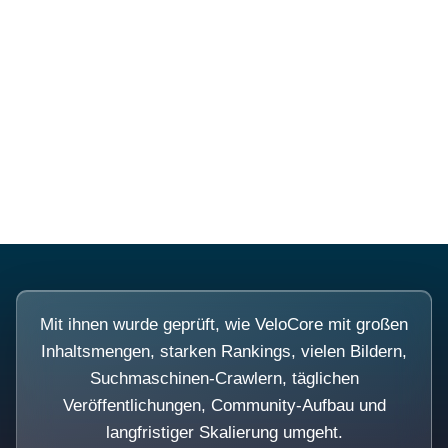
Diese Portale waren keine
Demo.
Mit ihnen wurde geprüft, wie VeloCore mit großen
Inhaltsmengen, starken Rankings, vielen Bildern,
Suchmaschinen-Crawlern, täglichen
Veröffentlichungen, Community-Aufbau und
langfristiger Skalierung umgeht.