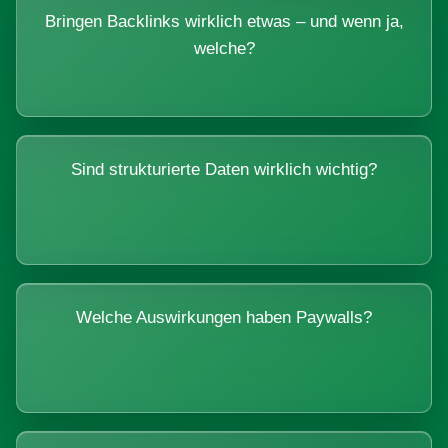
Bringen Backlinks wirklich etwas – und wenn ja,
welche?
Sind strukturierte Daten wirklich wichtig?
Welche Auswirkungen haben Paywalls?