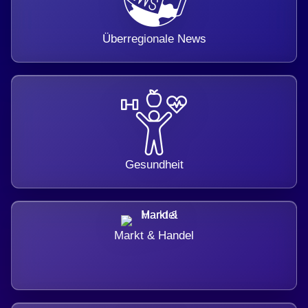
Überregionale News
Gesundheit
Markt & Handel