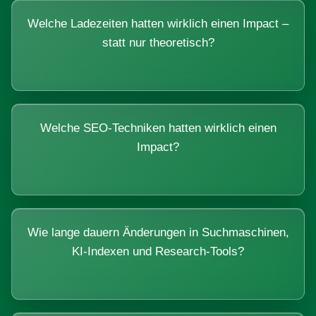
Welche Ladezeiten hatten wirklich einen Impact –
statt nur theoretisch?
Welche SEO-Techniken hatten wirklich einen
Impact?
Wie lange dauern Änderungen in Suchmaschinen,
KI-Indexen und Research-Tools?