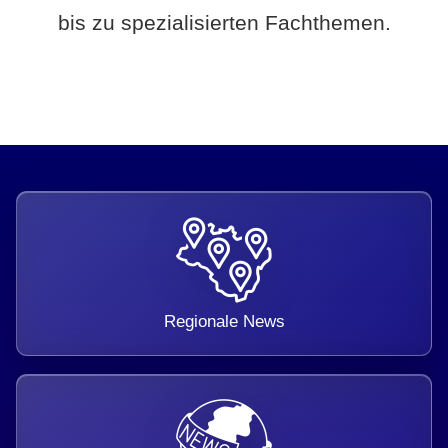
bis zu spezialisierten Fachthemen.
Regionale News