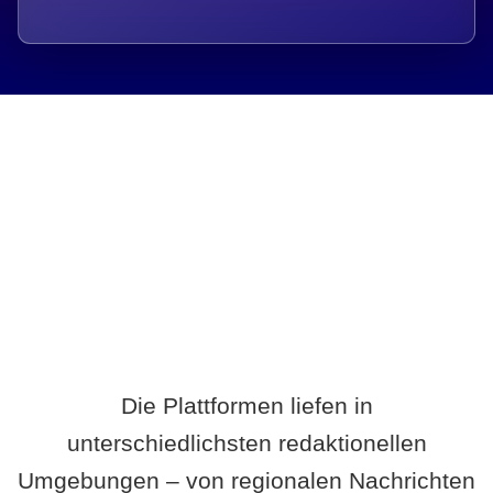
Breite statt Schönwetter-Test.
Die Plattformen liefen in
unterschiedlichsten redaktionellen
Umgebungen – von regionalen Nachrichten