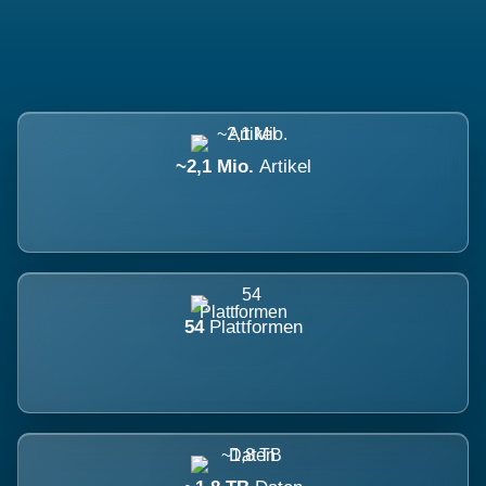
~2,1 Mio.
Artikel
54
Plattformen