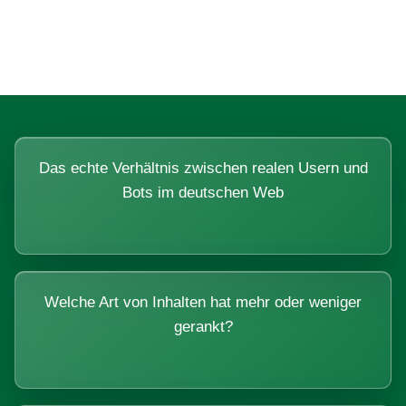
Systemen beantworten lassen.
Das echte Verhältnis zwischen realen Usern und
Bots im deutschen Web
Welche Art von Inhalten hat mehr oder weniger
gerankt?