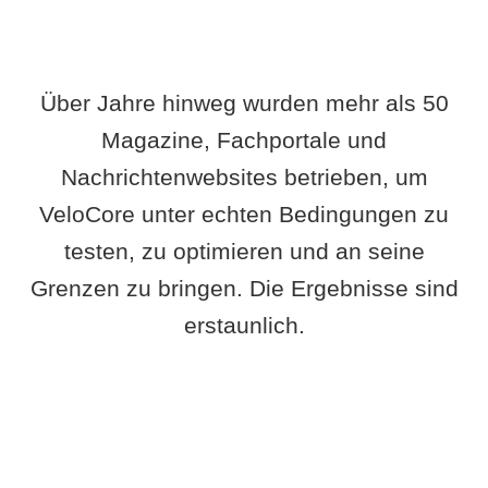
Über Jahre hinweg wurden mehr als 50
Magazine, Fachportale und
Nachrichtenwebsites betrieben, um
VeloCore unter echten Bedingungen zu
testen, zu optimieren und an seine
Grenzen zu bringen. Die Ergebnisse sind
erstaunlich.