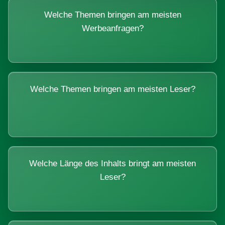
Welche Themen bringen am meisten
Werbeanfragen?
Welche Themen bringen am meisten Leser?
Welche Länge des Inhalts bringt am meisten
Leser?