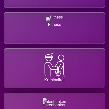
Fitness
Kriminalität
Datenbanken