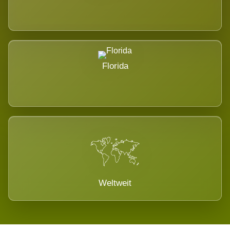
Florida
Weltweit