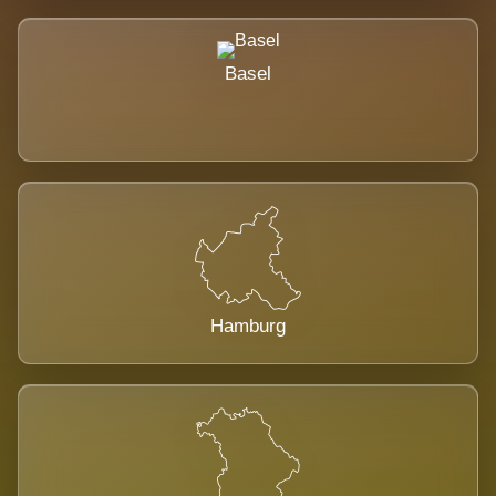
Basel
Hamburg