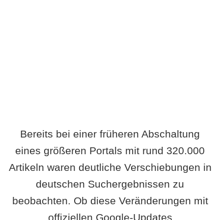
Wird es Auswirkungen geben?
Bereits bei einer früheren Abschaltung
eines größeren Portals mit rund 320.000
Artikeln waren deutliche Verschiebungen in
deutschen Suchergebnissen zu
beobachten. Ob diese Veränderungen mit
offiziellen Google-Updates