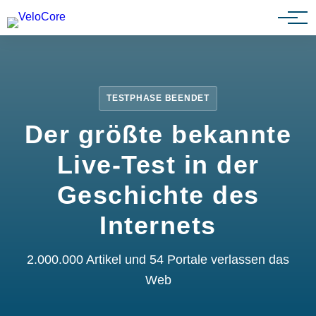
Partnerprogramm
TESTPHASE BEENDET
Der größte bekannte
Live-Test in der
Geschichte des
Internets
2.000.000 Artikel und 54 Portale verlassen das
Web