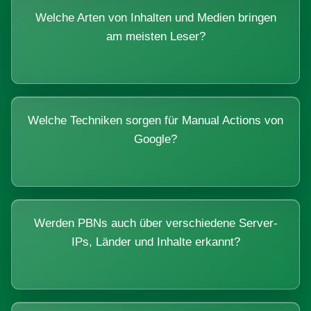
Welche Arten von Inhalten und Medien bringen
am meisten Leser?
Welche Techniken sorgen für Manual Actions von
Google?
Werden PBNs auch über verschiedene Server-
IPs, Länder und Inhalte erkannt?