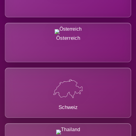
Österreich
Schweiz