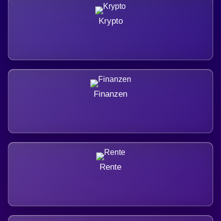
Krypto
Finanzen
Rente