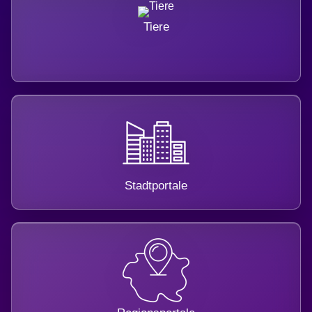
Tiere
Stadtportale