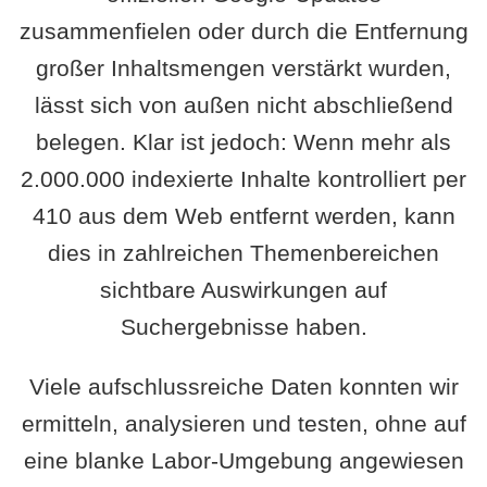
zusammenfielen oder durch die Entfernung
großer Inhaltsmengen verstärkt wurden,
lässt sich von außen nicht abschließend
belegen. Klar ist jedoch: Wenn mehr als
2.000.000 indexierte Inhalte kontrolliert per
410 aus dem Web entfernt werden, kann
dies in zahlreichen Themenbereichen
sichtbare Auswirkungen auf
Suchergebnisse haben.
Viele aufschlussreiche Daten konnten wir
ermitteln, analysieren und testen, ohne auf
eine blanke Labor-Umgebung angewiesen