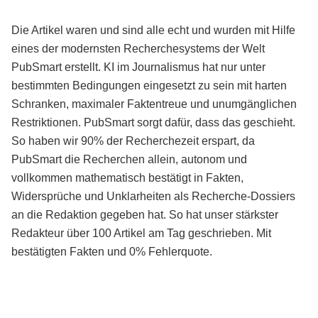
Die Artikel waren und sind alle echt und wurden mit Hilfe
eines der modernsten Recherchesystems der Welt
PubSmart erstellt. KI im Journalismus hat nur unter
bestimmten Bedingungen eingesetzt zu sein mit harten
Schranken, maximaler Faktentreue und unumgänglichen
Restriktionen. PubSmart sorgt dafür, dass das geschieht.
So haben wir 90% der Recherchezeit erspart, da
PubSmart die Recherchen allein, autonom und
vollkommen mathematisch bestätigt in Fakten,
Widersprüche und Unklarheiten als Recherche-Dossiers
an die Redaktion gegeben hat. So hat unser stärkster
Redakteur über 100 Artikel am Tag geschrieben. Mit
bestätigten Fakten und 0% Fehlerquote.
Mehr über PubSmart erfahren