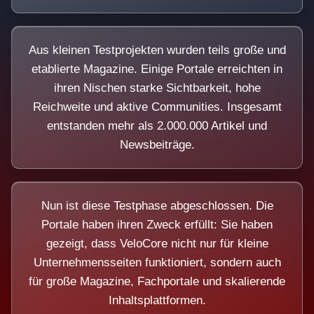
Aus kleinen Testprojekten wurden teils große und
etablierte Magazine. Einige Portale erreichten in
ihren Nischen starke Sichtbarkeit, hohe
Reichweite und aktive Communities. Insgesamt
entstanden mehr als 2.000.000 Artikel und
Newsbeiträge.
Nun ist diese Testphase abgeschlossen. Die
Portale haben ihren Zweck erfüllt: Sie haben
gezeigt, dass VeloCore nicht nur für kleine
Unternehmensseiten funktioniert, sondern auch
für große Magazine, Fachportale und skalierende
Inhaltsplattformen.