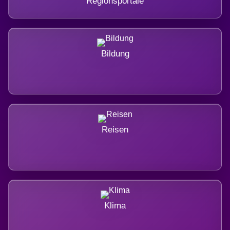
Regionsportale
Bildung
Reisen
Klima