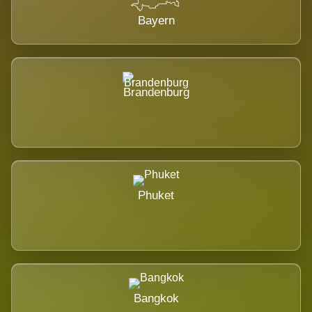
Bayern
Brandenburg
Phuket
Bangkok