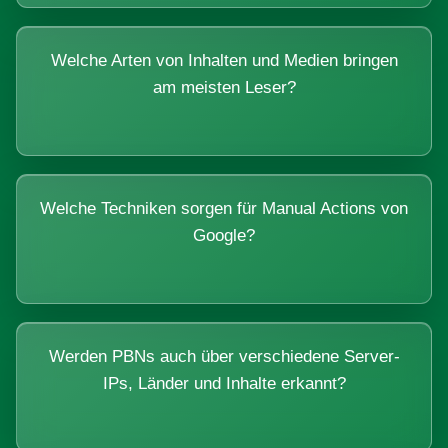
Welche Arten von Inhalten und Medien bringen
am meisten Leser?
Welche Techniken sorgen für Manual Actions von
Google?
Werden PBNs auch über verschiedene Server-
IPs, Länder und Inhalte erkannt?