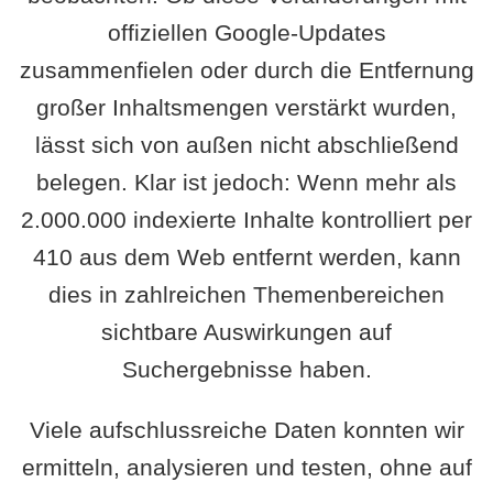
offiziellen Google-Updates
zusammenfielen oder durch die Entfernung
großer Inhaltsmengen verstärkt wurden,
lässt sich von außen nicht abschließend
belegen. Klar ist jedoch: Wenn mehr als
2.000.000 indexierte Inhalte kontrolliert per
410 aus dem Web entfernt werden, kann
dies in zahlreichen Themenbereichen
sichtbare Auswirkungen auf
Suchergebnisse haben.
Viele aufschlussreiche Daten konnten wir
ermitteln, analysieren und testen, ohne auf