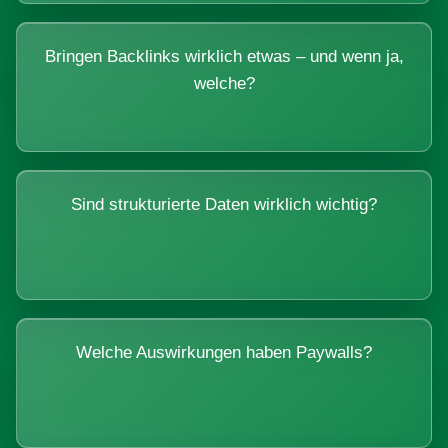
Bringen Backlinks wirklich etwas – und wenn ja,
welche?
Sind strukturierte Daten wirklich wichtig?
Welche Auswirkungen haben Paywalls?