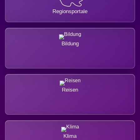
Regionsportale
Bildung
Reisen
Klima