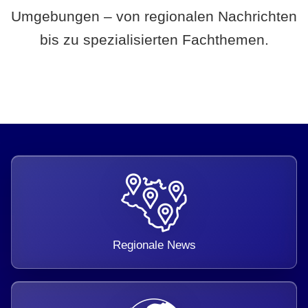
Umgebungen – von regionalen Nachrichten
bis zu spezialisierten Fachthemen.
Regionale News