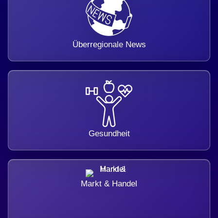
Überregionale News
Gesundheit
Markt & Handel