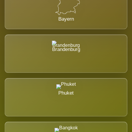
Bayern
Brandenburg
Phuket