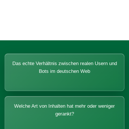
Fragen, die sich nur mit echten
Systemen beantworten lassen.
Das echte Verhältnis zwischen realen Usern und
Bots im deutschen Web
Welche Art von Inhalten hat mehr oder weniger
gerankt?