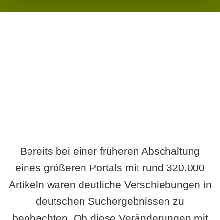
Wird es Auswirkungen geben?
Bereits bei einer früheren Abschaltung
eines größeren Portals mit rund 320.000
Artikeln waren deutliche Verschiebungen in
deutschen Suchergebnissen zu
beobachten. Ob diese Veränderungen mit