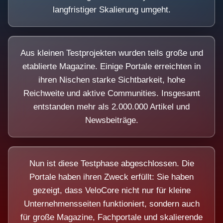
langfristiger Skalierung umgeht.
Aus kleinen Testprojekten wurden teils große und
etablierte Magazine. Einige Portale erreichten in
ihren Nischen starke Sichtbarkeit, hohe
Reichweite und aktive Communities. Insgesamt
entstanden mehr als 2.000.000 Artikel und
Newsbeiträge.
Nun ist diese Testphase abgeschlossen. Die
Portale haben ihren Zweck erfüllt: Sie haben
gezeigt, dass VeloCore nicht nur für kleine
Unternehmensseiten funktioniert, sondern auch
für große Magazine, Fachportale und skalierende