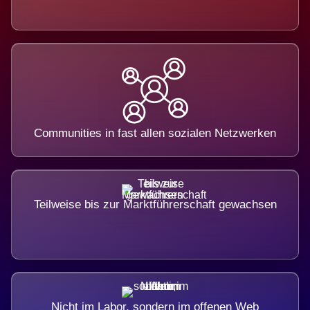
Communities in fast allen sozialen Netzwerken
Teilweise bis zur Marktführerschaft gewachsen
Nicht im Labor, sondern im offenen Web