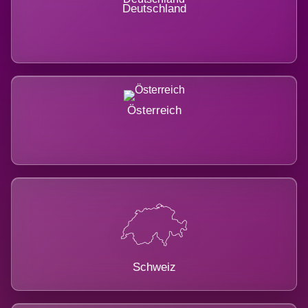
Deutschland
Österreich
Schweiz