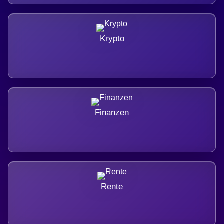
Krypto
Finanzen
Rente