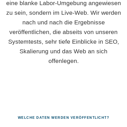
eine blanke Labor-Umgebung angewiesen
zu sein, sondern im Live-Web. Wir werden
nach und nach die Ergebnisse
veröffentlichen, die abseits von unseren
Systemtests, sehr tiefe Einblicke in SEO,
Skalierung und das Web an sich
offenlegen.
WELCHE DATEN WERDEN VERÖFFENTLICHT?