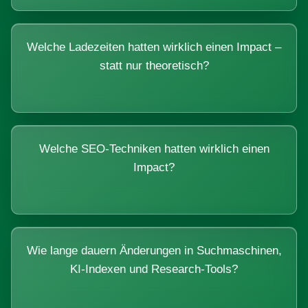
Welche Ladezeiten hatten wirklich einen Impact –
statt nur theoretisch?
Welche SEO-Techniken hatten wirklich einen
Impact?
Wie lange dauern Änderungen in Suchmaschinen,
KI-Indexen und Research-Tools?