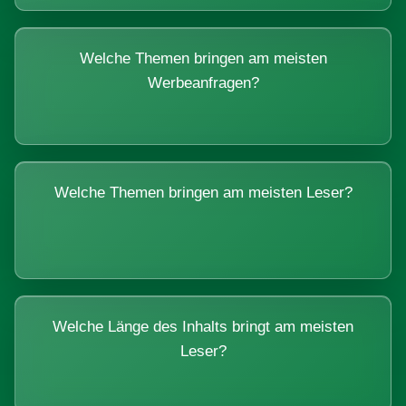
Welche Themen bringen am meisten
Werbeanfragen?
Welche Themen bringen am meisten Leser?
Welche Länge des Inhalts bringt am meisten
Leser?