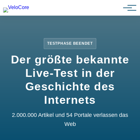
Partnerprogramm
TESTPHASE BEENDET
Der größte bekannte
Live-Test in der
Geschichte des
Internets
2.000.000 Artikel und 54 Portale verlassen das
Web