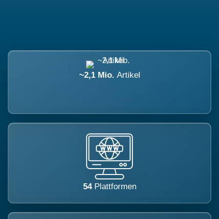
~2,1 Mio.
Artikel
54
Plattformen