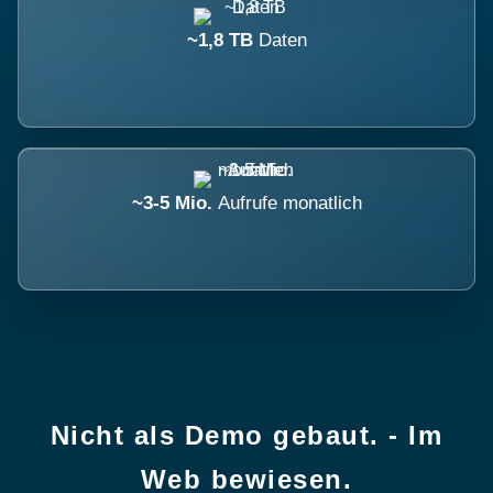
~1,8 TB
Daten
~3-5 Mio.
Aufrufe monatlich
Nicht als Demo gebaut. - Im
Web bewiesen.