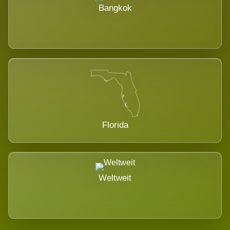
Bangkok
Florida
Weltweit