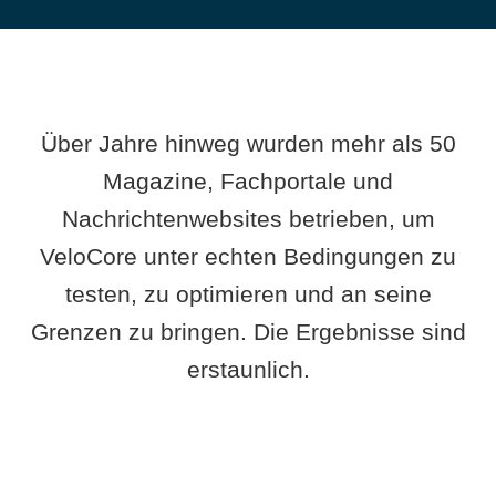
Über Jahre hinweg wurden mehr als 50
Magazine, Fachportale und
Nachrichtenwebsites betrieben, um
VeloCore unter echten Bedingungen zu
testen, zu optimieren und an seine
Grenzen zu bringen. Die Ergebnisse sind
erstaunlich.