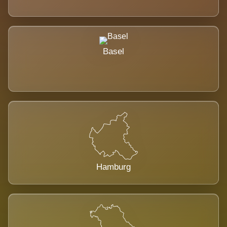
Basel
Hamburg