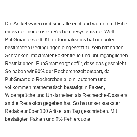
Die Artikel waren und sind alle echt und wurden mit Hilfe
eines der modernsten Recherchesystems der Welt
PubSmart erstellt. KI im Journalismus hat nur unter
bestimmten Bedingungen eingesetzt zu sein mit harten
Schranken, maximaler Faktentreue und unumgänglichen
Restriktionen. PubSmart sorgt dafür, dass das geschieht.
So haben wir 90% der Recherchezeit erspart, da
PubSmart die Recherchen allein, autonom und
vollkommen mathematisch bestätigt in Fakten,
Widersprüche und Unklarheiten als Recherche-Dossiers
an die Redaktion gegeben hat. So hat unser stärkster
Redakteur über 100 Artikel am Tag geschrieben. Mit
bestätigten Fakten und 0% Fehlerquote.
Mehr über PubSmart erfahren