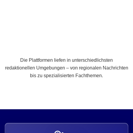
Breite statt Schönwetter-Test.
Die Plattformen liefen in unterschiedlichsten
redaktionellen Umgebungen – von regionalen Nachrichten
bis zu spezialisierten Fachthemen.