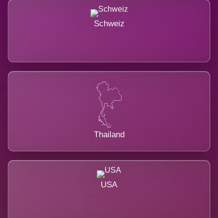
Schweiz
Thailand
USA