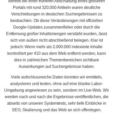
Bereits bei einer früheren Abschaltung eines größeren
Portals mit rund 320.000 Artikeln waren deutliche
Verschiebungen in deutschen Suchergebnissen zu
beobachten. Ob diese Veränderungen mit offiziellen
Google-Updates zusammenfielen oder durch die
Entfernung großer Inhaltsmengen verstärkt wurden, lässt
sich von außen nicht abschließend belegen. Klar ist
jedoch: Wenn mehr als 2.000.000 indexierte Inhalte
kontrolliert per 410 aus dem Web entfernt werden, kann
dies in zahlreichen Themenbereichen sichtbare
Auswirkungen auf Suchergebnisse haben.
Viele aufschlussreiche Daten konnten wir ermitteln,
analysieren und testen, ohne auf eine blanke Labor-
Umgebung angewiesen zu sein, sondern im Live-Web. Wir
werden nach und nach die Ergebnisse veröffentlichen, die
abseits von unseren Systemtests, sehr tiefe Einblicke in
SEO, Skalierung und das Web an sich offenlegen.