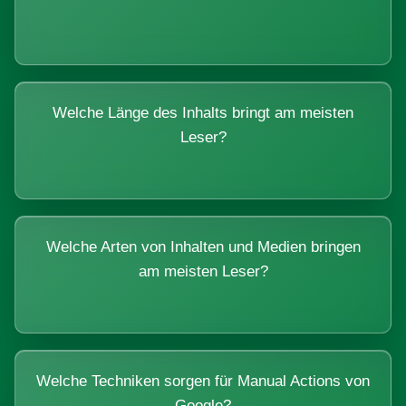
Welche Länge des Inhalts bringt am meisten
Leser?
Welche Arten von Inhalten und Medien bringen
am meisten Leser?
Welche Techniken sorgen für Manual Actions von
Google?