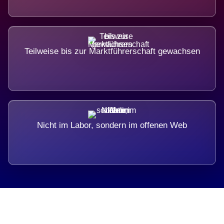
Teilweise bis zur Marktführerschaft gewachsen
Nicht im Labor, sondern im offenen Web