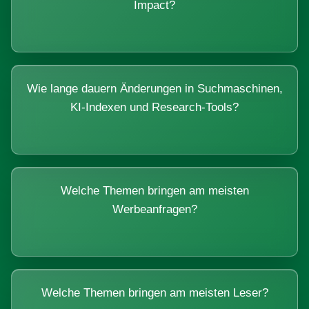
Impact?
Wie lange dauern Änderungen in Suchmaschinen,
KI-Indexen und Research-Tools?
Welche Themen bringen am meisten
Werbeanfragen?
Welche Themen bringen am meisten Leser?