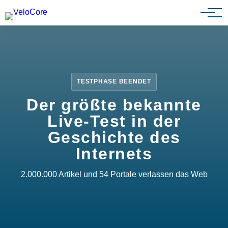
Partnerprogramm
TESTPHASE BEENDET
Der größte bekannte
Live-Test in der
Geschichte des
Internets
2.000.000 Artikel und 54 Portale verlassen das Web