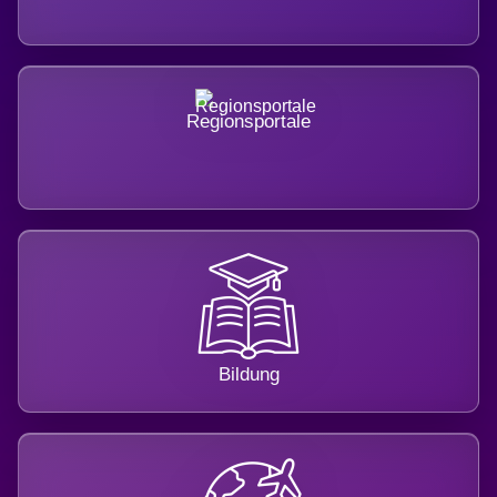
Regionsportale
Bildung