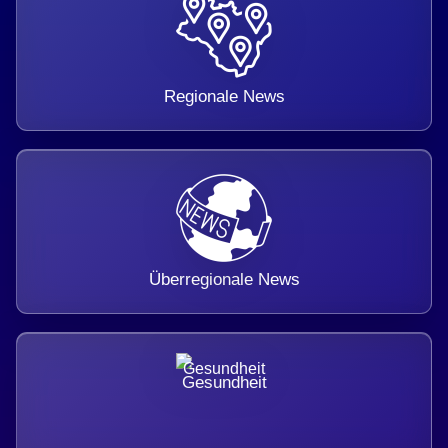
Regionale News
Überregionale News
Gesundheit