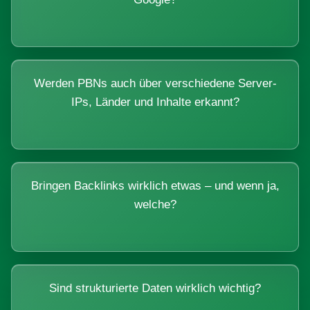
Werden PBNs auch über verschiedene Server-
IPs, Länder und Inhalte erkannt?
Bringen Backlinks wirklich etwas – und wenn ja,
welche?
Sind strukturierte Daten wirklich wichtig?