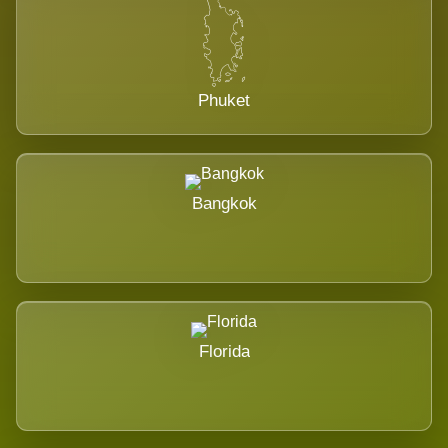
Phuket
Bangkok
Florida