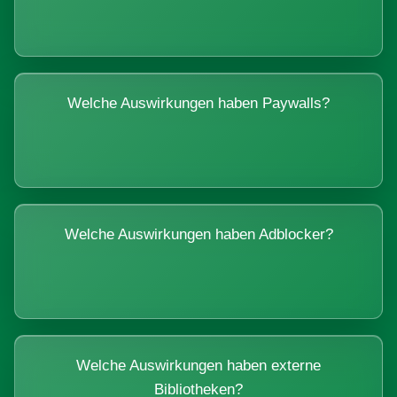
Welche Auswirkungen haben Paywalls?
Welche Auswirkungen haben Adblocker?
Welche Auswirkungen haben externe
Bibliotheken?