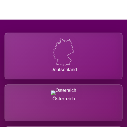
Deutschland
Österreich