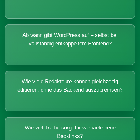
Ab wann gibt WordPress auf – selbst bei
vollständig entkoppeltem Frontend?
Wie viele Redakteure können gleichzeitig
editieren, ohne das Backend auszubremsen?
Wie viel Traffic sorgt für wie viele neue
Backlinks?