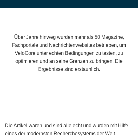
Über Jahre hinweg wurden mehr als 50 Magazine,
Fachportale und Nachrichtenwebsites betrieben, um
VeloCore unter echten Bedingungen zu testen, zu
optimieren und an seine Grenzen zu bringen. Die
Ergebnisse sind erstaunlich.
Die Artikel waren und sind alle echt und wurden mit Hilfe
eines der modernsten Recherchesystems der Welt