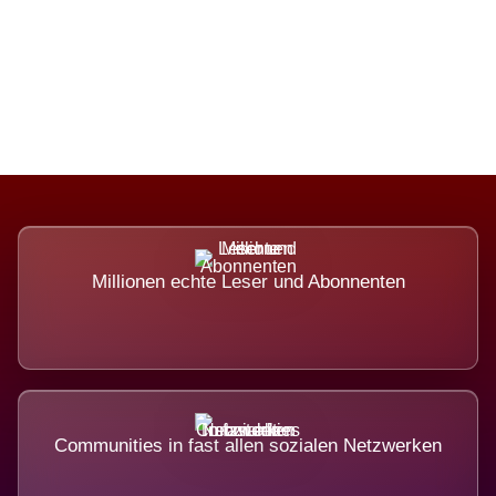
Die Dimension eines Systems, das
nicht ausweicht.
Millionen echte Leser und Abonnenten
Communities in fast allen sozialen Netzwerken