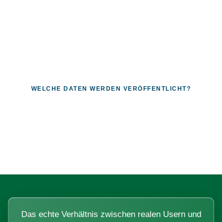
WELCHE DATEN WERDEN VERÖFFENTLICHT?
Fragen, die sich nur mit echten
Systemen beantworten lassen.
Das echte Verhältnis zwischen realen Usern und