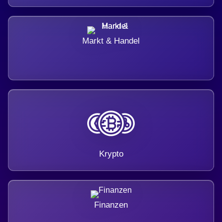
Markt & Handel
Krypto
Finanzen