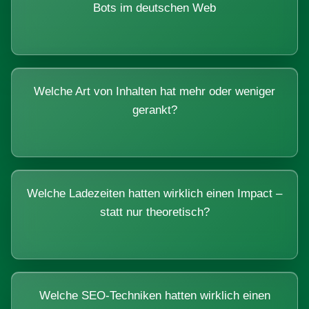
Bots im deutschen Web
Welche Art von Inhalten hat mehr oder weniger
gerankt?
Welche Ladezeiten hatten wirklich einen Impact –
statt nur theoretisch?
Welche SEO-Techniken hatten wirklich einen