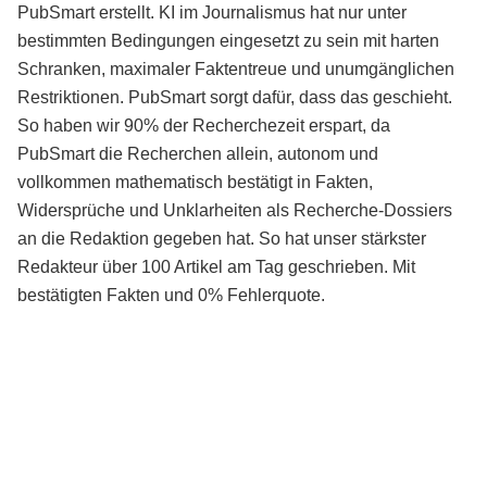
PubSmart erstellt. KI im Journalismus hat nur unter
bestimmten Bedingungen eingesetzt zu sein mit harten
Schranken, maximaler Faktentreue und unumgänglichen
Restriktionen. PubSmart sorgt dafür, dass das geschieht.
So haben wir 90% der Recherchezeit erspart, da
PubSmart die Recherchen allein, autonom und
vollkommen mathematisch bestätigt in Fakten,
Widersprüche und Unklarheiten als Recherche-Dossiers
an die Redaktion gegeben hat. So hat unser stärkster
Redakteur über 100 Artikel am Tag geschrieben. Mit
bestätigten Fakten und 0% Fehlerquote.
Mehr über PubSmart erfahren