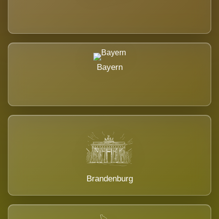
Bayern
Brandenburg