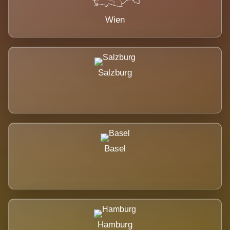
Wien
Salzburg
Basel
Hamburg