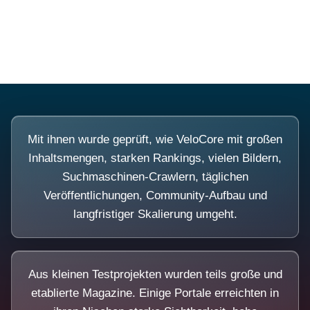
Diese Portale waren keine Demo.
Mit ihnen wurde geprüft, wie VeloCore mit großen
Inhaltsmengen, starken Rankings, vielen Bildern,
Suchmaschinen-Crawlern, täglichen
Veröffentlichungen, Community-Aufbau und
langfristiger Skalierung umgeht.
Aus kleinen Testprojekten wurden teils große und
etablierte Magazine. Einige Portale erreichten in