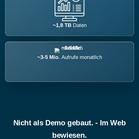
~1,8 TB
Daten
~3-5 Mio.
Aufrufe monatlich
Nicht als Demo gebaut. - Im Web
bewiesen.