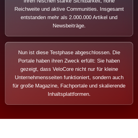
ihren Nischen starke Sichtbarkeit, hohe
Reichweite und aktive Communities. Insgesamt
entstanden mehr als 2.000.000 Artikel und
Newsbeiträge.
Nun ist diese Testphase abgeschlossen. Die
Portale haben ihren Zweck erfüllt: Sie haben
gezeigt, dass VeloCore nicht nur für kleine
Unternehmensseiten funktioniert, sondern auch
für große Magazine, Fachportale und skalierende
Inhaltsplattformen.