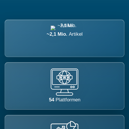
~2,1 Mio.
Artikel
54
Plattformen