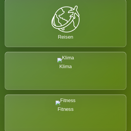
Reisen
Klima
Fitness