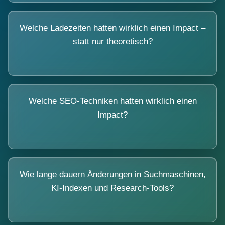
Welche Ladezeiten hatten wirklich einen Impact –
statt nur theoretisch?
Welche SEO-Techniken hatten wirklich einen
Impact?
Wie lange dauern Änderungen in Suchmaschinen,
KI-Indexen und Research-Tools?