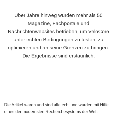
Über Jahre hinweg wurden mehr als 50
Magazine, Fachportale und
Nachrichtenwebsites betrieben, um VeloCore
unter echten Bedingungen zu testen, zu
optimieren und an seine Grenzen zu bringen.
Die Ergebnisse sind erstaunlich.
Die Artikel waren und sind alle echt und wurden mit Hilfe
eines der modernsten Recherchesystems der Welt