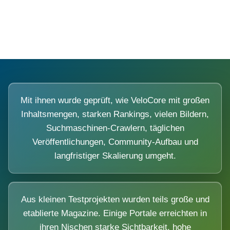
Diese Portale waren keine Demo.
Mit ihnen wurde geprüft, wie VeloCore mit großen
Inhaltsmengen, starken Rankings, vielen Bildern,
Suchmaschinen-Crawlern, täglichen
Veröffentlichungen, Community-Aufbau und
langfristiger Skalierung umgeht.
Aus kleinen Testprojekten wurden teils große und
etablierte Magazine. Einige Portale erreichten in
ihren Nischen starke Sichtbarkeit, hohe