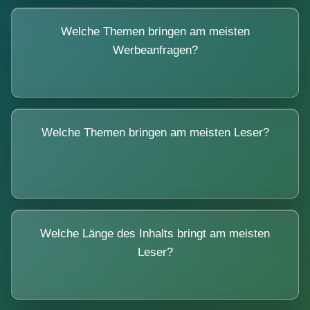
Welche Themen bringen am meisten
Werbeanfragen?
Welche Themen bringen am meisten Leser?
Welche Länge des Inhalts bringt am meisten
Leser?