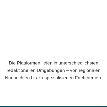
Breite statt Schönwetter-Test.
Die Plattformen liefen in unterschiedlichsten
redaktionellen Umgebungen – von regionalen
Nachrichten bis zu spezialisierten Fachthemen.