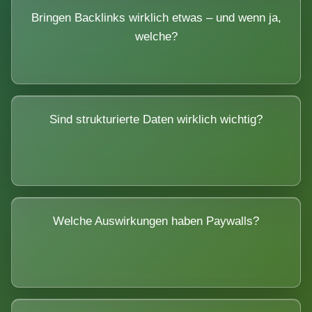
Bringen Backlinks wirklich etwas – und wenn ja,
welche?
Sind strukturierte Daten wirklich wichtig?
Welche Auswirkungen haben Paywalls?