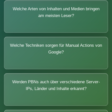
Welche Arten von Inhalten und Medien bringen
am meisten Leser?
Welche Techniken sorgen für Manual Actions von
Google?
Werden PBNs auch über verschiedene Server-
IPs, Länder und Inhalte erkannt?