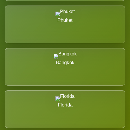
Phuket
Bangkok
Florida