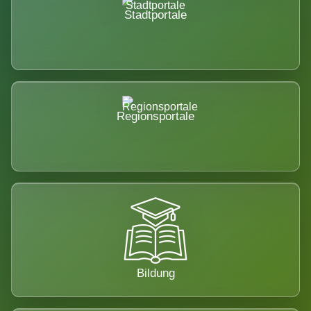
Stadtportale
Regionsportale
Bildung