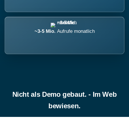
~3-5 Mio.
Aufrufe monatlich
Nicht als Demo gebaut. - Im Web
bewiesen.