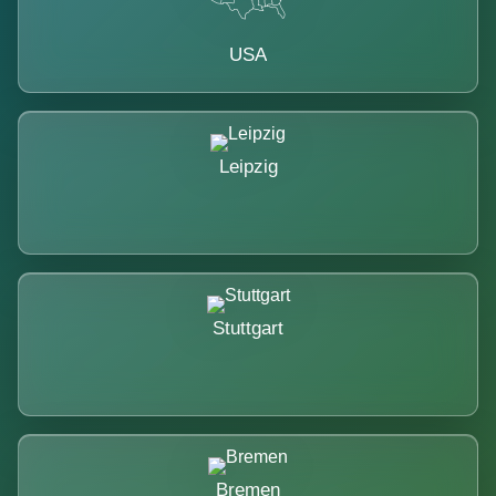
USA
Leipzig
Stuttgart
Bremen