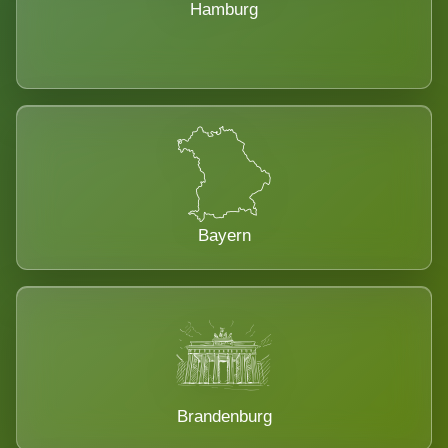
Hamburg
Bayern
Brandenburg