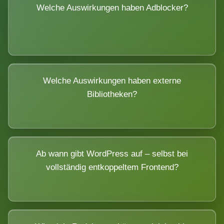
Welche Auswirkungen haben Adblocker?
Welche Auswirkungen haben externe
Bibliotheken?
Ab wann gibt WordPress auf – selbst bei
vollständig entkoppeltem Frontend?