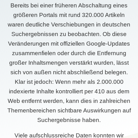
Bereits bei einer früheren Abschaltung eines
größeren Portals mit rund 320.000 Artikeln
waren deutliche Verschiebungen in deutschen
Suchergebnissen zu beobachten. Ob diese
Veränderungen mit offiziellen Google-Updates
zusammenfielen oder durch die Entfernung
großer Inhaltsmengen verstärkt wurden, lässt
sich von außen nicht abschließend belegen.
Klar ist jedoch: Wenn mehr als 2.000.000
indexierte Inhalte kontrolliert per 410 aus dem
Web entfernt werden, kann dies in zahlreichen
Themenbereichen sichtbare Auswirkungen auf
Suchergebnisse haben.
Viele aufschlussreiche Daten konnten wir