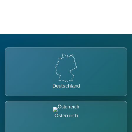
belastet.
Deutschland
Österreich