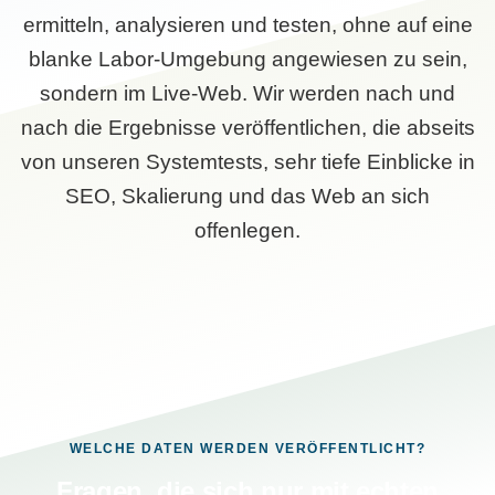
ermitteln, analysieren und testen, ohne auf eine
blanke Labor-Umgebung angewiesen zu sein,
sondern im Live-Web. Wir werden nach und
nach die Ergebnisse veröffentlichen, die abseits
von unseren Systemtests, sehr tiefe Einblicke in
SEO, Skalierung und das Web an sich
offenlegen.
WELCHE DATEN WERDEN VERÖFFENTLICHT?
Fragen, die sich nur mit echten