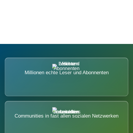
Die Dimension eines Systems, das
nicht ausweicht.
Millionen echte Leser und Abonnenten
Communities in fast allen sozialen Netzwerken