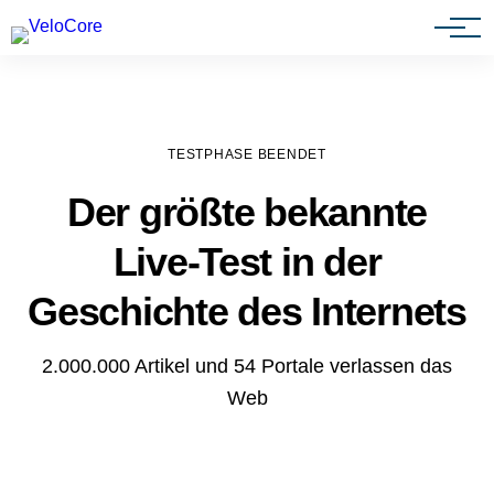
Agenturen & Webdesigner
TESTPHASE BEENDET
Der größte bekannte
Live-Test in der
Geschichte des Internets
2.000.000 Artikel und 54 Portale verlassen das
Web