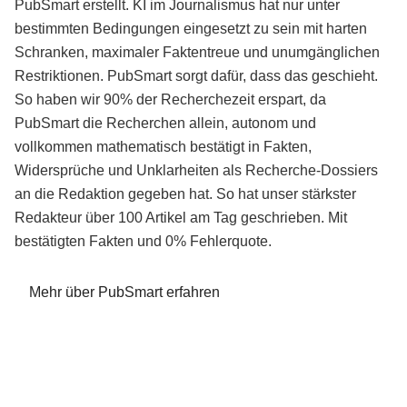
PubSmart erstellt. KI im Journalismus hat nur unter
bestimmten Bedingungen eingesetzt zu sein mit harten
Schranken, maximaler Faktentreue und unumgänglichen
Restriktionen. PubSmart sorgt dafür, dass das geschieht.
So haben wir 90% der Recherchezeit erspart, da
PubSmart die Recherchen allein, autonom und
vollkommen mathematisch bestätigt in Fakten,
Widersprüche und Unklarheiten als Recherche-Dossiers
an die Redaktion gegeben hat. So hat unser stärkster
Redakteur über 100 Artikel am Tag geschrieben. Mit
bestätigten Fakten und 0% Fehlerquote.
Mehr über PubSmart erfahren