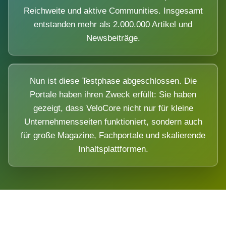
Reichweite und aktive Communities. Insgesamt
entstanden mehr als 2.000.000 Artikel und
Newsbeiträge.
Nun ist diese Testphase abgeschlossen. Die
Portale haben ihren Zweck erfüllt: Sie haben
gezeigt, dass VeloCore nicht nur für kleine
Unternehmensseiten funktioniert, sondern auch
für große Magazine, Fachportale und skalierende
Inhaltsplattformen.