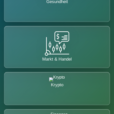
Gesundheit
Markt & Handel
Krypto