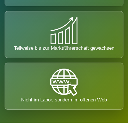
Teilweise bis zur Marktführerschaft gewachsen
Nicht im Labor, sondern im offenen Web