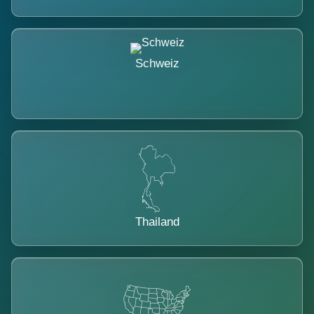
Schweiz
Thailand