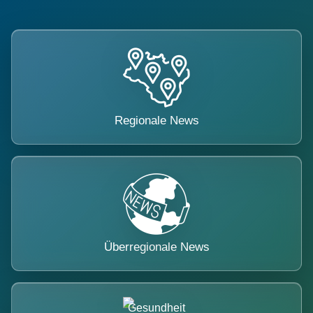
Regionale News
Überregionale News