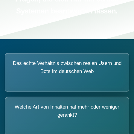
Systemen beantworten lassen.
Das echte Verhältnis zwischen realen Usern und
Bots im deutschen Web
Welche Art von Inhalten hat mehr oder weniger
gerankt?