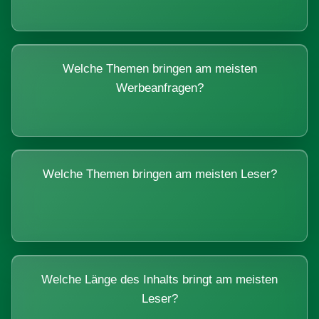
Welche Themen bringen am meisten
Werbeanfragen?
Welche Themen bringen am meisten Leser?
Welche Länge des Inhalts bringt am meisten
Leser?