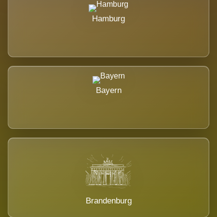
Hamburg
Bayern
Brandenburg