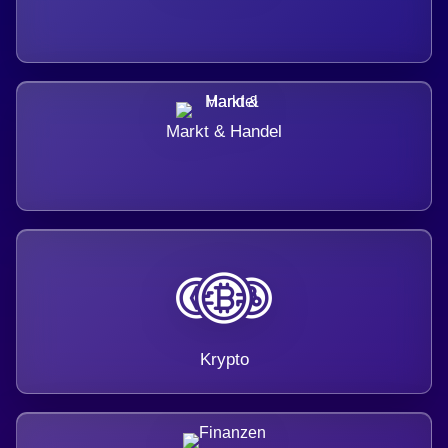
Markt & Handel
Krypto