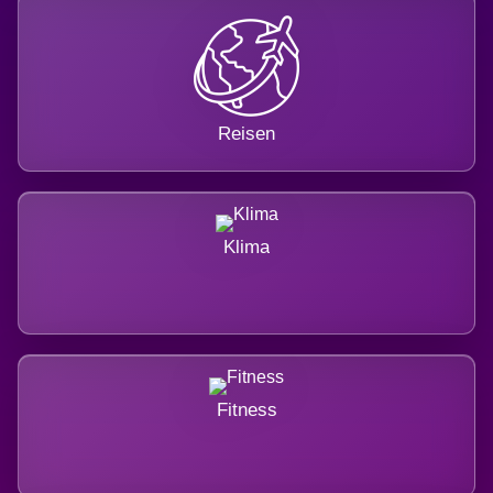
Reisen
Klima
Fitness