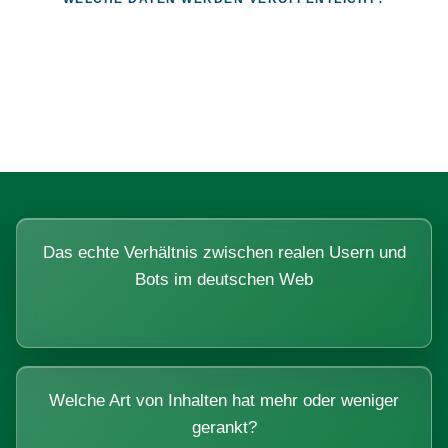
Fragen, die sich nur mit echten
Systemen beantworten lassen.
Das echte Verhältnis zwischen realen Usern und
Bots im deutschen Web
Welche Art von Inhalten hat mehr oder weniger
gerankt?