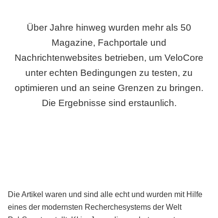
Über Jahre hinweg wurden mehr als 50
Magazine, Fachportale und
Nachrichtenwebsites betrieben, um VeloCore
unter echten Bedingungen zu testen, zu
optimieren und an seine Grenzen zu bringen.
Die Ergebnisse sind erstaunlich.
Die Artikel waren und sind alle echt und wurden mit Hilfe
eines der modernsten Recherchesystems der Welt