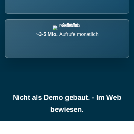
~3-5 Mio.
Aufrufe monatlich
Nicht als Demo gebaut. - Im Web
bewiesen.