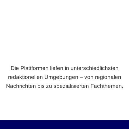
Breite statt Schönwetter-Test.
Die Plattformen liefen in unterschiedlichsten
redaktionellen Umgebungen – von regionalen
Nachrichten bis zu spezialisierten Fachthemen.