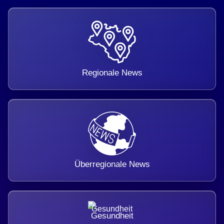
Regionale News
Überregionale News
Gesundheit