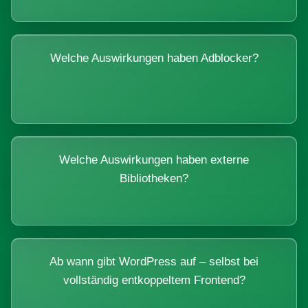
Welche Auswirkungen haben Adblocker?
Welche Auswirkungen haben externe
Bibliotheken?
Ab wann gibt WordPress auf – selbst bei
vollständig entkoppeltem Frontend?