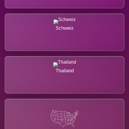
Schweiz
Thailand