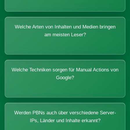
Welche Arten von Inhalten und Medien bringen
am meisten Leser?
Welche Techniken sorgen für Manual Actions von
Google?
Werden PBNs auch über verschiedene Server-
IPs, Länder und Inhalte erkannt?