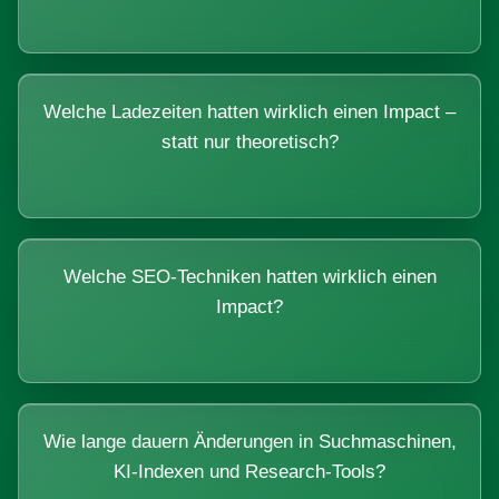
Welche Ladezeiten hatten wirklich einen Impact –
statt nur theoretisch?
Welche SEO-Techniken hatten wirklich einen
Impact?
Wie lange dauern Änderungen in Suchmaschinen,
KI-Indexen und Research-Tools?