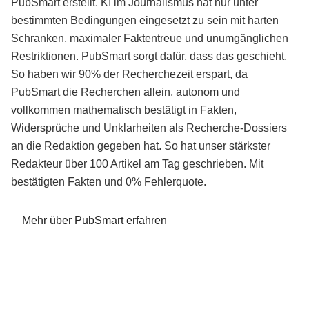
PubSmart erstellt. KI im Journalismus hat nur unter
bestimmten Bedingungen eingesetzt zu sein mit harten
Schranken, maximaler Faktentreue und unumgänglichen
Restriktionen. PubSmart sorgt dafür, dass das geschieht.
So haben wir 90% der Recherchezeit erspart, da
PubSmart die Recherchen allein, autonom und
vollkommen mathematisch bestätigt in Fakten,
Widersprüche und Unklarheiten als Recherche-Dossiers
an die Redaktion gegeben hat. So hat unser stärkster
Redakteur über 100 Artikel am Tag geschrieben. Mit
bestätigten Fakten und 0% Fehlerquote.
Mehr über PubSmart erfahren