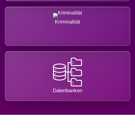
Kriminalität
Datenbanken