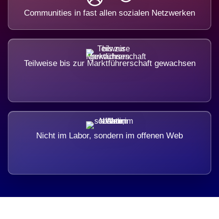
Communities in fast allen sozialen Netzwerken
Teilweise bis zur Marktführerschaft gewachsen
Nicht im Labor, sondern im offenen Web