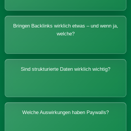
Bringen Backlinks wirklich etwas – und wenn ja,
welche?
Sind strukturierte Daten wirklich wichtig?
Welche Auswirkungen haben Paywalls?