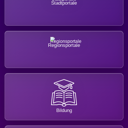
Stadtportale
Regionsportale
Bildung