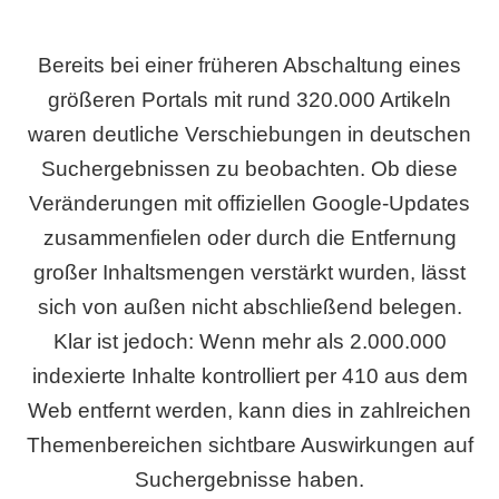
Bereits bei einer früheren Abschaltung eines
größeren Portals mit rund 320.000 Artikeln
waren deutliche Verschiebungen in deutschen
Suchergebnissen zu beobachten. Ob diese
Veränderungen mit offiziellen Google-Updates
zusammenfielen oder durch die Entfernung
großer Inhaltsmengen verstärkt wurden, lässt
sich von außen nicht abschließend belegen.
Klar ist jedoch: Wenn mehr als 2.000.000
indexierte Inhalte kontrolliert per 410 aus dem
Web entfernt werden, kann dies in zahlreichen
Themenbereichen sichtbare Auswirkungen auf
Suchergebnisse haben.