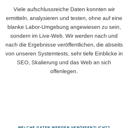
Viele aufschlussreiche Daten konnten wir
ermitteln, analysieren und testen, ohne auf eine
blanke Labor-Umgebung angewiesen zu sein,
sondern im Live-Web. Wir werden nach und
nach die Ergebnisse veröffentlichen, die abseits
von unseren Systemtests, sehr tiefe Einblicke in
SEO, Skalierung und das Web an sich
offenlegen.
WELCHE DATEN WERDEN VERÖFFENTLICHT?