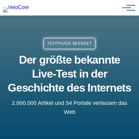
Partnerprogramm
TESTPHASE BEENDET
Der größte bekannte
Live-Test in der
Geschichte des Internets
2.000.000 Artikel und 54 Portale verlassen das
Web