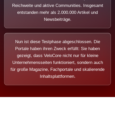
Reichweite und aktive Communities. Insgesamt
entstanden mehr als 2.000.000 Artikel und
Newsbeiträge.
Nun ist diese Testphase abgeschlossen. Die
Portale haben ihren Zweck erfüllt: Sie haben
gezeigt, dass VeloCore nicht nur für kleine
Unternehmensseiten funktioniert, sondern auch
für große Magazine, Fachportale und skalierende
Inhaltsplattformen.