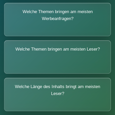
Welche Themen bringen am meisten
Werbeanfragen?
Welche Themen bringen am meisten Leser?
Welche Länge des Inhalts bringt am meisten
Leser?