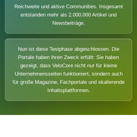
Reichweite und aktive Communities. Insgesamt
entstanden mehr als 2.000.000 Artikel und
Newsbeiträge.
Nun ist diese Testphase abgeschlossen. Die
Portale haben ihren Zweck erfüllt: Sie haben
gezeigt, dass VeloCore nicht nur für kleine
Unternehmensseiten funktioniert, sondern auch
für große Magazine, Fachportale und skalierende
Inhaltsplattformen.