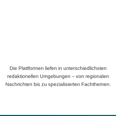
Breite statt Schönwetter-Test.
Die Plattformen liefen in unterschiedlichsten
redaktionellen Umgebungen – von regionalen
Nachrichten bis zu spezialisierten Fachthemen.