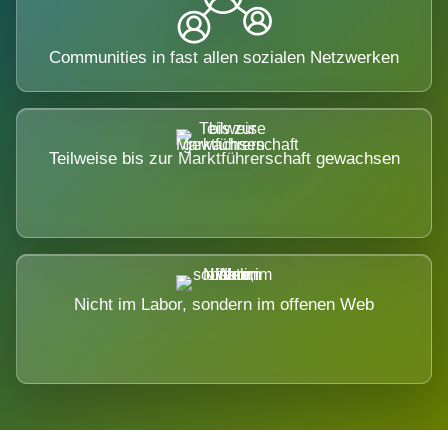
Communities in fast allen sozialen Netzwerken
Teilweise bis zur Marktführerschaft gewachsen
Nicht im Labor, sondern im offenen Web