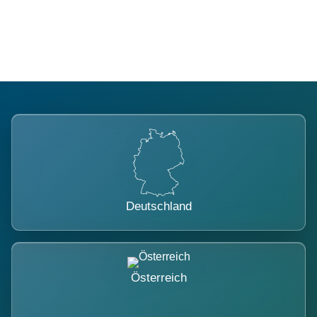
belastet.
Deutschland
Österreich