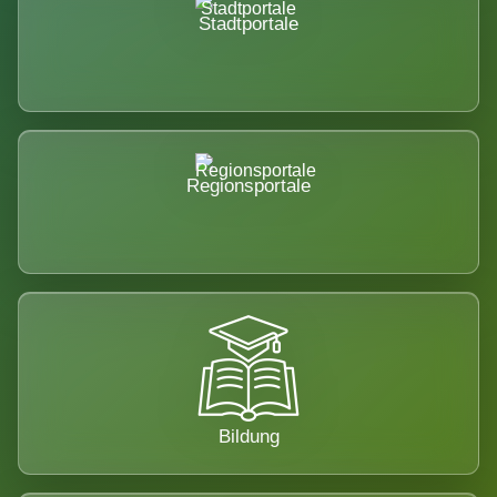
Stadtportale
Regionsportale
Bildung