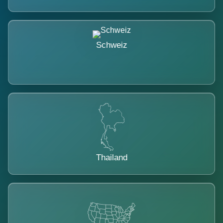
Schweiz
Thailand