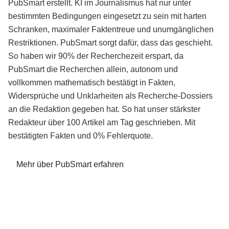
PubSmart erstellt. KI im Journalismus hat nur unter
bestimmten Bedingungen eingesetzt zu sein mit harten
Schranken, maximaler Faktentreue und unumgänglichen
Restriktionen. PubSmart sorgt dafür, dass das geschieht.
So haben wir 90% der Recherchezeit erspart, da
PubSmart die Recherchen allein, autonom und
vollkommen mathematisch bestätigt in Fakten,
Widersprüche und Unklarheiten als Recherche-Dossiers
an die Redaktion gegeben hat. So hat unser stärkster
Redakteur über 100 Artikel am Tag geschrieben. Mit
bestätigten Fakten und 0% Fehlerquote.
Mehr über PubSmart erfahren