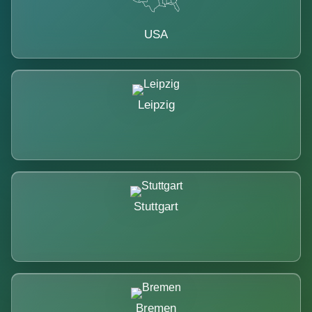
USA
Leipzig
Stuttgart
Bremen