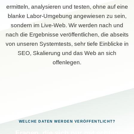
ermitteln, analysieren und testen, ohne auf eine
blanke Labor-Umgebung angewiesen zu sein,
sondern im Live-Web. Wir werden nach und
nach die Ergebnisse veröffentlichen, die abseits
von unseren Systemtests, sehr tiefe Einblicke in
SEO, Skalierung und das Web an sich
offenlegen.
WELCHE DATEN WERDEN VERÖFFENTLICHT?
Fragen, die sich nur mit echten