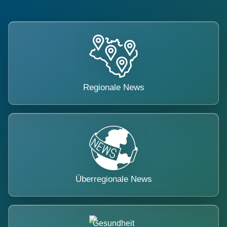
Regionale News
Überregionale News