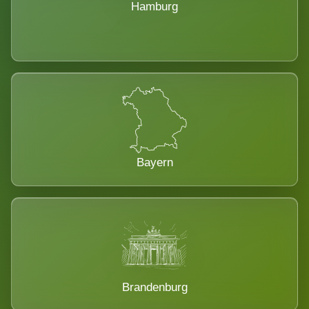
Hamburg
Bayern
Brandenburg