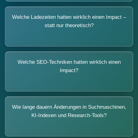
Welche Ladezeiten hatten wirklich einen Impact –
statt nur theoretisch?
Welche SEO-Techniken hatten wirklich einen
Impact?
Wie lange dauern Änderungen in Suchmaschinen,
KI-Indexen und Research-Tools?