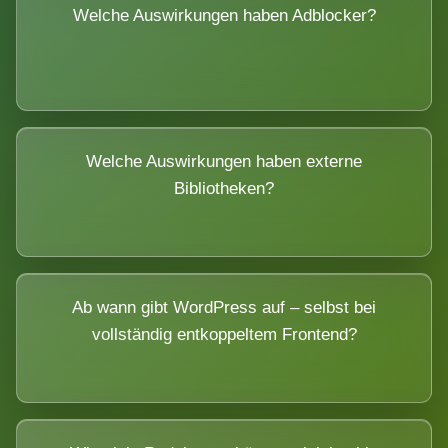
Welche Auswirkungen haben Adblocker?
Welche Auswirkungen haben externe
Bibliotheken?
Ab wann gibt WordPress auf – selbst bei
vollständig entkoppeltem Frontend?