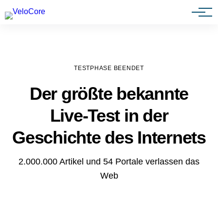
Agenturen & Webdesigner
TESTPHASE BEENDET
Der größte bekannte
Live-Test in der
Geschichte des Internets
2.000.000 Artikel und 54 Portale verlassen das
Web