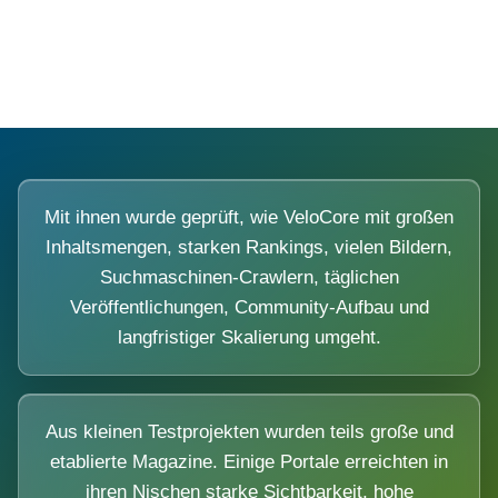
Diese Portale waren keine Demo.
Mit ihnen wurde geprüft, wie VeloCore mit großen
Inhaltsmengen, starken Rankings, vielen Bildern,
Suchmaschinen-Crawlern, täglichen
Veröffentlichungen, Community-Aufbau und
langfristiger Skalierung umgeht.
Aus kleinen Testprojekten wurden teils große und
etablierte Magazine. Einige Portale erreichten in
ihren Nischen starke Sichtbarkeit, hohe