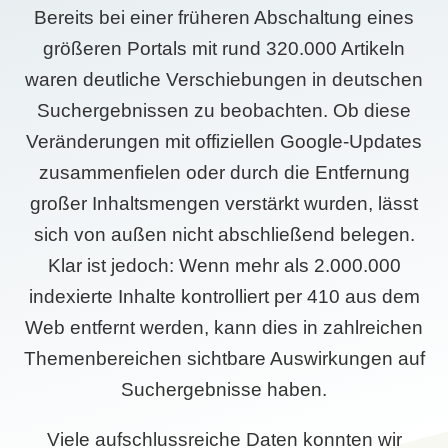
Bereits bei einer früheren Abschaltung eines
größeren Portals mit rund 320.000 Artikeln
waren deutliche Verschiebungen in deutschen
Suchergebnissen zu beobachten. Ob diese
Veränderungen mit offiziellen Google-Updates
zusammenfielen oder durch die Entfernung
großer Inhaltsmengen verstärkt wurden, lässt
sich von außen nicht abschließend belegen.
Klar ist jedoch: Wenn mehr als 2.000.000
indexierte Inhalte kontrolliert per 410 aus dem
Web entfernt werden, kann dies in zahlreichen
Themenbereichen sichtbare Auswirkungen auf
Suchergebnisse haben.
Viele aufschlussreiche Daten konnten wir