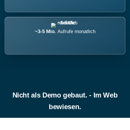
~3-5 Mio.
Aufrufe monatlich
Nicht als Demo gebaut. - Im Web
bewiesen.