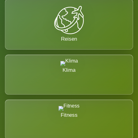
Reisen
Klima
Fitness