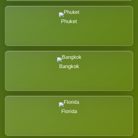
Phuket
Bangkok
Florida