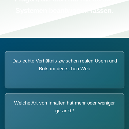
Systemen beantworten lassen.
Das echte Verhältnis zwischen realen Usern und
Bots im deutschen Web
Welche Art von Inhalten hat mehr oder weniger
gerankt?