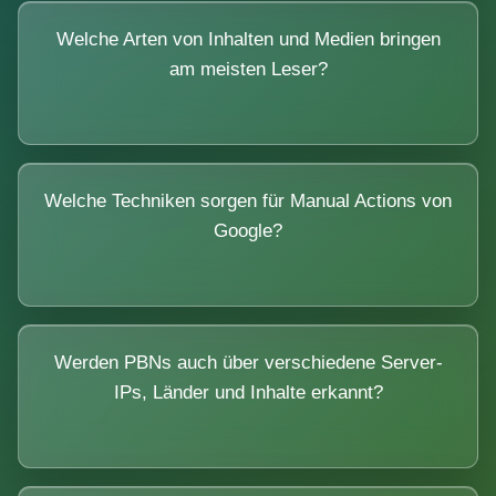
Welche Arten von Inhalten und Medien bringen
am meisten Leser?
Welche Techniken sorgen für Manual Actions von
Google?
Werden PBNs auch über verschiedene Server-
IPs, Länder und Inhalte erkannt?