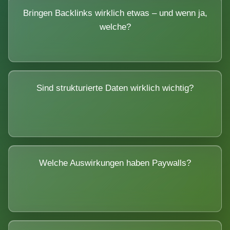
Bringen Backlinks wirklich etwas – und wenn ja,
welche?
Sind strukturierte Daten wirklich wichtig?
Welche Auswirkungen haben Paywalls?