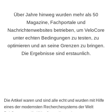
Über Jahre hinweg wurden mehr als 50
Magazine, Fachportale und
Nachrichtenwebsites betrieben, um VeloCore
unter echten Bedingungen zu testen, zu
optimieren und an seine Grenzen zu bringen.
Die Ergebnisse sind erstaunlich.
Die Artikel waren und sind alle echt und wurden mit Hilfe
eines der modernsten Recherchesystems der Welt