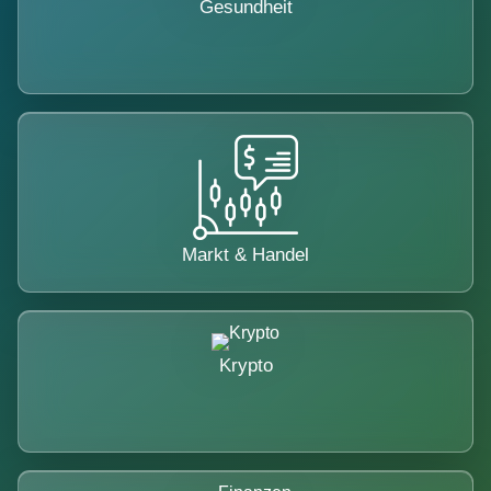
Gesundheit
Markt & Handel
Krypto