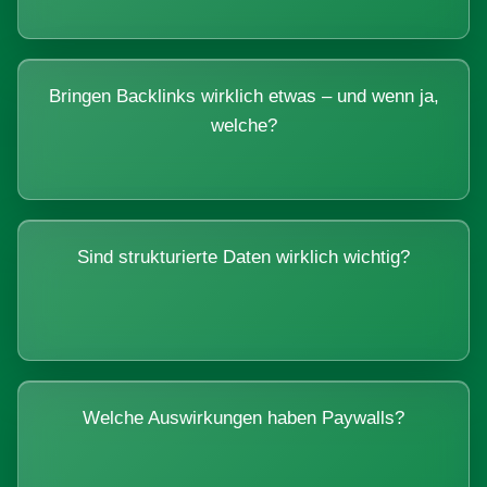
Bringen Backlinks wirklich etwas – und wenn ja,
welche?
Sind strukturierte Daten wirklich wichtig?
Welche Auswirkungen haben Paywalls?