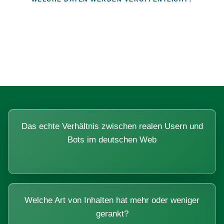
Fragen, die sich nur mit echten
Systemen beantworten lassen.
Das echte Verhältnis zwischen realen Usern und
Bots im deutschen Web
Welche Art von Inhalten hat mehr oder weniger
gerankt?