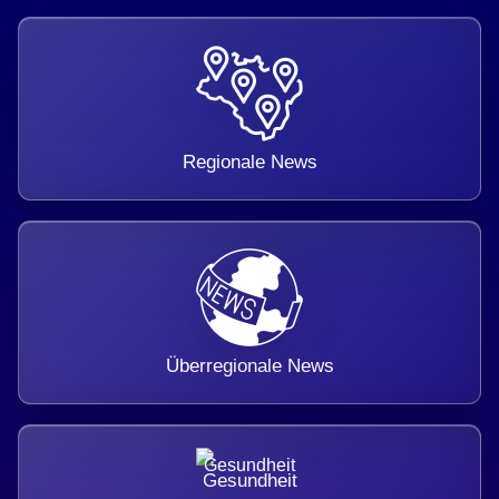
Regionale News
Überregionale News
Gesundheit