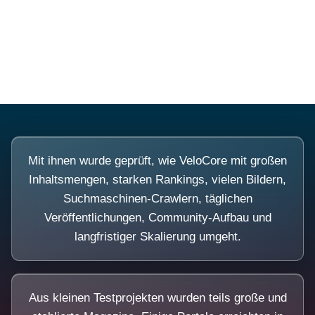
Diese Portale waren keine Demo.
Mit ihnen wurde geprüft, wie VeloCore mit großen
Inhaltsmengen, starken Rankings, vielen Bildern,
Suchmaschinen-Crawlern, täglichen
Veröffentlichungen, Community-Aufbau und
langfristiger Skalierung umgeht.
Aus kleinen Testprojekten wurden teils große und