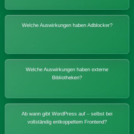
Welche Auswirkungen haben Adblocker?
Welche Auswirkungen haben externe
Bibliotheken?
Ab wann gibt WordPress auf – selbst bei
vollständig entkoppeltem Frontend?