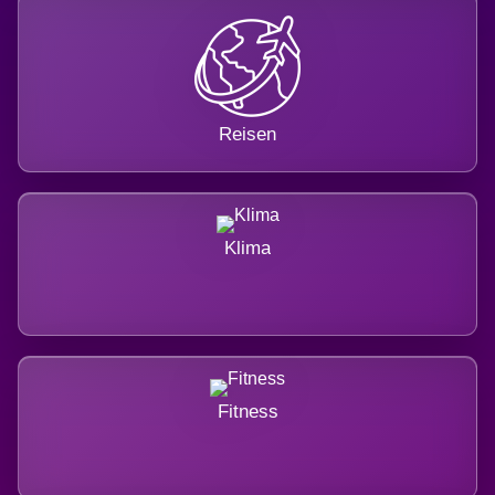
Reisen
Klima
Fitness