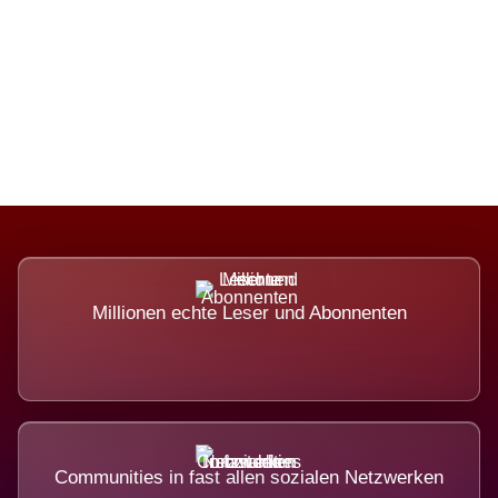
Die Dimension eines Systems, das
nicht ausweicht.
Millionen echte Leser und Abonnenten
Communities in fast allen sozialen Netzwerken