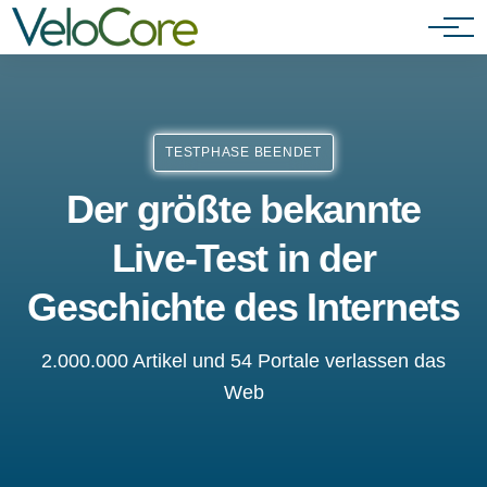
Partnerprogramm
TESTPHASE BEENDET
Der größte bekannte
Live-Test in der
Geschichte des Internets
2.000.000 Artikel und 54 Portale verlassen das
Web