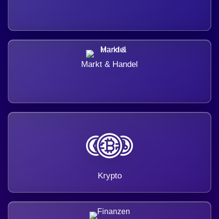
Markt & Handel
Krypto