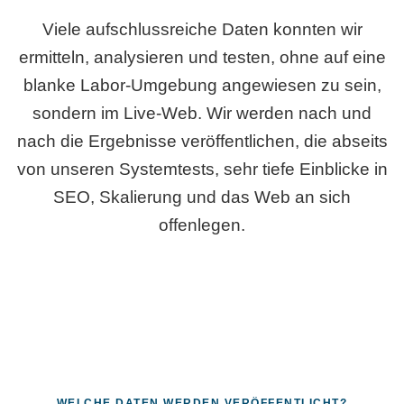
Viele aufschlussreiche Daten konnten wir
ermitteln, analysieren und testen, ohne auf eine
blanke Labor-Umgebung angewiesen zu sein,
sondern im Live-Web. Wir werden nach und
nach die Ergebnisse veröffentlichen, die abseits
von unseren Systemtests, sehr tiefe Einblicke in
SEO, Skalierung und das Web an sich
offenlegen.
WELCHE DATEN WERDEN VERÖFFENTLICHT?