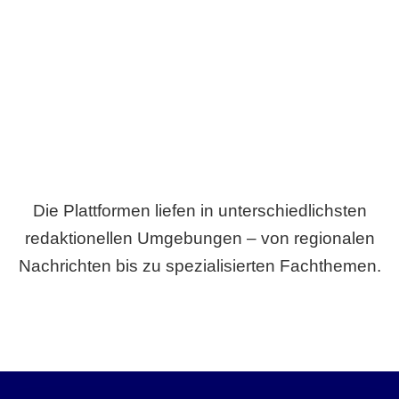
Breite statt Schönwetter-Test.
Die Plattformen liefen in unterschiedlichsten
redaktionellen Umgebungen – von regionalen
Nachrichten bis zu spezialisierten Fachthemen.