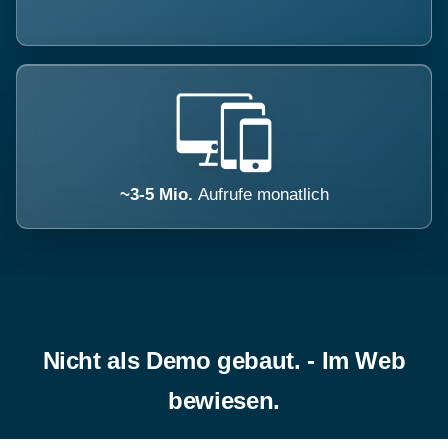
~3-5 Mio.
Aufrufe monatlich
Nicht als Demo gebaut. - Im Web
bewiesen.