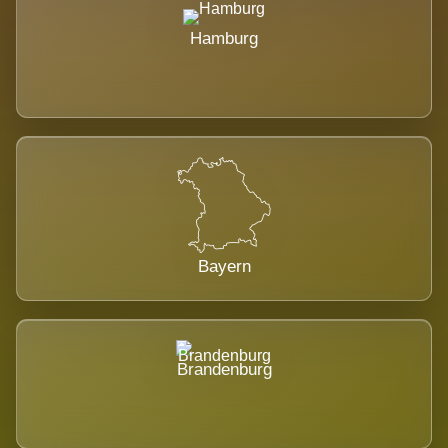
Hamburg
Bayern
Brandenburg