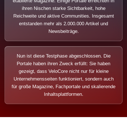
etablierte Magazine. Einige Portale erreichten in
ihren Nischen starke Sichtbarkeit, hohe
Reichweite und aktive Communities. Insgesamt
entstanden mehr als 2.000.000 Artikel und
Newsbeiträge.
Nun ist diese Testphase abgeschlossen. Die
Portale haben ihren Zweck erfüllt: Sie haben
gezeigt, dass VeloCore nicht nur für kleine
Unternehmensseiten funktioniert, sondern auch
für große Magazine, Fachportale und skalierende
Inhaltsplattformen.