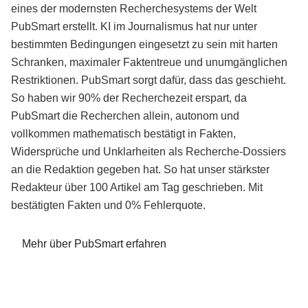
eines der modernsten Recherchesystems der Welt
PubSmart erstellt. KI im Journalismus hat nur unter
bestimmten Bedingungen eingesetzt zu sein mit harten
Schranken, maximaler Faktentreue und unumgänglichen
Restriktionen. PubSmart sorgt dafür, dass das geschieht.
So haben wir 90% der Recherchezeit erspart, da
PubSmart die Recherchen allein, autonom und
vollkommen mathematisch bestätigt in Fakten,
Widersprüche und Unklarheiten als Recherche-Dossiers
an die Redaktion gegeben hat. So hat unser stärkster
Redakteur über 100 Artikel am Tag geschrieben. Mit
bestätigten Fakten und 0% Fehlerquote.
Mehr über PubSmart erfahren