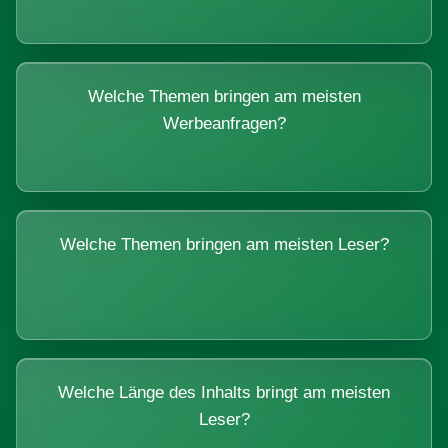
Welche Themen bringen am meisten
Werbeanfragen?
Welche Themen bringen am meisten Leser?
Welche Länge des Inhalts bringt am meisten
Leser?