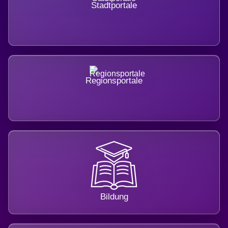
Stadtportale
Regionsportale
Bildung