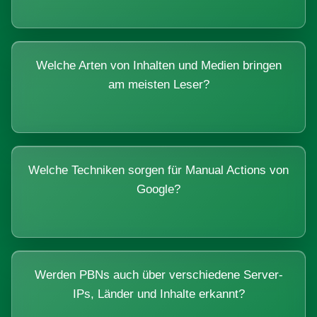
Welche Arten von Inhalten und Medien bringen
am meisten Leser?
Welche Techniken sorgen für Manual Actions von
Google?
Werden PBNs auch über verschiedene Server-
IPs, Länder und Inhalte erkannt?