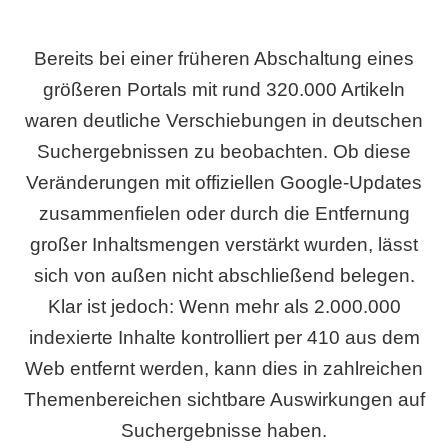
Bereits bei einer früheren Abschaltung eines
größeren Portals mit rund 320.000 Artikeln
waren deutliche Verschiebungen in deutschen
Suchergebnissen zu beobachten. Ob diese
Veränderungen mit offiziellen Google-Updates
zusammenfielen oder durch die Entfernung
großer Inhaltsmengen verstärkt wurden, lässt
sich von außen nicht abschließend belegen.
Klar ist jedoch: Wenn mehr als 2.000.000
indexierte Inhalte kontrolliert per 410 aus dem
Web entfernt werden, kann dies in zahlreichen
Themenbereichen sichtbare Auswirkungen auf
Suchergebnisse haben.