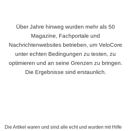
Über Jahre hinweg wurden mehr als 50
Magazine, Fachportale und
Nachrichtenwebsites betrieben, um VeloCore
unter echten Bedingungen zu testen, zu
optimieren und an seine Grenzen zu bringen.
Die Ergebnisse sind erstaunlich.
Die Artikel waren und sind alle echt und wurden mit Hilfe