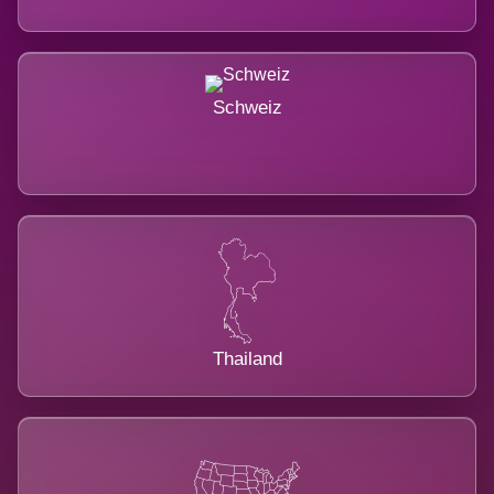
Schweiz
Thailand