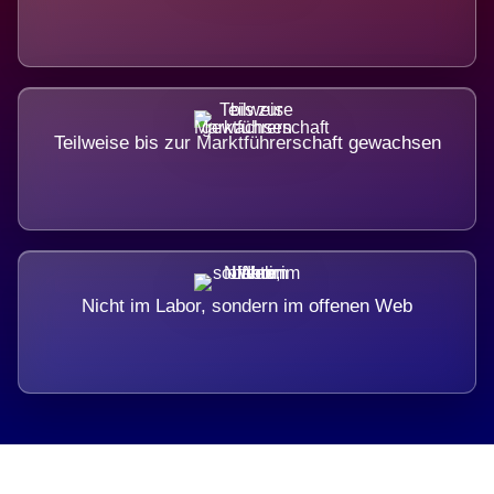
Teilweise bis zur Marktführerschaft gewachsen
Nicht im Labor, sondern im offenen Web