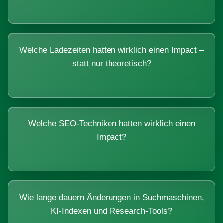
Welche Ladezeiten hatten wirklich einen Impact –
statt nur theoretisch?
Welche SEO-Techniken hatten wirklich einen
Impact?
Wie lange dauern Änderungen in Suchmaschinen,
KI-Indexen und Research-Tools?