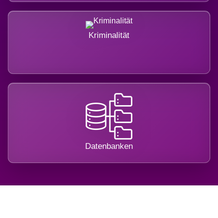
Kriminalität
Datenbanken