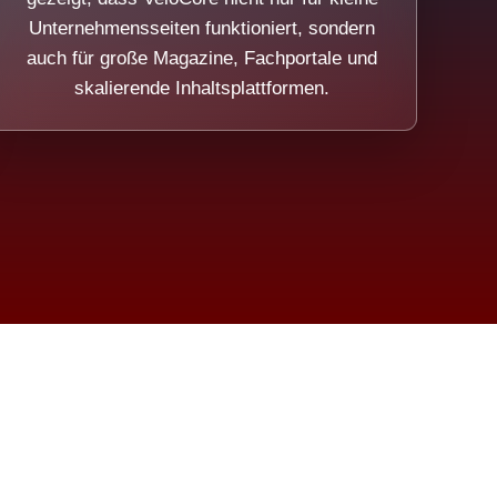
Unternehmensseiten funktioniert, sondern
auch für große Magazine, Fachportale und
skalierende Inhaltsplattformen.
sweicht.