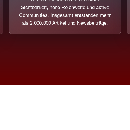
Sichtbarkeit, hohe Reichweite und aktive
Communities. Insgesamt entstanden mehr
als 2.000.000 Artikel und Newsbeiträge.
ension eines Systems, das nicht au