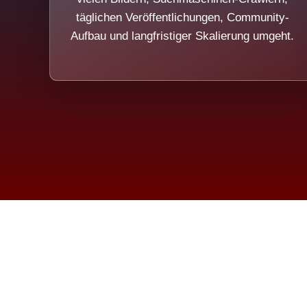
täglichen Veröffentlichungen, Community-
Aufbau und langfristiger Skalierung umgeht.
Die Dim