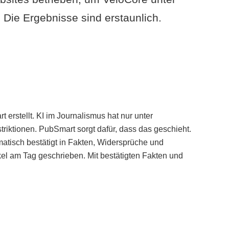
Die Ergebnisse sind erstaunlich.
erstellt. KI im Journalismus hat nur unter
iktionen. PubSmart sorgt dafür, dass das geschieht.
tisch bestätigt in Fakten, Widersprüche und
kel am Tag geschrieben. Mit bestätigten Fakten und