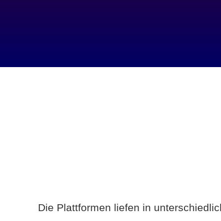
Die Plattformen liefen in unterschiedl