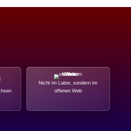
Nicht im Labor, sondern im
chsen
offenen Web