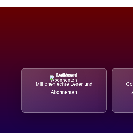
Millionen echte Leser und
Com
Abonnenten