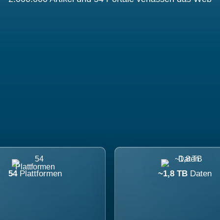
54
Plattformen
~1,8 TB
Daten