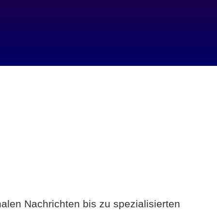
alen Nachrichten bis zu spezialisierten