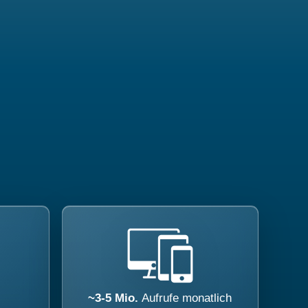
~3-5 Mio.
Aufrufe monatlich