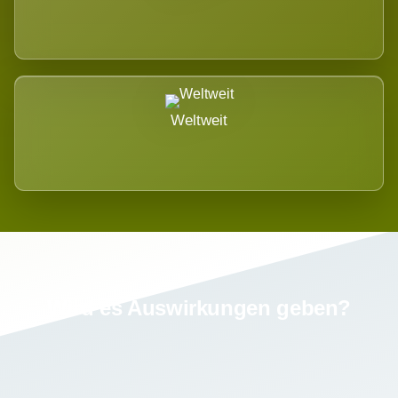
Weltweit
Wird es Auswirkungen geben?