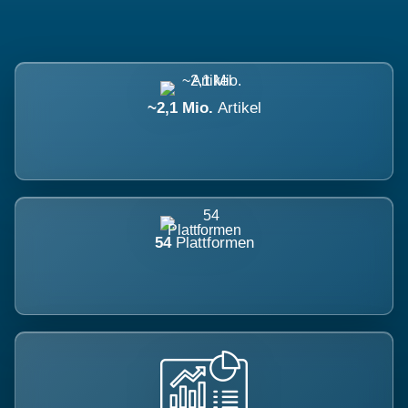
~2,1 Mio.
Artikel
54
Plattformen