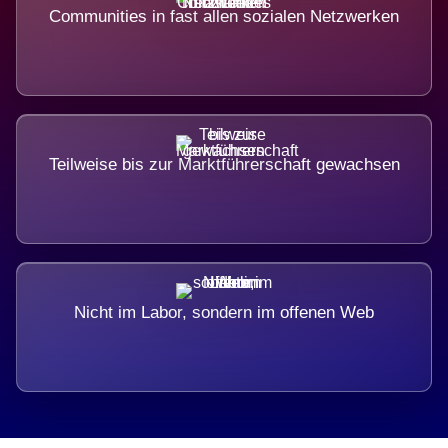
Communities in fast allen sozialen Netzwerken
Teilweise bis zur Marktführerschaft gewachsen
Nicht im Labor, sondern im offenen Web