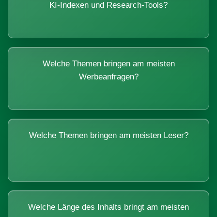
KI-Indexen und Research-Tools?
Welche Themen bringen am meisten
Werbeanfragen?
Welche Themen bringen am meisten Leser?
Welche Länge des Inhalts bringt am meisten