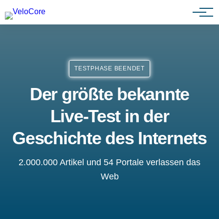
Agenturen & Webdesigner
TESTPHASE BEENDET
Der größte bekannte
Live-Test in der
Geschichte des Internets
2.000.000 Artikel und 54 Portale verlassen das
Web