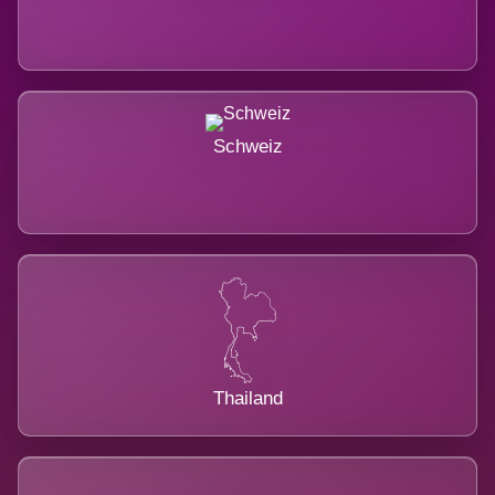
Schweiz
Thailand