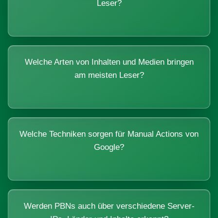
Leser?
Welche Arten von Inhalten und Medien bringen
am meisten Leser?
Welche Techniken sorgen für Manual Actions von
Google?
Werden PBNs auch über verschiedene Server-