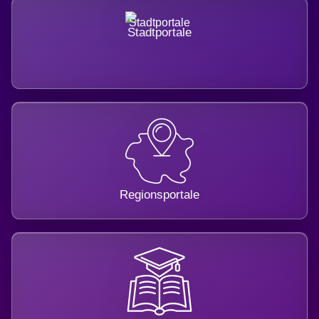
Stadtportale
Regionsportale