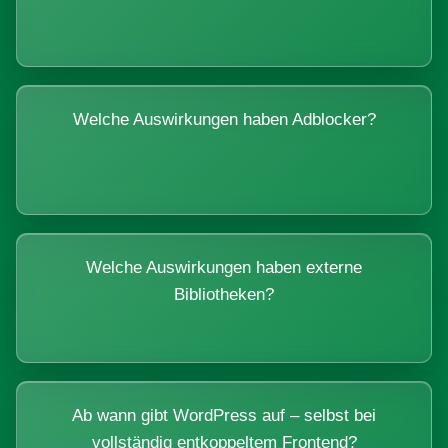
Welche Auswirkungen haben Adblocker?
Welche Auswirkungen haben externe
Bibliotheken?
Ab wann gibt WordPress auf – selbst bei
vollständig entkoppeltem Frontend?