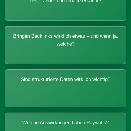
IPs, Länder und Inhalte erkannt?
Bringen Backlinks wirklich etwas – und wenn ja,
welche?
Sind strukturierte Daten wirklich wichtig?
Welche Auswirkungen haben Paywalls?