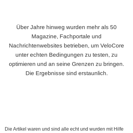
Über Jahre hinweg wurden mehr als 50
Magazine, Fachportale und
Nachrichtenwebsites betrieben, um VeloCore
unter echten Bedingungen zu testen, zu
optimieren und an seine Grenzen zu bringen.
Die Ergebnisse sind erstaunlich.
Die Artikel waren und sind alle echt und wurden mit Hilfe