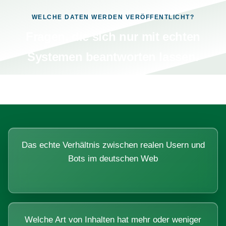
WELCHE DATEN WERDEN VERÖFFENTLICHT?
Fragen, die sich nur mit echten
Systemen beantworten lassen.
Das echte Verhältnis zwischen realen Usern und
Bots im deutschen Web
Welche Art von Inhalten hat mehr oder weniger