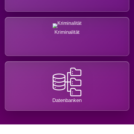
Kriminalität
Datenbanken