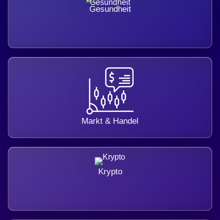
Gesundheit
Markt & Handel
Krypto