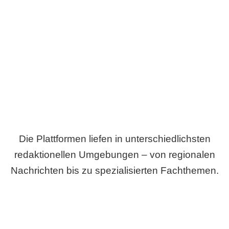
Breite statt Schönwetter-Test.
Die Plattformen liefen in unterschiedlichsten
redaktionellen Umgebungen – von regionalen
Nachrichten bis zu spezialisierten Fachthemen.