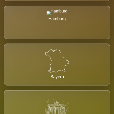
Hamburg
Bayern