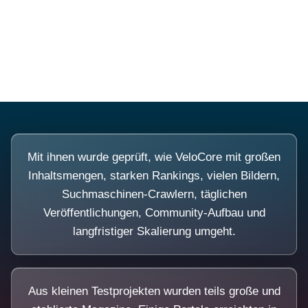
Diese Portale waren keine Demo.
Mit ihnen wurde geprüft, wie VeloCore mit großen
Inhaltsmengen, starken Rankings, vielen Bildern,
Suchmaschinen-Crawlern, täglichen
Veröffentlichungen, Community-Aufbau und
langfristiger Skalierung umgeht.
Aus kleinen Testprojekten wurden teils große und