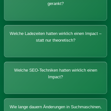
gerankt?
Welche Ladezeiten hatten wirklich einen Impact –
statt nur theoretisch?
Welche SEO-Techniken hatten wirklich einen
Impact?
Wie lange dauern Änderungen in Suchmaschinen,