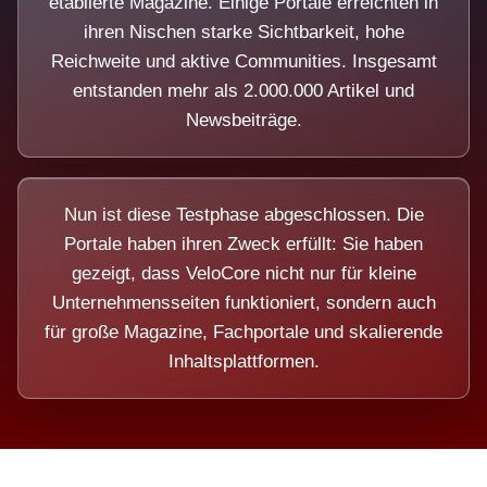
etablierte Magazine. Einige Portale erreichten in
ihren Nischen starke Sichtbarkeit, hohe
Reichweite und aktive Communities. Insgesamt
entstanden mehr als 2.000.000 Artikel und
Newsbeiträge.
Nun ist diese Testphase abgeschlossen. Die
Portale haben ihren Zweck erfüllt: Sie haben
gezeigt, dass VeloCore nicht nur für kleine
Unternehmensseiten funktioniert, sondern auch
für große Magazine, Fachportale und skalierende
Inhaltsplattformen.