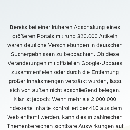
Bereits bei einer früheren Abschaltung eines
größeren Portals mit rund 320.000 Artikeln
waren deutliche Verschiebungen in deutschen
Suchergebnissen zu beobachten. Ob diese
Veränderungen mit offiziellen Google-Updates
zusammenfielen oder durch die Entfernung
großer Inhaltsmengen verstärkt wurden, lässt
sich von außen nicht abschließend belegen.
Klar ist jedoch: Wenn mehr als 2.000.000
indexierte Inhalte kontrolliert per 410 aus dem
Web entfernt werden, kann dies in zahlreichen
Themenbereichen sichtbare Auswirkungen auf