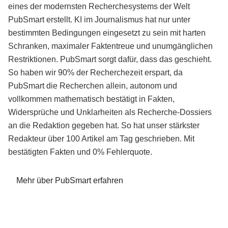
eines der modernsten Recherchesystems der Welt
PubSmart erstellt. KI im Journalismus hat nur unter
bestimmten Bedingungen eingesetzt zu sein mit harten
Schranken, maximaler Faktentreue und unumgänglichen
Restriktionen. PubSmart sorgt dafür, dass das geschieht.
So haben wir 90% der Recherchezeit erspart, da
PubSmart die Recherchen allein, autonom und
vollkommen mathematisch bestätigt in Fakten,
Widersprüche und Unklarheiten als Recherche-Dossiers
an die Redaktion gegeben hat. So hat unser stärkster
Redakteur über 100 Artikel am Tag geschrieben. Mit
bestätigten Fakten und 0% Fehlerquote.
Mehr über PubSmart erfahren