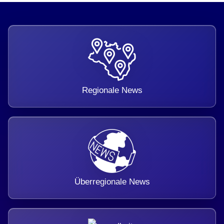
Regionale News
Überregionale News