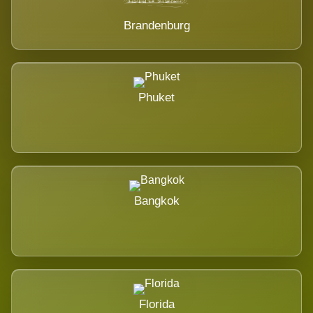
Brandenburg
Phuket
Bangkok
Florida