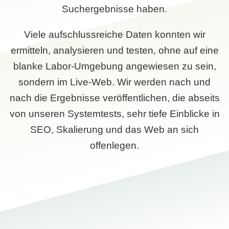
Suchergebnisse haben.
Viele aufschlussreiche Daten konnten wir
ermitteln, analysieren und testen, ohne auf eine
blanke Labor-Umgebung angewiesen zu sein,
sondern im Live-Web. Wir werden nach und
nach die Ergebnisse veröffentlichen, die abseits
von unseren Systemtests, sehr tiefe Einblicke in
SEO, Skalierung und das Web an sich
offenlegen.