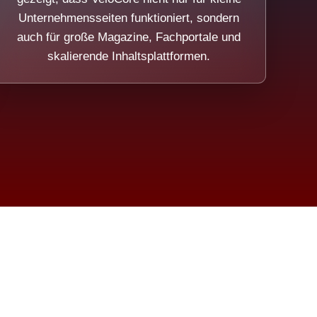
Unternehmensseiten funktioniert, sondern
auch für große Magazine, Fachportale und
skalierende Inhaltsplattformen.
sweicht.