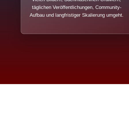
täglichen Veröffentlichungen, Community-
Aufbau und langfristiger Skalierung umgeht.
Die Dim