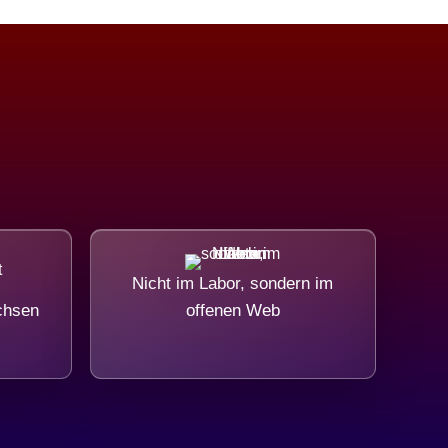
Nicht im Labor, sondern im
chsen
offenen Web