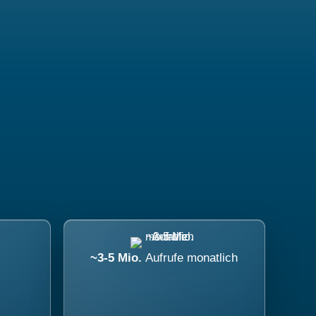
~3-5 Mio.
Aufrufe monatlich