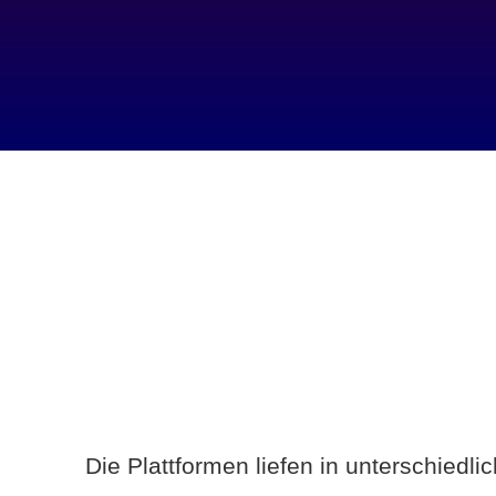
Die Plattformen liefen in unterschiedl