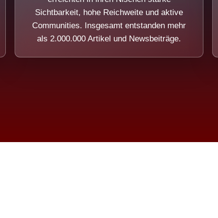
Sichtbarkeit, hohe Reichweite und aktive
Communities. Insgesamt entstanden mehr
als 2.000.000 Artikel und Newsbeiträge.
ension eines Systems, das nicht au