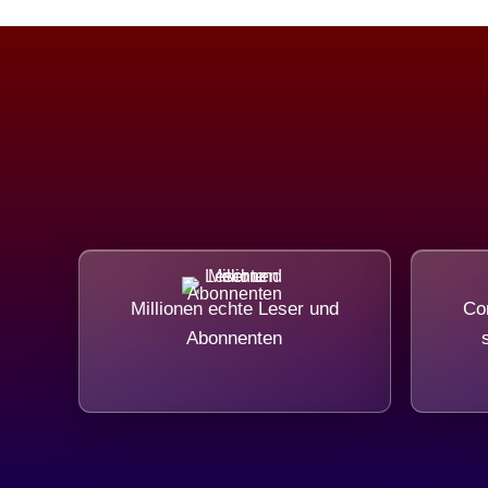
Millionen echte Leser und
Com
Abonnenten