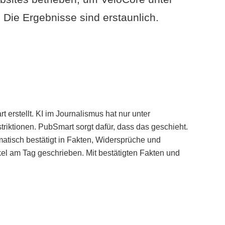
Die Ergebnisse sind erstaunlich.
erstellt. KI im Journalismus hat nur unter
iktionen. PubSmart sorgt dafür, dass das geschieht.
tisch bestätigt in Fakten, Widersprüche und
kel am Tag geschrieben. Mit bestätigten Fakten und