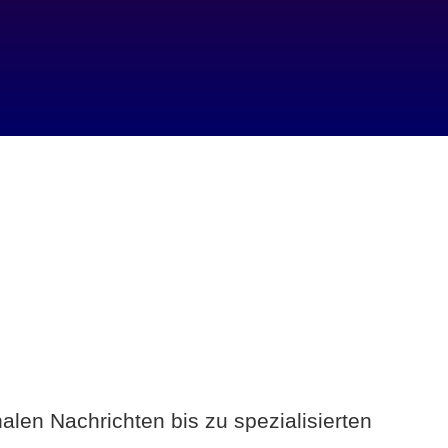
alen Nachrichten bis zu spezialisierten