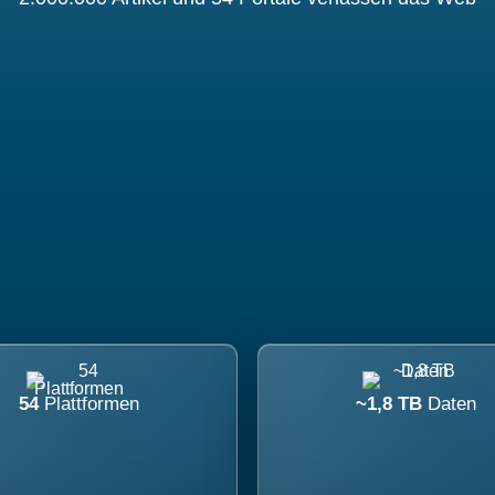
54
Plattformen
~1,8 TB
Daten